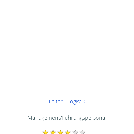
Leiter - Logistik
Management/Führungspersonal