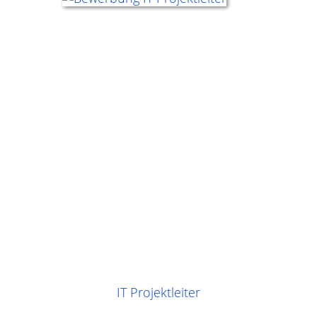
IT Projektleiter