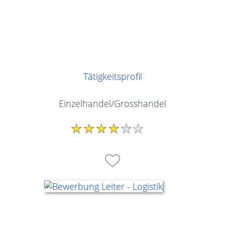
Tätigkeitsprofil
Einzelhandel/Grosshandel