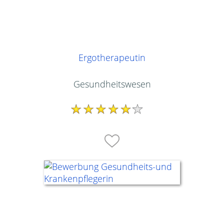
Ergotherapeutin
Gesundheitswesen