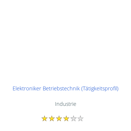
Elektroniker Betriebstechnik (Tätigkeitsprofil)
Industrie