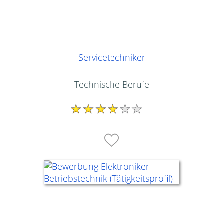
Servicetechniker
Technische Berufe