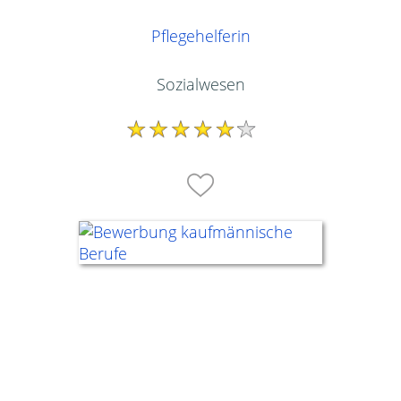
Pflegehelferin
Sozialwesen