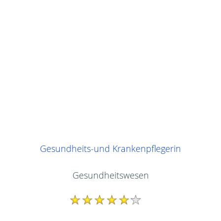
Gesundheits-und Krankenpflegerin
Gesundheitswesen