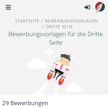
STARTSEITE
BEWERBUNGSVORLAGEN
DRITTE SEITE
Bewerbungsvorlagen für die Dritte
Seite
29 Bewerbungen