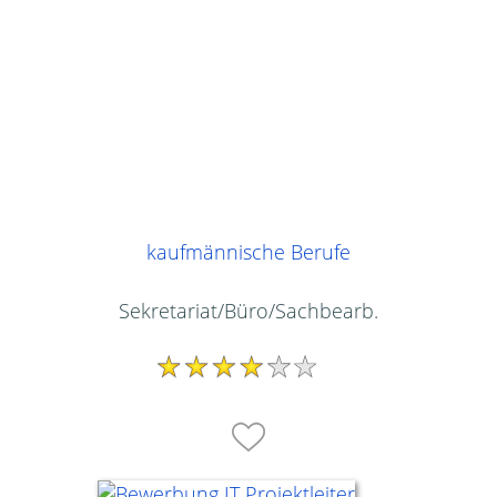
kaufmännische Berufe
Sekretariat/Büro/Sachbearb.