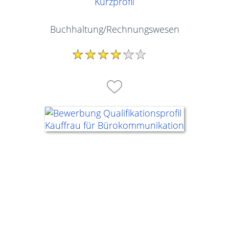
Kurzprofil
Buchhaltung/Rechnungswesen