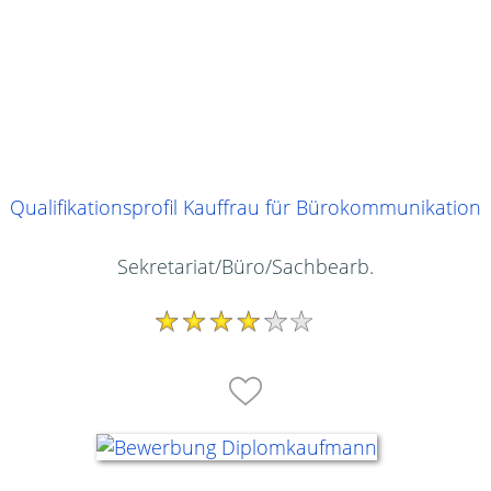
Qualifikationsprofil Kauffrau für Bürokommunikation
Sekretariat/Büro/Sachbearb.