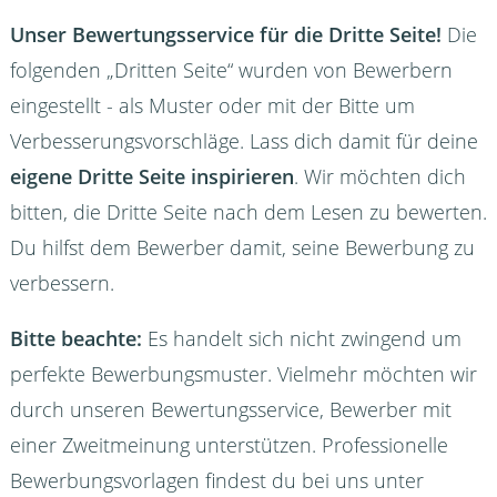
Unser Bewertungsservice für die Dritte Seite!
Die
folgenden „Dritten Seite“ wurden von Bewerbern
eingestellt - als Muster oder mit der Bitte um
Verbesserungsvorschläge. Lass dich damit für deine
eigene Dritte Seite inspirieren
. Wir möchten dich
bitten, die Dritte Seite nach dem Lesen zu bewerten.
Du hilfst dem Bewerber damit, seine Bewerbung zu
verbessern.
Bitte beachte:
Es handelt sich nicht zwingend um
perfekte Bewerbungsmuster. Vielmehr möchten wir
durch unseren Bewertungsservice, Bewerber mit
einer Zweitmeinung unterstützen. Professionelle
Bewerbungsvorlagen findest du bei uns unter