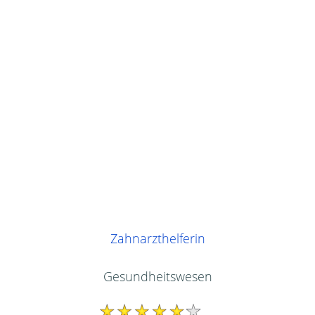
Zahnarzthelferin
Gesundheitswesen