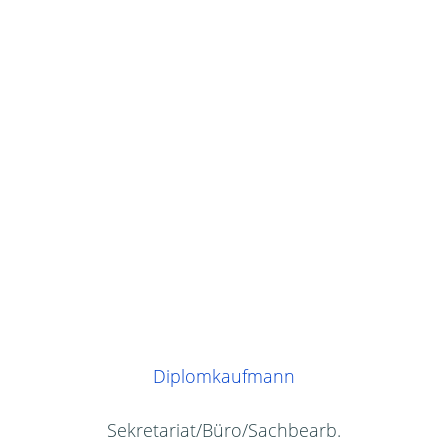
Diplomkaufmann
Sekretariat/Büro/Sachbearb.