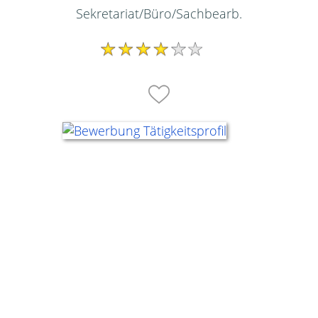
Sekretariat/Büro/Sachbearb.