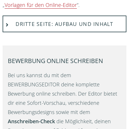
„
Vorlagen für den Online-Editor
“.
DRITTE SEITE: AUFBAU UND INHALT
BEWERBUNG ONLINE SCHREIBEN
Bei uns kannst du mit dem
BEWERBUNGSEDITOR
deine komplette
Bewerbung online schreiben. Der Editor bietet
dir eine Sofort-Vorschau, verschiedene
Bewerbungsdesigns sowie mit dem
Anschreiben-Check
die Möglichkeit, deinen