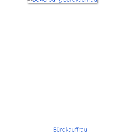
Bürokauffrau