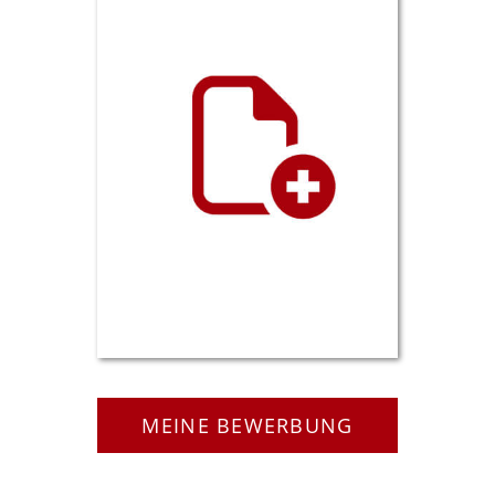
MEINE BEWERBUNG