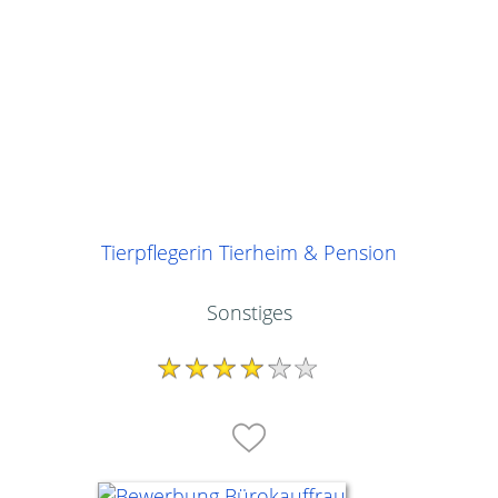
Tierpflegerin Tierheim & Pension
Sonstiges