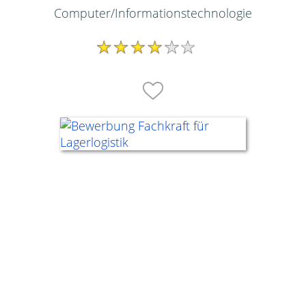
Computer/Informationstechnologie