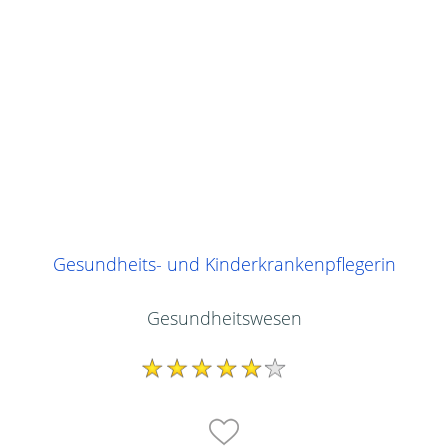
Gesundheits- und Kinderkrankenpflegerin
Gesundheitswesen