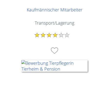
Kaufmännischer Mitarbeiter
Transport/Lagerung