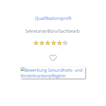
Qualifikationsprofil
Sekretariat/Büro/Sachbearb.