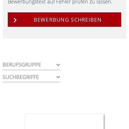
Bewerbungstext auf Fehler prüfen zu lassen.
BEWERBUNG SCHREIBEN
BERUFSGRUPPE
SUCHBEGRIFFE