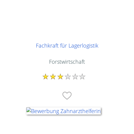
Fachkraft für Lagerlogistik
Forstwirtschaft