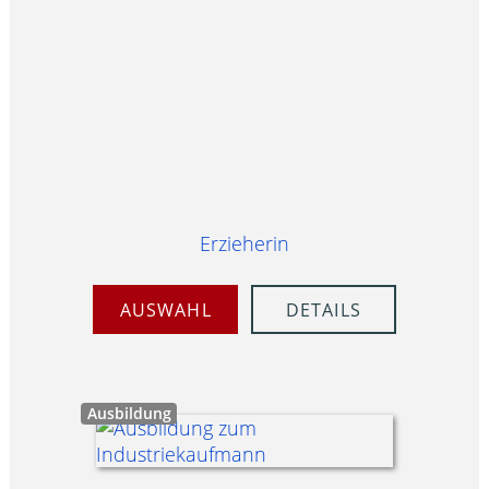
Erzieherin
AUSWAHL
DETAILS
Ausbildung