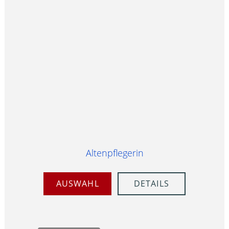
Altenpflegerin
AUSWAHL
DETAILS