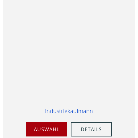
Industriekaufmann
AUSWAHL
DETAILS