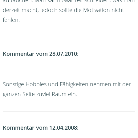
auftauchen. Man kann zwar reinschreiben, was man
derzeit macht, jedoch sollte die Motivation nicht
fehlen.
Kommentar vom 28.07.2010:
Sonstige Hobbies und Fähigkeiten nehmen mit der
ganzen Seite zuviel Raum ein.
Kommentar vom 12.04.2008: