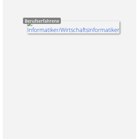
Berufserfahrene