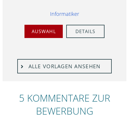
Informatiker
AUSWAHL
DETAILS
ALLE VORLAGEN ANSEHEN
5 KOMMENTARE ZUR
BEWERBUNG