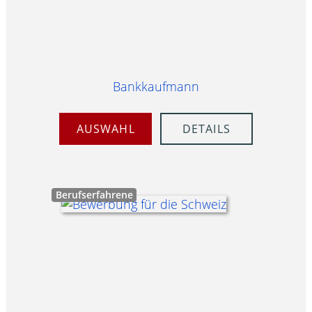
Bankkaufmann
AUSWAHL
DETAILS
Berufserfahrene