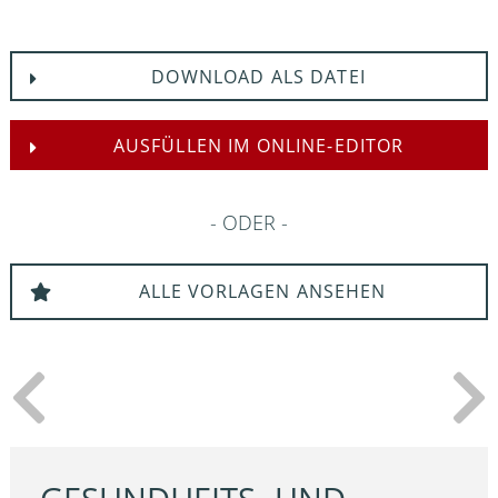
DOWNLOAD ALS DATEI
AUSFÜLLEN IM ONLINE-EDITOR
ODER
ALLE VORLAGEN ANSEHEN