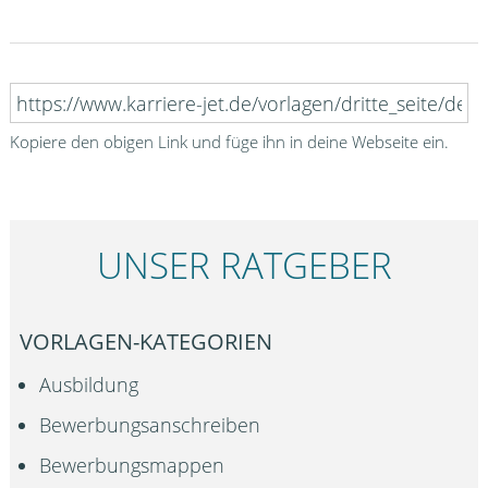
Kopiere den obigen Link und füge ihn in deine Webseite ein.
UNSER RATGEBER
VORLAGEN-KATEGORIEN
Ausbildung
Bewerbungsanschreiben
Bewerbungsmappen