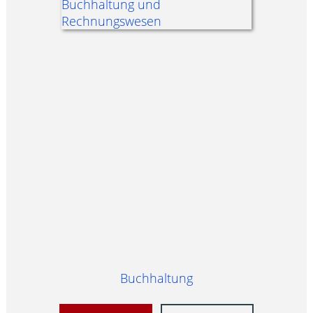
Buchhaltung