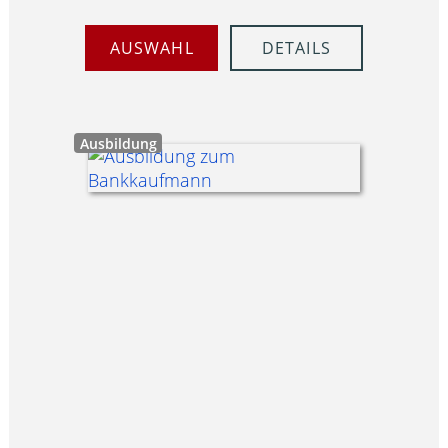
AUSWAHL
DETAILS
Ausbildung