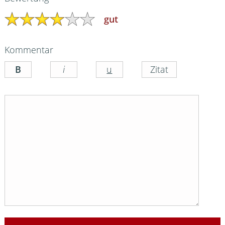
gut
Kommentar