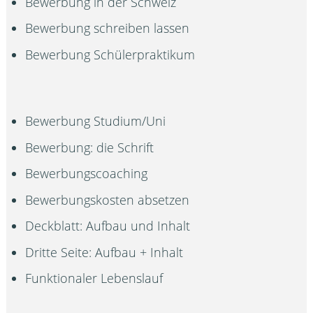
Bewerbung in der Schweiz
Bewerbung schreiben lassen
Bewerbung Schülerpraktikum
Bewerbung Studium/Uni
Bewerbung: die Schrift
Bewerbungscoaching
Bewerbungskosten absetzen
Deckblatt: Aufbau und Inhalt
Dritte Seite: Aufbau + Inhalt
Funktionaler Lebenslauf