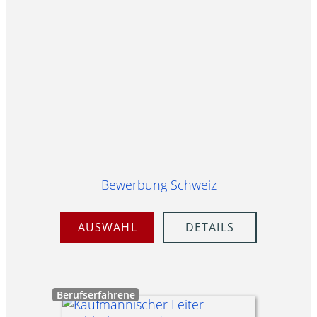
Bewerbung Schweiz
AUSWAHL
DETAILS
Berufserfahrene