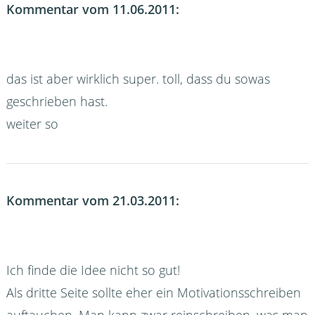
Kommentar vom 11.06.2011:
das ist aber wirklich super. toll, dass du sowas
geschrieben hast.
weiter so
Kommentar vom 21.03.2011:
Ich finde die Idee nicht so gut!
Als dritte Seite sollte eher ein Motivationsschreiben