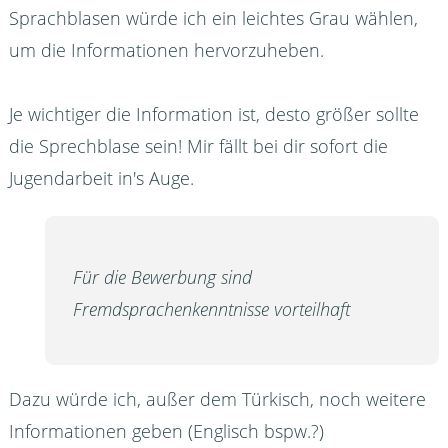
Sprachblasen würde ich ein leichtes Grau wählen,
um die Informationen hervorzuheben.
Je wichtiger die Information ist, desto größer sollte
die Sprechblase sein! Mir fällt bei dir sofort die
Jugendarbeit in's Auge.
Für die Bewerbung sind
Fremdsprachenkenntnisse vorteilhaft
Dazu würde ich, außer dem Türkisch, noch weitere
Informationen geben (Englisch bspw.?)