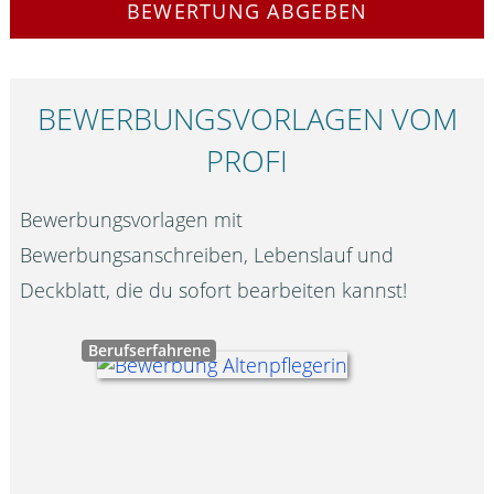
BEWERTUNG ABGEBEN
BEWERBUNGS­VORLAGEN VOM
PROFI
Bewerbungsvorlagen mit
Bewerbungsanschreiben, Lebenslauf und
Deckblatt, die du sofort bearbeiten kannst!
Berufserfahrene