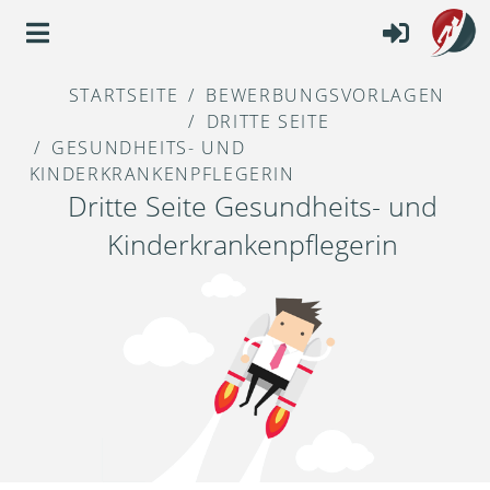
STARTSEITE
BEWERBUNGSVORLAGEN
DRITTE SEITE
GESUNDHEITS- UND
KINDERKRANKENPFLEGERIN
Dritte Seite Gesundheits- und
Kinderkrankenpflegerin