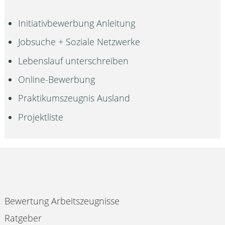
Initiativbewerbung Anleitung
Jobsuche + Soziale Netzwerke
Lebenslauf unterschreiben
Online-Bewerbung
Praktikumszeugnis Ausland
Projektliste
Bewertung Arbeitszeugnisse
Ratgeber