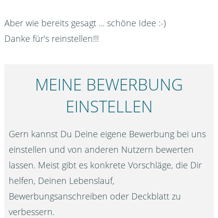
Aber wie bereits gesagt ... schöne Idee :-)
Danke für's reinstellen!!!
MEINE BEWERBUNG
EINSTELLEN
Gern kannst Du Deine eigene Bewerbung bei uns
einstellen und von anderen Nutzern bewerten
lassen. Meist gibt es konkrete Vorschläge, die Dir
helfen, Deinen Lebenslauf,
Bewerbungsanschreiben oder Deckblatt zu
verbessern.