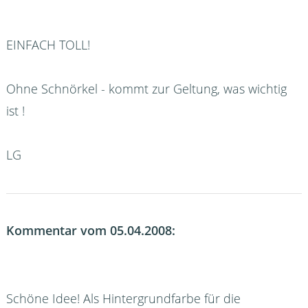
EINFACH TOLL!
Ohne Schnörkel - kommt zur Geltung, was wichtig
ist !
LG
Kommentar vom 05.04.2008:
Schöne Idee! Als Hintergrundfarbe für die