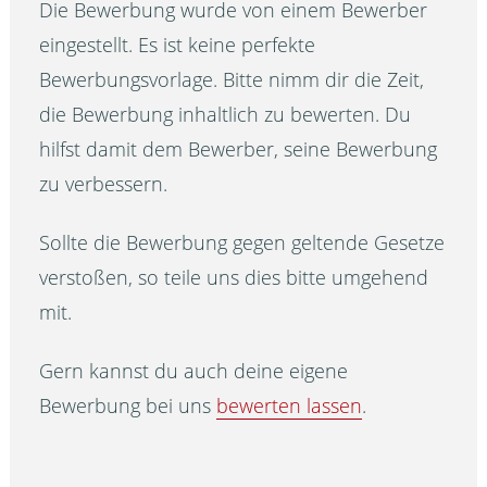
Die Bewerbung wurde von einem Bewerber
eingestellt. Es ist keine perfekte
Bewerbungsvorlage. Bitte nimm dir die Zeit,
die Bewerbung inhaltlich zu bewerten. Du
hilfst damit dem Bewerber, seine Bewerbung
zu verbessern.
Sollte die Bewerbung gegen geltende Gesetze
verstoßen, so teile uns dies bitte umgehend
mit.
Gern kannst du auch deine eigene
Bewerbung bei uns
bewerten lassen
.