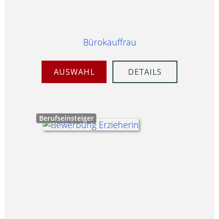
Bürokauffrau
AUSWAHL
DETAILS
Berufseinsteiger