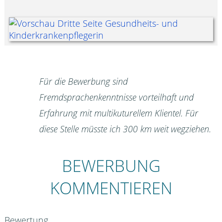
Für die Bewerbung sind
Fremdsprachenkenntnisse vorteilhaft und
Erfahrung mit multikuturellem Klientel. Für
diese Stelle müsste ich 300 km weit wegziehen.
BEWERBUNG
KOMMENTIEREN
Bewertung