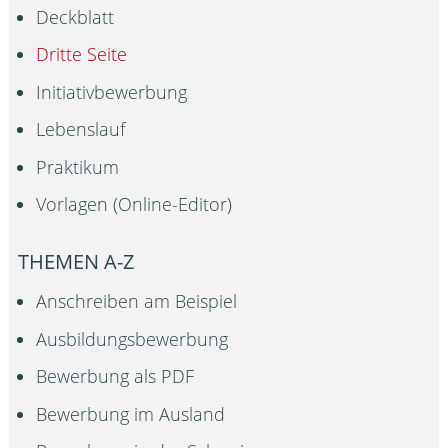
Deckblatt
Dritte Seite
Initiativbewerbung
Lebenslauf
Praktikum
Vorlagen (Online-Editor)
THEMEN A-Z
Anschreiben am Beispiel
Ausbildungsbewerbung
Bewerbung als PDF
Bewerbung im Ausland