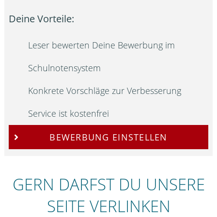
Deine Vorteile:
Leser bewerten Deine Bewerbung im
Schulnotensystem
Konkrete Vorschläge zur Verbesserung
Service ist kostenfrei
BEWERBUNG EINSTELLEN
GERN DARFST DU UNSERE
SEITE VERLINKEN