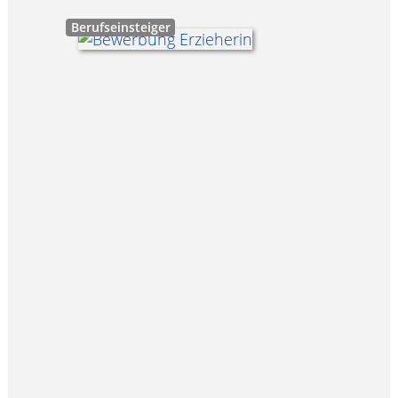
Berufseinsteiger