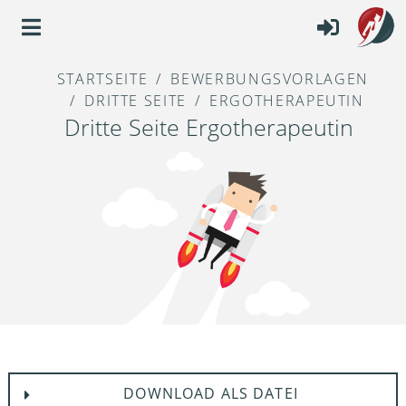
STARTSEITE
BEWERBUNGSVORLAGEN
DRITTE SEITE
ERGOTHERAPEUTIN
Dritte Seite Ergotherapeutin
DOWNLOAD ALS DATEI