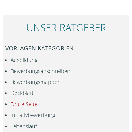
UNSER RATGEBER
VORLAGEN-KATEGORIEN
Ausbildung
Bewerbungsanschreiben
Bewerbungsmappen
Deckblatt
Dritte Seite
Initiativbewerbung
Lebenslauf