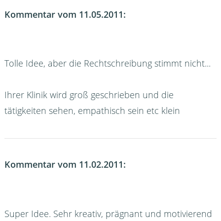
Kommentar vom 11.05.2011:
Tolle Idee, aber die Rechtschreibung stimmt nicht...
Ihrer Klinik wird groß geschrieben und die
tätigkeiten sehen, empathisch sein etc klein
Kommentar vom 11.02.2011:
Super Idee. Sehr kreativ, prägnant und motivierend