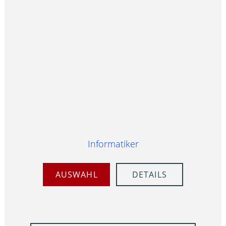
Informatiker
AUSWAHL
DETAILS