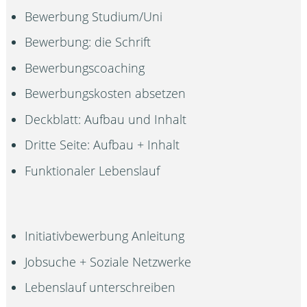
Bewerbung Studium/Uni
Bewerbung: die Schrift
Bewerbungscoaching
Bewerbungskosten absetzen
Deckblatt: Aufbau und Inhalt
Dritte Seite: Aufbau + Inhalt
Funktionaler Lebenslauf
Initiativbewerbung Anleitung
Jobsuche + Soziale Netzwerke
Lebenslauf unterschreiben