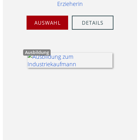
Erzieherin
AUSWAHL
DETAILS
Ausbildung