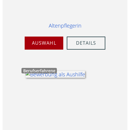
Altenpflegerin
AUSWAHL
DETAILS
Berufserfahrene