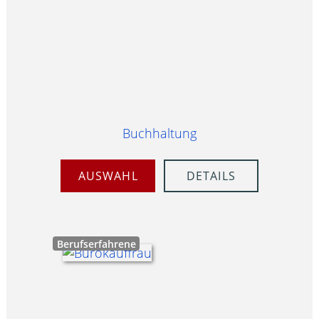
Buchhaltung
AUSWAHL
DETAILS
Berufserfahrene