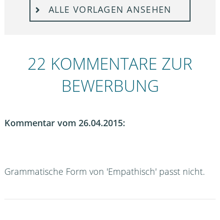
ALLE VORLAGEN ANSEHEN
22 KOMMENTARE ZUR
BEWERBUNG
Kommentar vom 26.04.2015:
Grammatische Form von 'Empathisch' passt nicht.