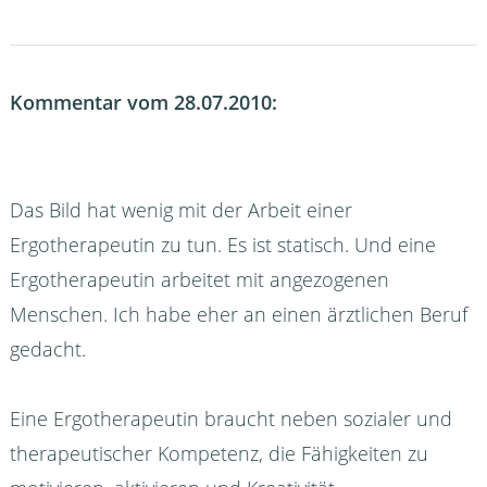
Kommentar vom 28.07.2010:
Das Bild hat wenig mit der Arbeit einer
Ergotherapeutin zu tun. Es ist statisch. Und eine
Ergotherapeutin arbeitet mit angezogenen
Menschen. Ich habe eher an einen ärztlichen Beruf
gedacht.
Eine Ergotherapeutin braucht neben sozialer und
therapeutischer Kompetenz, die Fähigkeiten zu