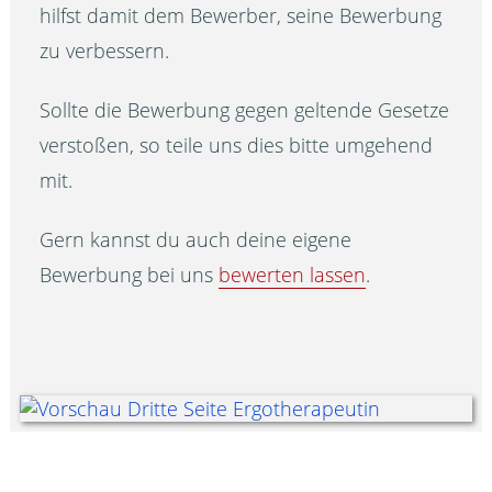
hilfst damit dem Bewerber, seine Bewerbung
zu verbessern.
Sollte die Bewerbung gegen geltende Gesetze
verstoßen, so teile uns dies bitte umgehend
mit.
Gern kannst du auch deine eigene
Bewerbung bei uns
bewerten lassen
.