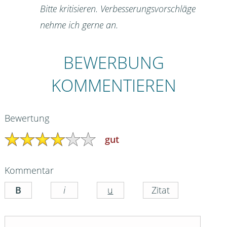
Bitte kritisieren. Verbesserungsvorschläge
nehme ich gerne an.
BEWERBUNG
KOMMENTIEREN
Bewertung
gut
Kommentar