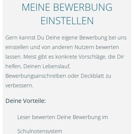
MEINE BEWERBUNG
EINSTELLEN
Gern kannst Du Deine eigene Bewerbung bei uns
einstellen und von anderen Nutzern bewerten
lassen. Meist gibt es konkrete Vorschläge, die Dir
helfen, Deinen Lebenslauf,
Bewerbungsanschreiben oder Deckblatt zu
verbessern.
Deine Vorteile:
Leser bewerten Deine Bewerbung im
Schulnotensystem