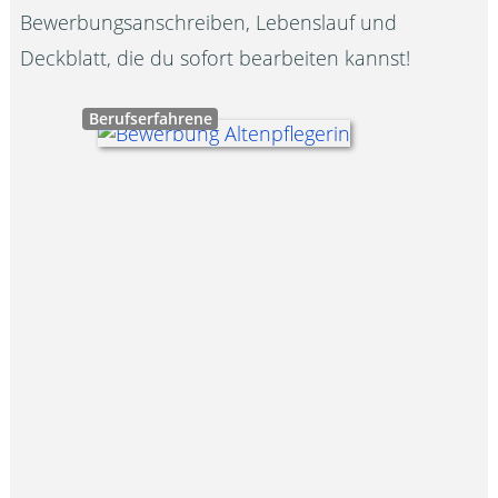
Bewerbungsanschreiben, Lebenslauf und
Deckblatt, die du sofort bearbeiten kannst!
Berufserfahrene