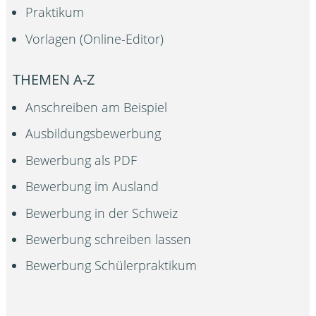
Praktikum
Vorlagen (Online-Editor)
THEMEN A-Z
Anschreiben am Beispiel
Ausbildungsbewerbung
Bewerbung als PDF
Bewerbung im Ausland
Bewerbung in der Schweiz
Bewerbung schreiben lassen
Bewerbung Schülerpraktikum