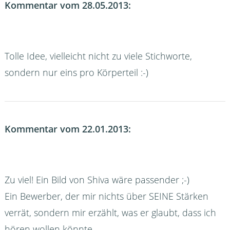
Kommentar vom 28.05.2013:
Tolle Idee, vielleicht nicht zu viele Stichworte,
sondern nur eins pro Körperteil :-)
Kommentar vom 22.01.2013:
Zu viel! Ein Bild von Shiva wäre passender ;-)
Ein Bewerber, der mir nichts über SEINE Stärken
verrät, sondern mir erzählt, was er glaubt, dass ich
hören wollen könnte.