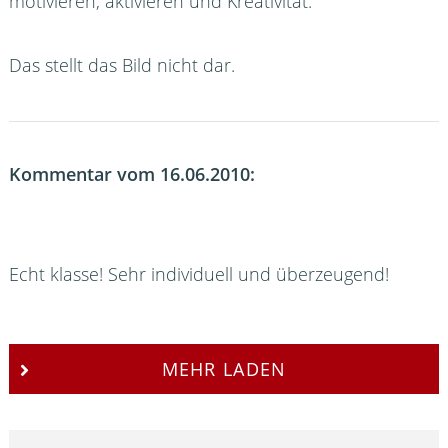
motivieren, aktivieren und Kreativität.
Das stellt das Bild nicht dar.
Kommentar vom 16.06.2010:
Echt klasse! Sehr individuell und überzeugend!
MEHR LADEN