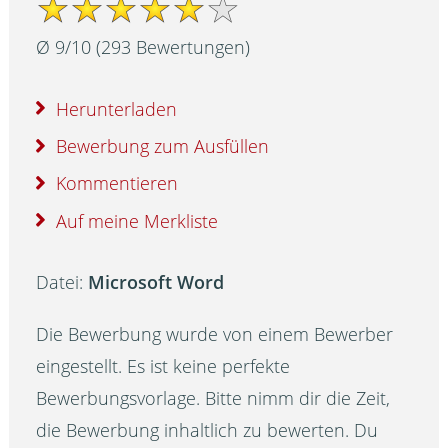
Ø
9
/
10
(
293
Bewertungen)
Herunterladen
Bewerbung zum Ausfüllen
Kommentieren
Auf meine Merkliste
Datei:
Microsoft Word
Die Bewerbung wurde von einem Bewerber
eingestellt. Es ist keine perfekte
Bewerbungsvorlage. Bitte nimm dir die Zeit,
die Bewerbung inhaltlich zu bewerten. Du