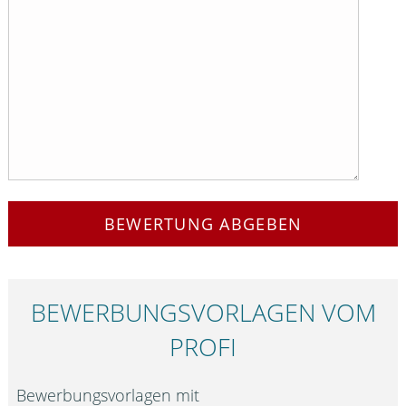
BEWERTUNG ABGEBEN
BEWERBUNGS­VORLAGEN VOM
PROFI
Bewerbungsvorlagen mit