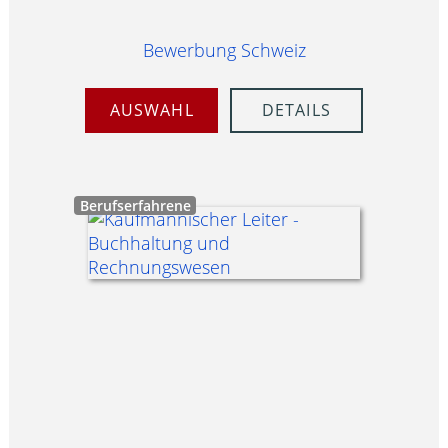
Bewerbung Schweiz
AUSWAHL
DETAILS
Berufserfahrene