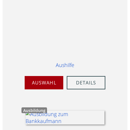
Aushilfe
AUSWAHL
DETAILS
Ausbildung