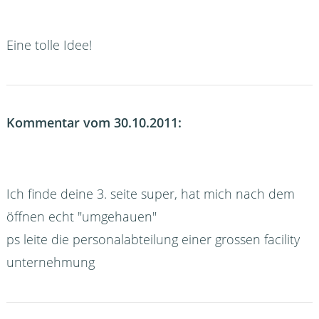
Eine tolle Idee!
Kommentar vom 30.10.2011:
Ich finde deine 3. seite super, hat mich nach dem
öffnen echt "umgehauen"
ps leite die personalabteilung einer grossen facility
unternehmung