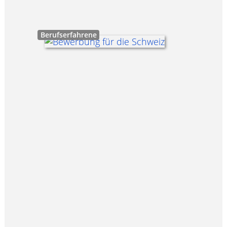
Berufserfahrene