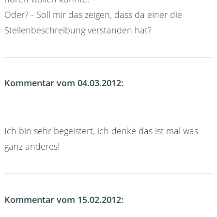
Oder? - Soll mir das zeigen, dass da einer die
Stellenbeschreibung verstanden hat?
Kommentar vom 04.03.2012:
Ich bin sehr begeistert, ich denke das ist mal was
ganz anderes!
Kommentar vom 15.02.2012: