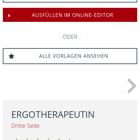
AUSFÜLLEN IM ONLINE-EDITOR
ODER
ALLE VORLAGEN ANSEHEN
ERGOTHERAPEUTIN
Dritte Seite