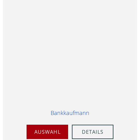
Bankkaufmann
AUSWAHL
DETAILS