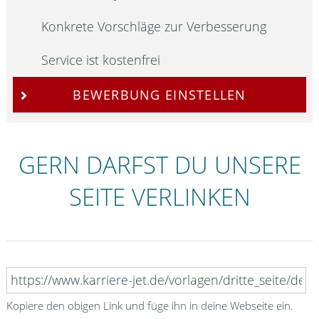
Konkrete Vorschläge zur Verbesserung
Service ist kostenfrei
BEWERBUNG EINSTELLEN
GERN DARFST DU UNSERE
SEITE VERLINKEN
Kopiere den obigen Link und füge ihn in deine Webseite ein.