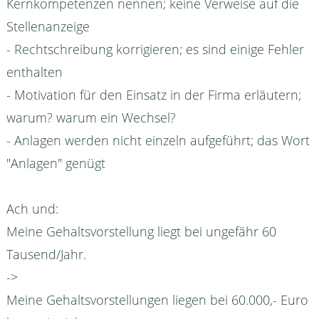
Kernkompetenzen nennen; keine Verweise auf die
Stellenanzeige
- Rechtschreibung korrigieren; es sind einige Fehler
enthalten
- Motivation für den Einsatz in der Firma erläutern;
warum? warum ein Wechsel?
- Anlagen werden nicht einzeln aufgeführt; das Wort
"Anlagen" genügt
Ach und:
Meine Gehaltsvorstellung liegt bei ungefähr 60
Tausend/Jahr.
->
Meine Gehaltsvorstellungen liegen bei 60.000,- Euro