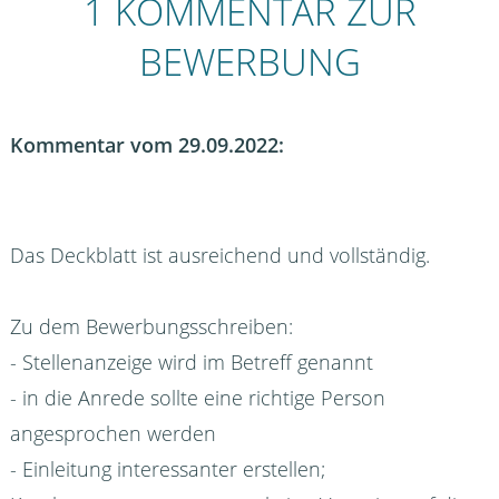
1 KOMMENTAR ZUR
BEWERBUNG
Kommentar vom 29.09.2022:
Das Deckblatt ist ausreichend und vollständig.
Zu dem Bewerbungsschreiben:
- Stellenanzeige wird im Betreff genannt
- in die Anrede sollte eine richtige Person
angesprochen werden
- Einleitung interessanter erstellen;