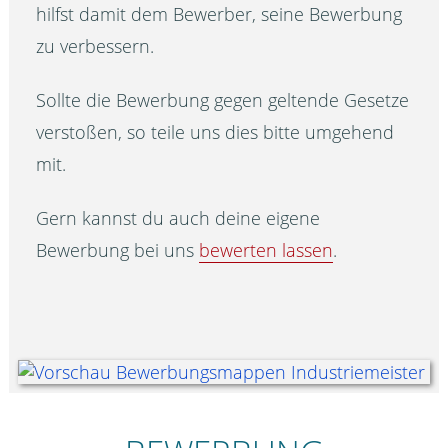
hilfst damit dem Bewerber, seine Bewerbung
zu verbessern.
Sollte die Bewerbung gegen geltende Gesetze
verstoßen, so teile uns dies bitte umgehend
mit.
Gern kannst du auch deine eigene
Bewerbung bei uns
bewerten lassen
.