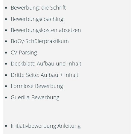
Bewerbung: die Schrift
Bewerbungscoaching
Bewerbungskosten absetzen
BoGy-Schülerpraktikum
CV-Parsing
Deckblatt: Aufbau und Inhalt
Dritte Seite: Aufbau + Inhalt
Formlose Bewerbung
Guerilla-Bewerbung
Initiativbewerbung Anleitung