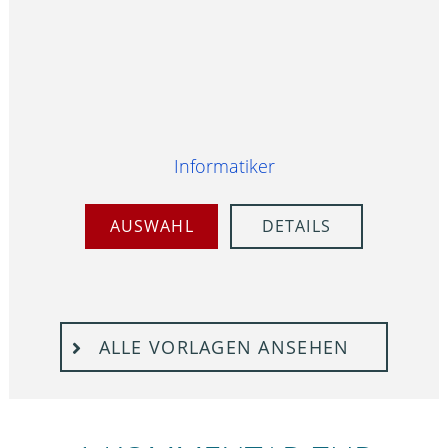
Informatiker
AUSWAHL
DETAILS
ALLE VORLAGEN ANSEHEN