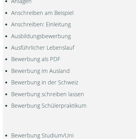
Anlagen
Anschreiben am Beispiel
Anschreiben: Einleitung
Ausbildungsbewerbung
Ausführlicher Lebenslauf
Bewerbung als PDF
Bewerbung im Ausland
Bewerbung in der Schweiz
Bewerbung schreiben lassen
Bewerbung Schülerpraktikum
Bewerbung Studium/Uni