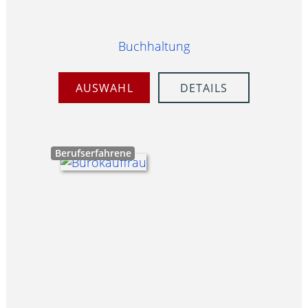
Buchhaltung
AUSWAHL
DETAILS
Berufserfahrene