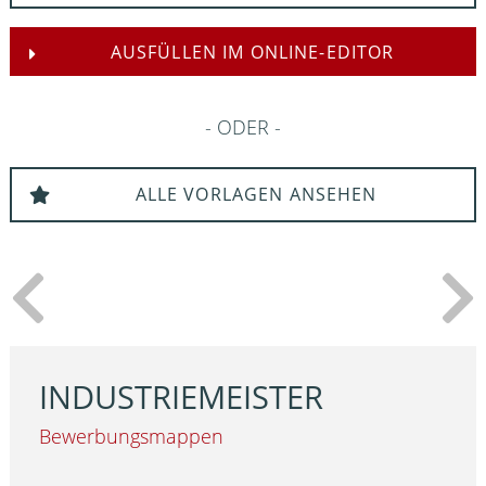
AUSFÜLLEN IM ONLINE-EDITOR
ODER
ALLE VORLAGEN ANSEHEN
INDUSTRIEMEISTER
Bewerbungsmappen