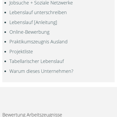
Jobsuche + Soziale Netzwerke
Lebenslauf unterschreiben
Lebenslauf [Anleitung]
Online-Bewerbung
Praktikumszeugnis Ausland
Projektliste
Tabellarischer Lebenslauf
Warum dieses Unternehmen?
Bewertung Arbeitszeugnisse