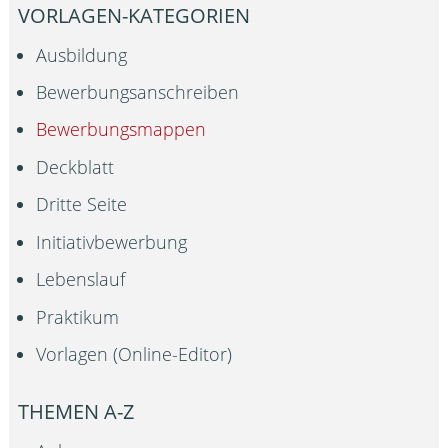
VORLAGEN-KATEGORIEN
Ausbildung
Bewerbungsanschreiben
Bewerbungsmappen
Deckblatt
Dritte Seite
Initiativbewerbung
Lebenslauf
Praktikum
Vorlagen (Online-Editor)
THEMEN A-Z