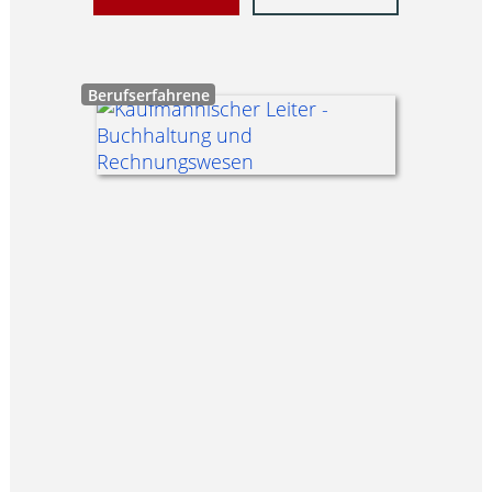
Berufserfahrene