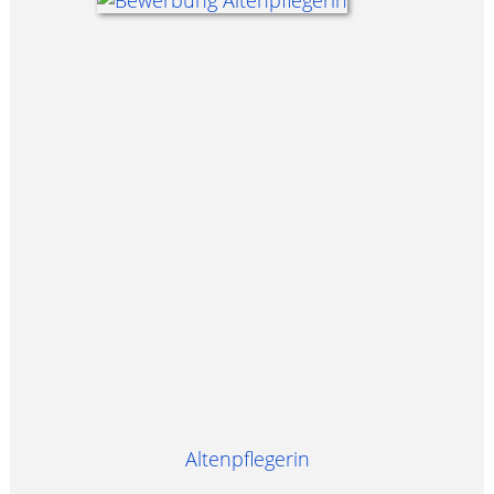
Altenpflegerin