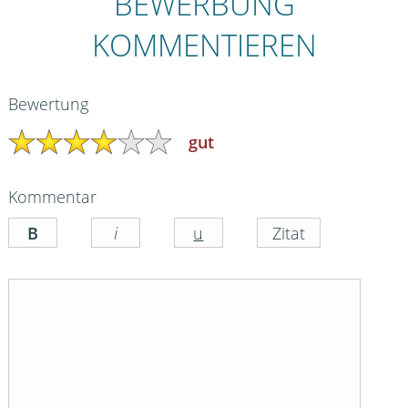
BEWERBUNG
KOMMENTIEREN
Bewertung
gut
Kommentar