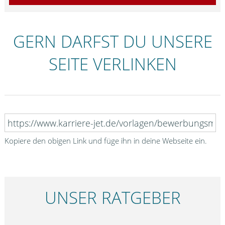
GERN DARFST DU UNSERE
SEITE VERLINKEN
Kopiere den obigen Link und füge ihn in deine Webseite ein.
UNSER RATGEBER