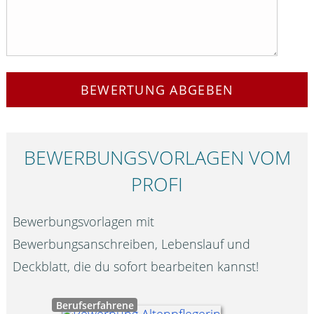
BEWERTUNG ABGEBEN
BEWERBUNGS­VORLAGEN VOM
PROFI
Bewerbungsvorlagen mit
Bewerbungsanschreiben, Lebenslauf und
Deckblatt, die du sofort bearbeiten kannst!
Berufserfahrene