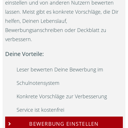
einstellen und von anderen Nutzern bewerten
lassen. Meist gibt es konkrete Vorschläge, die Dir
helfen, Deinen Lebenslauf,
Bewerbungsanschreiben oder Deckblatt zu
verbessern.
Deine Vorteile:
Leser bewerten Deine Bewerbung im
Schulnotensystem
Konkrete Vorschläge zur Verbesserung
Service ist kostenfrei
BEWERBUNG EINSTELLEN