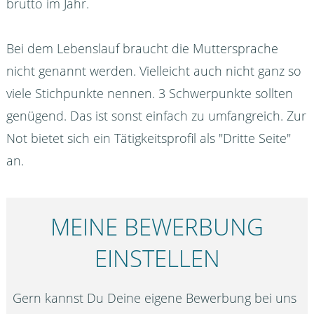
brutto im Jahr.
Bei dem Lebenslauf braucht die Muttersprache
nicht genannt werden. Vielleicht auch nicht ganz so
viele Stichpunkte nennen. 3 Schwerpunkte sollten
genügend. Das ist sonst einfach zu umfangreich. Zur
Not bietet sich ein Tätigkeitsprofil als "Dritte Seite"
an.
MEINE BEWERBUNG
EINSTELLEN
Gern kannst Du Deine eigene Bewerbung bei uns