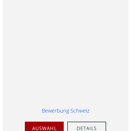
Bewerbung Schweiz
AUSWAHL
DETAILS