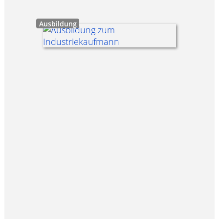
Ausbildung