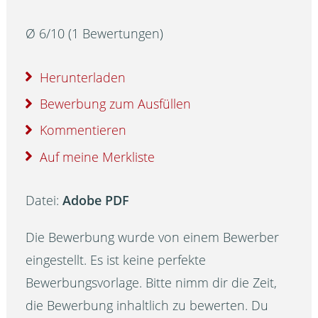
Ø
6
/
10
(
1
Bewertungen)
Herunterladen
Bewerbung zum Ausfüllen
Kommentieren
Auf meine Merkliste
Datei:
Adobe PDF
Die Bewerbung wurde von einem Bewerber
eingestellt. Es ist keine perfekte
Bewerbungsvorlage. Bitte nimm dir die Zeit,
die Bewerbung inhaltlich zu bewerten. Du