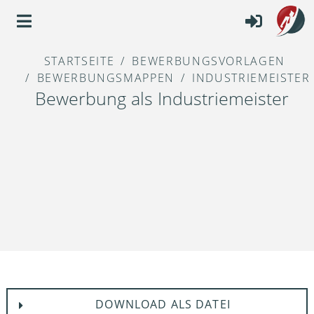
STARTSEITE
BEWERBUNGSVORLAGEN
BEWERBUNGSMAPPEN
INDUSTRIEMEISTER
Bewerbung als Industriemeister
DOWNLOAD ALS DATEI