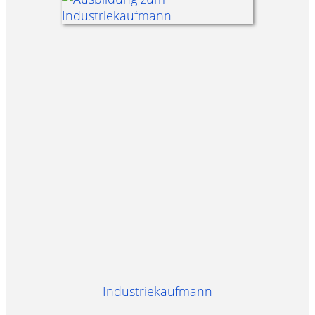
Industriekaufmann