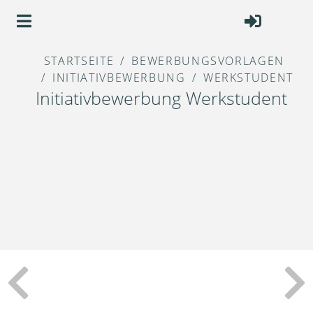
STARTSEITE
BEWERBUNGSVORLAGEN
INITIATIVBEWERBUNG
WERKSTUDENT
Initiativbewerbung Werkstudent