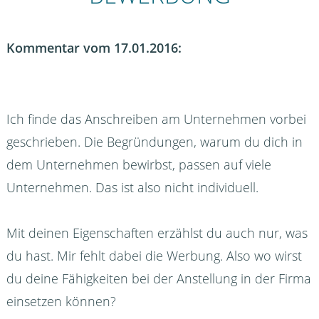
Kommentar vom 17.01.2016:
Ich finde das Anschreiben am Unternehmen vorbei
geschrieben. Die Begründungen, warum du dich in
dem Unternehmen bewirbst, passen auf viele
Unternehmen. Das ist also nicht individuell.
Mit deinen Eigenschaften erzählst du auch nur, was
du hast. Mir fehlt dabei die Werbung. Also wo wirst
du deine Fähigkeiten bei der Anstellung in der Firma
einsetzen können?