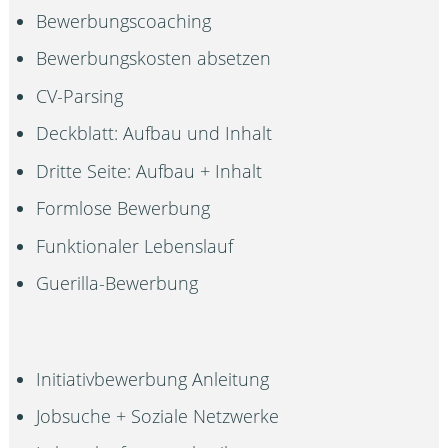
Bewerbungscoaching
Bewerbungskosten absetzen
CV-Parsing
Deckblatt: Aufbau und Inhalt
Dritte Seite: Aufbau + Inhalt
Formlose Bewerbung
Funktionaler Lebenslauf
Guerilla-Bewerbung
Initiativbewerbung Anleitung
Jobsuche + Soziale Netzwerke