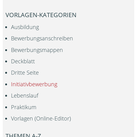
VORLAGEN-KATEGORIEN
Ausbildung
Bewerbungsanschreiben
Bewerbungsmappen
Deckblatt
Dritte Seite
Initiativbewerbung
Lebenslauf
Praktikum
Vorlagen (Online-Editor)
THEMEN A-Z