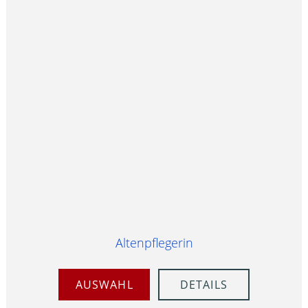
Altenpflegerin
AUSWAHL
DETAILS