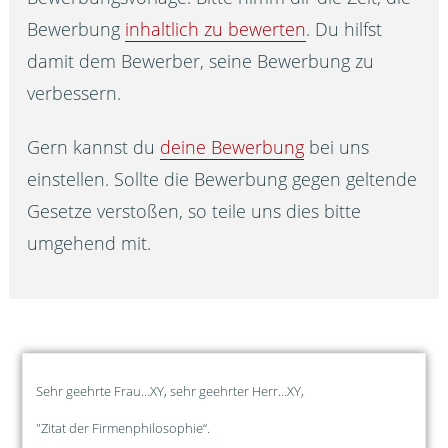
Bewerbung
inhaltlich zu bewerten
. Du hilfst
damit dem Bewerber, seine Bewerbung zu
verbessern.
Gern kannst du
deine Bewerbung
bei uns
einstellen. Sollte die Bewerbung gegen geltende
Gesetze verstoßen, so teile uns dies bitte
umgehend mit.
Sehr geehrte Frau…XY, sehr geehrter Herr…XY,
"Zitat der Firmenphilosophie“.