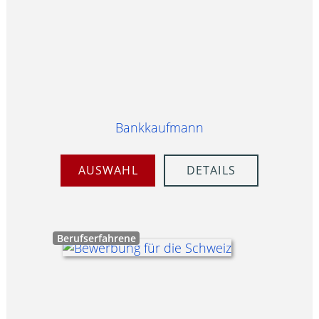
Bankkaufmann
AUSWAHL
DETAILS
Berufserfahrene