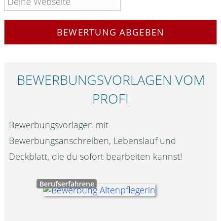
BEWERTUNG ABGEBEN
BEWERBUNGS­VORLAGEN VOM
PROFI
Bewerbungsvorlagen mit
Bewerbungsanschreiben, Lebenslauf und
Deckblatt, die du sofort bearbeiten kannst!
Berufserfahrene