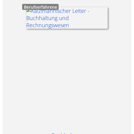
Berufserfahrene