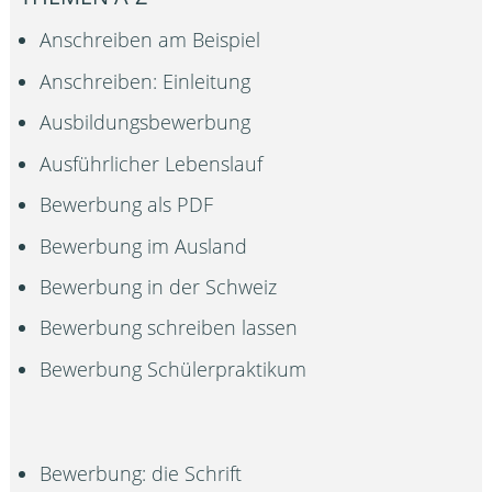
Anschreiben am Beispiel
Anschreiben: Einleitung
Ausbildungsbewerbung
Ausführlicher Lebenslauf
Bewerbung als PDF
Bewerbung im Ausland
Bewerbung in der Schweiz
Bewerbung schreiben lassen
Bewerbung Schülerpraktikum
Bewerbung: die Schrift