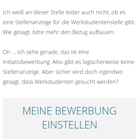
Ich weiß an dieser Stelle leider auch nicht, ob es
eine Stellenanzeige für die Werkstudentenstelle gibt.
Wie gesagt, bitte mehr den Bezug aufbauen.
Oh ... ich sehe gerade, das ist eine
Initiativbewerbung. Also gibt es logischerweise keine
Stellenanzeige. Aber sicher wird doch irgendwo
gesagt, dass Werkstudenten gesucht werden?
MEINE BEWERBUNG
EINSTELLEN