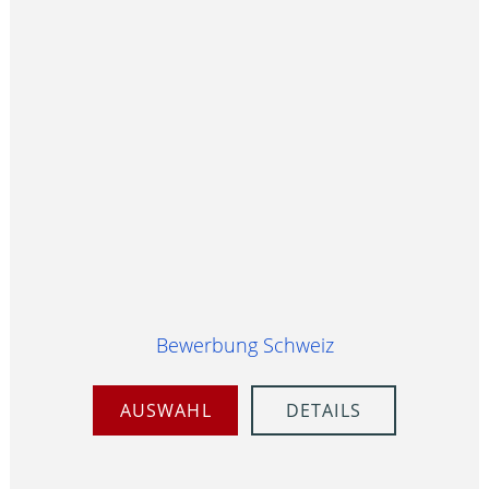
Bewerbung Schweiz
AUSWAHL
DETAILS