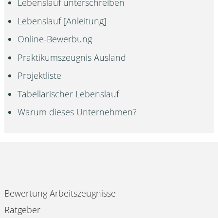
Lebenslauf unterschreiben
Lebenslauf [Anleitung]
Online-Bewerbung
Praktikumszeugnis Ausland
Projektliste
Tabellarischer Lebenslauf
Warum dieses Unternehmen?
Bewertung Arbeitszeugnisse
Ratgeber