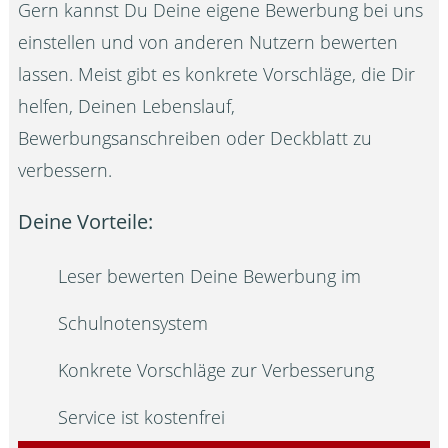
Gern kannst Du Deine eigene Bewerbung bei uns
einstellen und von anderen Nutzern bewerten
lassen. Meist gibt es konkrete Vorschläge, die Dir
helfen, Deinen Lebenslauf,
Bewerbungsanschreiben oder Deckblatt zu
verbessern.
Deine Vorteile:
Leser bewerten Deine Bewerbung im
Schulnotensystem
Konkrete Vorschläge zur Verbesserung
Service ist kostenfrei