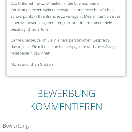
Das Unternehmen… XY bietet mir die Chance, meine
Kernkompetenzen weiterzuentwickeln und mein beruflichen
Schwerpunkt in Ihre Branche zu verlagern. Meine Intention ist es,
einen Mehrwert zu generieren, um Ihre Unternehmensziele
bestmöglich zu erfüllen.
Gerne überzeuge ich Sie in einem persönlichen Gespräch
davon, dass Sie mit mir eine hochengagierte und zuverlässige
Mitarbeiterin gewinnen.
Mit freundlichen Grüßen
BEWERBUNG
KOMMENTIEREN
Bewertung