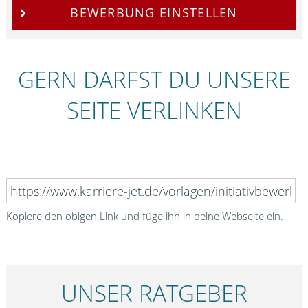
BEWERBUNG EINSTELLEN
GERN DARFST DU UNSERE
SEITE VERLINKEN
Kopiere den obigen Link und füge ihn in deine Webseite ein.
UNSER RATGEBER