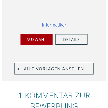
Informatiker
AUSWAHL
DETAILS
ALLE VORLAGEN ANSEHEN
1 KOMMENTAR ZUR
BEWERBUNG