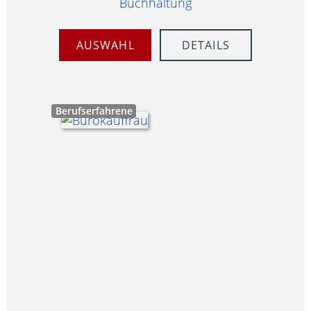
Buchhaltung
AUSWAHL
DETAILS
Berufserfahrene