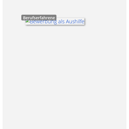
Berufserfahrene