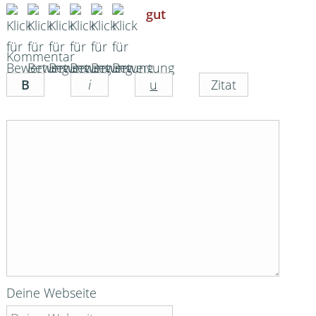
gut
Kommentar
Deine Webseite