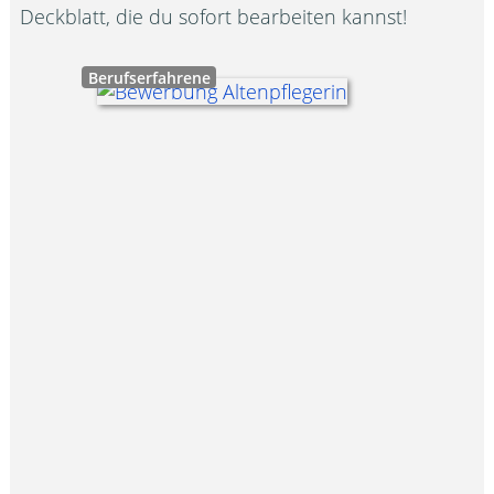
Deckblatt, die du sofort bearbeiten kannst!
Berufserfahrene