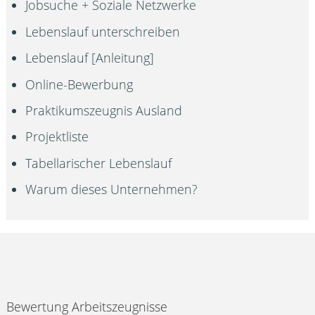
Jobsuche + Soziale Netzwerke
Lebenslauf unterschreiben
Lebenslauf [Anleitung]
Online-Bewerbung
Praktikumszeugnis Ausland
Projektliste
Tabellarischer Lebenslauf
Warum dieses Unternehmen?
Bewertung Arbeitszeugnisse