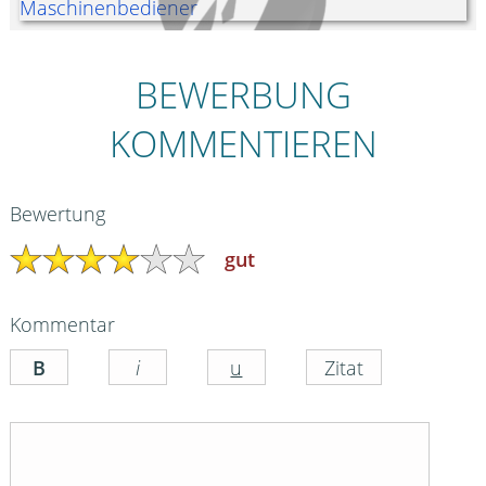
BEWERBUNG
KOMMENTIEREN
Bewertung
gut
Kommentar