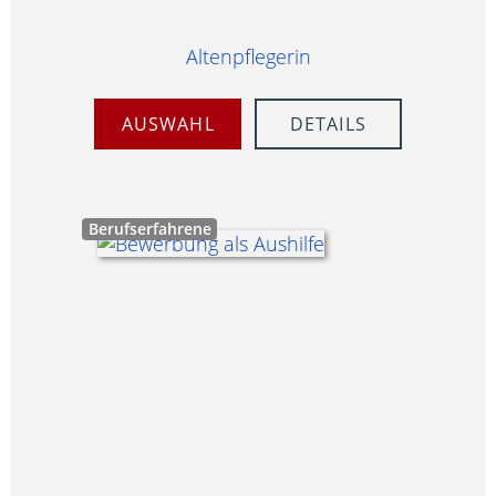
Altenpflegerin
AUSWAHL
DETAILS
Berufserfahrene