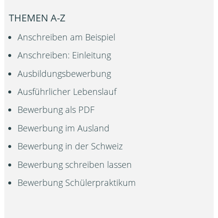
THEMEN A-Z
Anschreiben am Beispiel
Anschreiben: Einleitung
Ausbildungsbewerbung
Ausführlicher Lebenslauf
Bewerbung als PDF
Bewerbung im Ausland
Bewerbung in der Schweiz
Bewerbung schreiben lassen
Bewerbung Schülerpraktikum