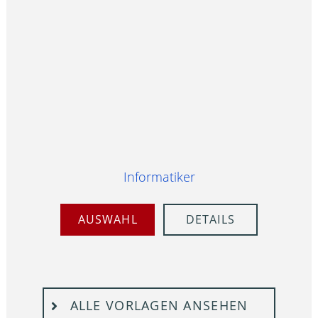
Informatiker
AUSWAHL
DETAILS
ALLE VORLAGEN ANSEHEN