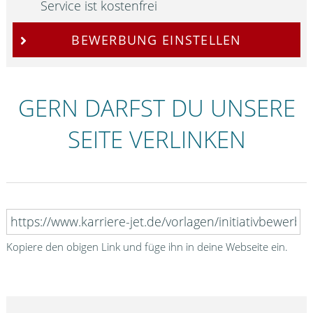
Service ist kostenfrei
BEWERBUNG EINSTELLEN
GERN DARFST DU UNSERE
SEITE VERLINKEN
Kopiere den obigen Link und füge ihn in deine Webseite ein.