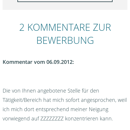
2 KOMMENTARE ZUR
BEWERBUNG
Kommentar vom 06.09.2012:
Die von Ihnen angebotene Stelle für den
Tätigkeit/Bereich hat mich sofort angesprochen, weil
ich mich dort entsprechend meiner Neigung
vorwiegend auf ZZZZZZZZ konzentrieren kann.