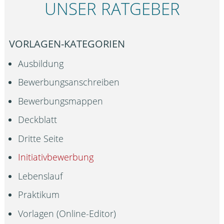
UNSER RATGEBER
VORLAGEN-KATEGORIEN
Ausbildung
Bewerbungsanschreiben
Bewerbungsmappen
Deckblatt
Dritte Seite
Initiativbewerbung
Lebenslauf
Praktikum
Vorlagen (Online-Editor)