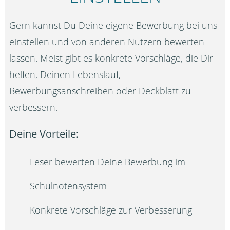
Gern kannst Du Deine eigene Bewerbung bei uns
einstellen und von anderen Nutzern bewerten
lassen. Meist gibt es konkrete Vorschläge, die Dir
helfen, Deinen Lebenslauf,
Bewerbungsanschreiben oder Deckblatt zu
verbessern.
Deine Vorteile:
Leser bewerten Deine Bewerbung im
Schulnotensystem
Konkrete Vorschläge zur Verbesserung