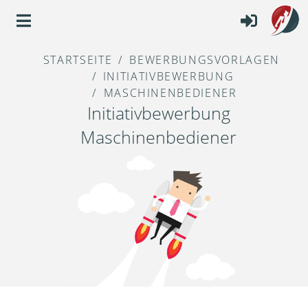
STARTSEITE
BEWERBUNGSVORLAGEN
INITIATIVBEWERBUNG
MASCHINENBEDIENER
Initiativbewerbung
Maschinenbediener