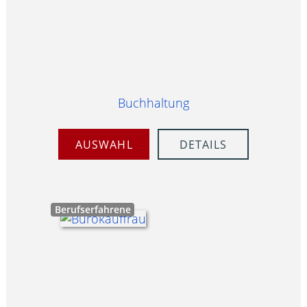
Buchhaltung
AUSWAHL
DETAILS
Berufserfahrene