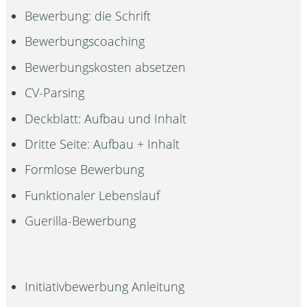
Bewerbung: die Schrift
Bewerbungscoaching
Bewerbungskosten absetzen
CV-Parsing
Deckblatt: Aufbau und Inhalt
Dritte Seite: Aufbau + Inhalt
Formlose Bewerbung
Funktionaler Lebenslauf
Guerilla-Bewerbung
Initiativbewerbung Anleitung