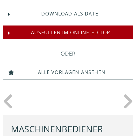
DOWNLOAD ALS DATEI
AUSFÜLLEN IM ONLINE-EDITOR
ODER
ALLE VORLAGEN ANSEHEN
MASCHINENBEDIENER