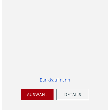
Bankkaufmann
AUSWAHL
DETAILS