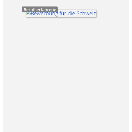
Berufserfahrene