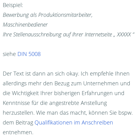
Beispiel:
Bewerbung als Produktionsmitarbeiter,
Maschinenbediener
Ihre Stellenausschreibung auf Ihrer Internetseite „ XXXXX “
siehe
DIN 5008
Der Text ist dann an sich okay. Ich empfehle Ihnen
allerdings mehr den Bezug zum Unternehmen und
die Wichtigkeit Ihrer bisherigen Erfahrungen und
Kenntnisse für die angestrebte Anstellung
herzustellen. Wie man das macht, können Sie bspw.
dem Beitrag
Qualifikationen im Anschreiben
entnehmen.