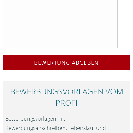
BEWERTUNG ABGEBEN
BEWERBUNGS­VORLAGEN VOM
PROFI
Bewerbungsvorlagen mit
Bewerbungsanschreiben, Lebenslauf und