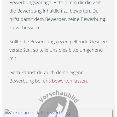
Bewerbungsvorlage. Bitte nimm dir die Zeit,
die Bewerbung inhaltlich zu bewerten. Du
hilfst damit dem Bewerber, seine Bewerbung
zu verbessern.
Sollte die Bewerbung gegen geltende Gesetze
verstoßen, so teile uns dies bitte umgehend
mit.
Gern kannst du auch deine eigene
Bewerbung bei uns
bewerten lassen
.