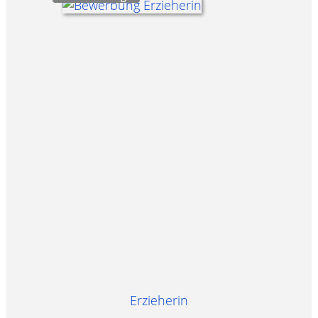
Erzieherin