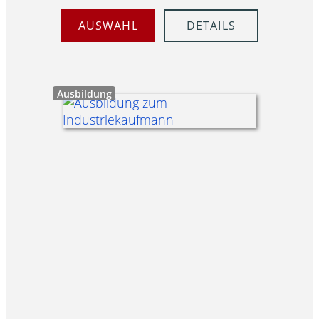
AUSWAHL
DETAILS
Ausbildung