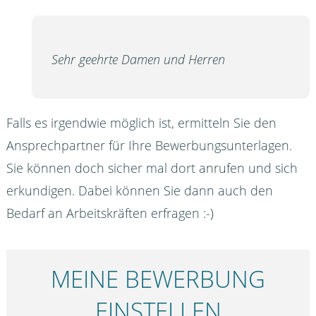
Sehr geehrte Damen und Herren
Falls es irgendwie möglich ist, ermitteln Sie den
Ansprechpartner für Ihre Bewerbungsunterlagen.
Sie können doch sicher mal dort anrufen und sich
erkundigen. Dabei können Sie dann auch den
Bedarf an Arbeitskräften erfragen :-)
MEINE BEWERBUNG
EINSTELLEN