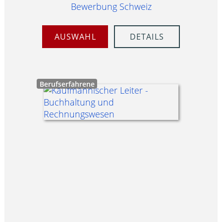
Bewerbung Schweiz
AUSWAHL
DETAILS
Berufserfahrene