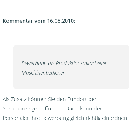
Kommentar vom 16.08.2010:
Bewerbung als Produktionsmitarbeiter,
Maschinenbediener
Als Zusatz können Sie den Fundort der
Stellenanzeige aufführen. Dann kann der
Personaler Ihre Bewerbung gleich richtig einordnen.