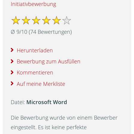
Initiativbewerbung
Ø
9
/
10
(
74
Bewertungen)
Herunterladen
Bewerbung zum Ausfüllen
Kommentieren
Auf meine Merkliste
Datei:
Microsoft Word
Die Bewerbung wurde von einem Bewerber
eingestellt. Es ist keine perfekte