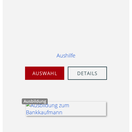
Aushilfe
AUSWAHL
DETAILS
Ausbildung