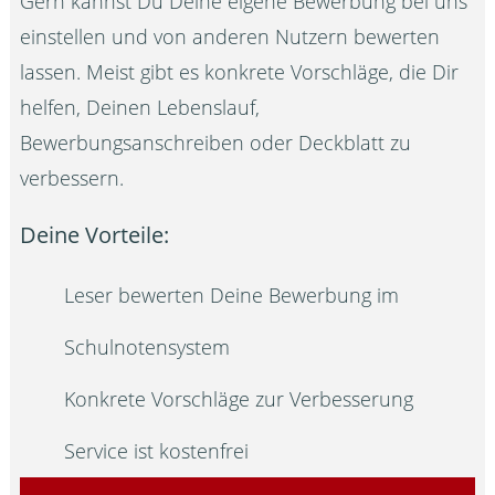
Gern kannst Du Deine eigene Bewerbung bei uns
einstellen und von anderen Nutzern bewerten
lassen. Meist gibt es konkrete Vorschläge, die Dir
helfen, Deinen Lebenslauf,
Bewerbungsanschreiben oder Deckblatt zu
verbessern.
Deine Vorteile:
Leser bewerten Deine Bewerbung im
Schulnotensystem
Konkrete Vorschläge zur Verbesserung
Service ist kostenfrei