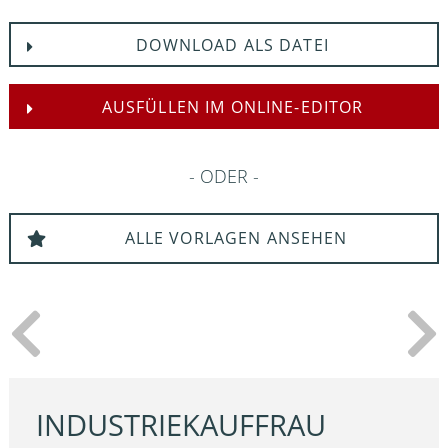
DOWNLOAD ALS DATEI
AUSFÜLLEN IM ONLINE-EDITOR
ODER
ALLE VORLAGEN ANSEHEN
INDUSTRIEKAUFFRAU