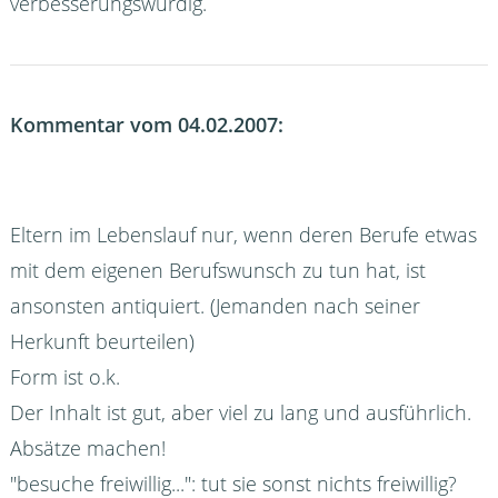
verbesserungswürdig.
Kommentar vom 04.02.2007:
Eltern im Lebenslauf nur, wenn deren Berufe etwas
mit dem eigenen Berufswunsch zu tun hat, ist
ansonsten antiquiert. (Jemanden nach seiner
Herkunft beurteilen)
Form ist o.k.
Der Inhalt ist gut, aber viel zu lang und ausführlich.
Absätze machen!
"besuche freiwillig...": tut sie sonst nichts freiwillig?