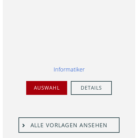
Informatiker
AUSWAHL
DETAILS
ALLE VORLAGEN ANSEHEN