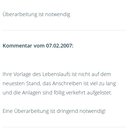
Überarbeitung ist notwendig
Kommentar vom 07.02.2007:
Ihre Vorlage des Lebenslaufs ist nicht auf dem
neuesten Stand, das Anschreiben ist viel zu lang
und die Anlagen sind föllig verkehrt aufgelistet.
Eine Überarbeitung ist dringend notwendig!