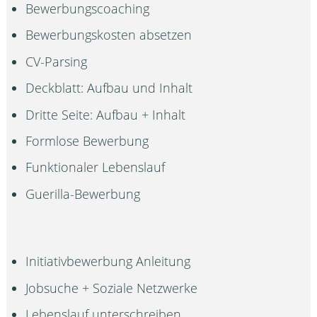
Bewerbungscoaching
Bewerbungskosten absetzen
CV-Parsing
Deckblatt: Aufbau und Inhalt
Dritte Seite: Aufbau + Inhalt
Formlose Bewerbung
Funktionaler Lebenslauf
Guerilla-Bewerbung
Initiativbewerbung Anleitung
Jobsuche + Soziale Netzwerke
Lebenslauf unterschreiben