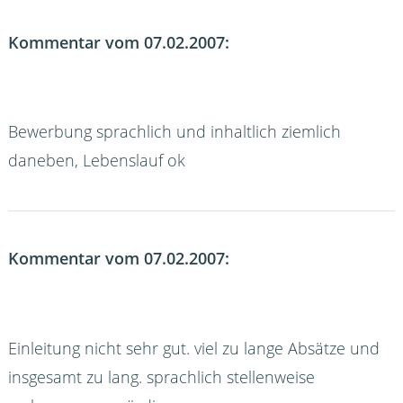
Kommentar vom 07.02.2007:
Bewerbung sprachlich und inhaltlich ziemlich
daneben, Lebenslauf ok
Kommentar vom 07.02.2007:
Einleitung nicht sehr gut. viel zu lange Absätze und
insgesamt zu lang. sprachlich stellenweise