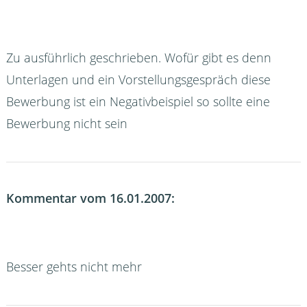
Zu ausführlich geschrieben. Wofür gibt es denn
Unterlagen und ein Vorstellungsgespräch diese
Bewerbung ist ein Negativbeispiel so sollte eine
Bewerbung nicht sein
Kommentar vom 16.01.2007:
Besser gehts nicht mehr