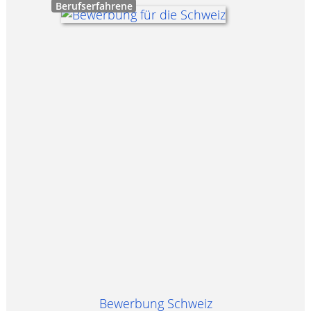
Berufserfahrene
Bewerbung Schweiz