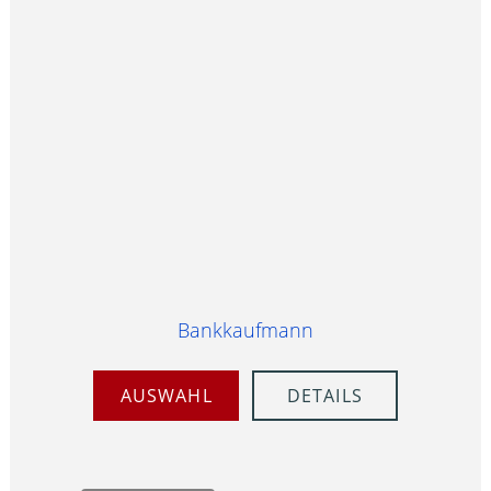
Bankkaufmann
AUSWAHL
DETAILS