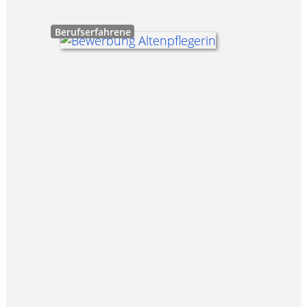
Berufserfahrene