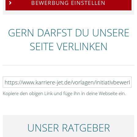
BEWERBUNG EINSTELLEN
GERN DARFST DU UNSERE
SEITE VERLINKEN
Kopiere den obigen Link und füge ihn in deine Webseite ein.
UNSER RATGEBER