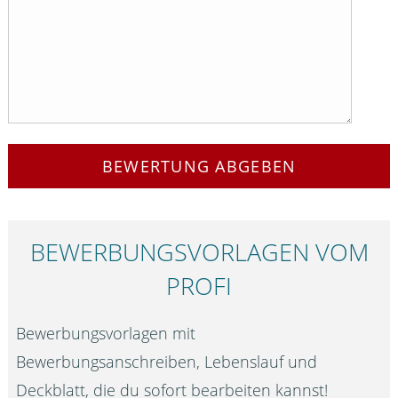
BEWERTUNG ABGEBEN
BEWERBUNGS­VORLAGEN VOM
PROFI
Bewerbungsvorlagen mit
Bewerbungsanschreiben, Lebenslauf und
Deckblatt, die du sofort bearbeiten kannst!