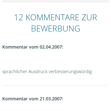
12 KOMMENTARE ZUR
BEWERBUNG
Kommentar vom 02.04.2007:
sprachlicher Ausdruck verbesserungswürdig
Kommentar vom 21.03.2007: