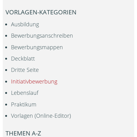
VORLAGEN-KATEGORIEN
Ausbildung
Bewerbungsanschreiben
Bewerbungsmappen
Deckblatt
Dritte Seite
Initiativbewerbung
Lebenslauf
Praktikum
Vorlagen (Online-Editor)
THEMEN A-Z