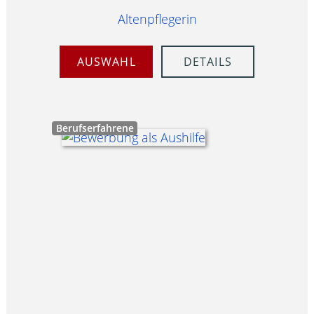
Altenpflegerin
AUSWAHL
DETAILS
Berufserfahrene