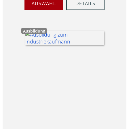
AUSWAHL
DETAILS
Ausbildung