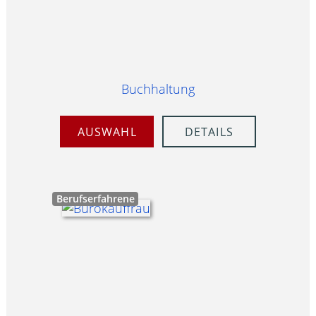
Buchhaltung
AUSWAHL
DETAILS
Berufserfahrene