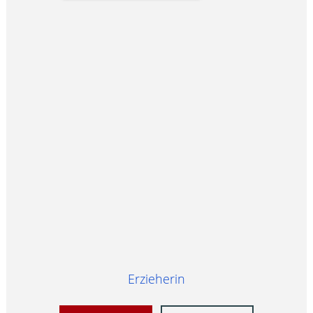
Erzieherin