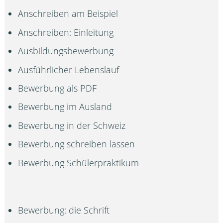
Anschreiben am Beispiel
Anschreiben: Einleitung
Ausbildungsbewerbung
Ausführlicher Lebenslauf
Bewerbung als PDF
Bewerbung im Ausland
Bewerbung in der Schweiz
Bewerbung schreiben lassen
Bewerbung Schülerpraktikum
Bewerbung: die Schrift