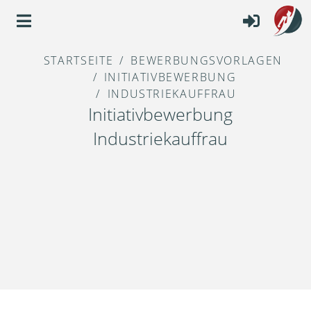
STARTSEITE
BEWERBUNGSVORLAGEN
INITIATIVBEWERBUNG
INDUSTRIEKAUFFRAU
Initiativbewerbung
Industriekauffrau