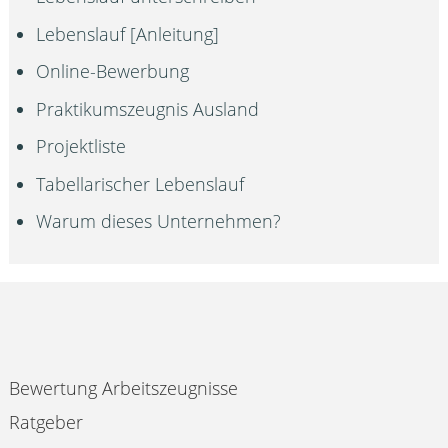
Lebenslauf [Anleitung]
Online-Bewerbung
Praktikumszeugnis Ausland
Projektliste
Tabellarischer Lebenslauf
Warum dieses Unternehmen?
Bewertung Arbeitszeugnisse
Ratgeber