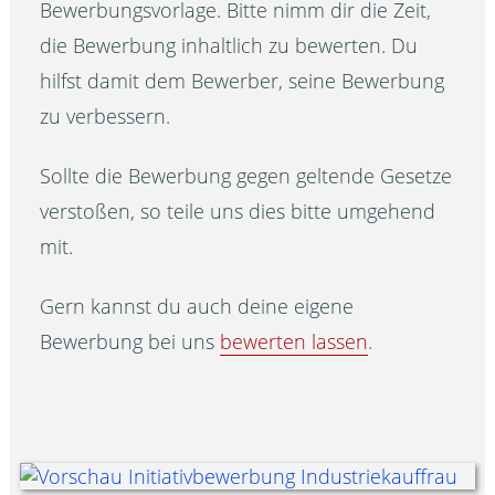
Bewerbungsvorlage. Bitte nimm dir die Zeit,
die Bewerbung inhaltlich zu bewerten. Du
hilfst damit dem Bewerber, seine Bewerbung
zu verbessern.
Sollte die Bewerbung gegen geltende Gesetze
verstoßen, so teile uns dies bitte umgehend
mit.
Gern kannst du auch deine eigene
Bewerbung bei uns
bewerten lassen
.