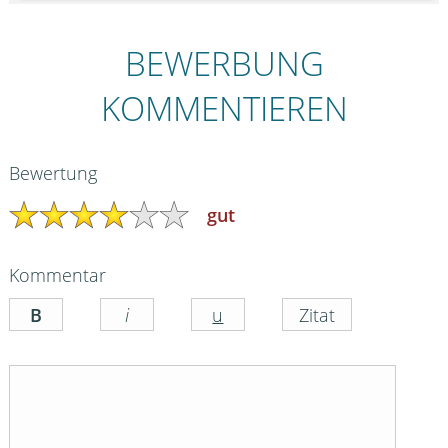
BEWERBUNG
KOMMENTIEREN
Bewertung
gut
Kommentar