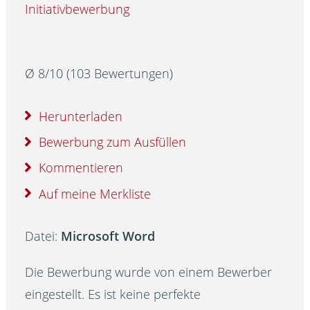
Initiativbewerbung
Ø
8
/
10
(
103
Bewertungen)
Herunterladen
Bewerbung zum Ausfüllen
Kommentieren
Auf meine Merkliste
Datei:
Microsoft Word
Die Bewerbung wurde von einem Bewerber
eingestellt. Es ist keine perfekte