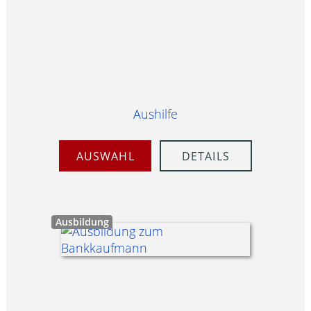
Aushilfe
AUSWAHL
DETAILS
Ausbildung