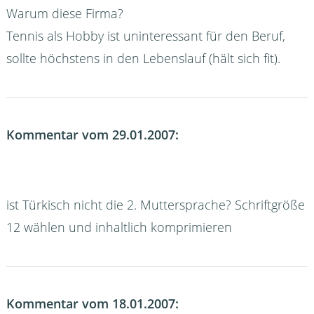
Warum diese Firma?
Tennis als Hobby ist uninteressant für den Beruf,
sollte höchstens in den Lebenslauf (hält sich fit).
Kommentar vom 29.01.2007:
ist Türkisch nicht die 2. Muttersprache? Schriftgröße
12 wählen und inhaltlich komprimieren
Kommentar vom 18.01.2007: