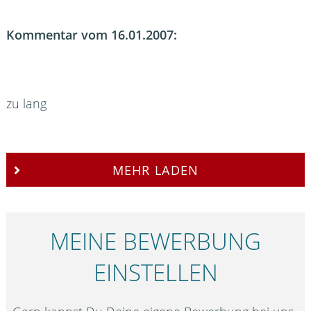
Kommentar vom 16.01.2007:
zu lang
MEHR LADEN
MEINE BEWERBUNG
EINSTELLEN