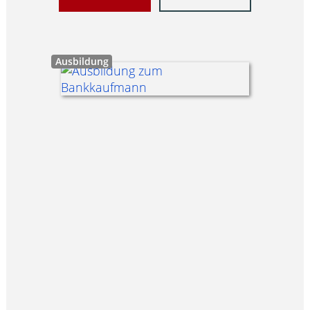
Ausbildung