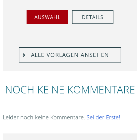
AUSWAHL
DETAILS
ALLE VORLAGEN ANSEHEN
NOCH KEINE KOMMENTARE
Leider noch keine Kommentare.
Sei der Erste!