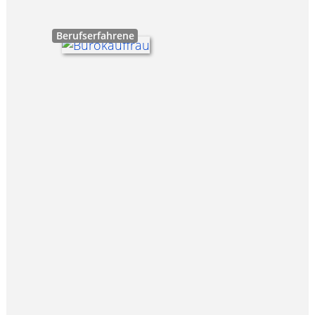
Berufserfahrene