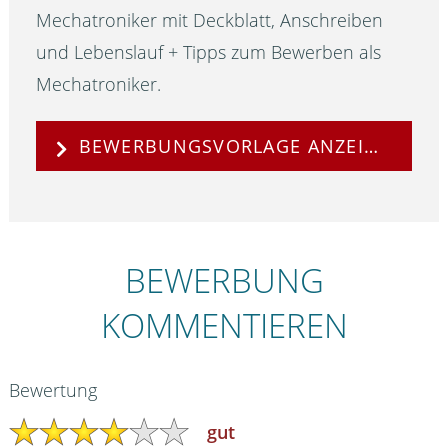
Mechatroniker mit Deckblatt, Anschreiben
und Lebenslauf + Tipps zum Bewerben als
Mechatroniker.
BEWERBUNGSVORLAGE ANZEIGEN
BEWERBUNG
KOMMENTIEREN
Bewertung
gut