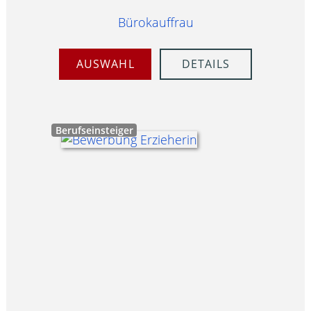
Bürokauffrau
AUSWAHL
DETAILS
Berufseinsteiger