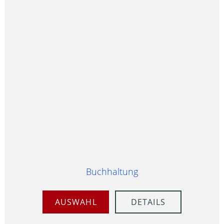
Buchhaltung
AUSWAHL
DETAILS