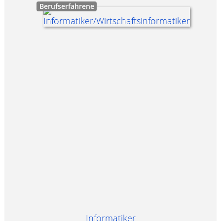
Berufserfahrene
Informatiker