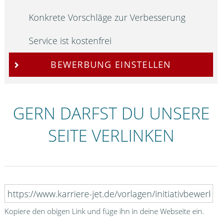
Konkrete Vorschläge zur Verbesserung
Service ist kostenfrei
BEWERBUNG EINSTELLEN
GERN DARFST DU UNSERE
SEITE VERLINKEN
Kopiere den obigen Link und füge ihn in deine Webseite ein.