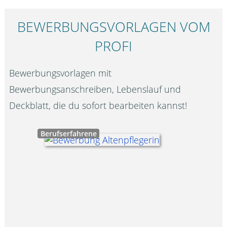
BEWERBUNGS­VORLAGEN VOM
PROFI
Bewerbungsvorlagen mit
Bewerbungsanschreiben, Lebenslauf und
Deckblatt, die du sofort bearbeiten kannst!
Berufserfahrene