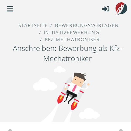
STARTSEITE
BEWERBUNGSVORLAGEN
INITIATIVBEWERBUNG
KFZ-MECHATRONIKER
Anschreiben: Bewerbung als Kfz-
Mechatroniker