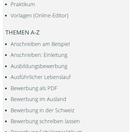
Praktikum
Vorlagen (Online-Editor)
THEMEN A-Z
Anschreiben am Beispiel
Anschreiben: Einleitung
Ausbildungsbewerbung
Ausführlicher Lebenslauf
Bewerbung als PDF
Bewerbung im Ausland
Bewerbung in der Schweiz
Bewerbung schreiben lassen