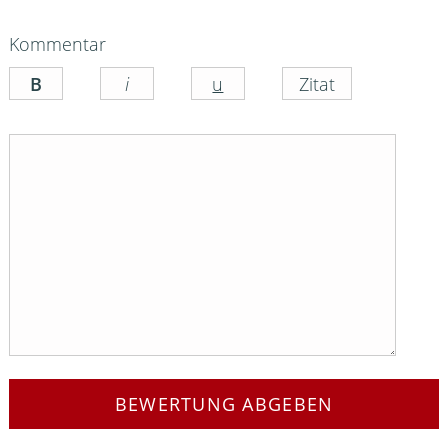
Kommentar
BEWERTUNG ABGEBEN