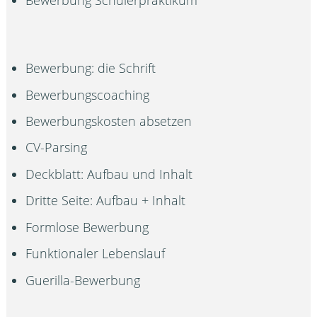
Bewerbung Schülerpraktikum
Bewerbung: die Schrift
Bewerbungscoaching
Bewerbungskosten absetzen
CV-Parsing
Deckblatt: Aufbau und Inhalt
Dritte Seite: Aufbau + Inhalt
Formlose Bewerbung
Funktionaler Lebenslauf
Guerilla-Bewerbung