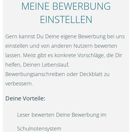
MEINE BEWERBUNG
EINSTELLEN
Gern kannst Du Deine eigene Bewerbung bei uns
einstellen und von anderen Nutzern bewerten
lassen. Meist gibt es konkrete Vorschläge, die Dir
helfen, Deinen Lebenslauf,
Bewerbungsanschreiben oder Deckblatt zu
verbessern.
Deine Vorteile:
Leser bewerten Deine Bewerbung im
Schulnotensystem