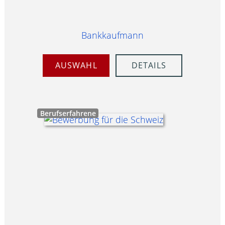
Bankkaufmann
AUSWAHL
DETAILS
Berufserfahrene