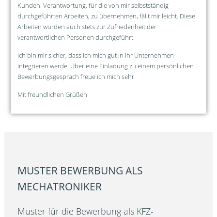
Kunden. Verantwortung, für die von mir selbstständig
durchgeführten Arbeiten, zu übernehmen, fällt mir leicht. Diese
Arbeiten wurden auch stets zur Zufriedenheit der
verantwortlichen Personen durchgeführt.
Ich bin mir sicher, dass ich mich gut in Ihr Unternehmen
integrieren werde. Über eine Einladung zu einem persönlichen
Bewerbungsgespräch freue ich mich sehr.
Mit freundlichen Grüßen
MUSTER BEWERBUNG ALS
MECHATRONIKER
Muster für die Bewerbung als KFZ-