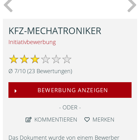
KFZ-MECHATRONIKER
Initiativbewerbung
Ø
7
/
10
(
23
Bewertungen)
BEWERBUNG ANZEIGEN
ODER
KOMMENTIEREN
MERKEN
Das Dokument wurde von einem Bewerber