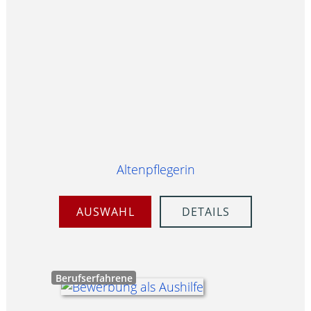
Altenpflegerin
AUSWAHL
DETAILS
Berufserfahrene