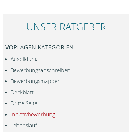
UNSER RATGEBER
VORLAGEN-KATEGORIEN
Ausbildung
Bewerbungsanschreiben
Bewerbungsmappen
Deckblatt
Dritte Seite
Initiativbewerbung
Lebenslauf