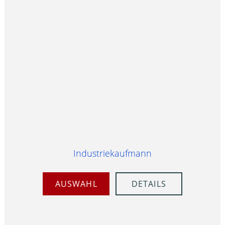
Industriekaufmann
AUSWAHL
DETAILS