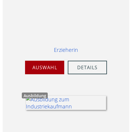
Erzieherin
AUSWAHL
DETAILS
Ausbildung