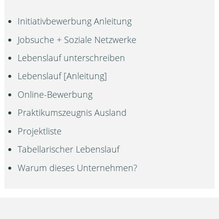
Initiativbewerbung Anleitung
Jobsuche + Soziale Netzwerke
Lebenslauf unterschreiben
Lebenslauf [Anleitung]
Online-Bewerbung
Praktikumszeugnis Ausland
Projektliste
Tabellarischer Lebenslauf
Warum dieses Unternehmen?