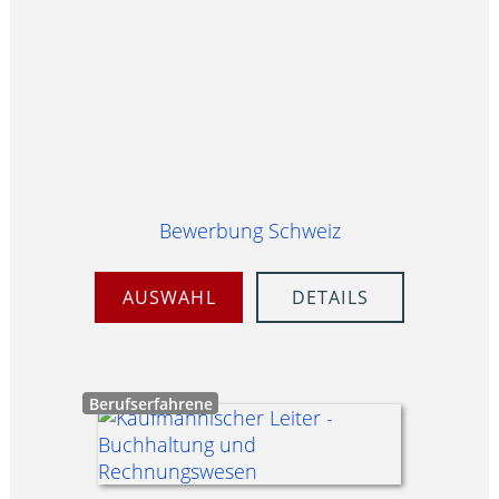
Bewerbung Schweiz
AUSWAHL
DETAILS
Berufserfahrene