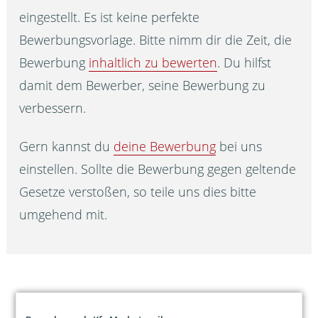
eingestellt. Es ist keine perfekte
Bewerbungsvorlage. Bitte nimm dir die Zeit, die
Bewerbung
inhaltlich zu bewerten
. Du hilfst
damit dem Bewerber, seine Bewerbung zu
verbessern.
Gern kannst du
deine Bewerbung
bei uns
einstellen. Sollte die Bewerbung gegen geltende
Gesetze verstoßen, so teile uns dies bitte
umgehend mit.