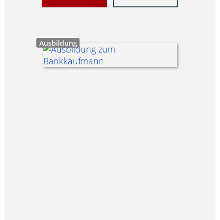
Ausbildung