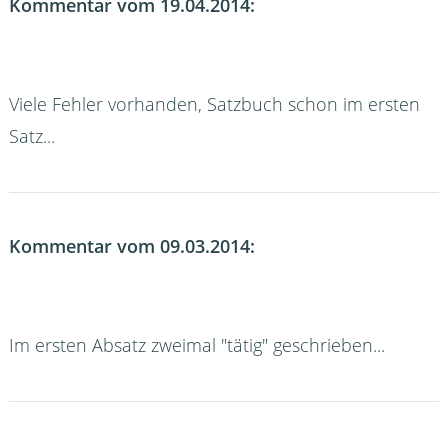
Kommentar vom 19.04.2014:
Viele Fehler vorhanden, Satzbuch schon im ersten
Satz...
Kommentar vom 09.03.2014:
Im ersten Absatz zweimal "tätig" geschrieben...