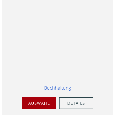
Buchhaltung
AUSWAHL
DETAILS