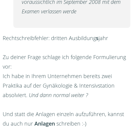
voraussichtlich im September 2008 mit dem
Examen verlassen werde
Rechtschreibfehler: dritten Ausbildung
s
jahr
Zu deiner Frage schlage ich folgende Formulierung
vor:
Ich habe in Ihrem Unternehmen bereits zwei
Praktika auf der Gynäkologie & Intensivstation
absolviert.
Und dann normal weiter ?
Und statt die Anlagen einzeln aufzuführen, kannst
du auch nur
Anlagen
schreiben :-)