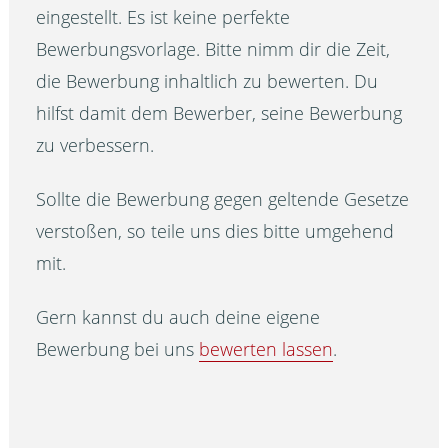
eingestellt. Es ist keine perfekte
Bewerbungsvorlage. Bitte nimm dir die Zeit,
die Bewerbung inhaltlich zu bewerten. Du
hilfst damit dem Bewerber, seine Bewerbung
zu verbessern.
Sollte die Bewerbung gegen geltende Gesetze
verstoßen, so teile uns dies bitte umgehend
mit.
Gern kannst du auch deine eigene
Bewerbung bei uns
bewerten lassen
.