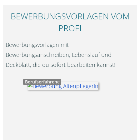
BEWERBUNGS­VORLAGEN VOM
PROFI
Bewerbungsvorlagen mit
Bewerbungsanschreiben, Lebenslauf und
Deckblatt, die du sofort bearbeiten kannst!
Berufserfahrene