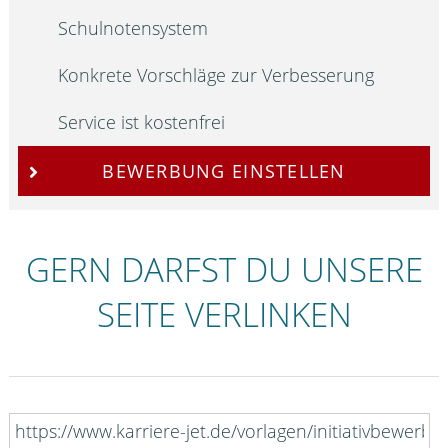
Schulnotensystem
Konkrete Vorschläge zur Verbesserung
Service ist kostenfrei
BEWERBUNG EINSTELLEN
GERN DARFST DU UNSERE
SEITE VERLINKEN