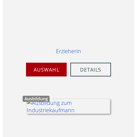
Erzieherin
AUSWAHL
DETAILS
Ausbildung