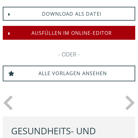
DOWNLOAD ALS DATEI
AUSFÜLLEN IM ONLINE-EDITOR
ODER
ALLE VORLAGEN ANSEHEN
GESUNDHEITS- UND