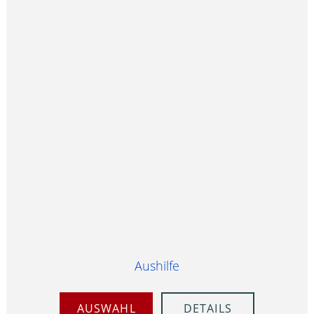
Aushilfe
AUSWAHL
DETAILS