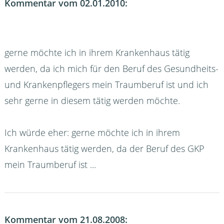
Kommentar vom 02.01.2010:
gerne möchte ich in ihrem Krankenhaus tätig
werden, da ich mich für den Beruf des Gesundheits-
und Krankenpflegers mein Traumberuf ist und ich
sehr gerne in diesem tätig werden möchte.
Ich würde eher: gerne möchte ich in ihrem
Krankenhaus tätig werden, da der Beruf des GKP
mein Traumberuf ist ...
Kommentar vom 21.08.2008: