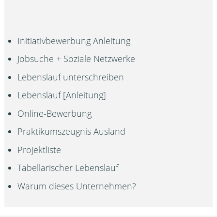
Initiativbewerbung Anleitung
Jobsuche + Soziale Netzwerke
Lebenslauf unterschreiben
Lebenslauf [Anleitung]
Online-Bewerbung
Praktikumszeugnis Ausland
Projektliste
Tabellarischer Lebenslauf
Warum dieses Unternehmen?