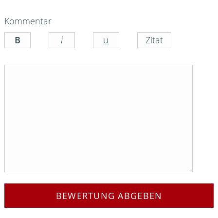
Kommentar
BEWERTUNG ABGEBEN