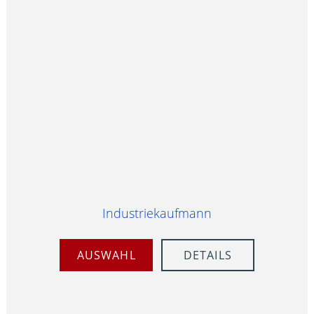
Industriekaufmann
AUSWAHL
DETAILS