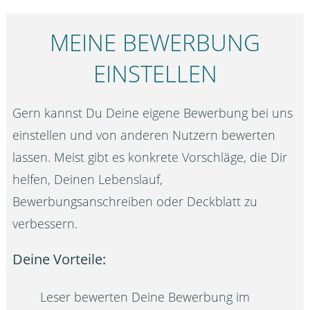
MEINE BEWERBUNG
EINSTELLEN
Gern kannst Du Deine eigene Bewerbung bei uns
einstellen und von anderen Nutzern bewerten
lassen. Meist gibt es konkrete Vorschläge, die Dir
helfen, Deinen Lebenslauf,
Bewerbungsanschreiben oder Deckblatt zu
verbessern.
Deine Vorteile:
Leser bewerten Deine Bewerbung im