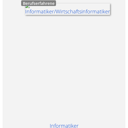
Berufserfahrene
Informatiker