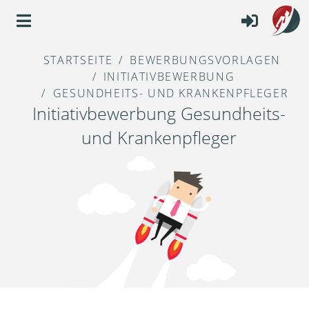
STARTSEITE
BEWERBUNGSVORLAGEN
INITIATIVBEWERBUNG
GESUNDHEITS- UND KRANKENPFLEGER
Initiativbewerbung Gesundheits-
und Krankenpfleger