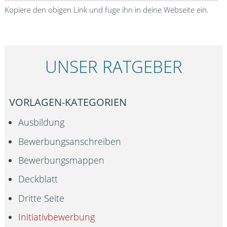
Kopiere den obigen Link und füge ihn in deine Webseite ein.
UNSER RATGEBER
VORLAGEN-KATEGORIEN
Ausbildung
Bewerbungsanschreiben
Bewerbungsmappen
Deckblatt
Dritte Seite
Initiativbewerbung