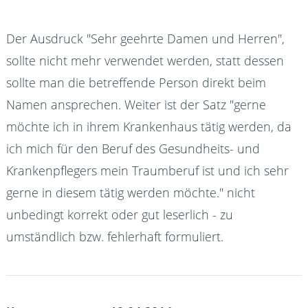
Der Ausdruck "Sehr geehrte Damen und Herren",
sollte nicht mehr verwendet werden, statt dessen
sollte man die betreffende Person direkt beim
Namen ansprechen. Weiter ist der Satz "gerne
möchte ich in ihrem Krankenhaus tätig werden, da
ich mich für den Beruf des Gesundheits- und
Krankenpflegers mein Traumberuf ist und ich sehr
gerne in diesem tätig werden möchte." nicht
unbedingt korrekt oder gut leserlich - zu
umständlich bzw. fehlerhaft formuliert.