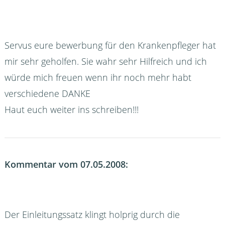
Servus eure bewerbung für den Krankenpfleger hat
mir sehr geholfen. Sie wahr sehr Hilfreich und ich
würde mich freuen wenn ihr noch mehr habt
verschiedene DANKE
Haut euch weiter ins schreiben!!!
Kommentar vom 07.05.2008:
Der Einleitungssatz klingt holprig durch die