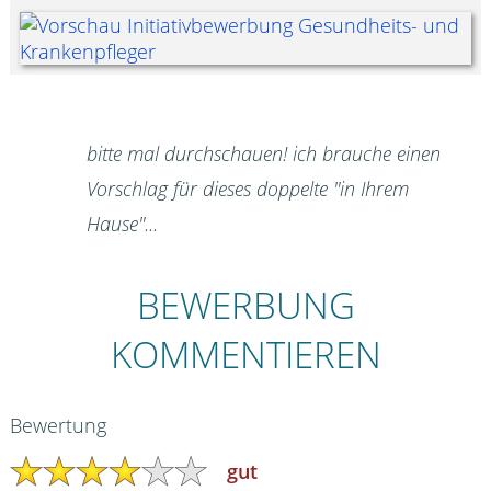
bitte mal durchschauen! ich brauche einen
Vorschlag für dieses doppelte "in Ihrem
Hause"...
BEWERBUNG
KOMMENTIEREN
Bewertung
gut