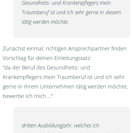
Gesundheits- und Krankenpflegers mein
Traumberuf ist und ich sehr gerne in diesem
tätig werden möchte.
Zunächst einmal: richtigen Ansprechpartner finden
Vorschlag für deinen Einleitungssatz:
"da der Beruf des Gesundheits- und
Krankenpflegers mein Traumberuf ist und ich sehr
gerne in Ihrem Unternehmen tätig werden möchte,
bewerbe ich mich ..."
dritten Ausbildungjahr, welches ich