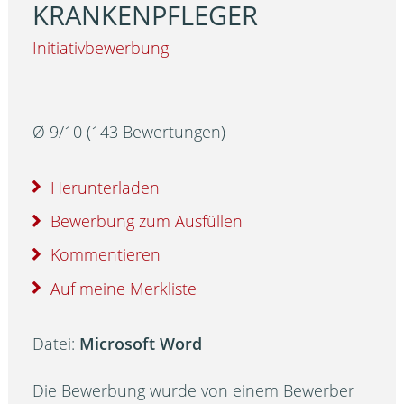
KRANKENPFLEGER
Initiativbewerbung
Ø
9
/
10
(
143
Bewertungen)
Herunterladen
Bewerbung zum Ausfüllen
Kommentieren
Auf meine Merkliste
Datei:
Microsoft Word
Die Bewerbung wurde von einem Bewerber