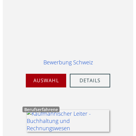
Bewerbung Schweiz
AUSWAHL
DETAILS
Berufserfahrene