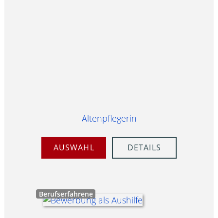
Altenpflegerin
AUSWAHL
DETAILS
Berufserfahrene