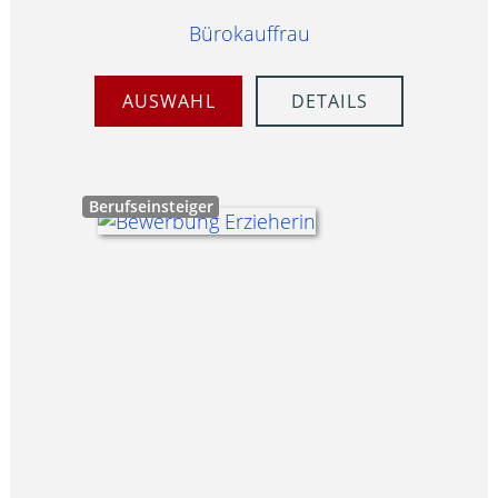
Bürokauffrau
AUSWAHL
DETAILS
Berufseinsteiger