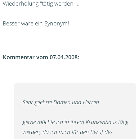
Wiederholung "tätig werden" ...
Besser wäre ein Synonym!
Kommentar vom 07.04.2008:
Sehr geehrte Damen und Herren,
gerne möchte ich in ihrem Krankenhaus tätig
werden, da ich mich für den Beruf des