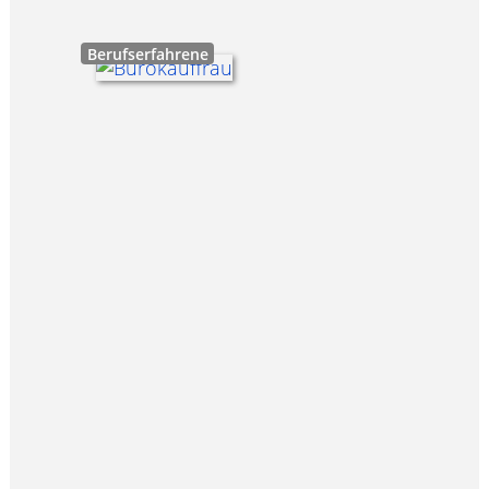
Berufserfahrene