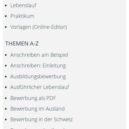
Lebenslauf
Praktikum
Vorlagen (Online-Editor)
THEMEN A-Z
Anschreiben am Beispiel
Anschreiben: Einleitung
Ausbildungsbewerbung
Ausführlicher Lebenslauf
Bewerbung als PDF
Bewerbung im Ausland
Bewerbung in der Schweiz