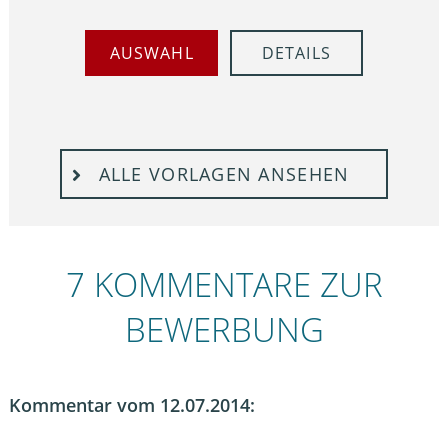
AUSWAHL
DETAILS
ALLE VORLAGEN ANSEHEN
7 KOMMENTARE ZUR
BEWERBUNG
Kommentar vom 12.07.2014: