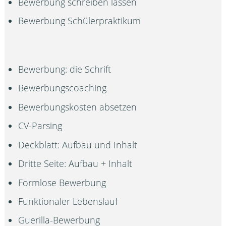
Bewerbung schreiben lassen
Bewerbung Schülerpraktikum
Bewerbung: die Schrift
Bewerbungscoaching
Bewerbungskosten absetzen
CV-Parsing
Deckblatt: Aufbau und Inhalt
Dritte Seite: Aufbau + Inhalt
Formlose Bewerbung
Funktionaler Lebenslauf
Guerilla-Bewerbung