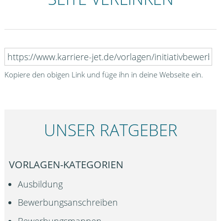
Kopiere den obigen Link und füge ihn in deine Webseite ein.
UNSER RATGEBER
VORLAGEN-KATEGORIEN
Ausbildung
Bewerbungsanschreiben
Bewerbungsmappen