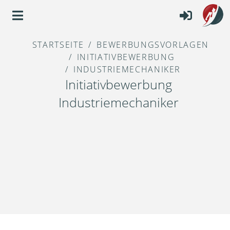
STARTSEITE
BEWERBUNGSVORLAGEN
INITIATIVBEWERBUNG
INDUSTRIEMECHANIKER
Initiativbewerbung
Industriemechaniker