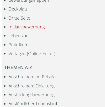
Deckblatt
Dritte Seite
Initiativbewerbung
Lebenslauf
Praktikum
Vorlagen (Online-Editor)
THEMEN A-Z
Anschreiben am Beispiel
Anschreiben: Einleitung
Ausbildungsbewerbung
Ausführlicher Lebenslauf