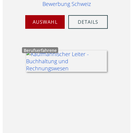
Bewerbung Schweiz
AUSWAHL
DETAILS
Berufserfahrene