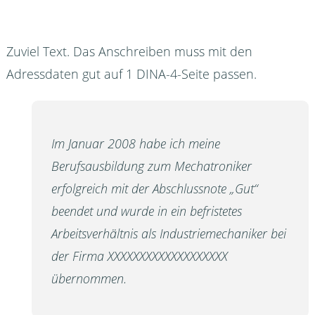
Zuviel Text. Das Anschreiben muss mit den
Adressdaten gut auf 1 DINA-4-Seite passen.
Im Januar 2008 habe ich meine
Berufsausbildung zum Mechatroniker
erfolgreich mit der Abschlussnote „Gut“
beendet und wurde in ein befristetes
Arbeitsverhältnis als Industriemechaniker bei
der Firma XXXXXXXXXXXXXXXXXXX
übernommen.