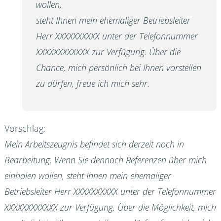
wollen,
steht Ihnen mein ehemaliger Betriebsleiter
Herr XXXXXXXXXX unter der Telefonnummer
XXXXXXXXXXXX zur Verfügung. Über die
Chance, mich persönlich bei Ihnen vorstellen
zu dürfen, freue ich mich sehr.
Vorschlag:
Mein Arbeitszeugnis befindet sich derzeit noch in
Bearbeitung. Wenn Sie dennoch Referenzen über mich
einholen wollen, steht Ihnen mein ehemaliger
Betriebsleiter Herr XXXXXXXXXX unter der Telefonnummer
XXXXXXXXXXXX zur Verfügung. Über die Möglichkeit, mich