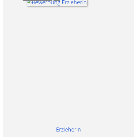
Erzieherin