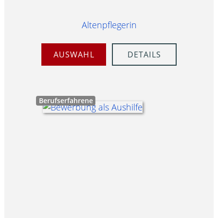
Altenpflegerin
AUSWAHL
DETAILS
Berufserfahrene