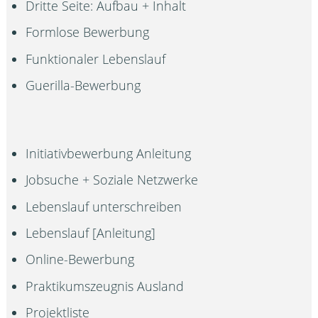
Dritte Seite: Aufbau + Inhalt
Formlose Bewerbung
Funktionaler Lebenslauf
Guerilla-Bewerbung
Initiativbewerbung Anleitung
Jobsuche + Soziale Netzwerke
Lebenslauf unterschreiben
Lebenslauf [Anleitung]
Online-Bewerbung
Praktikumszeugnis Ausland
Projektliste