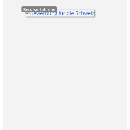
Berufserfahrene