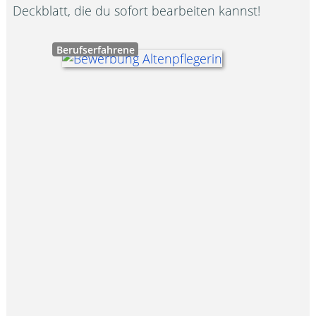
Deckblatt, die du sofort bearbeiten kannst!
Berufserfahrene