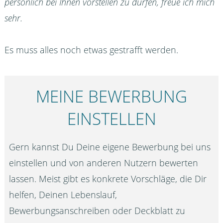
persönlich bei Ihnen vorstellen zu dürfen, freue ich mich
sehr.
Es muss alles noch etwas gestrafft werden.
MEINE BEWERBUNG
EINSTELLEN
Gern kannst Du Deine eigene Bewerbung bei uns
einstellen und von anderen Nutzern bewerten
lassen. Meist gibt es konkrete Vorschläge, die Dir
helfen, Deinen Lebenslauf,
Bewerbungsanschreiben oder Deckblatt zu