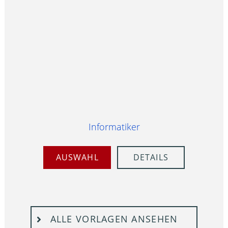
Informatiker
AUSWAHL
DETAILS
ALLE VORLAGEN ANSEHEN