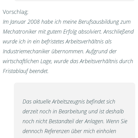
Vorschlag:
Im Januar 2008 habe ich meine Berufsausbildung zum
Mechatroniker mit gutem Erfolg absolviert. Anschließend
wurde ich in ein befristetes Arbeitsverhältnis als
Industriemechaniker übernommen. Aufgrund der
wirtschaftlichen Lage, wurde das Arbeitsverhältnis durch
Fristablauf beendet.
Das aktuelle Arbeitszeugnis befindet sich
derzeit noch in Bearbeitung und ist deshalb
noch nicht Bestandteil der Anlagen. Wenn Sie
dennoch Referenzen über mich einholen