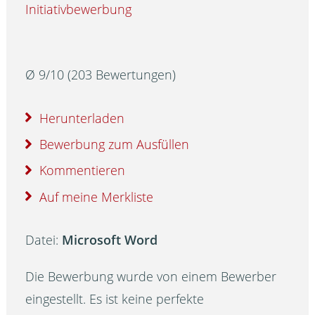
Initiativbewerbung
Ø
9
/
10
(
203
Bewertungen)
Herunterladen
Bewerbung zum Ausfüllen
Kommentieren
Auf meine Merkliste
Datei:
Microsoft Word
Die Bewerbung wurde von einem Bewerber
eingestellt. Es ist keine perfekte