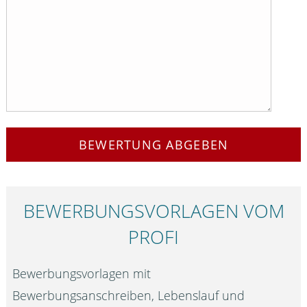
BEWERTUNG ABGEBEN
BEWERBUNGS­VORLAGEN VOM
PROFI
Bewerbungsvorlagen mit
Bewerbungsanschreiben, Lebenslauf und