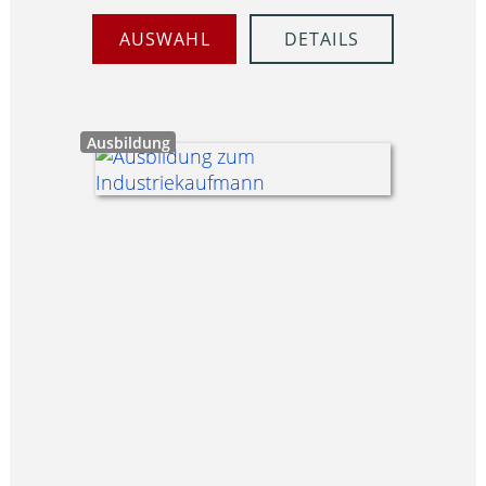
AUSWAHL
DETAILS
Ausbildung