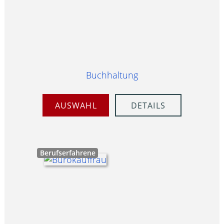
Buchhaltung
AUSWAHL
DETAILS
Berufserfahrene