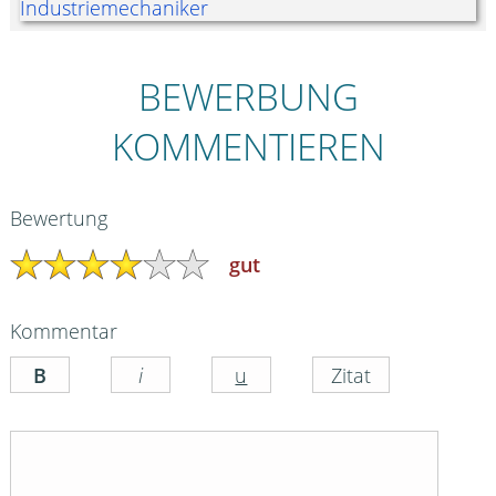
BEWERBUNG
KOMMENTIEREN
Bewertung
gut
Kommentar