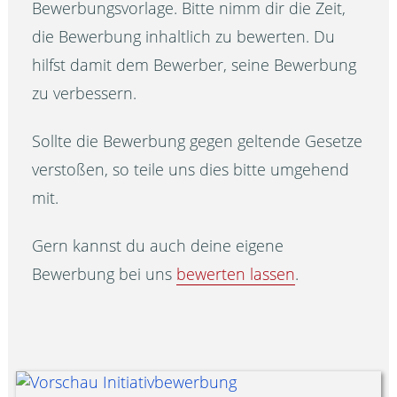
Bewerbungsvorlage. Bitte nimm dir die Zeit,
die Bewerbung inhaltlich zu bewerten. Du
hilfst damit dem Bewerber, seine Bewerbung
zu verbessern.
Sollte die Bewerbung gegen geltende Gesetze
verstoßen, so teile uns dies bitte umgehend
mit.
Gern kannst du auch deine eigene
Bewerbung bei uns
bewerten lassen
.