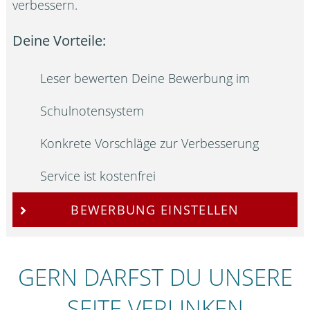
verbessern.
Deine Vorteile:
Leser bewerten Deine Bewerbung im
Schulnotensystem
Konkrete Vorschläge zur Verbesserung
Service ist kostenfrei
BEWERBUNG EINSTELLEN
GERN DARFST DU UNSERE
SEITE VERLINKEN