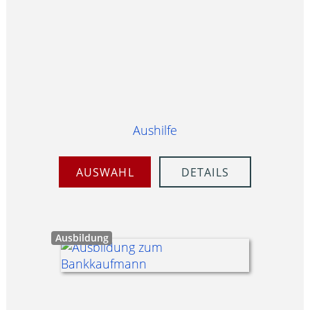
Aushilfe
AUSWAHL
DETAILS
Ausbildung