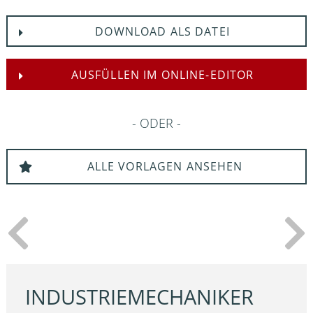
DOWNLOAD ALS DATEI
AUSFÜLLEN IM ONLINE-EDITOR
ODER
ALLE VORLAGEN ANSEHEN
INDUSTRIEMECHANIKER