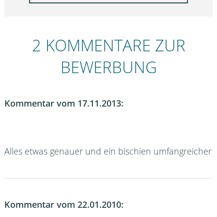
2 KOMMENTARE ZUR
BEWERBUNG
Kommentar vom 17.11.2013:
Alles etwas genauer und ein bischien umfangreicher
Kommentar vom 22.01.2010: