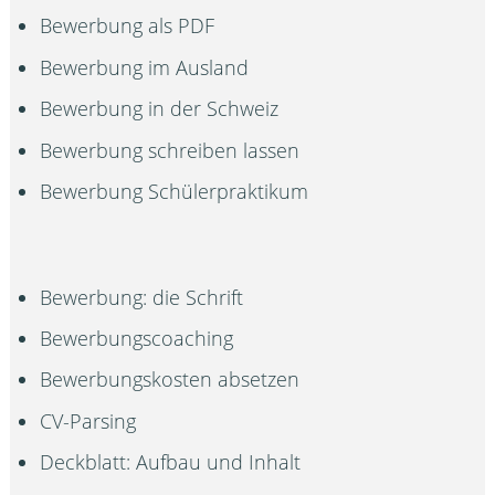
Bewerbung als PDF
Bewerbung im Ausland
Bewerbung in der Schweiz
Bewerbung schreiben lassen
Bewerbung Schülerpraktikum
Bewerbung: die Schrift
Bewerbungscoaching
Bewerbungskosten absetzen
CV-Parsing
Deckblatt: Aufbau und Inhalt