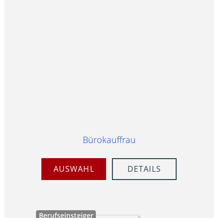
Bürokauffrau
AUSWAHL
DETAILS
Berufseinsteiger