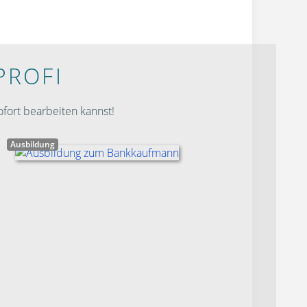
PROFI
fort bearbeiten kannst!
Ausbildung