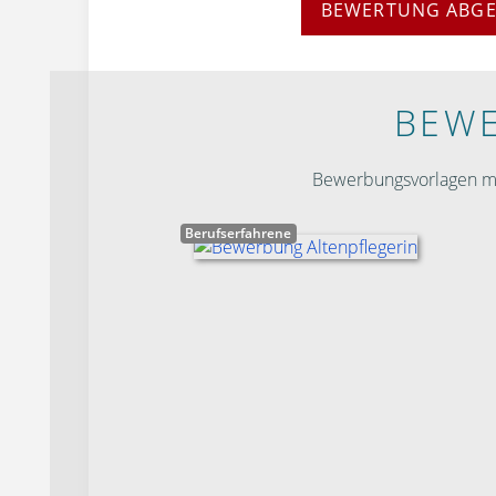
BEWERTUNG ABG
BEWE
Bewerbungsvorlagen mit
Berufserfahrene