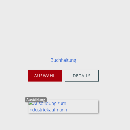
Buchhaltung
AUSWAHL
DETAILS
Ausbildung