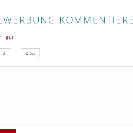
EWERBUNG KOMMENTIER
gut