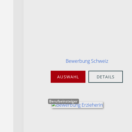
Bewerbung Schweiz
AUSWAHL
DETAILS
Berufseinsteiger