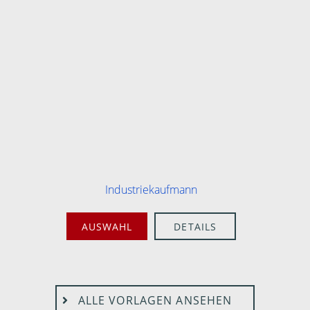
Industriekaufmann
AUSWAHL
DETAILS
ALLE VORLAGEN ANSEHEN