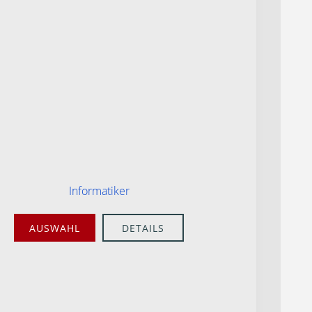
Informatiker
AUSWAHL
DETAILS