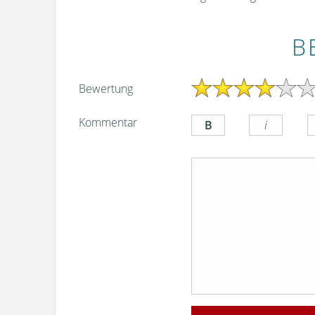
B
Bewertung
Kommentar