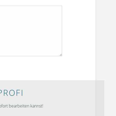
PROFI
fort bearbeiten kannst!