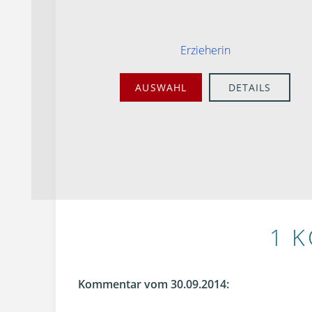
Erzieherin
AUSWAHL
DETAILS
1 
Kommentar vom 30.09.2014: