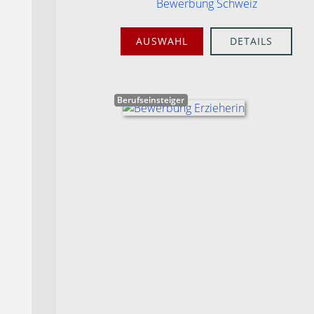
Bewerbung Schweiz
AUSWAHL
DETAILS
Berufseinsteiger