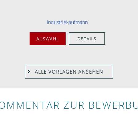
Industriekaufmann
AUSWAHL
DETAILS
ALLE VORLAGEN ANSEHEN
KOMMENTAR ZUR BEWERB