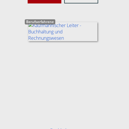
Berufserfahrene