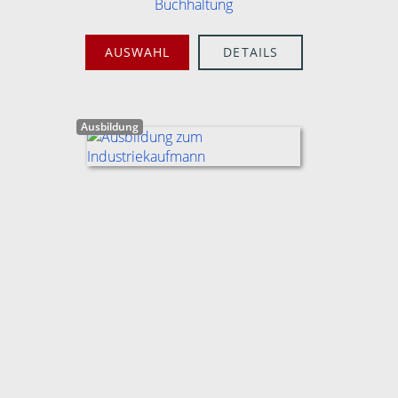
Buchhaltung
AUSWAHL
DETAILS
Ausbildung