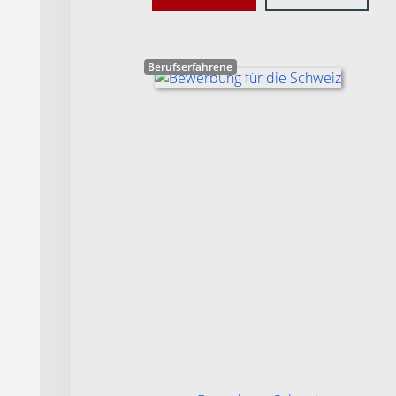
Berufserfahrene