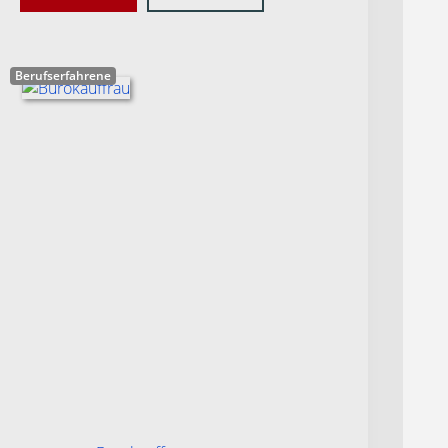
Berufserfahrene