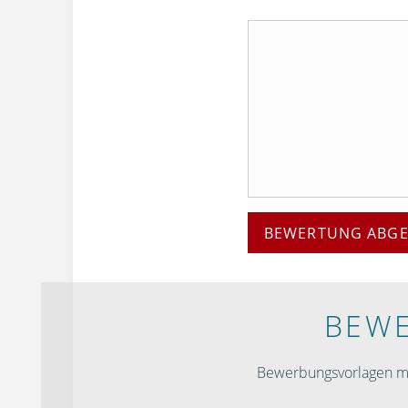
BEWERTUNG ABG
BEWE
Bewerbungsvorlagen mit