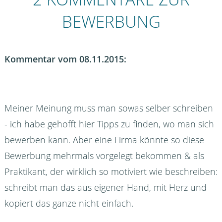
BEWERBUNG
Kommentar vom 08.11.2015:
Meiner Meinung muss man sowas selber schreiben
- ich habe gehofft hier Tipps zu finden, wo man sich
bewerben kann. Aber eine Firma könnte so diese
Bewerbung mehrmals vorgelegt bekommen & als
Praktikant, der wirklich so motiviert wie beschreiben:
schreibt man das aus eigener Hand, mit Herz und
kopiert das ganze nicht einfach.