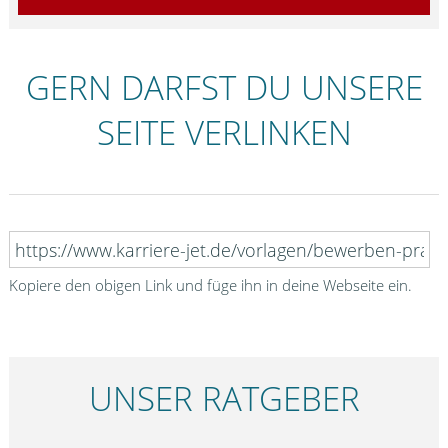
GERN DARFST DU UNSERE
SEITE VERLINKEN
Kopiere den obigen Link und füge ihn in deine Webseite ein.
UNSER RATGEBER