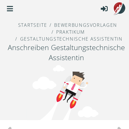
STARTSEITE
BEWERBUNGSVORLAGEN
PRAKTIKUM
GESTALTUNGSTECHNISCHE ASSISTENTIN
Anschreiben Gestaltungstechnische
Assistentin