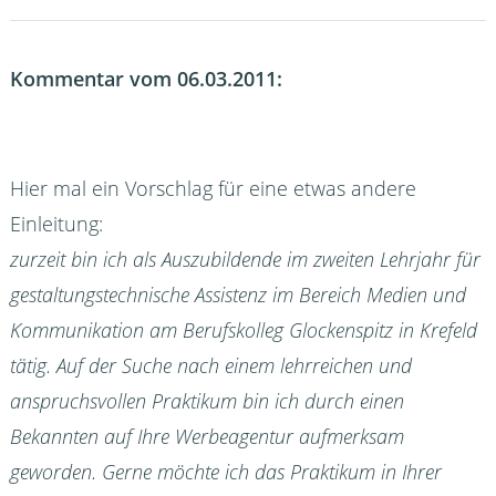
Kommentar vom 06.03.2011:
Hier mal ein Vorschlag für eine etwas andere
Einleitung:
zurzeit bin ich als Auszubildende im zweiten Lehrjahr für
gestaltungstechnische Assistenz im Bereich Medien und
Kommunikation am Berufskolleg Glockenspitz in Krefeld
tätig. Auf der Suche nach einem lehrreichen und
anspruchsvollen Praktikum bin ich durch einen
Bekannten auf Ihre Werbeagentur aufmerksam
geworden. Gerne möchte ich das Praktikum in Ihrer