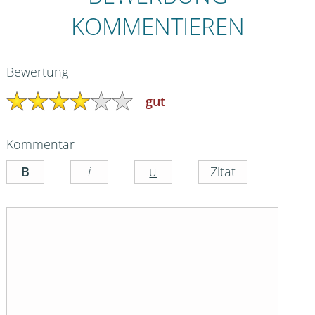
KOMMENTIEREN
Bewertung
gut
Kommentar