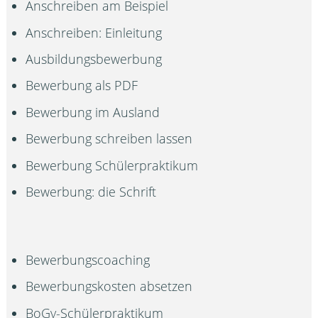
Anschreiben am Beispiel
Anschreiben: Einleitung
Ausbildungsbewerbung
Bewerbung als PDF
Bewerbung im Ausland
Bewerbung schreiben lassen
Bewerbung Schülerpraktikum
Bewerbung: die Schrift
Bewerbungscoaching
Bewerbungskosten absetzen
BoGy-Schülerpraktikum