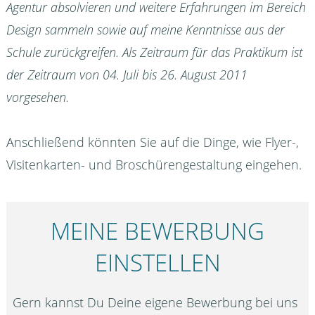
Agentur absolvieren und weitere Erfahrungen im Bereich
Design sammeln sowie auf meine Kenntnisse aus der
Schule zurückgreifen. Als Zeitraum für das Praktikum ist
der Zeitraum von 04. Juli bis 26. August 2011
vorgesehen.
Anschließend könnten Sie auf die Dinge, wie Flyer-,
Visitenkarten- und Broschürengestaltung eingehen.
MEINE BEWERBUNG
EINSTELLEN
Gern kannst Du Deine eigene Bewerbung bei uns