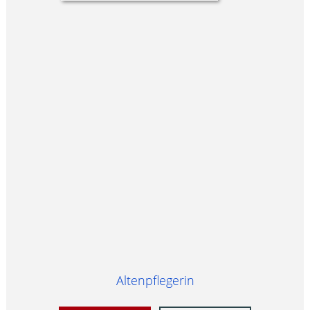
Altenpflegerin