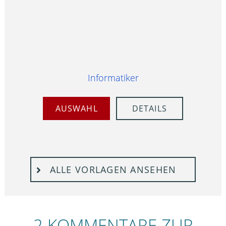
Informatiker
AUSWAHL
DETAILS
ALLE VORLAGEN ANSEHEN
2 KOMMENTARE ZUR