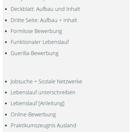
Deckblatt: Aufbau und Inhalt
Dritte Seite: Aufbau + Inhalt
Formlose Bewerbung
Funktionaler Lebenslauf
Guerilla-Bewerbung
Jobsuche + Soziale Netzwerke
Lebenslauf unterschreiben
Lebenslauf [Anleitung]
Online-Bewerbung
Praktikumszeugnis Ausland