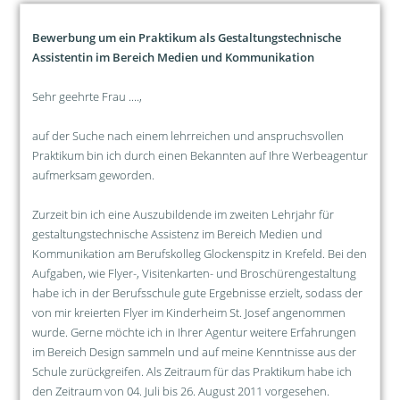
Bewerbung um ein Praktikum als Gestaltungstechnische
Assistentin im Bereich Medien und Kommunikation
Sehr geehrte Frau ....,
auf der Suche nach einem lehrreichen und anspruchsvollen
Praktikum bin ich durch einen Bekannten auf Ihre Werbeagentur
aufmerksam geworden.
Zurzeit bin ich eine Auszubildende im zweiten Lehrjahr für
gestaltungstechnische Assistenz im Bereich Medien und
Kommunikation am Berufskolleg Glockenspitz in Krefeld. Bei den
Aufgaben, wie Flyer-, Visitenkarten- und Broschürengestaltung
habe ich in der Berufsschule gute Ergebnisse erzielt, sodass der
von mir kreierten Flyer im Kinderheim St. Josef angenommen
wurde. Gerne möchte ich in Ihrer Agentur weitere Erfahrungen
im Bereich Design sammeln und auf meine Kenntnisse aus der
Schule zurückgreifen. Als Zeitraum für das Praktikum habe ich
den Zeitraum von 04. Juli bis 26. August 2011 vorgesehen.