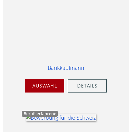
Bankkaufmann
AUSWAHL
DETAILS
Berufserfahrene