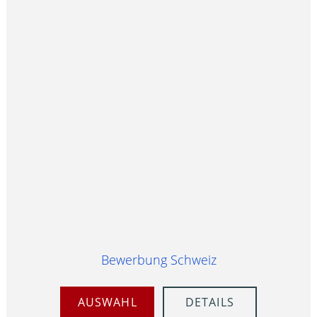
Bewerbung Schweiz
AUSWAHL
DETAILS