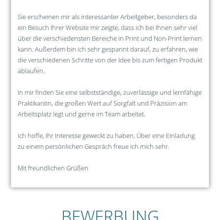
Sie erscheinen mir als interessanter Arbeitgeber, besonders da
ein Besuch Ihrer Website mir zeigte, dass ich bei Ihnen sehr viel
über die verschiedensten Bereiche in Print und Non-Print lernen
kann. Außerdem bin ich sehr gespannt darauf, zu erfahren, wie
die verschiedenen Schritte von der Idee bis zum fertigen Produkt
ablaufen.
In mir finden Sie eine selbstständige, zuverlässige und lernfähige
Praktikantin, die großen Wert auf Sorgfalt und Präzision am
Arbeitsplatz legt und gerne im Team arbeitet.
Ich hoffe, Ihr Interesse geweckt zu haben. Über eine Einladung
zu einem persönlichen Gespräch freue ich mich sehr.
Mit freundlichen Grüßen
BEWERBUNG