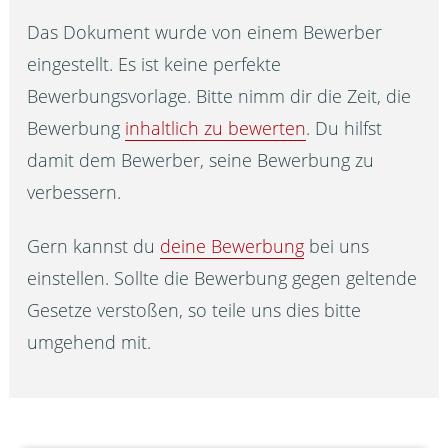
Das Dokument wurde von einem Bewerber
eingestellt. Es ist keine perfekte
Bewerbungsvorlage. Bitte nimm dir die Zeit, die
Bewerbung
inhaltlich zu bewerten
. Du hilfst
damit dem Bewerber, seine Bewerbung zu
verbessern.
Gern kannst du
deine Bewerbung
bei uns
einstellen. Sollte die Bewerbung gegen geltende
Gesetze verstoßen, so teile uns dies bitte
umgehend mit.