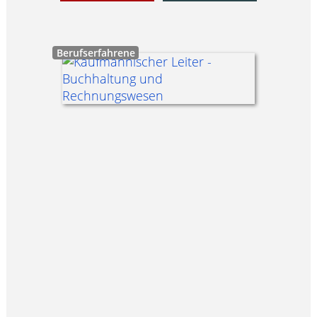
Berufserfahrene