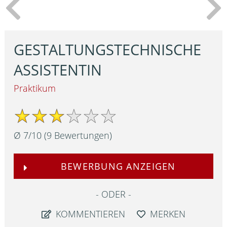
GESTALTUNGSTECHNISCHE
ASSISTENTIN
Praktikum
Ø
7
/
10
(
9
Bewertungen)
BEWERBUNG ANZEIGEN
ODER
KOMMENTIEREN
MERKEN