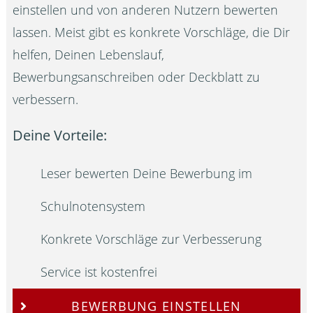
einstellen und von anderen Nutzern bewerten
lassen. Meist gibt es konkrete Vorschläge, die Dir
helfen, Deinen Lebenslauf,
Bewerbungsanschreiben oder Deckblatt zu
verbessern.
Deine Vorteile:
Leser bewerten Deine Bewerbung im
Schulnotensystem
Konkrete Vorschläge zur Verbesserung
Service ist kostenfrei
BEWERBUNG EINSTELLEN