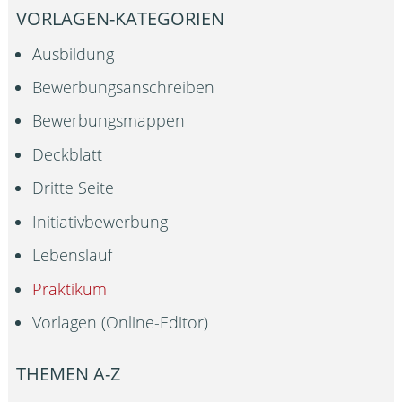
VORLAGEN-KATEGORIEN
Ausbildung
Bewerbungsanschreiben
Bewerbungsmappen
Deckblatt
Dritte Seite
Initiativbewerbung
Lebenslauf
Praktikum
Vorlagen (Online-Editor)
THEMEN A-Z