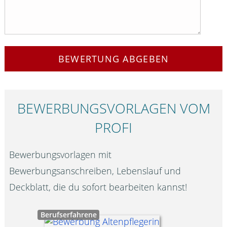
BEWERTUNG ABGEBEN
BEWERBUNGS­VORLAGEN VOM
PROFI
Bewerbungsvorlagen mit
Bewerbungsanschreiben, Lebenslauf und
Deckblatt, die du sofort bearbeiten kannst!
Berufserfahrene