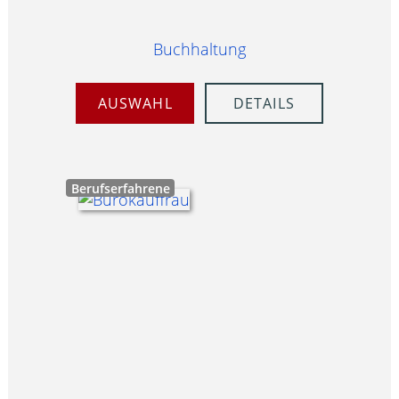
Buchhaltung
AUSWAHL
DETAILS
Berufserfahrene