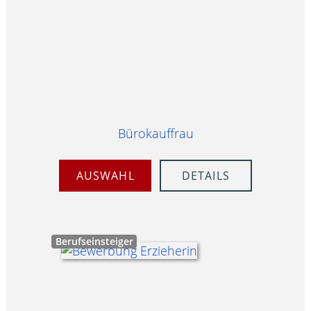
Bürokauffrau
AUSWAHL
DETAILS
Berufseinsteiger