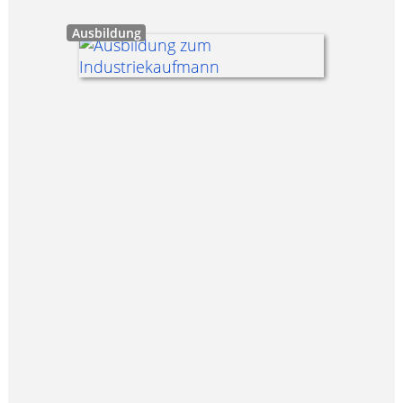
Ausbildung