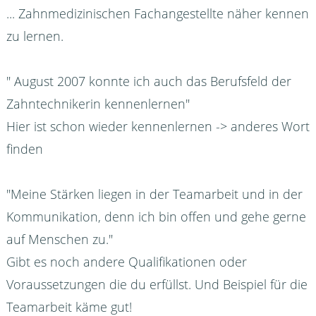
... Zahnmedizinischen Fachangestellte näher kennen
zu lernen.
" August 2007 konnte ich auch das Berufsfeld der
Zahntechnikerin kennenlernen"
Hier ist schon wieder kennenlernen -> anderes Wort
finden
"Meine Stärken liegen in der Teamarbeit und in der
Kommunikation, denn ich bin offen und gehe gerne
auf Menschen zu."
Gibt es noch andere Qualifikationen oder
Voraussetzungen die du erfüllst. Und Beispiel für die
Teamarbeit käme gut!