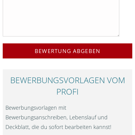
BEWERTUNG ABGEBEN
BEWERBUNGS­VORLAGEN VOM
PROFI
Bewerbungsvorlagen mit
Bewerbungsanschreiben, Lebenslauf und
Deckblatt, die du sofort bearbeiten kannst!