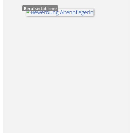
Berufserfahrene