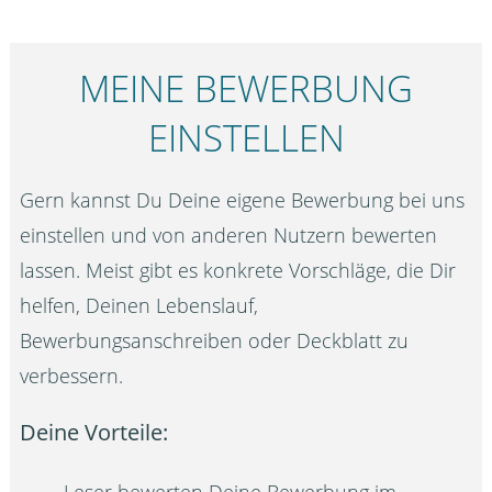
MEINE BEWERBUNG
EINSTELLEN
Gern kannst Du Deine eigene Bewerbung bei uns
einstellen und von anderen Nutzern bewerten
lassen. Meist gibt es konkrete Vorschläge, die Dir
helfen, Deinen Lebenslauf,
Bewerbungsanschreiben oder Deckblatt zu
verbessern.
Deine Vorteile:
Leser bewerten Deine Bewerbung im