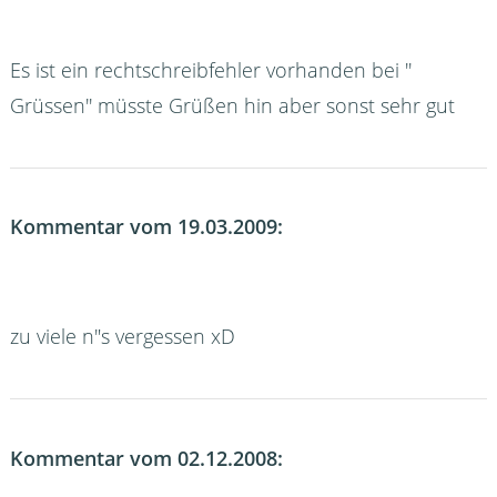
Es ist ein rechtschreibfehler vorhanden bei ''
Grüssen'' müsste Grüßen hin aber sonst sehr gut
Kommentar vom 19.03.2009:
zu viele n"s vergessen xD
Kommentar vom 02.12.2008: