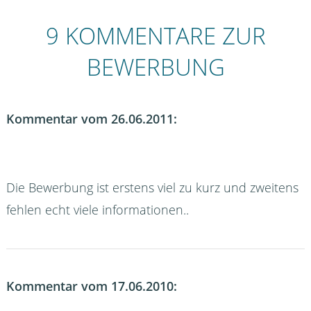
9 KOMMENTARE ZUR
BEWERBUNG
Kommentar vom 26.06.2011:
Die Bewerbung ist erstens viel zu kurz und zweitens
fehlen echt viele informationen..
Kommentar vom 17.06.2010: