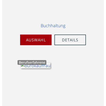
Buchhaltung
AUSWAHL
DETAILS
Berufserfahrene