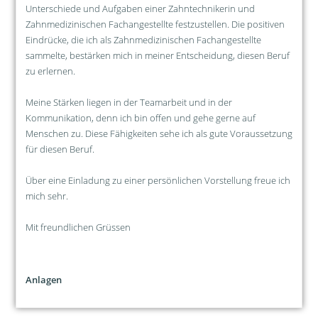
Unterschiede und Aufgaben einer Zahntechnikerin und
Zahnmedizinischen Fachangestellte festzustellen. Die positiven
Eindrücke, die ich als Zahnmedizinischen Fachangestellte
sammelte, bestärken mich in meiner Entscheidung, diesen Beruf
zu erlernen.
Meine Stärken liegen in der Teamarbeit und in der
Kommunikation, denn ich bin offen und gehe gerne auf
Menschen zu. Diese Fähigkeiten sehe ich als gute Voraussetzung
für diesen Beruf.
Über eine Einladung zu einer persönlichen Vorstellung freue ich
mich sehr.
Mit freundlichen Grüssen
Anlagen