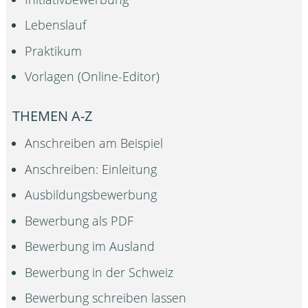
Lebenslauf
Praktikum
Vorlagen (Online-Editor)
THEMEN A-Z
Anschreiben am Beispiel
Anschreiben: Einleitung
Ausbildungsbewerbung
Bewerbung als PDF
Bewerbung im Ausland
Bewerbung in der Schweiz
Bewerbung schreiben lassen