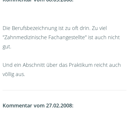
Die Berufsbezeichnung ist zu oft drin. Zu viel
"Zahnmedizinische Fachangestellte" ist auch nicht
gut.
Und ein Abschnitt über das Praktikum reicht auch
völlig aus.
Kommentar vom 27.02.2008: