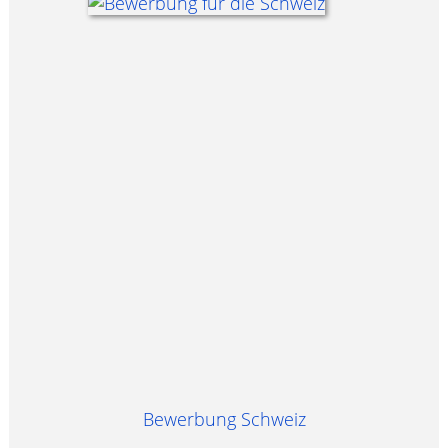
Bewerbung Schweiz