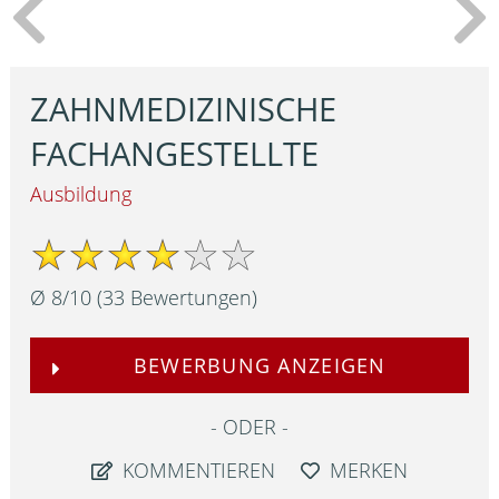
ZAHNMEDIZINISCHE
FACHANGESTELLTE
Ausbildung
Ø
8
/
10
(
33
Bewertungen)
BEWERBUNG ANZEIGEN
ODER
KOMMENTIEREN
MERKEN