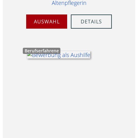
Altenpflegerin
AUSWAHL
DETAILS
Berufserfahrene