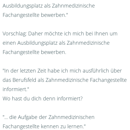
Ausbildungsplatz als Zahnmedizinische
Fachangestellte bewerben."
Vorschlag: Daher möchte ich mich bei Ihnen um
einen Ausbildungsplatz als Zahnmedizinische
Fachangestellte bewerben.
"In der letzten Zeit habe ich mich ausführlich über
das Berufsfeld als Zahnmedizinische Fachangestellte
informiert."
Wo hast du dich denn informiert?
"... die Aufgabe der Zahnmedizinischen
Fachangestellte kennen zu lernen."