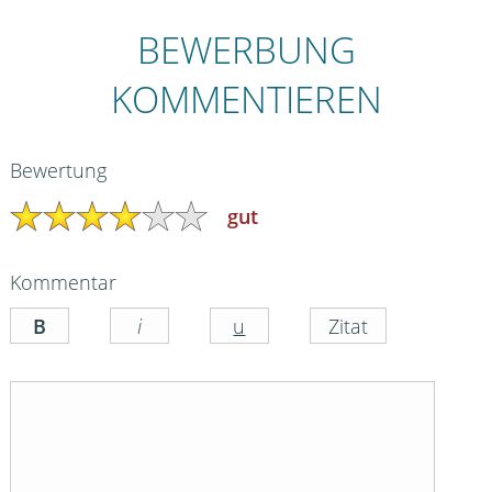
BEWERBUNG
KOMMENTIEREN
Bewertung
gut
Kommentar