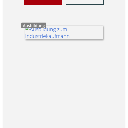
Ausbildung