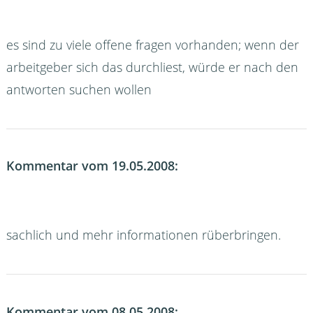
es sind zu viele offene fragen vorhanden; wenn der
arbeitgeber sich das durchliest, würde er nach den
antworten suchen wollen
Kommentar vom 19.05.2008:
sachlich und mehr informationen rüberbringen.
Kommentar vom 08.05.2008: