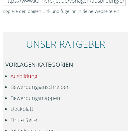
Kopiere den obigen Link und füge ihn in deine Webseite ein.
UNSER RATGEBER
VORLAGEN-KATEGORIEN
Ausbildung
Bewerbungsanschreiben
Bewerbungsmappen
Deckblatt
Dritte Seite
Initiativbewerbung