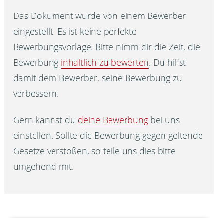
Das Dokument wurde von einem Bewerber
eingestellt. Es ist keine perfekte
Bewerbungsvorlage. Bitte nimm dir die Zeit, die
Bewerbung
inhaltlich zu bewerten
. Du hilfst
damit dem Bewerber, seine Bewerbung zu
verbessern.
Gern kannst du
deine Bewerbung
bei uns
einstellen. Sollte die Bewerbung gegen geltende
Gesetze verstoßen, so teile uns dies bitte
umgehend mit.