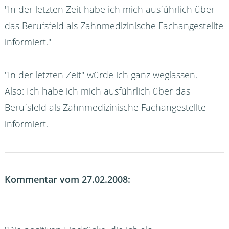
"In der letzten Zeit habe ich mich ausführlich über
das Berufsfeld als Zahnmedizinische Fachangestellte
informiert."
"In der letzten Zeit" würde ich ganz weglassen.
Also: Ich habe ich mich ausführlich über das
Berufsfeld als Zahnmedizinische Fachangestellte
informiert.
Kommentar vom 27.02.2008: