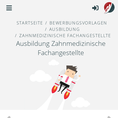
STARTSEITE
BEWERBUNGSVORLAGEN
AUSBILDUNG
ZAHNMEDIZINISCHE FACHANGESTELLTE
Ausbildung Zahnmedizinische
Fachangestellte