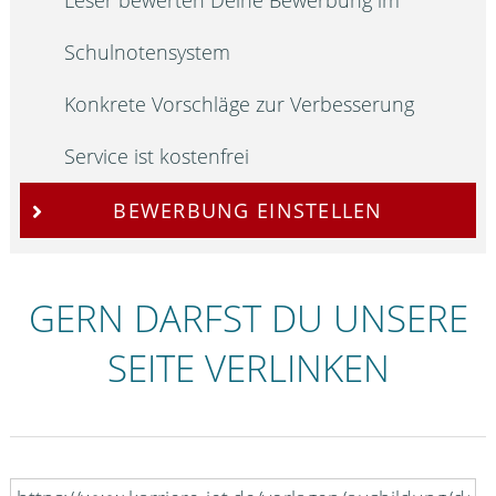
Schulnotensystem
Konkrete Vorschläge zur Verbesserung
Service ist kostenfrei
BEWERBUNG EINSTELLEN
GERN DARFST DU UNSERE
SEITE VERLINKEN