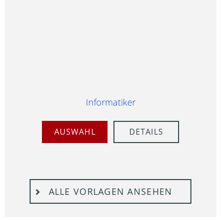
Informatiker
AUSWAHL
DETAILS
ALLE VORLAGEN ANSEHEN