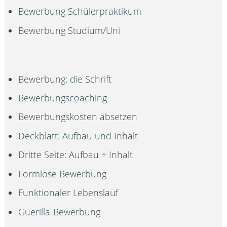
Bewerbung Schülerpraktikum
Bewerbung Studium/Uni
Bewerbung: die Schrift
Bewerbungscoaching
Bewerbungskosten absetzen
Deckblatt: Aufbau und Inhalt
Dritte Seite: Aufbau + Inhalt
Formlose Bewerbung
Funktionaler Lebenslauf
Guerilla-Bewerbung