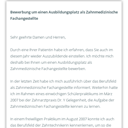
Bewerbung um einen Ausbildungsplatz als Zahnmedizinische
Fachangestellte
Sehr geehrte Damen und Herren,
Durch eine Ihrer Patientin habe ich erfahren, dass Sie auch im
diesem Jahr wieder Auszubildende einstellen. Ich möchte mich
deshalb bei Ihnen um einen Ausbildungsplatz als
Zahnmedizinische Fachangestellte bewerben.
In der letzten Zeit habe ich mich ausführlich über das Berufsfeld
als Zahnmedizinische Fachangestellte informiert. Weiterhin hatte
ich im Rahmen eines einwöchigen Schülerpraktikums im März
2007 bei der Zahnarztpraxis Dr. Y Gelegenheit, die Aufgabe der
Zahnmedizinischen Fachangestellte kennen zu lernen.
In einem freiwilligen Praktikum im August 2007 konnte ich auch
das Berufsfeld der Zahntechnikerin kennenlernen, um so die