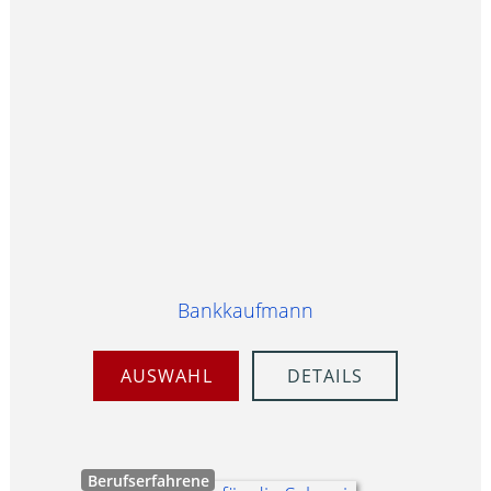
Bankkaufmann
AUSWAHL
DETAILS
Berufserfahrene