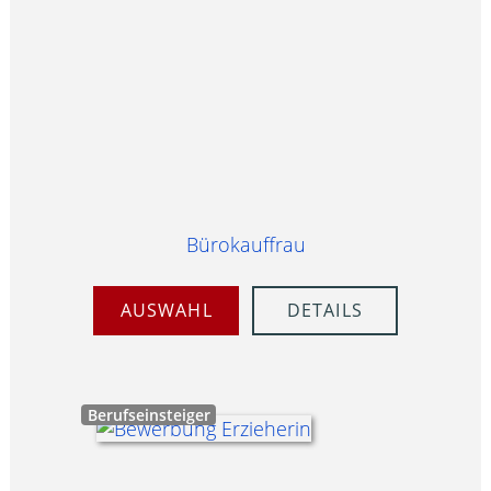
Bürokauffrau
AUSWAHL
DETAILS
Berufseinsteiger