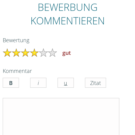
BEWERBUNG
KOMMENTIEREN
Bewertung
gut
Kommentar