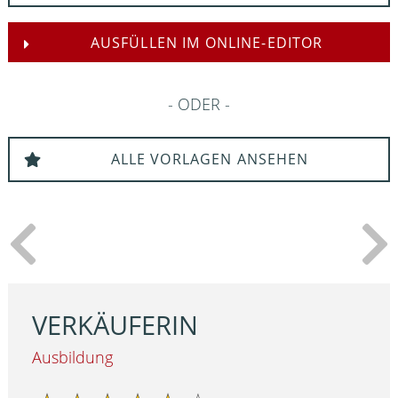
AUSFÜLLEN IM ONLINE-EDITOR
ODER
ALLE VORLAGEN ANSEHEN
VERKÄUFERIN
Ausbildung