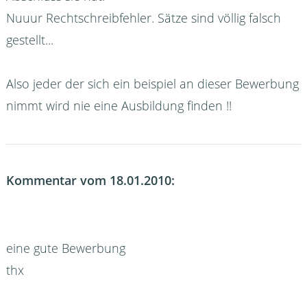
Nuuur Rechtschreibfehler. Sätze sind völlig falsch
gestellt...
Also jeder der sich ein beispiel an dieser Bewerbung
nimmt wird nie eine Ausbildung finden !!
Kommentar vom 18.01.2010:
eine gute Bewerbung
thx