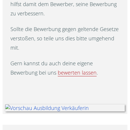
hilfst damit dem Bewerber, seine Bewerbung
zu verbessern.
Sollte die Bewerbung gegen geltende Gesetze
verstoßen, so teile uns dies bitte umgehend
mit.
Gern kannst du auch deine eigene
Bewerbung bei uns
bewerten lassen
.