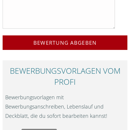
BEWERTUNG ABGEBEN
BEWERBUNGS­VORLAGEN VOM
PROFI
Bewerbungsvorlagen mit
Bewerbungsanschreiben, Lebenslauf und
Deckblatt, die du sofort bearbeiten kannst!