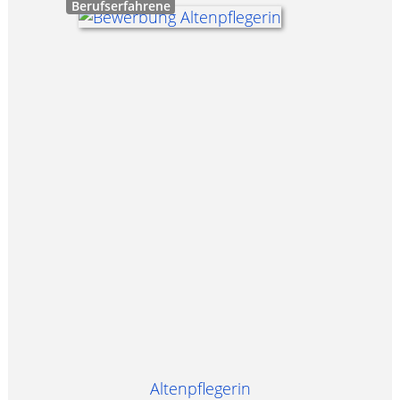
Berufserfahrene
Altenpflegerin