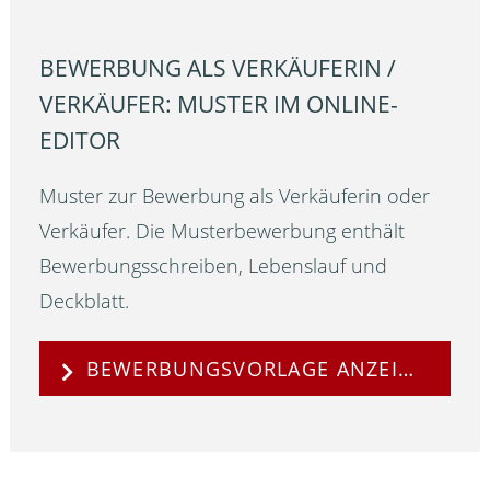
BEWERBUNG ALS VERKÄUFERIN /
VERKÄUFER: MUSTER IM ONLINE-
EDITOR
Muster zur Bewerbung als Verkäuferin oder
Verkäufer. Die Musterbewerbung enthält
Bewerbungsschreiben, Lebenslauf und
Deckblatt.
BEWERBUNGSVORLAGE ANZEIGEN