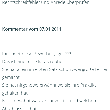
Rechtschreibfehler und Anrede überprüfen...
Kommentar vom 07.01.2011:
Ihr findet diese Bewerbung gut ???
Das ist eine reine katastrophe !!!
Sie hat allein im ersten Satz schon zwei große Fehler
gemacht.
Sie hat nirgendwo erwähnt wo sie ihre Praktika
gehalten hat.
Nicht erwähnt was sie zur zeit tut und welchen
Abschluss sie hat.