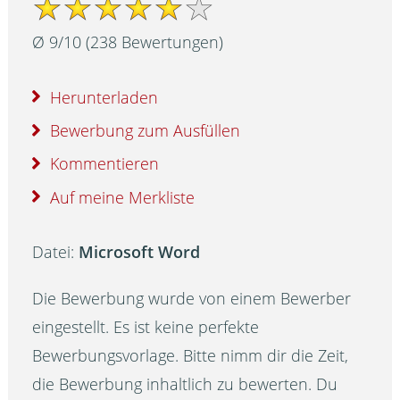
Ø
9
/
10
(
238
Bewertungen)
Herunterladen
Bewerbung zum Ausfüllen
Kommentieren
Auf meine Merkliste
Datei:
Microsoft Word
Die Bewerbung wurde von einem Bewerber
eingestellt. Es ist keine perfekte
Bewerbungsvorlage. Bitte nimm dir die Zeit,
die Bewerbung inhaltlich zu bewerten. Du