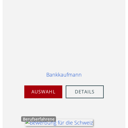
Bankkaufmann
AUSWAHL
DETAILS
Berufserfahrene