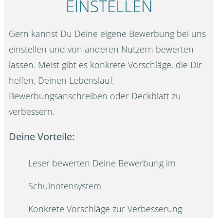
EINSTELLEN
Gern kannst Du Deine eigene Bewerbung bei uns
einstellen und von anderen Nutzern bewerten
lassen. Meist gibt es konkrete Vorschläge, die Dir
helfen, Deinen Lebenslauf,
Bewerbungsanschreiben oder Deckblatt zu
verbessern.
Deine Vorteile:
Leser bewerten Deine Bewerbung im
Schulnotensystem
Konkrete Vorschläge zur Verbesserung