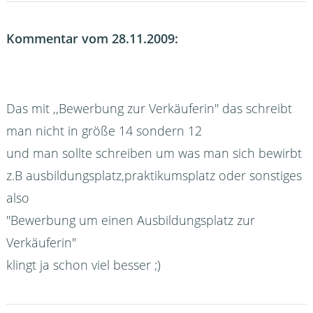
Kommentar vom 28.11.2009:
Das mit ,,Bewerbung zur Verkäuferin'' das schreibt
man nicht in größe 14 sondern 12
und man sollte schreiben um was man sich bewirbt
z.B ausbildungsplatz,praktikumsplatz oder sonstiges
also
"Bewerbung um einen Ausbildungsplatz zur
Verkäuferin"
klingt ja schon viel besser ;)