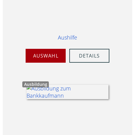
Aushilfe
AUSWAHL
DETAILS
Ausbildung