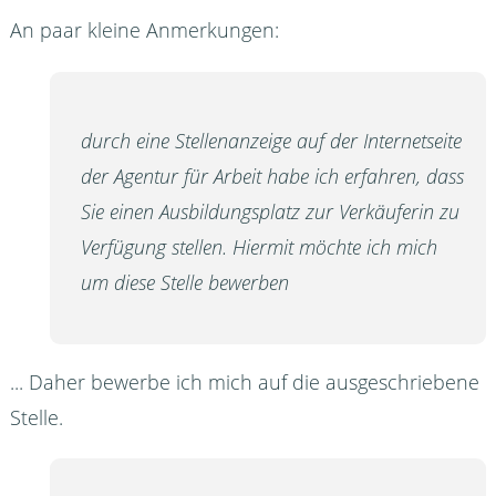
An paar kleine Anmerkungen:
durch eine Stellenanzeige auf der Internetseite
der Agentur für Arbeit habe ich erfahren, dass
Sie einen Ausbildungsplatz zur Verkäuferin zu
Verfügung stellen. Hiermit möchte ich mich
um diese Stelle bewerben
... Daher bewerbe ich mich auf die ausgeschriebene
Stelle.