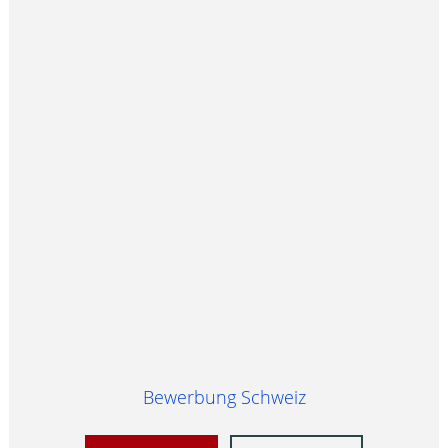
Bewerbung Schweiz