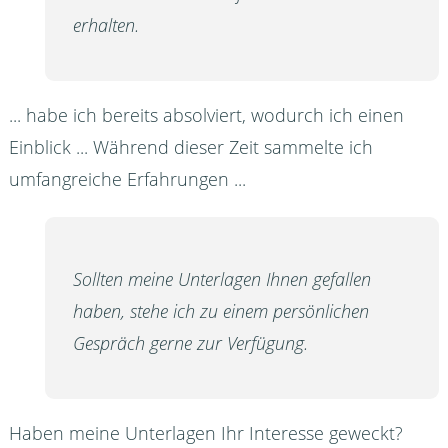
erhalten.
... habe ich bereits absolviert, wodurch ich einen
Einblick ... Während dieser Zeit sammelte ich
umfangreiche Erfahrungen ...
Sollten meine Unterlagen Ihnen gefallen
haben, stehe ich zu einem persönlichen
Gespräch gerne zur Verfügung.
Haben meine Unterlagen Ihr Interesse geweckt?