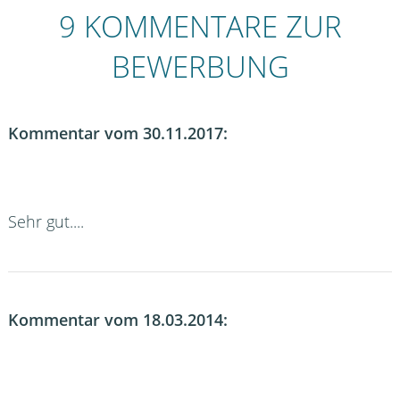
9 KOMMENTARE ZUR
BEWERBUNG
Kommentar vom 30.11.2017:
Sehr gut....
Kommentar vom 18.03.2014: