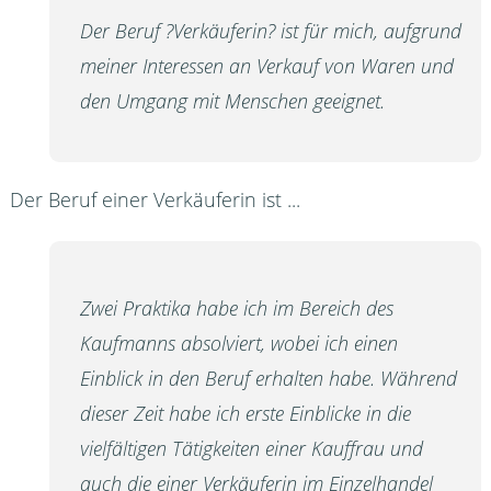
Der Beruf ?Verkäuferin? ist für mich, aufgrund
meiner Interessen an Verkauf von Waren und
den Umgang mit Menschen geeignet.
Der Beruf einer Verkäuferin ist ...
Zwei Praktika habe ich im Bereich des
Kaufmanns absolviert, wobei ich einen
Einblick in den Beruf erhalten habe. Während
dieser Zeit habe ich erste Einblicke in die
vielfältigen Tätigkeiten einer Kauffrau und
auch die einer Verkäuferin im Einzelhandel