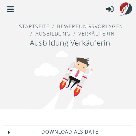
STARTSEITE
BEWERBUNGSVORLAGEN
AUSBILDUNG
VERKÄUFERIN
Ausbildung Verkäuferin
DOWNLOAD ALS DATEI