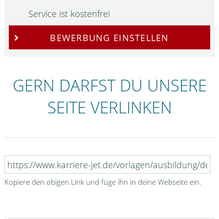
Service ist kostenfrei
BEWERBUNG EINSTELLEN
GERN DARFST DU UNSERE
SEITE VERLINKEN
Kopiere den obigen Link und füge ihn in deine Webseite ein.