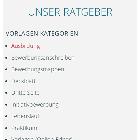
UNSER RATGEBER
VORLAGEN-KATEGORIEN
Ausbildung
Bewerbungsanschreiben
Bewerbungsmappen
Deckblatt
Dritte Seite
Initiativbewerbung
Lebenslauf
Praktikum
Vorlagen (Online-Editor)