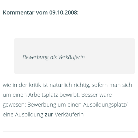
Kommentar vom 09.10.2008:
Bewerbung als Verkäuferin
wie in der kritik ist natürlich richtig, sofern man sich
um einen Arbeitsplatz bewirbt. Besser wäre
gewesen: Bewerbung
um einen Ausbildungsplatz/
eine Ausbildung
zur
Verkäuferin