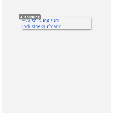
Ausbildung