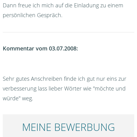
Dann freue ich mich auf die Einladung zu einem
persönlichen Gespräch.
Kommentar vom 03.07.2008:
Sehr gutes Anschreiben finde ich gut nur eins zur
verbesserung lass lieber Wörter wie "möchte und
würde" weg.
MEINE BEWERBUNG