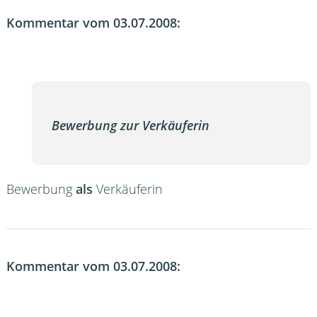
Kommentar vom 03.07.2008:
Bewerbung zur Verkäuferin
Bewerbung
als
Verkäuferin
Kommentar vom 03.07.2008: