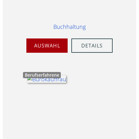
Buchhaltung
AUSWAHL
DETAILS
Berufserfahrene