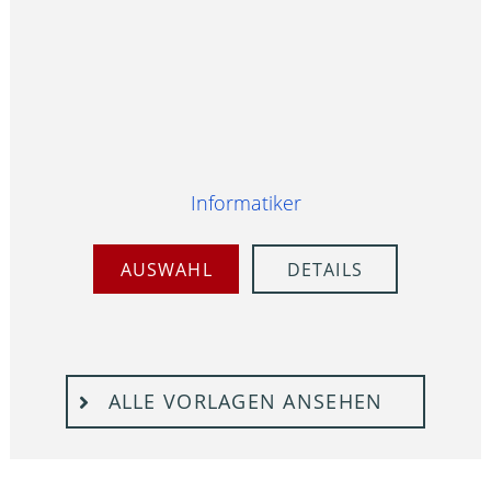
Informatiker
AUSWAHL
DETAILS
ALLE VORLAGEN ANSEHEN