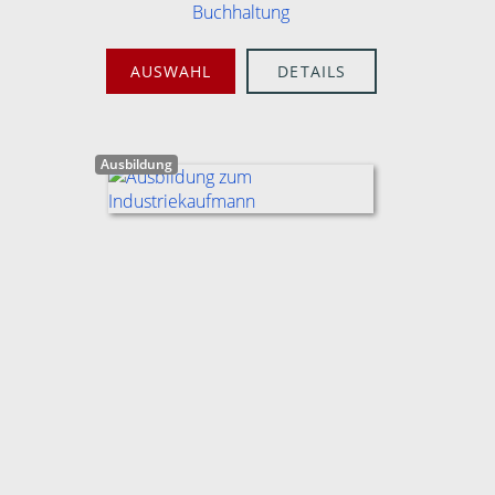
Buchhaltung
AUSWAHL
DETAILS
Ausbildung