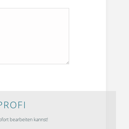
PROFI
fort bearbeiten kannst!