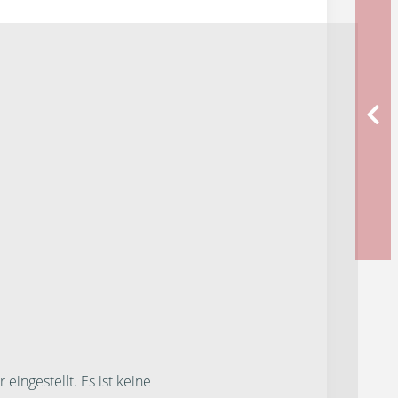
ngestellt. Es ist keine