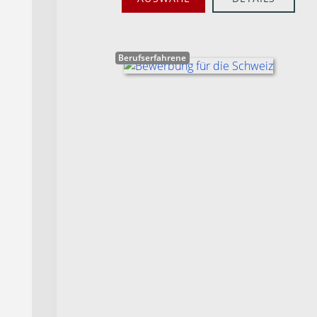
Berufserfahrene