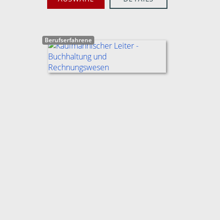
Berufserfahrene