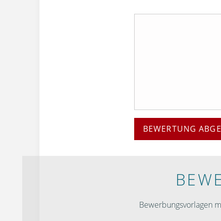
BEWERTUNG ABG
BEWE
Bewerbungsvorlagen mit