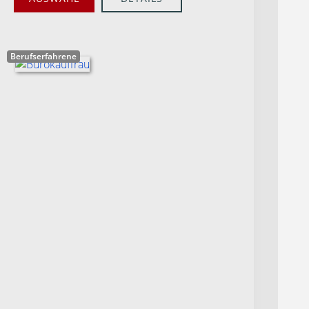
Berufserfahrene