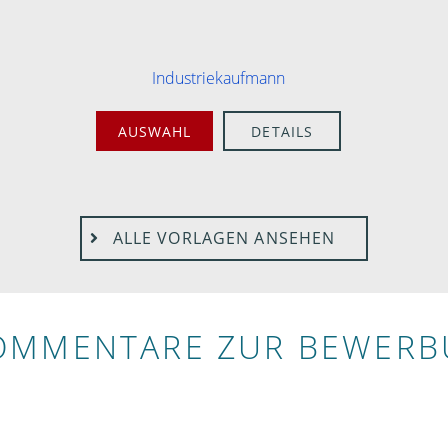
Industriekaufmann
AUSWAHL
DETAILS
ALLE VORLAGEN ANSEHEN
OMMENTARE ZUR BEWER