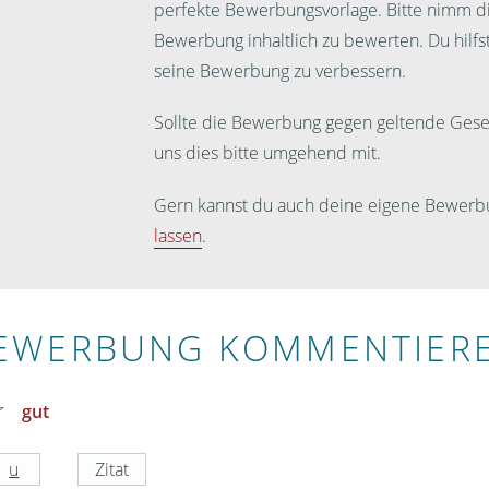
perfekte Bewerbungsvorlage. Bitte nimm dir
Bewerbung inhaltlich zu bewerten. Du hilf
seine Bewerbung zu verbessern.
Sollte die Bewerbung gegen geltende Geset
uns dies bitte umgehend mit.
Gern kannst du auch deine eigene Bewerb
lassen
.
EWERBUNG KOMMENTIER
gut