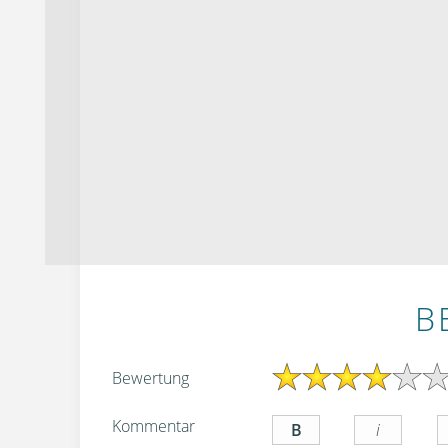
B
Bewertung
Kommentar