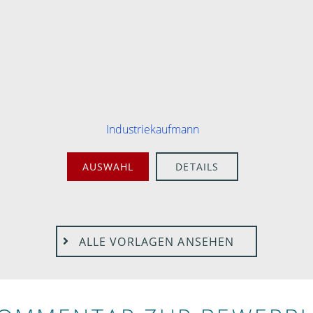
Industriekaufmann
AUSWAHL
DETAILS
ALLE VORLAGEN ANSEHEN