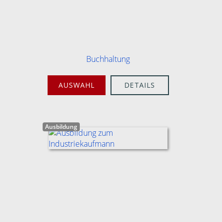
Buchhaltung
AUSWAHL
DETAILS
Ausbildung