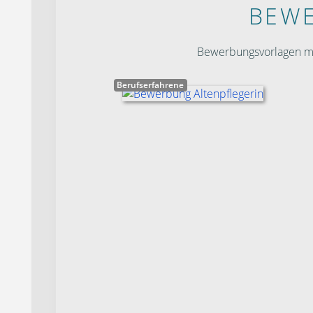
BEWE
Bewerbungsvorlagen mit
Berufserfahrene