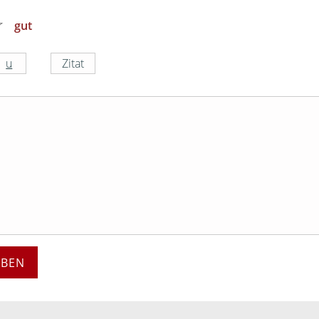
gut
EBEN