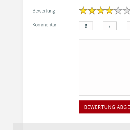
Bewertung
Kommentar
BEWERTUNG ABG