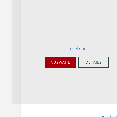
Erzieherin
AUSWAHL
DETAILS