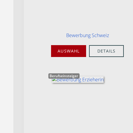
Bewerbung Schweiz
AUSWAHL
DETAILS
Berufseinsteiger