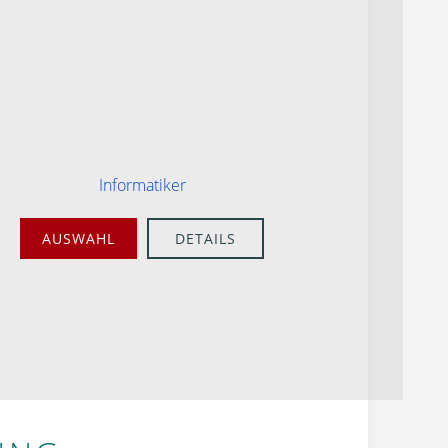
Informatiker
AUSWAHL
DETAILS