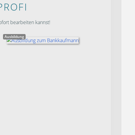
PROFI
fort bearbeiten kannst!
Ausbildung