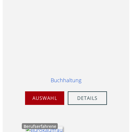
Buchhaltung
AUSWAHL
DETAILS
Berufserfahrene