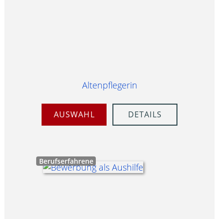
Altenpflegerin
AUSWAHL
DETAILS
Berufserfahrene