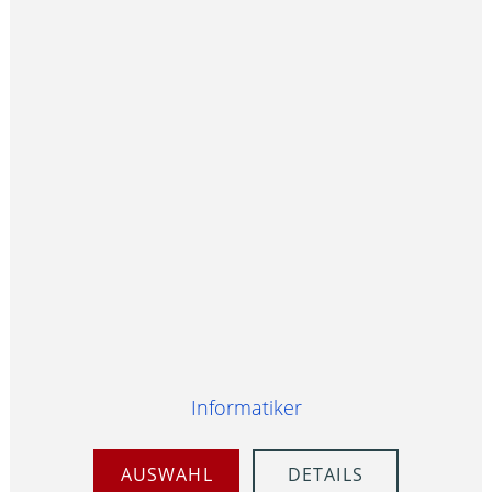
Informatiker
AUSWAHL
DETAILS