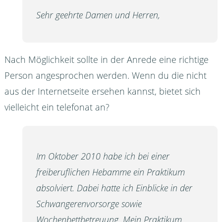
Sehr geehrte Damen und Herren,
Nach Möglichkeit sollte in der Anrede eine richtige
Person angesprochen werden. Wenn du die nicht
aus der Internetseite ersehen kannst, bietet sich
vielleicht ein telefonat an?
Im Oktober 2010 habe ich bei einer
freiberuflichen Hebamme ein Praktikum
absolviert. Dabei hatte ich Einblicke in der
Schwangerenvorsorge sowie
Wochenbettbetreuung. Mein Praktikum