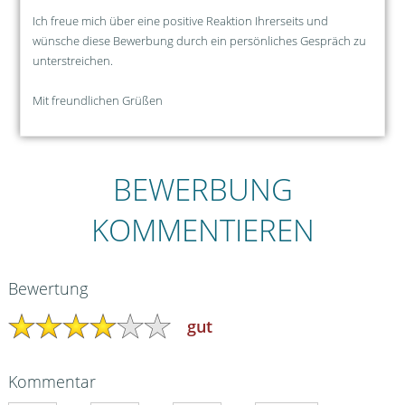
Ich freue mich über eine positive Reaktion Ihrerseits und
wünsche diese Bewerbung durch ein persönliches Gespräch zu
unterstreichen.
Mit freundlichen Grüßen
BEWERBUNG
KOMMENTIEREN
Bewertung
gut
Kommentar