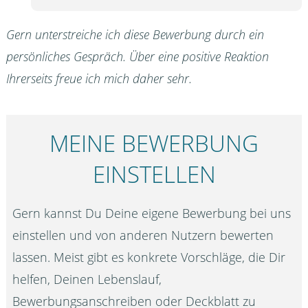
Gern unterstreiche ich diese Bewerbung durch ein
persönliches Gespräch. Über eine positive Reaktion
Ihrerseits freue ich mich daher sehr.
MEINE BEWERBUNG
EINSTELLEN
Gern kannst Du Deine eigene Bewerbung bei uns
einstellen und von anderen Nutzern bewerten
lassen. Meist gibt es konkrete Vorschläge, die Dir
helfen, Deinen Lebenslauf,
Bewerbungsanschreiben oder Deckblatt zu