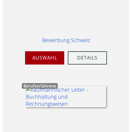
Bewerbung Schweiz
AUSWAHL
DETAILS
Berufserfahrene