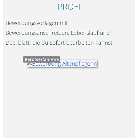
PROFI
Bewerbungsvorlagen mit
Bewerbungsanschreiben, Lebenslauf und
Deckblatt, die du sofort bearbeiten kannst!
Berufserfahrene