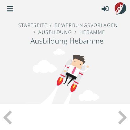
STARTSEITE
BEWERBUNGSVORLAGEN
AUSBILDUNG
HEBAMME
Ausbildung Hebamme