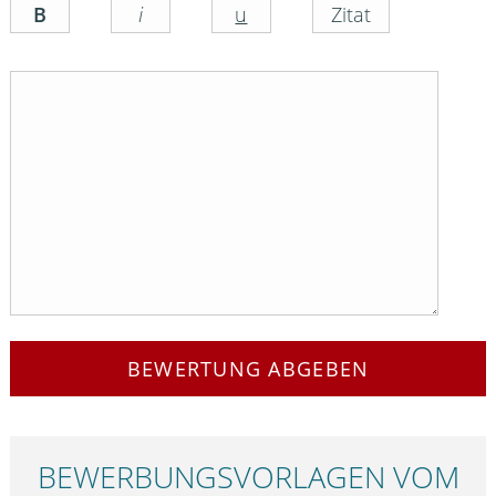
BEWERTUNG ABGEBEN
BEWERBUNGS­VORLAGEN VOM