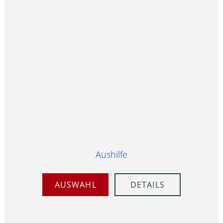
Aushilfe
AUSWAHL
DETAILS