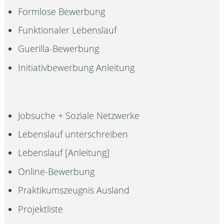
Formlose Bewerbung
Funktionaler Lebenslauf
Guerilla-Bewerbung
Initiativbewerbung Anleitung
Jobsuche + Soziale Netzwerke
Lebenslauf unterschreiben
Lebenslauf [Anleitung]
Online-Bewerbung
Praktikumszeugnis Ausland
Projektliste