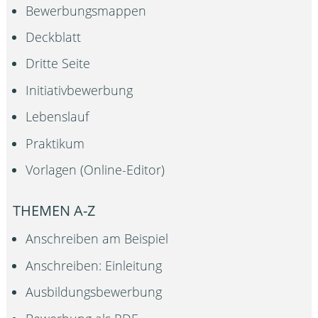
Bewerbungsmappen
Deckblatt
Dritte Seite
Initiativbewerbung
Lebenslauf
Praktikum
Vorlagen (Online-Editor)
THEMEN A-Z
Anschreiben am Beispiel
Anschreiben: Einleitung
Ausbildungsbewerbung