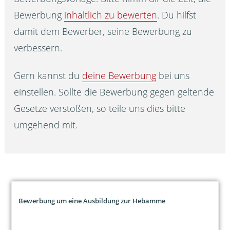
Bewerbung
inhaltlich zu bewerten
. Du hilfst
damit dem Bewerber, seine Bewerbung zu
verbessern.
Gern kannst du
deine Bewerbung
bei uns
einstellen. Sollte die Bewerbung gegen geltende
Gesetze verstoßen, so teile uns dies bitte
umgehend mit.
Bewerbung um eine Ausbildung zur Hebamme