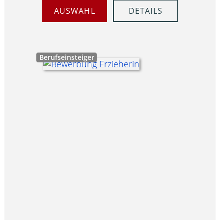
AUSWAHL
DETAILS
Berufseinsteiger