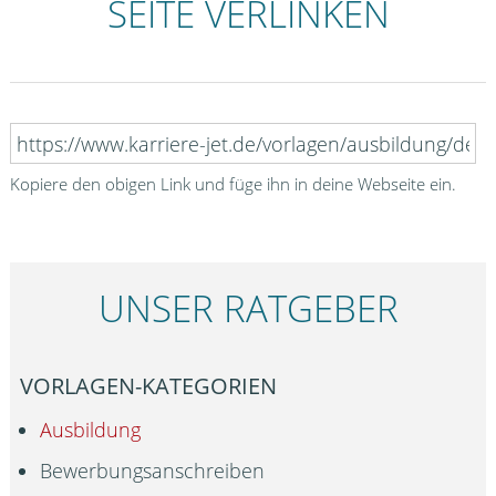
SEITE VERLINKEN
Kopiere den obigen Link und füge ihn in deine Webseite ein.
UNSER RATGEBER
VORLAGEN-KATEGORIEN
Ausbildung
Bewerbungsanschreiben