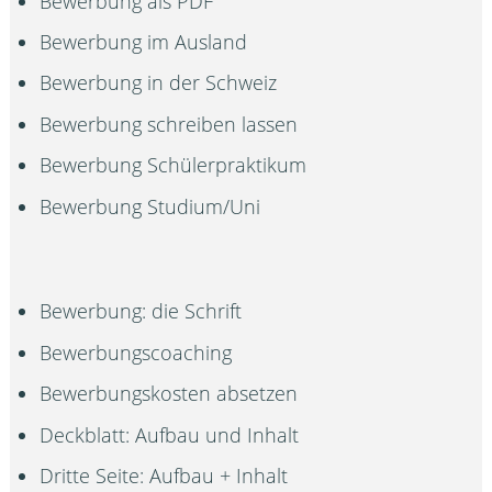
Bewerbung als PDF
Bewerbung im Ausland
Bewerbung in der Schweiz
Bewerbung schreiben lassen
Bewerbung Schülerpraktikum
Bewerbung Studium/Uni
Bewerbung: die Schrift
Bewerbungscoaching
Bewerbungskosten absetzen
Deckblatt: Aufbau und Inhalt
Dritte Seite: Aufbau + Inhalt