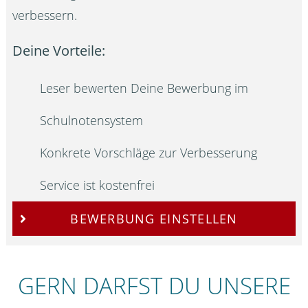
verbessern.
Deine Vorteile:
Leser bewerten Deine Bewerbung im
Schulnotensystem
Konkrete Vorschläge zur Verbesserung
Service ist kostenfrei
BEWERBUNG EINSTELLEN
GERN DARFST DU UNSERE