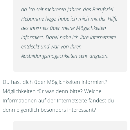
da ich seit mehreren Jahren das Berufsziel
Hebamme hege, habe ich mich mit der Hilfe
des Internets über meine Möglichkeiten
informiert. Dabei habe ich Ihre Internetseite
entdeckt und war von Ihren
Ausbildungsmöglichkeiten sehr angetan.
Du hast dich über Möglichkeiten informiert?
Möglichkeiten für was denn bitte? Welche
Informationen auf der Internetseite fandest du
denn eigentlich besonders interessant?