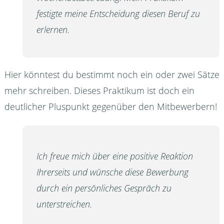
festigte meine Entscheidung diesen Beruf zu
erlernen.
Hier könntest du bestimmt noch ein oder zwei Sätze
mehr schreiben. Dieses Praktikum ist doch ein
deutlicher Pluspunkt gegenüber den Mitbewerbern!
Ich freue mich über eine positive Reaktion
Ihrerseits und wünsche diese Bewerbung
durch ein persönliches Gespräch zu
unterstreichen.