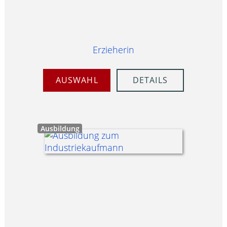
Erzieherin
AUSWAHL
DETAILS
Ausbildung