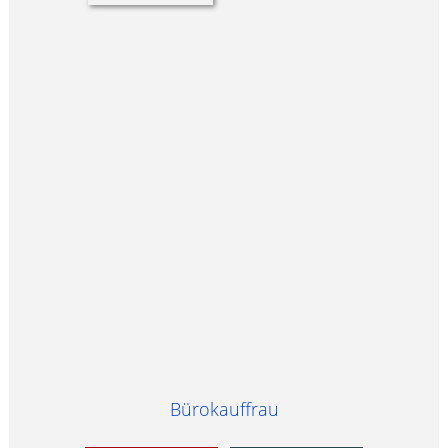
Bürokauffrau