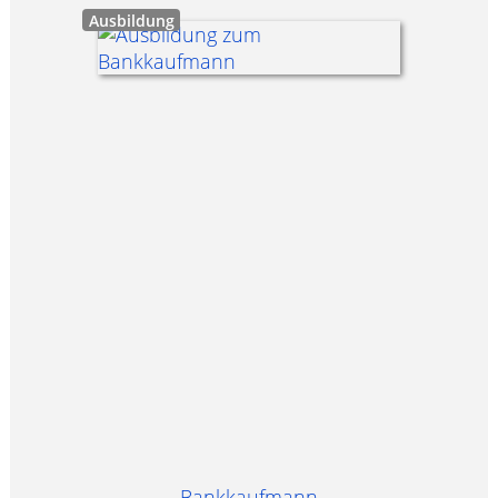
Ausbildung
Bankkaufmann