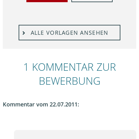
ALLE VORLAGEN ANSEHEN
1 KOMMENTAR ZUR
BEWERBUNG
Kommentar vom 22.07.2011: