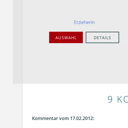
Erzieherin
AUSWAHL
DETAILS
9 K
Kommentar vom 17.02.2012: