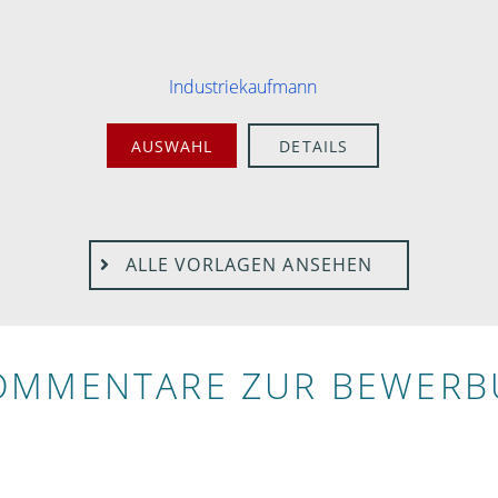
Industriekaufmann
AUSWAHL
DETAILS
ALLE VORLAGEN ANSEHEN
OMMENTARE ZUR BEWER