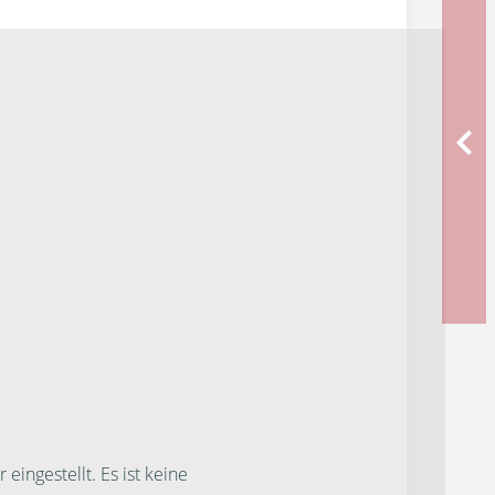
ngestellt. Es ist keine