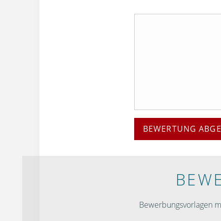
BEWERTUNG ABG
BEWE
Bewerbungsvorlagen mit