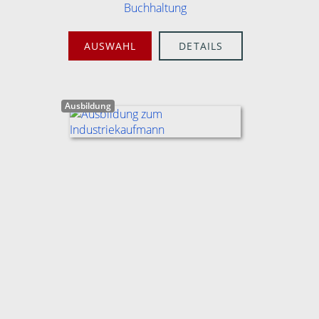
Buchhaltung
AUSWAHL
DETAILS
Ausbildung