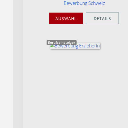
Bewerbung Schweiz
AUSWAHL
DETAILS
Berufseinsteiger