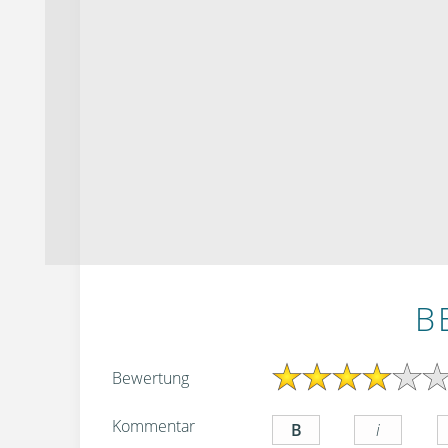
B
Bewertung
Kommentar