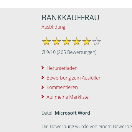
BANKKAUFFRAU
Ausbildung
Ø
9
/
10
(
265
Bewertungen)
Herunterladen
Bewerbung zum Ausfüllen
Kommentieren
Auf meine Merkliste
Datei:
Microsoft Word
Die Bewerbung wurde von einem Bewerber ei