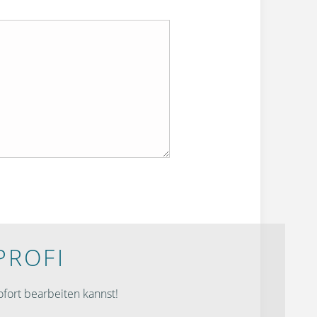
PROFI
fort bearbeiten kannst!