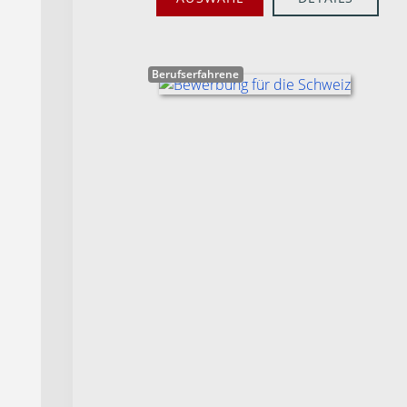
Berufserfahrene