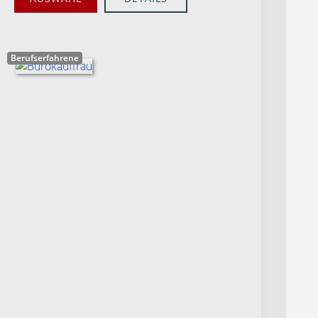
Berufserfahrene