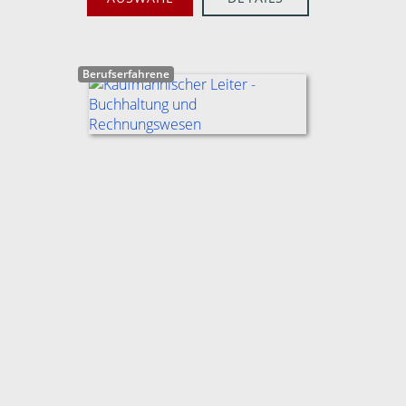
Berufserfahrene