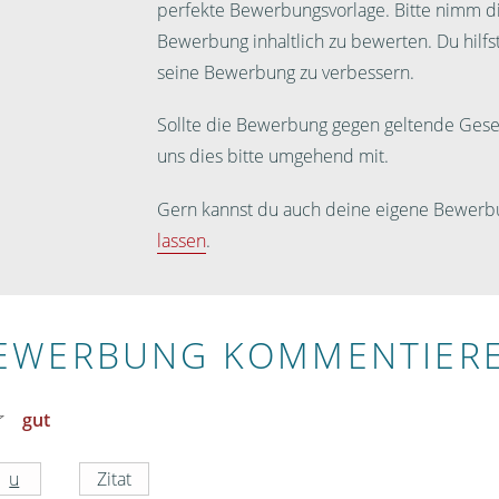
perfekte Bewerbungsvorlage. Bitte nimm dir
Bewerbung inhaltlich zu bewerten. Du hilf
seine Bewerbung zu verbessern.
Sollte die Bewerbung gegen geltende Geset
uns dies bitte umgehend mit.
Gern kannst du auch deine eigene Bewerb
lassen
.
EWERBUNG KOMMENTIER
gut