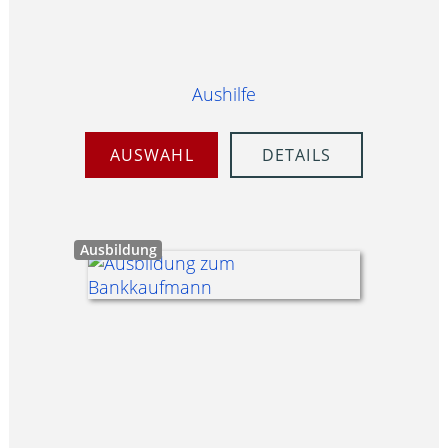
Aushilfe
AUSWAHL
DETAILS
Ausbildung