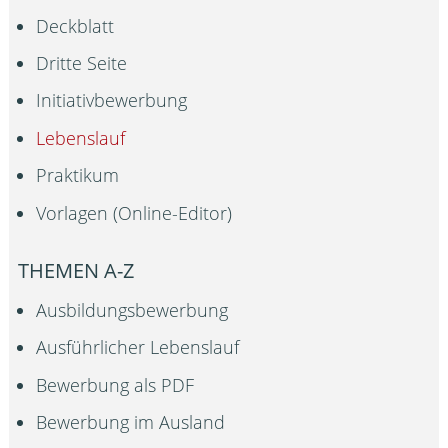
Deckblatt
Dritte Seite
Initiativbewerbung
Lebenslauf
Praktikum
Vorlagen (Online-Editor)
THEMEN A-Z
Ausbildungsbewerbung
Ausführlicher Lebenslauf
Bewerbung als PDF
Bewerbung im Ausland