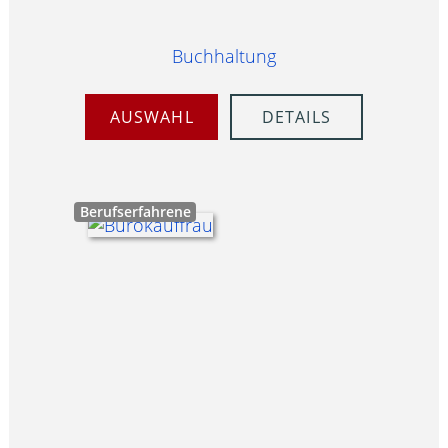
Buchhaltung
AUSWAHL
DETAILS
Berufserfahrene