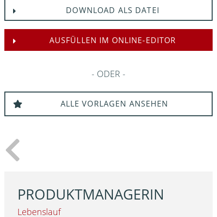
DOWNLOAD ALS DATEI
AUSFÜLLEN IM ONLINE-EDITOR
ODER
ALLE VORLAGEN ANSEHEN
PRODUKTMANAGERIN
Lebenslauf