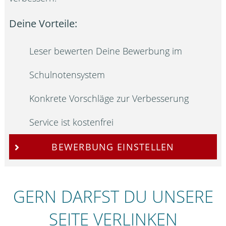
Deine Vorteile:
Leser bewerten Deine Bewerbung im
Schulnotensystem
Konkrete Vorschläge zur Verbesserung
Service ist kostenfrei
BEWERBUNG EINSTELLEN
GERN DARFST DU UNSERE
SEITE VERLINKEN