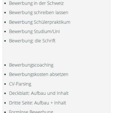
Bewerbung in der Schweiz
Bewerbung schreiben lassen
Bewerbung Schülerpraktikum
Bewerbung Studium/Uni
Bewerbung: die Schrift
Bewerbungscoaching
Bewerbungskosten absetzen
CV-Parsing
Deckblatt: Aufbau und Inhalt
Dritte Seite: Aufbau + Inhalt
Formlose Bewerbung