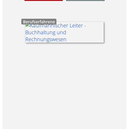
Berufserfahrene