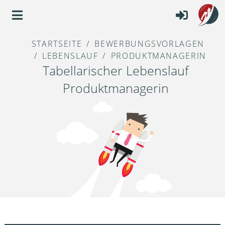
STARTSEITE
BEWERBUNGSVORLAGEN
LEBENSLAUF
PRODUKTMANAGERIN
Tabellarischer Lebenslauf
Produktmanagerin