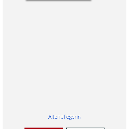
Altenpflegerin