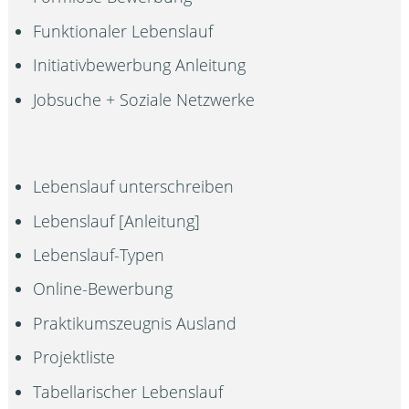
Funktionaler Lebenslauf
Initiativbewerbung Anleitung
Jobsuche + Soziale Netzwerke
Lebenslauf unterschreiben
Lebenslauf [Anleitung]
Lebenslauf-Typen
Online-Bewerbung
Praktikumszeugnis Ausland
Projektliste
Tabellarischer Lebenslauf