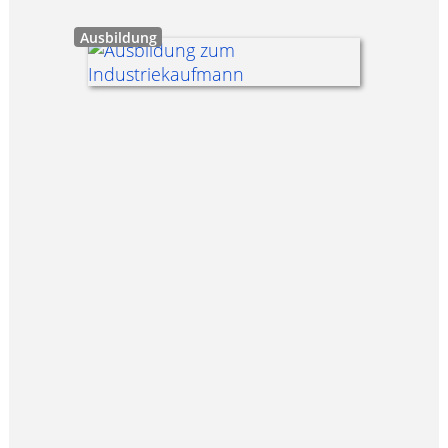
Ausbildung