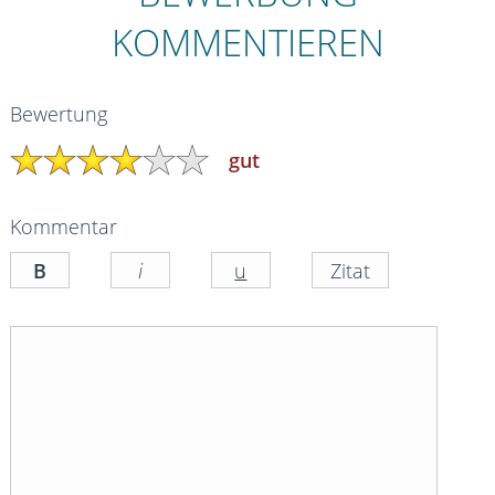
KOMMENTIEREN
Bewertung
gut
Kommentar