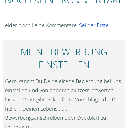
Leider noch keine Kommentare.
Sei der Erste!
MEINE BEWERBUNG
EINSTELLEN
Gern kannst Du Deine eigene Bewerbung bei uns
einstellen und von anderen Nutzern bewerten
lassen. Meist gibt es konkrete Vorschläge, die Dir
helfen, Deinen Lebenslauf,
Bewerbungsanschreiben oder Deckblatt zu
verbessern.