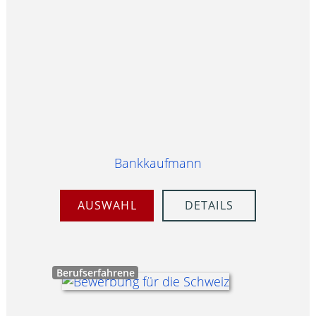
Bankkaufmann
AUSWAHL
DETAILS
Berufserfahrene