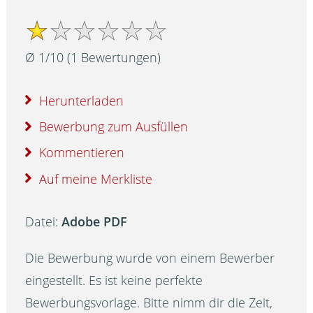
Ø
1
/
10
(
1
Bewertungen)
Herunterladen
Bewerbung zum Ausfüllen
Kommentieren
Auf meine Merkliste
Datei:
Adobe PDF
Die Bewerbung wurde von einem Bewerber
eingestellt. Es ist keine perfekte
Bewerbungsvorlage. Bitte nimm dir die Zeit,