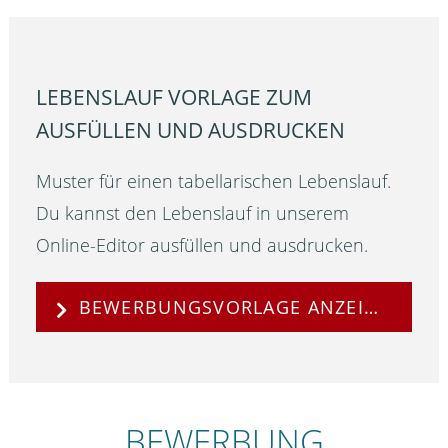
LEBENSLAUF VORLAGE ZUM
AUSFÜLLEN UND AUSDRUCKEN
Muster für einen tabellarischen Lebenslauf.
Du kannst den Lebenslauf in unserem
Online-Editor ausfüllen und ausdrucken.
BEWERBUNGSVORLAGE ANZEIGEN
BEWERBUNG