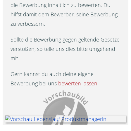
die Bewerbung inhaltlich zu bewerten. Du
hilfst damit dem Bewerber, seine Bewerbung
zu verbessern.
Sollte die Bewerbung gegen geltende Gesetze
verstoßen, so teile uns dies bitte umgehend
mit.
Gern kannst du auch deine eigene
Bewerbung bei uns
bewerten lassen
.