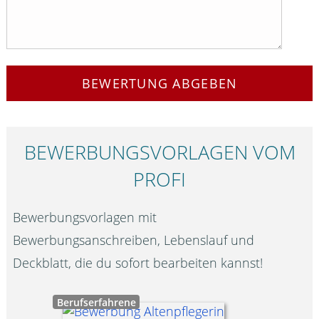
BEWERTUNG ABGEBEN
BEWERBUNGS­VORLAGEN VOM
PROFI
Bewerbungsvorlagen mit
Bewerbungsanschreiben, Lebenslauf und
Deckblatt, die du sofort bearbeiten kannst!
Berufserfahrene