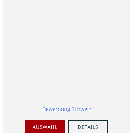
Bewerbung Schweiz
AUSWAHL
DETAILS