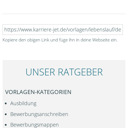
Kopiere den obigen Link und füge ihn in deine Webseite ein.
UNSER RATGEBER
VORLAGEN-KATEGORIEN
Ausbildung
Bewerbungsanschreiben
Bewerbungsmappen