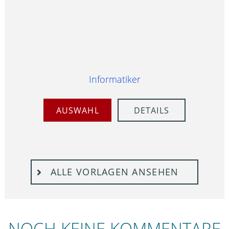
Informatiker
AUSWAHL
DETAILS
ALLE VORLAGEN ANSEHEN
NOCH KEINE KOMMENTARE