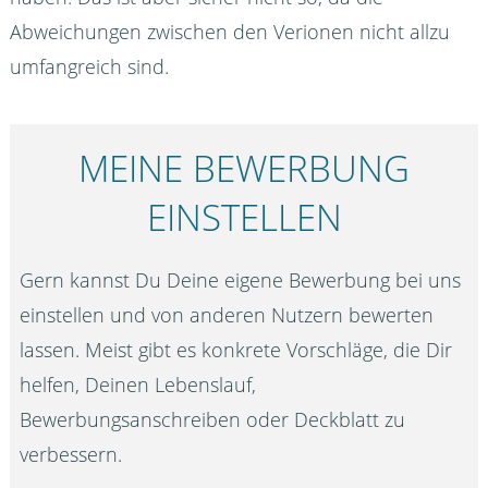
Abweichungen zwischen den Verionen nicht allzu
umfangreich sind.
MEINE BEWERBUNG
EINSTELLEN
Gern kannst Du Deine eigene Bewerbung bei uns
einstellen und von anderen Nutzern bewerten
lassen. Meist gibt es konkrete Vorschläge, die Dir
helfen, Deinen Lebenslauf,
Bewerbungsanschreiben oder Deckblatt zu
verbessern.