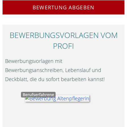
BEWERTUNG ABGEBEN
BEWERBUNGS­VORLAGEN VOM
PROFI
Bewerbungsvorlagen mit
Bewerbungsanschreiben, Lebenslauf und
Deckblatt, die du sofort bearbeiten kannst!
Berufserfahrene