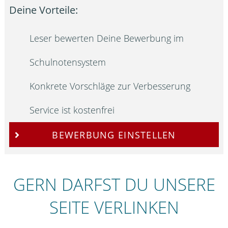
Deine Vorteile:
Leser bewerten Deine Bewerbung im
Schulnotensystem
Konkrete Vorschläge zur Verbesserung
Service ist kostenfrei
BEWERBUNG EINSTELLEN
GERN DARFST DU UNSERE
SEITE VERLINKEN