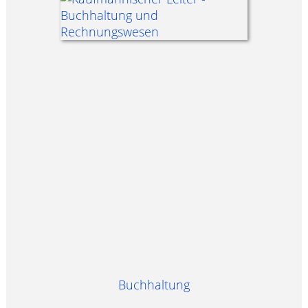
Buchhaltung