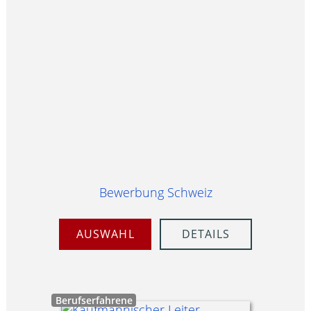
Bewerbung Schweiz
AUSWAHL
DETAILS
Berufserfahrene