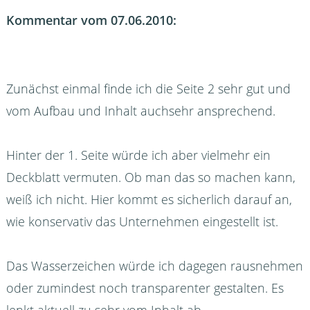
Kommentar vom 07.06.2010:
Zunächst einmal finde ich die Seite 2 sehr gut und
vom Aufbau und Inhalt auchsehr ansprechend.
Hinter der 1. Seite würde ich aber vielmehr ein
Deckblatt vermuten. Ob man das so machen kann,
weiß ich nicht. Hier kommt es sicherlich darauf an,
wie konservativ das Unternehmen eingestellt ist.
Das Wasserzeichen würde ich dagegen rausnehmen
oder zumindest noch transparenter gestalten. Es
lenkt aktuell zu sehr vom Inhalt ab.