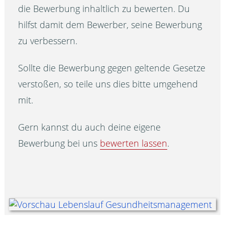
die Bewerbung inhaltlich zu bewerten. Du
hilfst damit dem Bewerber, seine Bewerbung
zu verbessern.
Sollte die Bewerbung gegen geltende Gesetze
verstoßen, so teile uns dies bitte umgehend
mit.
Gern kannst du auch deine eigene
Bewerbung bei uns
bewerten lassen
.