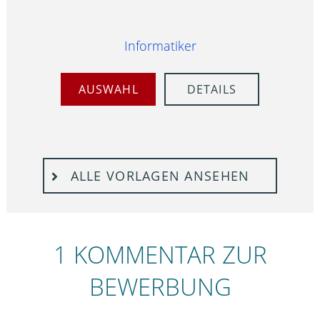
Informatiker
AUSWAHL
DETAILS
ALLE VORLAGEN ANSEHEN
1 KOMMENTAR ZUR
BEWERBUNG