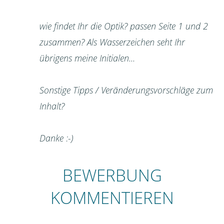
wie findet Ihr die Optik? passen Seite 1 und 2
zusammen? Als Wasserzeichen seht Ihr
übrigens meine Initialen...
Sonstige Tipps / Veränderungsvorschläge zum
Inhalt?
Danke :-)
BEWERBUNG
KOMMENTIEREN