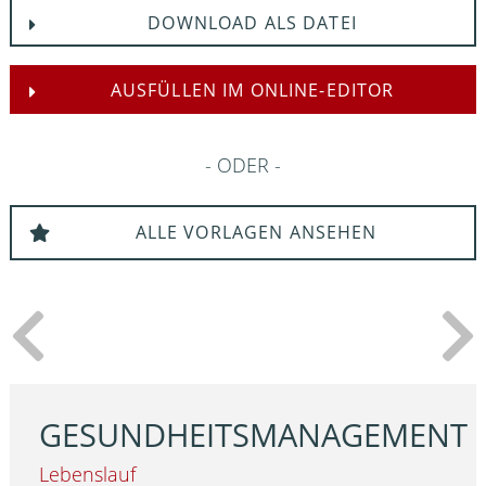
DOWNLOAD ALS DATEI
AUSFÜLLEN IM ONLINE-EDITOR
ODER
ALLE VORLAGEN ANSEHEN
GESUNDHEITSMANAGEMENT
Lebenslauf