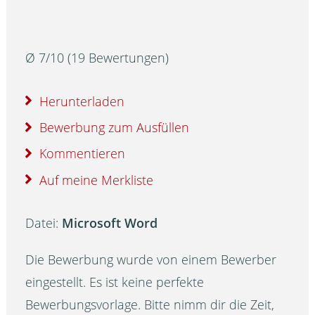
Ø
7
/
10
(
19
Bewertungen)
Herunterladen
Bewerbung zum Ausfüllen
Kommentieren
Auf meine Merkliste
Datei:
Microsoft Word
Die Bewerbung wurde von einem Bewerber
eingestellt. Es ist keine perfekte
Bewerbungsvorlage. Bitte nimm dir die Zeit,