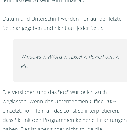
Datum und Unterschrift werden nur auf der letzten
Seite angegeben und nicht auf jeder Seite.
Windows 7, ?Word 7, ?Excel 7, PowerPoint 7,
etc.
Die Versionen und das "etc" würde ich auch
weglassen. Wenn das Unternehmen Office 2003
einsetzt, könnte man das sonst so interpretieren,
dass Sie mit den Programmen keinerlei Erfahrungen
haben. Das ist aber sicher nicht so, da die