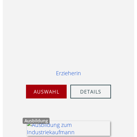
Erzieherin
AUSWAHL
DETAILS
Ausbildung