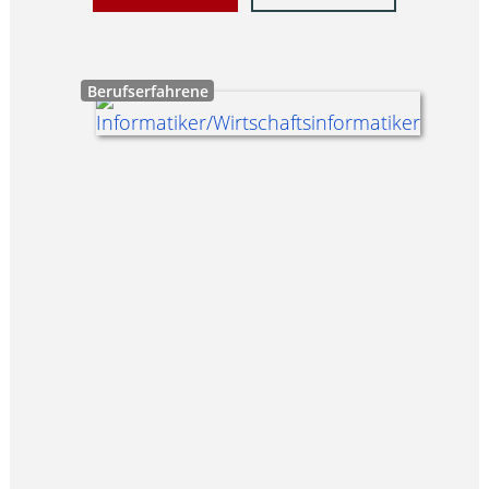
Berufserfahrene