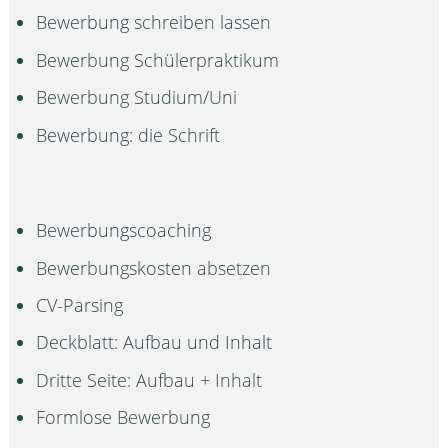
Bewerbung schreiben lassen
Bewerbung Schülerpraktikum
Bewerbung Studium/Uni
Bewerbung: die Schrift
Bewerbungscoaching
Bewerbungskosten absetzen
CV-Parsing
Deckblatt: Aufbau und Inhalt
Dritte Seite: Aufbau + Inhalt
Formlose Bewerbung