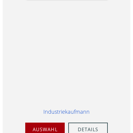
Industriekaufmann
AUSWAHL
DETAILS