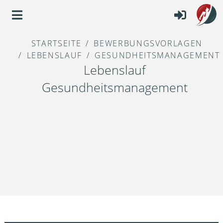
STARTSEITE
BEWERBUNGSVORLAGEN
LEBENSLAUF
GESUNDHEITSMANAGEMENT
Lebenslauf
Gesundheitsmanagement