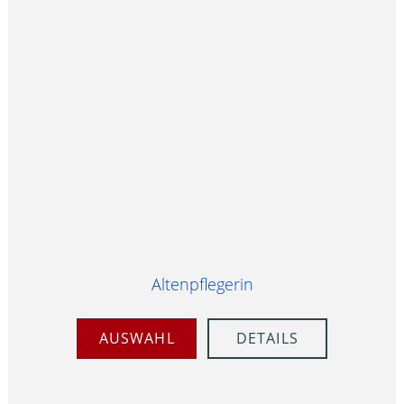
Altenpflegerin
AUSWAHL
DETAILS