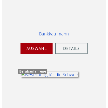
Bankkaufmann
AUSWAHL
DETAILS
Berufserfahrene