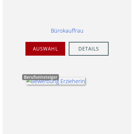
Bürokauffrau
AUSWAHL
DETAILS
Berufseinsteiger