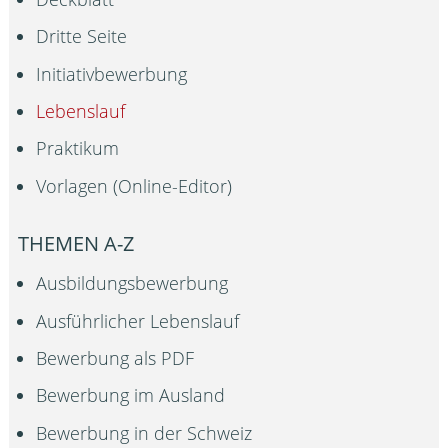
Dritte Seite
Initiativbewerbung
Lebenslauf
Praktikum
Vorlagen (Online-Editor)
THEMEN A-Z
Ausbildungsbewerbung
Ausführlicher Lebenslauf
Bewerbung als PDF
Bewerbung im Ausland
Bewerbung in der Schweiz