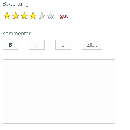
Bewertung
gut
Kommentar