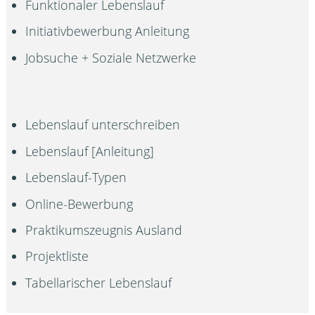
Funktionaler Lebenslauf
Initiativbewerbung Anleitung
Jobsuche + Soziale Netzwerke
Lebenslauf unterschreiben
Lebenslauf [Anleitung]
Lebenslauf-Typen
Online-Bewerbung
Praktikumszeugnis Ausland
Projektliste
Tabellarischer Lebenslauf