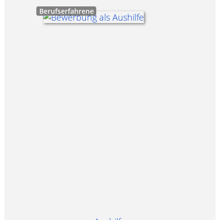
Berufserfahrene