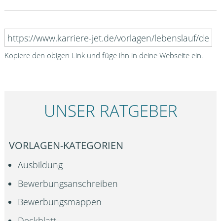
Kopiere den obigen Link und füge ihn in deine Webseite ein.
UNSER RATGEBER
VORLAGEN-KATEGORIEN
Ausbildung
Bewerbungsanschreiben
Bewerbungsmappen
Deckblatt