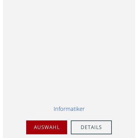
Informatiker
AUSWAHL
DETAILS