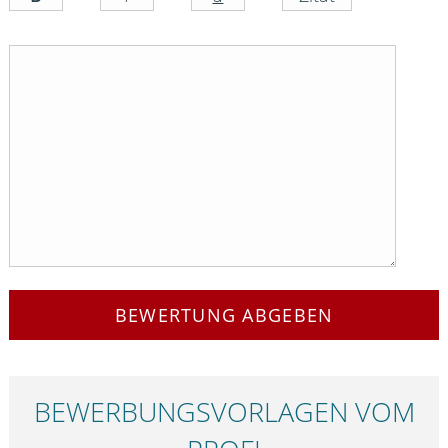
BEWERTUNG ABGEBEN
BEWERBUNGS­VORLAGEN VOM