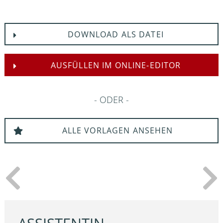
DOWNLOAD ALS DATEI
AUSFÜLLEN IM ONLINE-EDITOR
ODER
ALLE VORLAGEN ANSEHEN