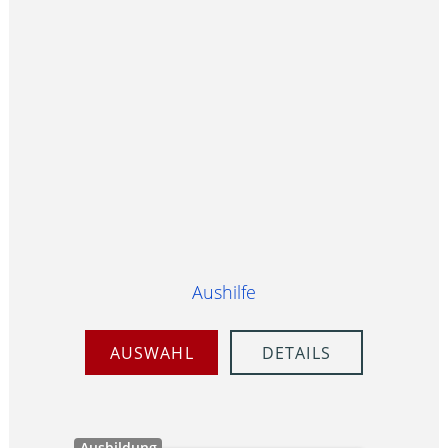
Aushilfe
AUSWAHL
DETAILS
Ausbildung