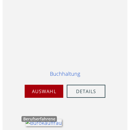
Buchhaltung
AUSWAHL
DETAILS
Berufserfahrene