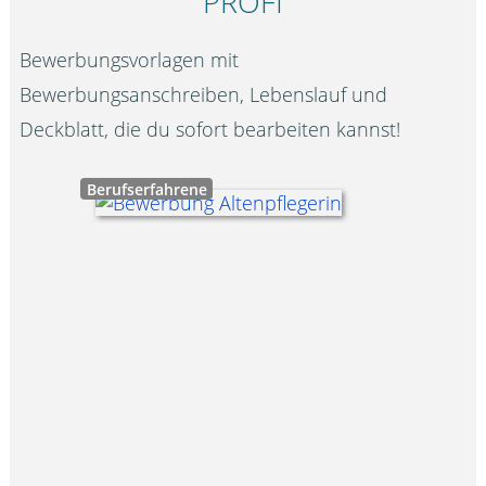
PROFI
Bewerbungsvorlagen mit
Bewerbungsanschreiben, Lebenslauf und
Deckblatt, die du sofort bearbeiten kannst!
Berufserfahrene