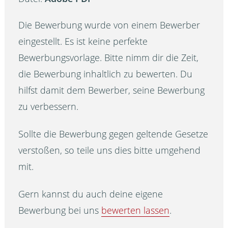
Die Bewerbung wurde von einem Bewerber
eingestellt. Es ist keine perfekte
Bewerbungsvorlage. Bitte nimm dir die Zeit,
die Bewerbung inhaltlich zu bewerten. Du
hilfst damit dem Bewerber, seine Bewerbung
zu verbessern.
Sollte die Bewerbung gegen geltende Gesetze
verstoßen, so teile uns dies bitte umgehend
mit.
Gern kannst du auch deine eigene
Bewerbung bei uns
bewerten lassen
.