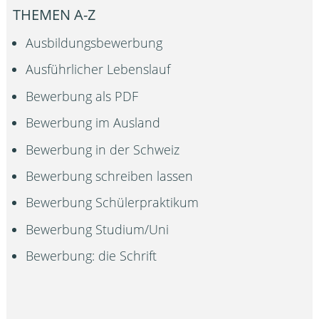
THEMEN A-Z
Ausbildungsbewerbung
Ausführlicher Lebenslauf
Bewerbung als PDF
Bewerbung im Ausland
Bewerbung in der Schweiz
Bewerbung schreiben lassen
Bewerbung Schülerpraktikum
Bewerbung Studium/Uni
Bewerbung: die Schrift