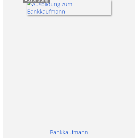
Bankkaufmann