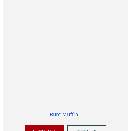
Bürokauffrau