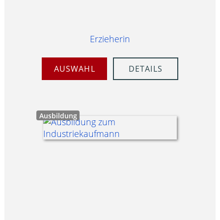
Erzieherin
AUSWAHL
DETAILS
Ausbildung