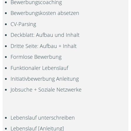
Bewerbungscoaching
Bewerbungskosten absetzen
CV-Parsing
Deckblatt: Aufbau und Inhalt
Dritte Seite: Aufbau + Inhalt
Formlose Bewerbung
Funktionaler Lebenslauf
Initiativbewerbung Anleitung
Jobsuche + Soziale Netzwerke
Lebenslauf unterschreiben
Lebenslauf [Anleitung]