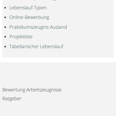
Lebenslauf-Typen
Online-Bewerbung
Praktikumszeugnis Ausland
Projektliste
Tabellarischer Lebenslauf
Bewertung Arbeitszeugnisse
Ratgeber
Impressum & Datenschutz