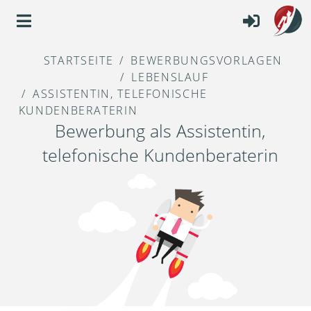
STARTSEITE
BEWERBUNGSVORLAGEN
LEBENSLAUF
ASSISTENTIN, TELEFONISCHE
KUNDENBERATERIN
Bewerbung als Assistentin,
telefonische Kundenberaterin