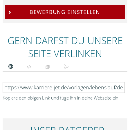
BEWERBUNG EINSTELLEN
GERN DARFST DU UNSERE
SEITE VERLINKEN
Kopiere den obigen Link und füge ihn in deine Webseite ein.