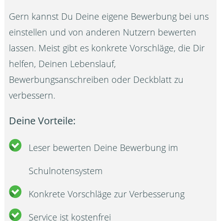
Gern kannst Du Deine eigene Bewerbung bei uns
einstellen und von anderen Nutzern bewerten
lassen. Meist gibt es konkrete Vorschläge, die Dir
helfen, Deinen Lebenslauf,
Bewerbungsanschreiben oder Deckblatt zu
verbessern.
Deine Vorteile:
Leser bewerten Deine Bewerbung im
Schulnotensystem
Konkrete Vorschläge zur Verbesserung
Service ist kostenfrei