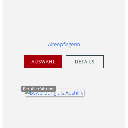
Altenpflegerin
AUSWAHL
DETAILS
Berufserfahrene