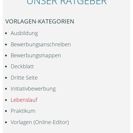
UNSER RATGEBER
VORLAGEN-KATEGORIEN
Ausbildung
Bewerbungsanschreiben
Bewerbungsmappen
Deckblatt
Dritte Seite
Initiativbewerbung
Lebenslauf
Praktikum
Vorlagen (Online-Editor)