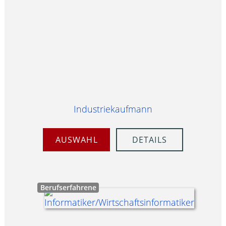
Industriekaufmann
AUSWAHL
DETAILS
Berufserfahrene