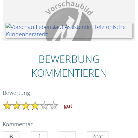
BEWERBUNG
KOMMENTIEREN
Bewertung
gut
Kommentar