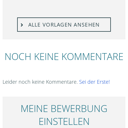
ALLE VORLAGEN ANSEHEN
NOCH KEINE KOMMENTARE
Leider noch keine Kommentare.
Sei der Erste!
MEINE BEWERBUNG
EINSTELLEN