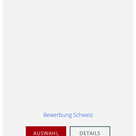
Bewerbung Schweiz
AUSWAHL
DETAILS