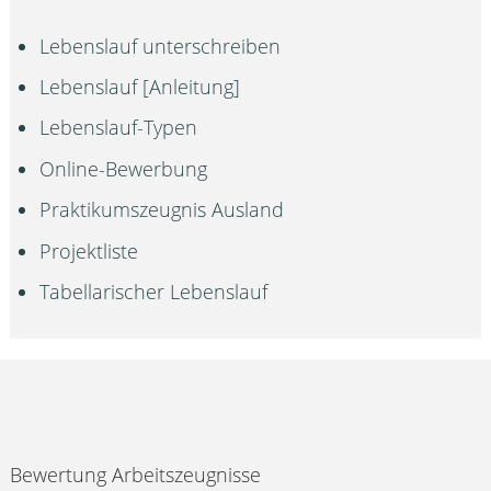
Lebenslauf unterschreiben
Lebenslauf [Anleitung]
Lebenslauf-Typen
Online-Bewerbung
Praktikumszeugnis Ausland
Projektliste
Tabellarischer Lebenslauf
Bewertung Arbeitszeugnisse