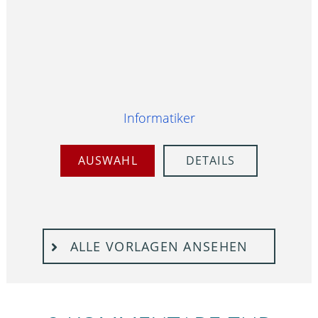
Informatiker
AUSWAHL
DETAILS
ALLE VORLAGEN ANSEHEN