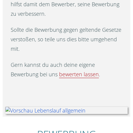
hilfst damit dem Bewerber, seine Bewerbung
zu verbessern.
Sollte die Bewerbung gegen geltende Gesetze
verstoßen, so teile uns dies bitte umgehend
mit.
Gern kannst du auch deine eigene
Bewerbung bei uns
bewerten lassen
.