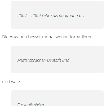
2007 – 2009 Lehre als Kaufmann bei
Die Angaben besser monatsgenau formulieren.
Muttersprachen Deutsch und
und was?
Fussballspielen