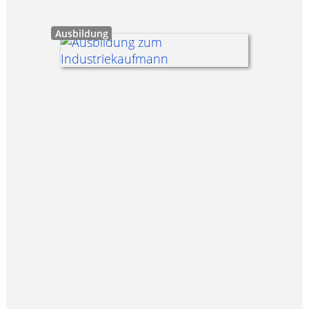
Ausbildung