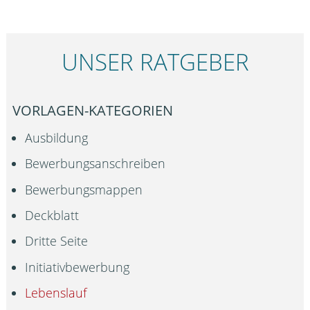
UNSER RATGEBER
VORLAGEN-KATEGORIEN
Ausbildung
Bewerbungsanschreiben
Bewerbungsmappen
Deckblatt
Dritte Seite
Initiativbewerbung
Lebenslauf