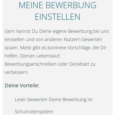
MEINE BEWERBUNG
EINSTELLEN
Gern kannst Du Deine eigene Bewerbung bei uns
einstellen und von anderen Nutzern bewerten
lassen. Meist gibt es konkrete Vorschläge, die Dir
helfen, Deinen Lebenslauf,
Bewerbungsanschreiben oder Deckblatt zu
verbessern.
Deine Vorteile:
Leser bewerten Deine Bewerbung im
Schulnotensystem