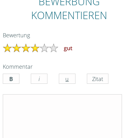
BEWERBUNG
KOMMENTIEREN
Bewertung
gut
Kommentar