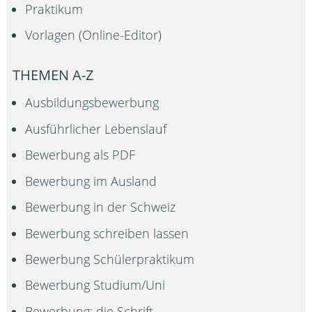
Praktikum
Vorlagen (Online-Editor)
THEMEN A-Z
Ausbildungsbewerbung
Ausführlicher Lebenslauf
Bewerbung als PDF
Bewerbung im Ausland
Bewerbung in der Schweiz
Bewerbung schreiben lassen
Bewerbung Schülerpraktikum
Bewerbung Studium/Uni
Bewerbung: die Schrift