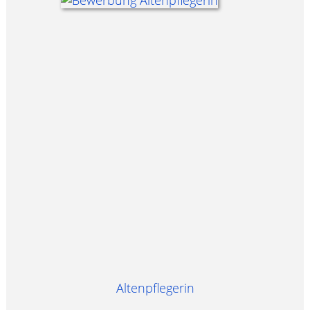
Altenpflegerin