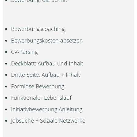
Bewerbungscoaching
Bewerbungskosten absetzen
CV-Parsing
Deckblatt: Aufbau und Inhalt
Dritte Seite: Aufbau + Inhalt
Formlose Bewerbung
Funktionaler Lebenslauf
Initiativbewerbung Anleitung
Jobsuche + Soziale Netzwerke