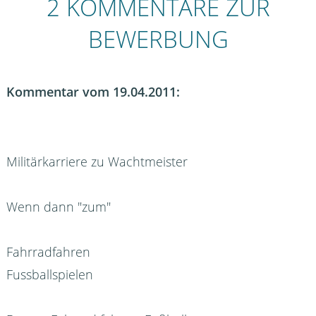
2 KOMMENTARE ZUR
BEWERBUNG
Kommentar vom 19.04.2011:
Militärkarriere zu Wachtmeister
Wenn dann "zum"
Fahrradfahren
Fussballspielen