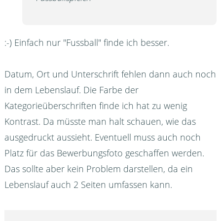
:-) Einfach nur "Fussball" finde ich besser.
Datum, Ort und Unterschrift fehlen dann auch noch
in dem Lebenslauf. Die Farbe der
Kategorieüberschriften finde ich hat zu wenig
Kontrast. Da müsste man halt schauen, wie das
ausgedruckt aussieht. Eventuell muss auch noch
Platz für das Bewerbungsfoto geschaffen werden.
Das sollte aber kein Problem darstellen, da ein
Lebenslauf auch 2 Seiten umfassen kann.