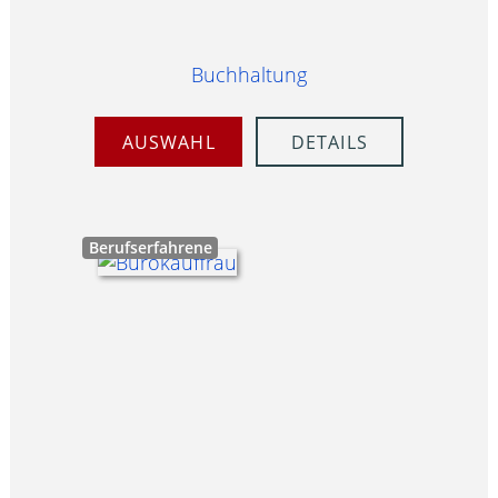
Buchhaltung
AUSWAHL
DETAILS
Berufserfahrene