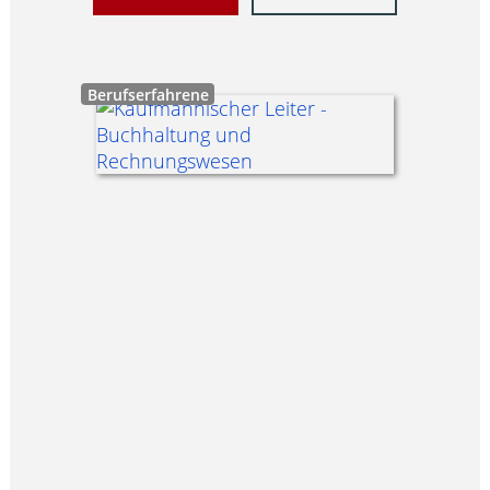
Berufserfahrene