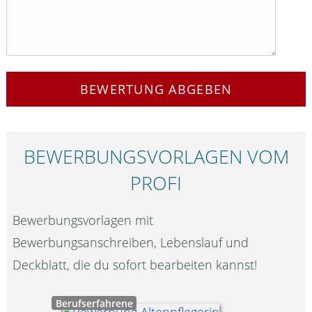
BEWERTUNG ABGEBEN
BEWERBUNGS­VORLAGEN VOM
PROFI
Bewerbungsvorlagen mit
Bewerbungsanschreiben, Lebenslauf und
Deckblatt, die du sofort bearbeiten kannst!
Berufserfahrene