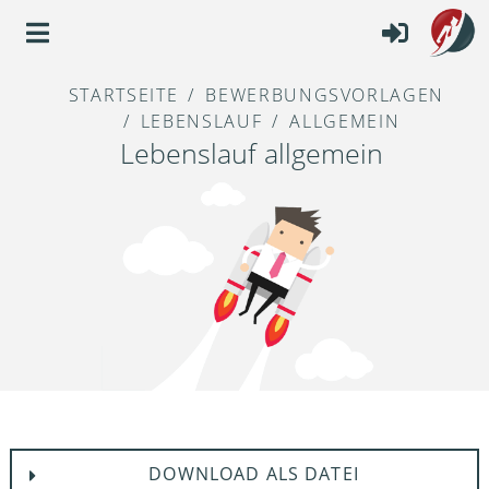
STARTSEITE
BEWERBUNGSVORLAGEN
LEBENSLAUF
ALLGEMEIN
Lebenslauf allgemein
DOWNLOAD ALS DATEI