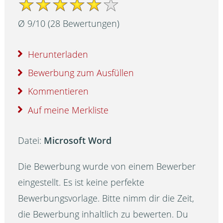
Ø
9
/
10
(
28
Bewertungen)
Herunterladen
Bewerbung zum Ausfüllen
Kommentieren
Auf meine Merkliste
Datei:
Microsoft Word
Die Bewerbung wurde von einem Bewerber
eingestellt. Es ist keine perfekte
Bewerbungsvorlage. Bitte nimm dir die Zeit,
die Bewerbung inhaltlich zu bewerten. Du