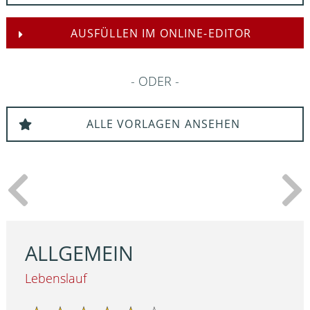
AUSFÜLLEN IM ONLINE-EDITOR
ODER
ALLE VORLAGEN ANSEHEN
ALLGEMEIN
Lebenslauf