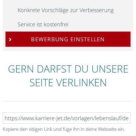
Konkrete Vorschläge zur Verbesserung
Service ist kostenfrei
BEWERBUNG EINSTELLEN
GERN DARFST DU UNSERE
SEITE VERLINKEN
Kopiere den obigen Link und füge ihn in deine Webseite ein.