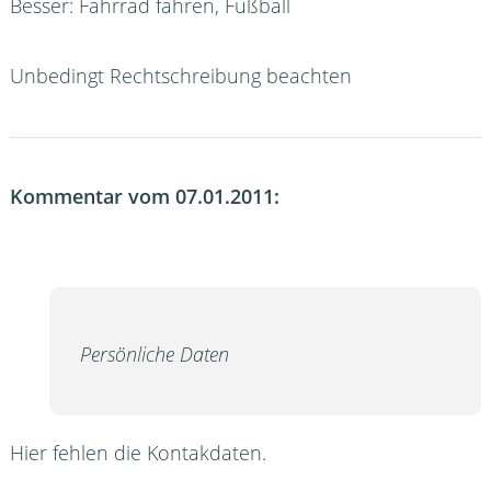
Besser: Fahrrad fahren, Fußball
Unbedingt Rechtschreibung beachten
Kommentar vom 07.01.2011:
Persönliche Daten
Hier fehlen die Kontakdaten.