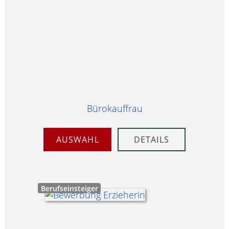
Bürokauffrau
AUSWAHL
DETAILS
Berufseinsteiger