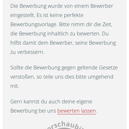
Die Bewerbung wurde von einem Bewerber
eingestellt. Es ist keine perfekte
Bewerbungsvorlage. Bitte nimm dir die Zeit,
die Bewerbung inhaltlich zu bewerten. Du
hilfst damit dem Bewerber, seine Bewerbung
zu verbessern.
Sollte die Bewerbung gegen geltende Gesetze
verstoßen, so teile uns dies bitte umgehend
mit.
Gern kannst du auch deine eigene
Bewerbung bei uns
bewerten lassen
.