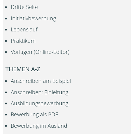
Dritte Seite
Initiativbewerbung
Lebenslauf
Praktikum
Vorlagen (Online-Editor)
THEMEN A-Z
Anschreiben am Beispiel
Anschreiben: Einleitung
Ausbildungsbewerbung
Bewerbung als PDF
Bewerbung im Ausland