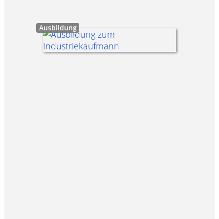
Ausbildung