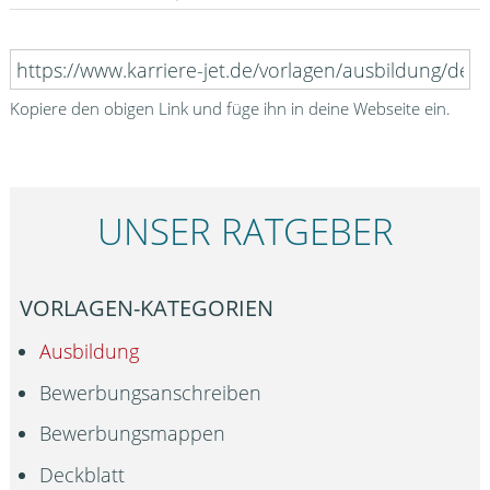
Kopiere den obigen Link und füge ihn in deine Webseite ein.
UNSER RATGEBER
VORLAGEN-KATEGORIEN
Ausbildung
Bewerbungsanschreiben
Bewerbungsmappen
Deckblatt