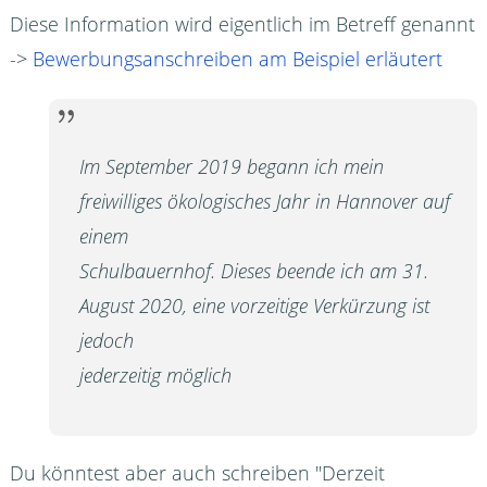
Diese Information wird eigentlich im Betreff genannt
->
Bewerbungsanschreiben am Beispiel erläutert
Im September 2019 begann ich mein
freiwilliges ökologisches Jahr in Hannover auf
einem
Schulbauernhof. Dieses beende ich am 31.
August 2020, eine vorzeitige Verkürzung ist
jedoch
jederzeitig möglich
Du könntest aber auch schreiben "Derzeit