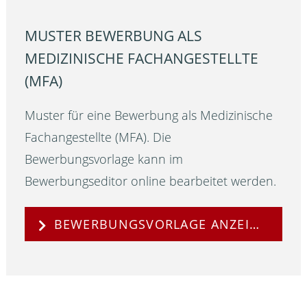
MUSTER BEWERBUNG ALS
MEDIZINISCHE FACHANGESTELLTE
(MFA)
Muster für eine Bewerbung als Medizinische
Fachangestellte (MFA). Die
Bewerbungsvorlage kann im
Bewerbungseditor online bearbeitet werden.
BEWERBUNGSVORLAGE ANZEIGEN