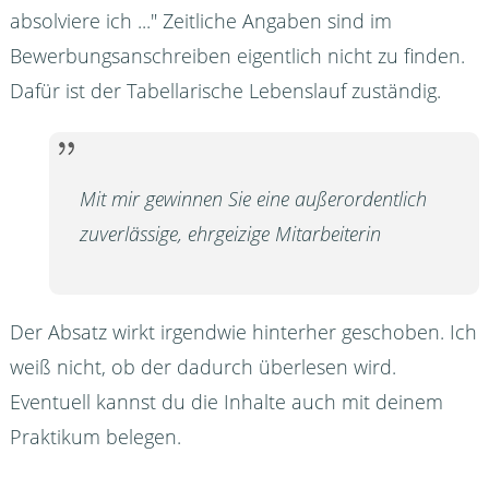
absolviere ich ..." Zeitliche Angaben sind im
Bewerbungsanschreiben eigentlich nicht zu finden.
Dafür ist der Tabellarische Lebenslauf zuständig.
Mit mir gewinnen Sie eine außerordentlich
zuverlässige, ehrgeizige Mitarbeiterin
Der Absatz wirkt irgendwie hinterher geschoben. Ich
weiß nicht, ob der dadurch überlesen wird.
Eventuell kannst du die Inhalte auch mit deinem
Praktikum belegen.