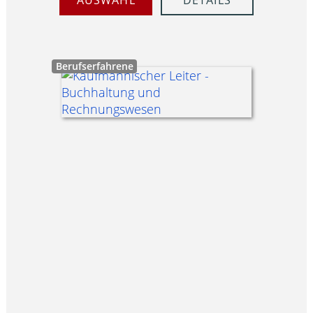
Berufserfahrene