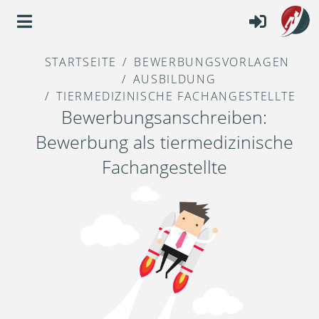
STARTSEITE
BEWERBUNGSVORLAGEN
AUSBILDUNG
TIERMEDIZINISCHE FACHANGESTELLTE
Bewerbungsanschreiben:
Bewerbung als tiermedizinische
Fachangestellte