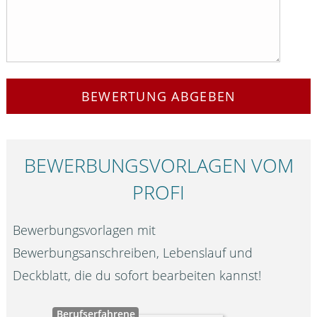
BEWERTUNG ABGEBEN
BEWERBUNGS­VORLAGEN VOM
PROFI
Bewerbungsvorlagen mit
Bewerbungsanschreiben, Lebenslauf und
Deckblatt, die du sofort bearbeiten kannst!
Berufserfahrene