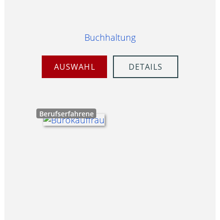
Buchhaltung
AUSWAHL
DETAILS
Berufserfahrene