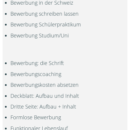
Bewerbung in der Schweiz
Bewerbung schreiben lassen
Bewerbung Schülerpraktikum
Bewerbung Studium/Uni
Bewerbung: die Schrift
Bewerbungscoaching
Bewerbungskosten absetzen
Deckblatt: Aufbau und Inhalt
Dritte Seite: Aufbau + Inhalt
Formlose Bewerbung
Funktionaler Lebenslauf