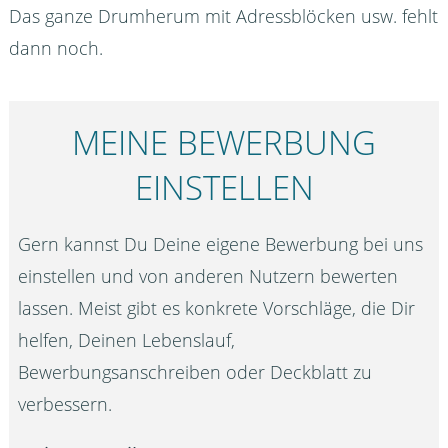
Das ganze Drumherum mit Adressblöcken usw. fehlt
dann noch.
MEINE BEWERBUNG
EINSTELLEN
Gern kannst Du Deine eigene Bewerbung bei uns
einstellen und von anderen Nutzern bewerten
lassen. Meist gibt es konkrete Vorschläge, die Dir
helfen, Deinen Lebenslauf,
Bewerbungsanschreiben oder Deckblatt zu
verbessern.