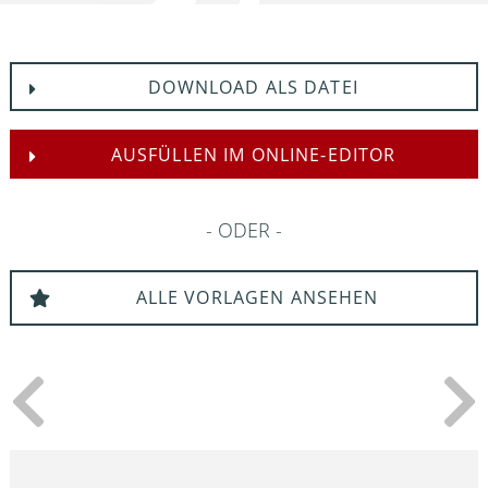
DOWNLOAD ALS DATEI
AUSFÜLLEN IM ONLINE-EDITOR
ODER
ALLE VORLAGEN ANSEHEN