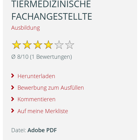
TIERMEDIZINISCHE
FACHANGESTELLTE
Ausbildung
Ø
8
/
10
(
1
Bewertungen)
Herunterladen
Bewerbung zum Ausfüllen
Kommentieren
Auf meine Merkliste
Datei:
Adobe PDF