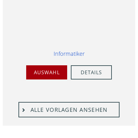
Informatiker
AUSWAHL
DETAILS
ALLE VORLAGEN ANSEHEN