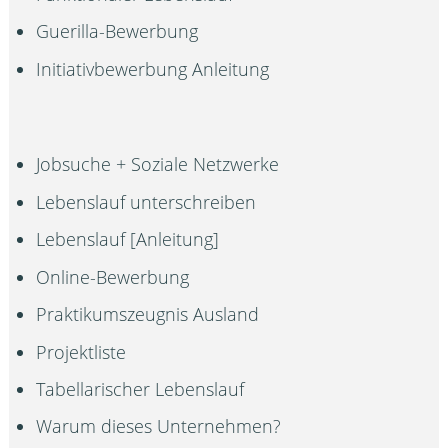
Guerilla-Bewerbung
Initiativbewerbung Anleitung
Jobsuche + Soziale Netzwerke
Lebenslauf unterschreiben
Lebenslauf [Anleitung]
Online-Bewerbung
Praktikumszeugnis Ausland
Projektliste
Tabellarischer Lebenslauf
Warum dieses Unternehmen?