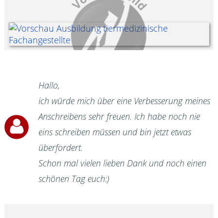
Hallo,
ich würde mich über eine Verbesserung meines
Anschreibens sehr freuen. Ich habe noch nie
eins schreiben müssen und bin jetzt etwas
überfordert.
Schon mal vielen lieben Dank und noch einen
schönen Tag euch:)