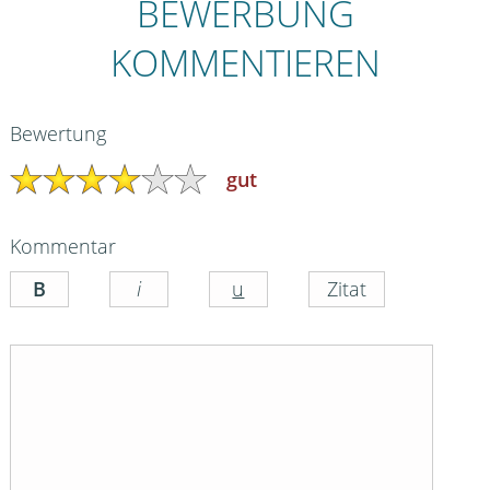
BEWERBUNG
KOMMENTIEREN
Bewertung
gut
Kommentar