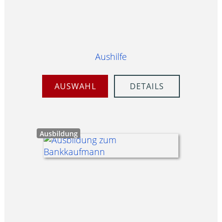
Aushilfe
AUSWAHL
DETAILS
Ausbildung