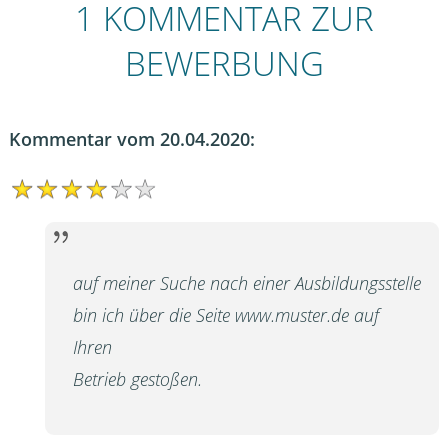
1 KOMMENTAR ZUR
BEWERBUNG
Kommentar vom 20.04.2020:
auf meiner Suche nach einer Ausbildungsstelle
bin ich über die Seite www.muster.de auf
Ihren
Betrieb gestoßen.