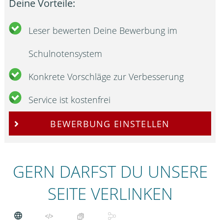
Deine Vorteile:
Leser bewerten Deine Bewerbung im
Schulnotensystem
Konkrete Vorschläge zur Verbesserung
Service ist kostenfrei
BEWERBUNG EINSTELLEN
GERN DARFST DU UNSERE
SEITE VERLINKEN