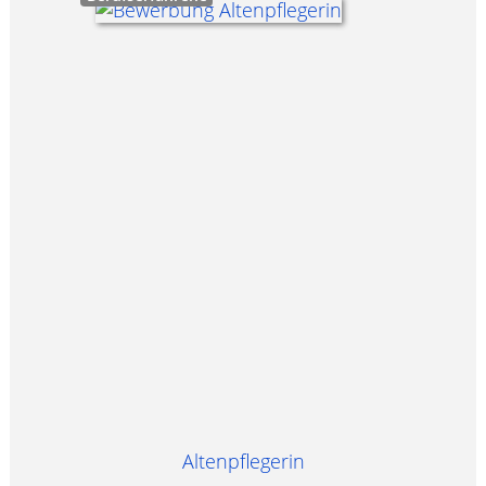
Altenpflegerin