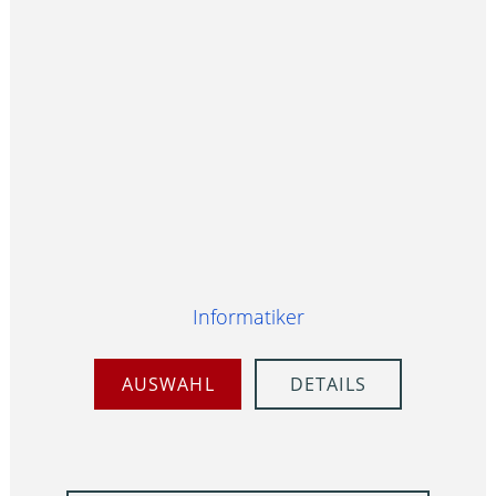
Informatiker
AUSWAHL
DETAILS