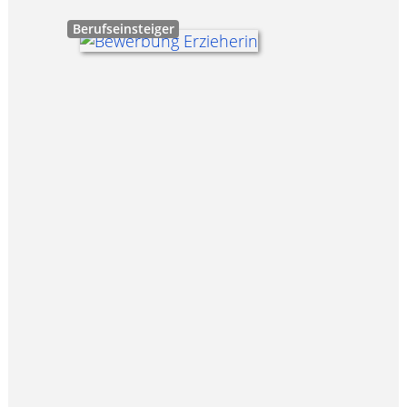
Berufseinsteiger