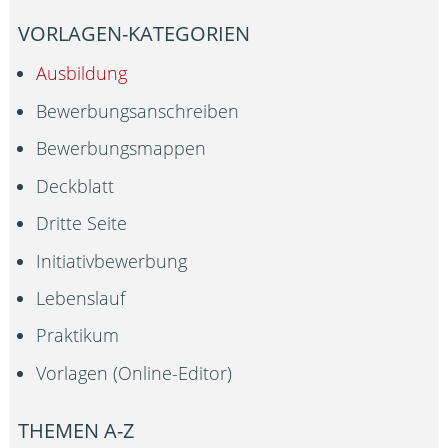
VORLAGEN-KATEGORIEN
Ausbildung
Bewerbungsanschreiben
Bewerbungsmappen
Deckblatt
Dritte Seite
Initiativbewerbung
Lebenslauf
Praktikum
Vorlagen (Online-Editor)
THEMEN A-Z