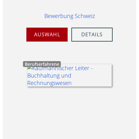
Bewerbung Schweiz
AUSWAHL
DETAILS
Berufserfahrene