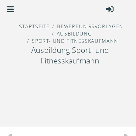
STARTSEITE
BEWERBUNGSVORLAGEN
AUSBILDUNG
SPORT- UND FITNESSKAUFMANN
Ausbildung Sport- und
Fitnesskaufmann