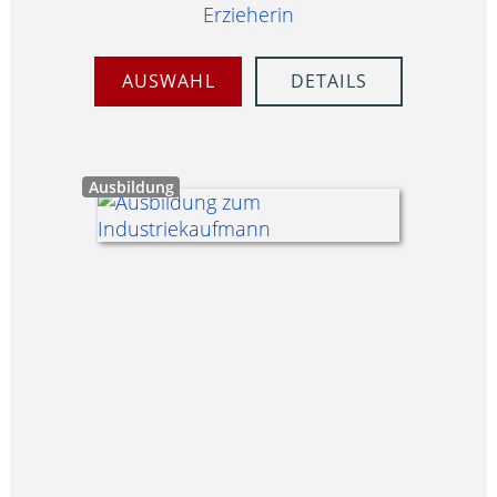
Erzieherin
AUSWAHL
DETAILS
Ausbildung