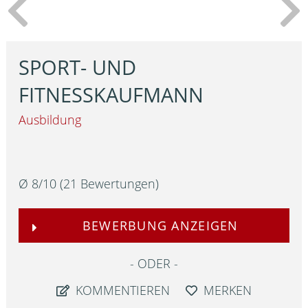
SPORT- UND
FITNESSKAUFMANN
Ausbildung
Ø
8
/
10
(
21
Bewertungen)
BEWERBUNG ANZEIGEN
ODER
KOMMENTIEREN
MERKEN