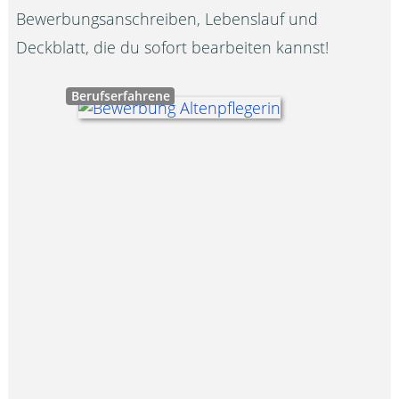
Bewerbungsanschreiben, Lebenslauf und
Deckblatt, die du sofort bearbeiten kannst!
Berufserfahrene