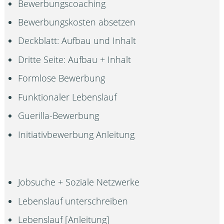
Bewerbungscoaching
Bewerbungskosten absetzen
Deckblatt: Aufbau und Inhalt
Dritte Seite: Aufbau + Inhalt
Formlose Bewerbung
Funktionaler Lebenslauf
Guerilla-Bewerbung
Initiativbewerbung Anleitung
Jobsuche + Soziale Netzwerke
Lebenslauf unterschreiben
Lebenslauf [Anleitung]