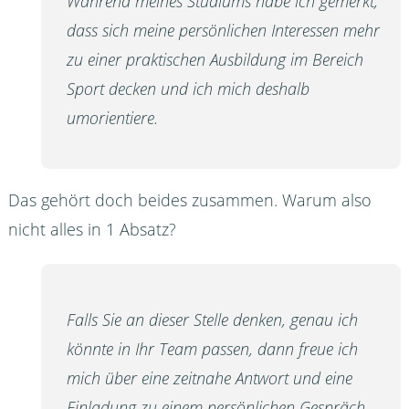
Während meines Studiums habe ich gemerkt,
dass sich meine persönlichen Interessen mehr
zu einer praktischen Ausbildung im Bereich
Sport decken und ich mich deshalb
umorientiere.
Das gehört doch beides zusammen. Warum also
nicht alles in 1 Absatz?
Falls Sie an dieser Stelle denken, genau ich
könnte in Ihr Team passen, dann freue ich
mich über eine zeitnahe Antwort und eine
Einladung zu einem persönlichen Gespräch.