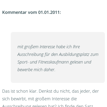
Kommentar vom 01.01.2011:
mit großem Interesse habe ich Ihre
Ausschreibung für den Ausbildungsplatz zum
Sport- und Fitnesskaufmann gelesen und
bewerbe mich daher.
Das ist schon klar. Denkst du nicht, das jeder, der
sich bewirbt, mit großem Interesse die
Ausschreibung gelesen hat? Ich finde den Satz