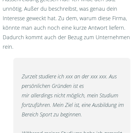
unnötig. Außer du beschreibst, was genau dein
Interesse geweckt hat. Zu dem, warum diese Firma,
könnte man auch noch eine kurze Antwort liefern.
Dadurch kommt auch der Bezug zum Unternehmen
rein.
Zurzeit studiere ich xxx an der xxx xxx. Aus
persönlichen Gründen ist es
mir allerdings nicht möglich, mein Studium
fortzuführen. Mein Ziel ist, eine Ausbildung im
Bereich Sport zu beginnen.