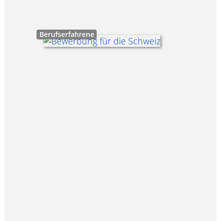
Berufserfahrene