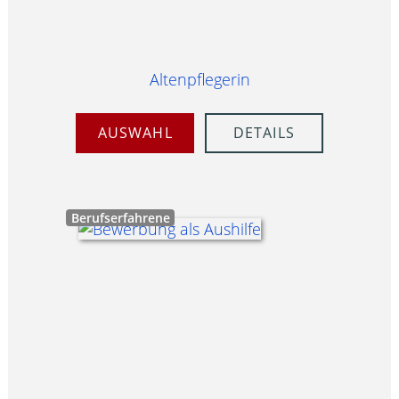
Altenpflegerin
AUSWAHL
DETAILS
Berufserfahrene