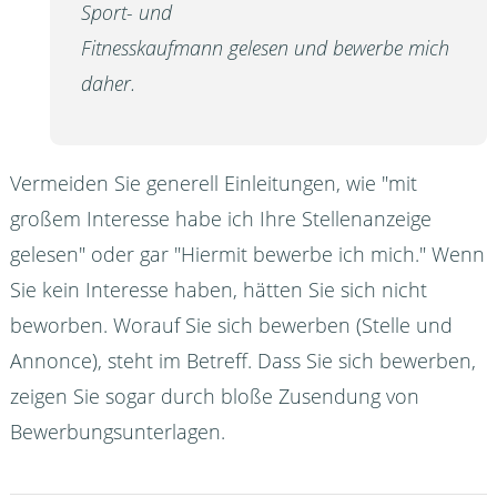
Sport- und
Fitnesskaufmann gelesen und bewerbe mich
daher.
Vermeiden Sie generell Einleitungen, wie "mit
großem Interesse habe ich Ihre Stellenanzeige
gelesen" oder gar "Hiermit bewerbe ich mich." Wenn
Sie kein Interesse haben, hätten Sie sich nicht
beworben. Worauf Sie sich bewerben (Stelle und
Annonce), steht im Betreff. Dass Sie sich bewerben,
zeigen Sie sogar durch bloße Zusendung von
Bewerbungsunterlagen.