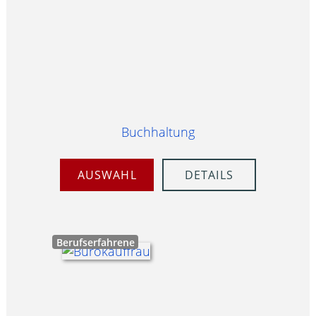
Buchhaltung
AUSWAHL
DETAILS
Berufserfahrene