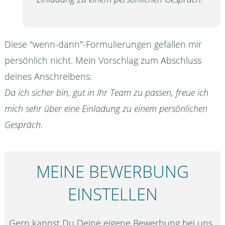
Diese "wenn-dann"-Formulierungen gefallen mir
persönlich nicht. Mein Vorschlag zum Abschluss
deines Anschreibens:
Da ich sicher bin, gut in Ihr Team zu passen, freue ich
mich sehr über eine Einladung zu einem persönlichen
Gespräch.
MEINE BEWERBUNG
EINSTELLEN
Gern kannst Du Deine eigene Bewerbung bei uns