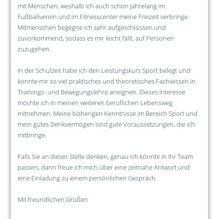
mit Menschen, weshalb ich auch schon jahrelang im
Fußballverein und im Fitnesscenter meine Freizeit verbringe.
Mitmenschen begegne ich sehr aufgeschlossen und
zuvorkommend, sodass es mir leicht fällt, auf Personen
zuzugehen.
In der Schulzeit habe ich den Leistungskurs Sport belegt und
konnte mir so viel praktisches und theoretisches Fachwissen in
Trainings- und Bewegungslehre aneignen. Dieses Interesse
möchte ich in meinen weiteren beruflichen Lebensweg
mitnehmen. Meine bisherigen Kenntnisse im Bereich Sport und
mein gutes Denkvermögen sind gute Voraussetzungen, die ich
mitbringe.
Falls Sie an dieser Stelle denken, genau ich könnte in Ihr Team
passen, dann freue ich mich über eine zeitnahe Antwort und
eine Einladung zu einem persönlichen Gespräch.
Mit freundlichen Grüßen