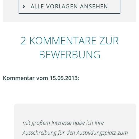
ALLE VORLAGEN ANSEHEN
2 KOMMENTARE ZUR
BEWERBUNG
Kommentar vom 15.05.2013:
mit großem Interesse habe ich Ihre
Ausschreibung für den Ausbildungsplatz zum