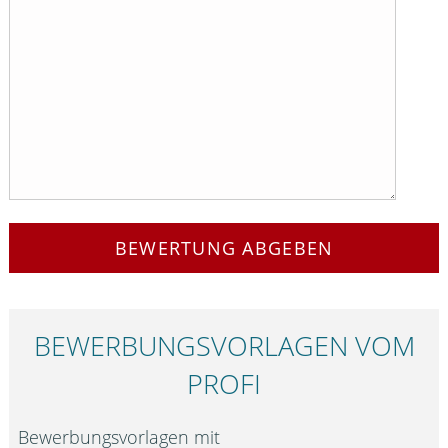
BEWERTUNG ABGEBEN
BEWERBUNGS­VORLAGEN VOM
PROFI
Bewerbungsvorlagen mit