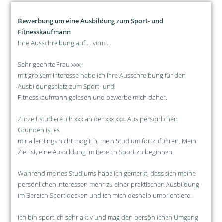
Bewerbung um eine Ausbildung zum Sport- und
Fitnesskaufmann
Ihre Ausschreibung auf … vom …
Sehr geehrte Frau xxx,
mit großem Interesse habe ich Ihre Ausschreibung für den
Ausbildungsplatz zum Sport- und
Fitnesskaufmann gelesen und bewerbe mich daher.
Zurzeit studiere ich xxx an der xxx xxx. Aus persönlichen
Gründen ist es
mir allerdings nicht möglich, mein Studium fortzuführen. Mein
Ziel ist, eine Ausbildung im Bereich Sport zu beginnen.
Während meines Studiums habe ich gemerkt, dass sich meine
persönlichen Interessen mehr zu einer praktischen Ausbildung
im Bereich Sport decken und ich mich deshalb umorientiere.
Ich bin sportlich sehr aktiv und mag den persönlichen Umgang