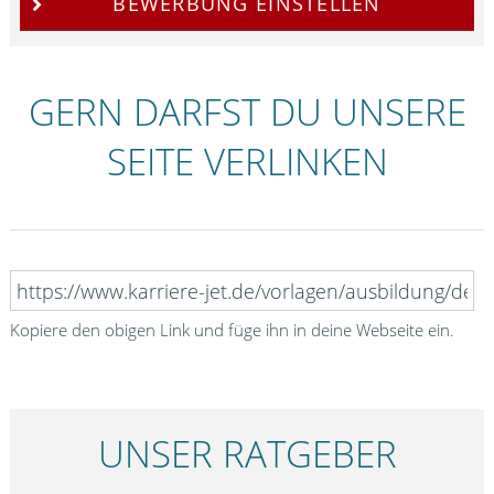
BEWERBUNG EINSTELLEN
GERN DARFST DU UNSERE
SEITE VERLINKEN
Kopiere den obigen Link und füge ihn in deine Webseite ein.
UNSER RATGEBER