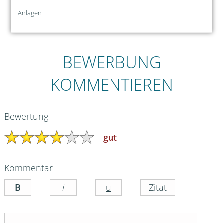
Anlagen
BEWERBUNG
KOMMENTIEREN
Bewertung
gut
Kommentar