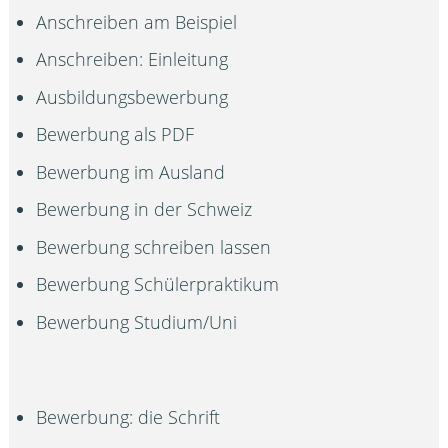
Anschreiben am Beispiel
Anschreiben: Einleitung
Ausbildungsbewerbung
Bewerbung als PDF
Bewerbung im Ausland
Bewerbung in der Schweiz
Bewerbung schreiben lassen
Bewerbung Schülerpraktikum
Bewerbung Studium/Uni
Bewerbung: die Schrift