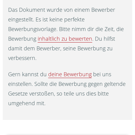
Das Dokument wurde von einem Bewerber
eingestellt. Es ist keine perfekte
Bewerbungsvorlage. Bitte nimm dir die Zeit, die
Bewerbung
inhaltlich zu bewerten
. Du hilfst
damit dem Bewerber, seine Bewerbung zu
verbessern.
Gern kannst du
deine Bewerbung
bei uns
einstellen. Sollte die Bewerbung gegen geltende
Gesetze verstoßen, so teile uns dies bitte
umgehend mit.