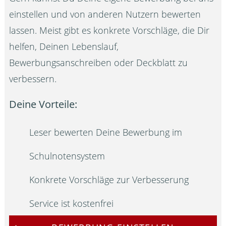
einstellen und von anderen Nutzern bewerten
lassen. Meist gibt es konkrete Vorschläge, die Dir
helfen, Deinen Lebenslauf,
Bewerbungsanschreiben oder Deckblatt zu
verbessern.
Deine Vorteile:
Leser bewerten Deine Bewerbung im
Schulnotensystem
Konkrete Vorschläge zur Verbesserung
Service ist kostenfrei