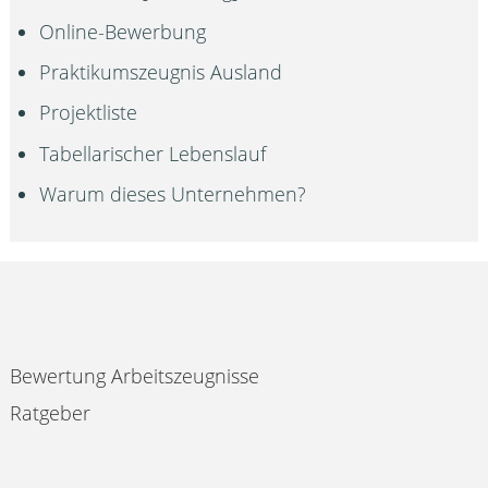
Online-Bewerbung
Praktikumszeugnis Ausland
Projektliste
Tabellarischer Lebenslauf
Warum dieses Unternehmen?
Bewertung Arbeitszeugnisse
Ratgeber
Impressum & Datenschutz
Nutzungsbedingungen