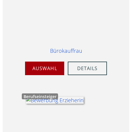
Bürokauffrau
AUSWAHL
DETAILS
Berufseinsteiger