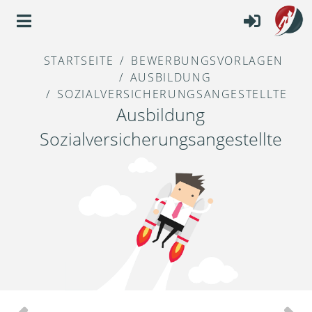
STARTSEITE
BEWERBUNGSVORLAGEN
AUSBILDUNG
SOZIALVERSICHERUNGSANGESTELLTE
Ausbildung
Sozialversicherungsangestellte