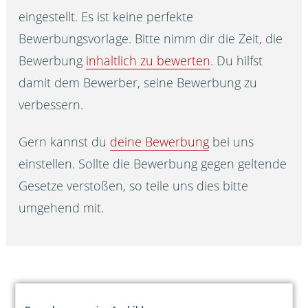
eingestellt. Es ist keine perfekte
Bewerbungsvorlage. Bitte nimm dir die Zeit, die
Bewerbung
inhaltlich zu bewerten
. Du hilfst
damit dem Bewerber, seine Bewerbung zu
verbessern.
Gern kannst du
deine Bewerbung
bei uns
einstellen. Sollte die Bewerbung gegen geltende
Gesetze verstoßen, so teile uns dies bitte
umgehend mit.