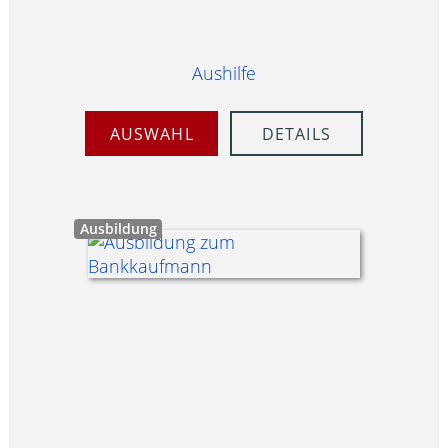
Aushilfe
AUSWAHL
DETAILS
Ausbildung