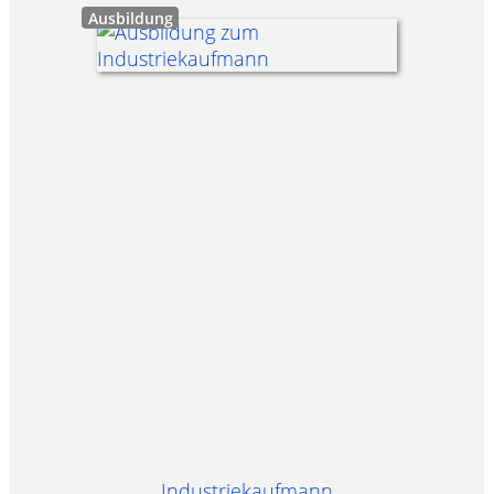
Ausbildung
Industriekaufmann