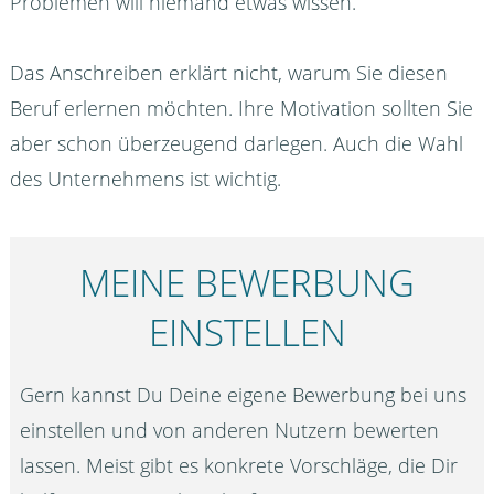
Problemen will niemand etwas wissen.
Das Anschreiben erklärt nicht, warum Sie diesen
Beruf erlernen möchten. Ihre Motivation sollten Sie
aber schon überzeugend darlegen. Auch die Wahl
des Unternehmens ist wichtig.
MEINE BEWERBUNG
EINSTELLEN
Gern kannst Du Deine eigene Bewerbung bei uns
einstellen und von anderen Nutzern bewerten
lassen. Meist gibt es konkrete Vorschläge, die Dir