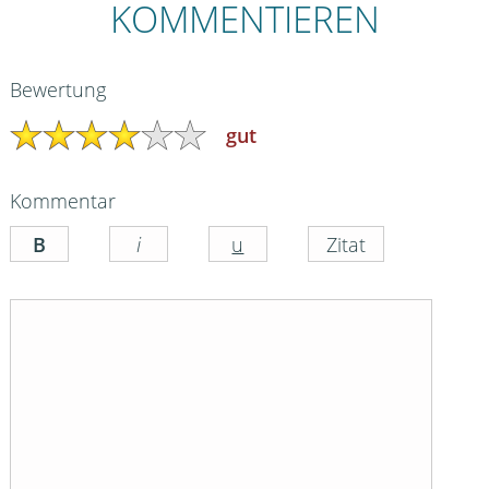
KOMMENTIEREN
Bewertung
gut
Kommentar