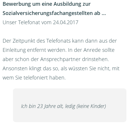
Bewerbung um eine Ausbildung zur
Sozialversicherungsfachangestellten ab ...
Unser Telefonat vom 24.04.2017
Der Zeitpunkt des Telefonats kann dann aus der
Einleitung entfernt werden. In der Anrede sollte
aber schon der Ansprechpartner drinstehen.
Ansonsten klingt das so, als wüssten Sie nicht, mit
wem Sie telefoniert haben.
Ich bin 23 Jahre alt, ledig (keine Kinder)