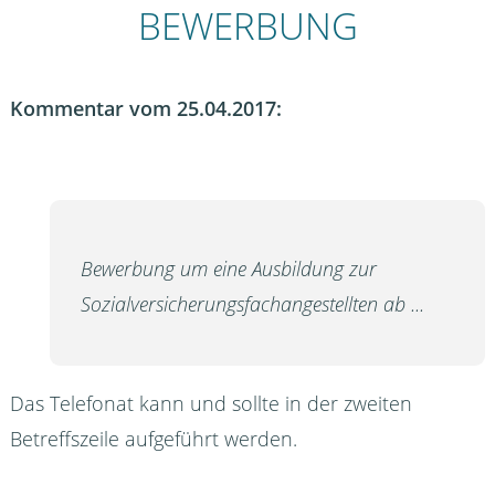
BEWERBUNG
Kommentar vom 25.04.2017:
Bewerbung um eine Ausbildung zur
Sozialversicherungsfachangestellten ab ...
Das Telefonat kann und sollte in der zweiten
Betreffszeile aufgeführt werden.