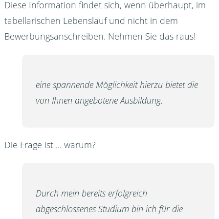
Diese Information findet sich, wenn überhaupt, im
tabellarischen Lebenslauf und nicht in dem
Bewerbungsanschreiben. Nehmen Sie das raus!
eine spannende Möglichkeit hierzu bietet die
von Ihnen angebotene Ausbildung.
Die Frage ist ... warum?
Durch mein bereits erfolgreich
abgeschlossenes Studium bin ich für die