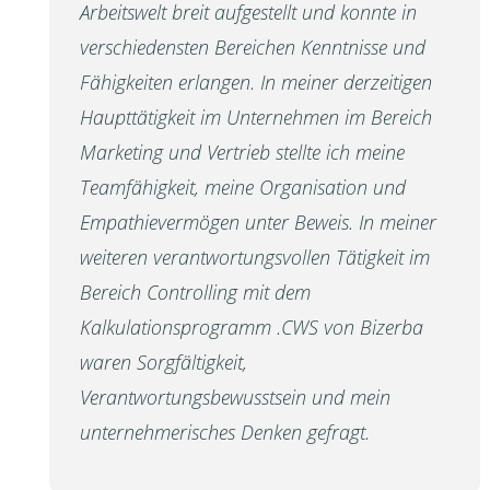
Arbeitswelt breit aufgestellt und konnte in
verschiedensten Bereichen Kenntnisse und
Fähigkeiten erlangen. In meiner derzeitigen
Haupttätigkeit im Unternehmen im Bereich
Marketing und Vertrieb stellte ich meine
Teamfähigkeit, meine Organisation und
Empathievermögen unter Beweis. In meiner
weiteren verantwortungsvollen Tätigkeit im
Bereich Controlling mit dem
Kalkulationsprogramm .CWS von Bizerba
waren Sorgfältigkeit,
Verantwortungsbewusstsein und mein
unternehmerisches Denken gefragt.