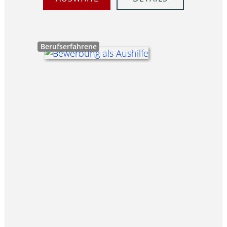
Berufserfahrene