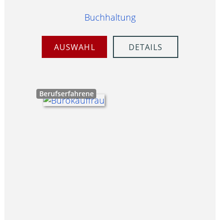
Buchhaltung
AUSWAHL
DETAILS
Berufserfahrene