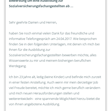
Bewerbung um eine Ausbildung zur
Sozialversicherungsfachangestellten ab ...
Sehr geehrte Damen und Herren,
haben Sie noch einmal vielen Dank für das freundliche und
informative Telefongespräch am 24.04.2017. Wie besprochen
finden Sie in den folgenden Unterlagen, mit denen ich mich bei
Ihnen für die Ausbildung zur
Sozialversicherungsfachangestellten bewerben möchte, alles
Wissenswerte zu mir und meinem bisherigen beruflichen
Werdegang.
Ich bin 23 Jahre alt, ledig (keine Kinder) und befinde mich zurzeit
in einer festen Anstellung. Auch wenn mir mein derzeitiger Job
viel Freude bereitet, möchte ich mich gerne beruflich verändern
und mich neuen Herausforderungen stellen und
weiterentwickeln - eine spannende Möglichkeit hierzu bietet die
von Ihnen angebotene Ausbildung.