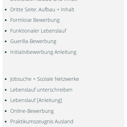
Dritte Seite: Aufbau + Inhalt
Formlose Bewerbung
Funktionaler Lebenslauf
Guerilla-Bewerbung
Initiativbewerbung Anleitung
Jobsuche + Soziale Netzwerke
Lebenslauf unterschreiben
Lebenslauf [Anleitung]
Online-Bewerbung
Praktikumszeugnis Ausland