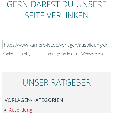
GERN DARFST DU UNSERE
SEITE VERLINKEN
Kopiere den obigen Link und füge ihn in deine Webseite ein.
UNSER RATGEBER
VORLAGEN-KATEGORIEN
Ausbildung