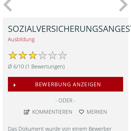
SOZIALVERSICHERUNGSANGES
Ausbildung
Ø
6
/
10
(
1
Bewertungen)
BEWERBUNG ANZEIGEN
ODER
KOMMENTIEREN
MERKEN
Das Dokument wurde von einem Bewerber