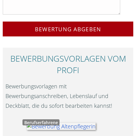
BEWERTUNG ABGEBEN
BEWERBUNGS­VORLAGEN VOM
PROFI
Bewerbungsvorlagen mit
Bewerbungsanschreiben, Lebenslauf und
Deckblatt, die du sofort bearbeiten kannst!
Berufserfahrene