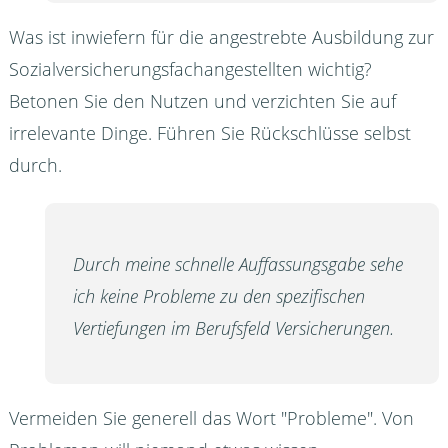
Was ist inwiefern für die angestrebte Ausbildung zur
Sozialversicherungsfachangestellten wichtig?
Betonen Sie den Nutzen und verzichten Sie auf
irrelevante Dinge. Führen Sie Rückschlüsse selbst
durch.
Durch meine schnelle Auffassungsgabe sehe
ich keine Probleme zu den spezifischen
Vertiefungen im Berufsfeld Versicherungen.
Vermeiden Sie generell das Wort "Probleme". Von