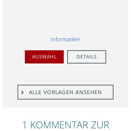
Informatiker
AUSWAHL
DETAILS
ALLE VORLAGEN ANSEHEN
1 KOMMENTAR ZUR