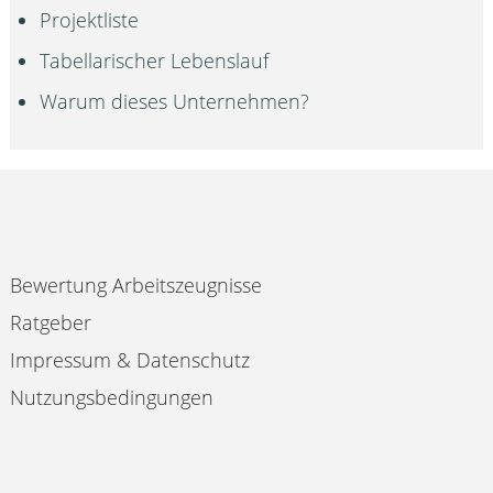
Projektliste
Tabellarischer Lebenslauf
Warum dieses Unternehmen?
Bewertung Arbeitszeugnisse
Ratgeber
Impressum & Datenschutz
Nutzungsbedingungen