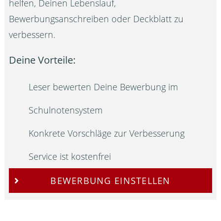
helfen, Deinen Lebenslauf,
Bewerbungsanschreiben oder Deckblatt zu
verbessern.
Deine Vorteile:
Leser bewerten Deine Bewerbung im
Schulnotensystem
Konkrete Vorschläge zur Verbesserung
Service ist kostenfrei
BEWERBUNG EINSTELLEN