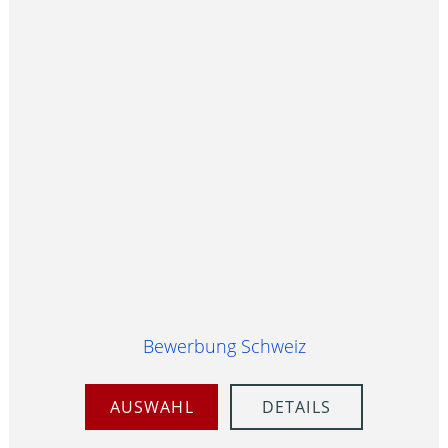
Bewerbung Schweiz
AUSWAHL
DETAILS