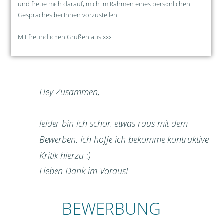
und freue mich darauf, mich im Rahmen eines persönlichen
Gespräches bei Ihnen vorzustellen.
Mit freundlichen Grüßen aus xxx
Hey Zusammen,
leider bin ich schon etwas raus mit dem
Bewerben. Ich hoffe ich bekomme kontruktive
Kritik hierzu :)
Lieben Dank im Voraus!
BEWERBUNG