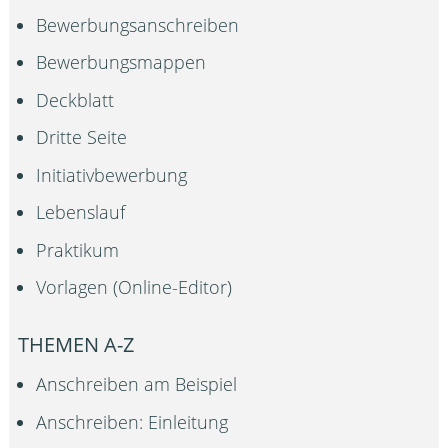
Bewerbungsanschreiben
Bewerbungsmappen
Deckblatt
Dritte Seite
Initiativbewerbung
Lebenslauf
Praktikum
Vorlagen (Online-Editor)
THEMEN A-Z
Anschreiben am Beispiel
Anschreiben: Einleitung