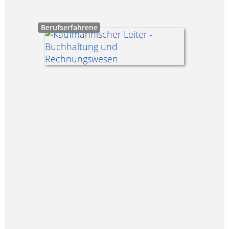
Berufserfahrene