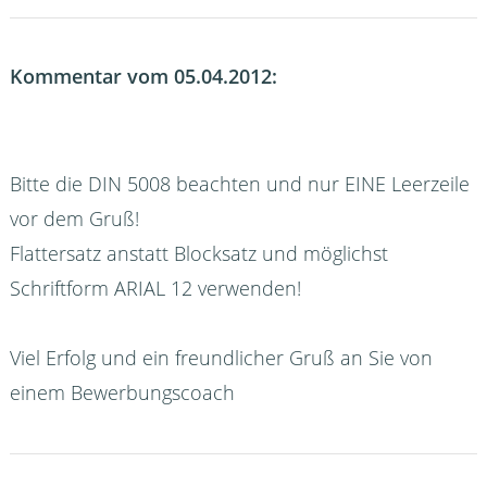
Kommentar vom 05.04.2012:
Bitte die DIN 5008 beachten und nur EINE Leerzeile
vor dem Gruß!
Flattersatz anstatt Blocksatz und möglichst
Schriftform ARIAL 12 verwenden!
Viel Erfolg und ein freundlicher Gruß an Sie von
einem Bewerbungscoach