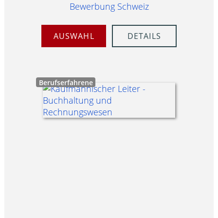
Bewerbung Schweiz
AUSWAHL
DETAILS
Berufserfahrene