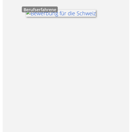
Berufserfahrene