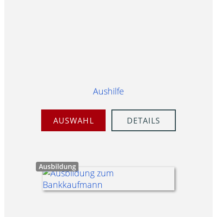
Aushilfe
AUSWAHL
DETAILS
Ausbildung