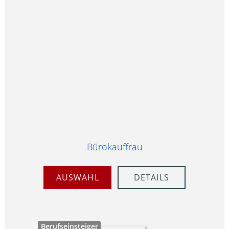
Bürokauffrau
AUSWAHL
DETAILS
Berufseinsteiger