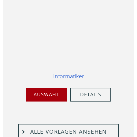
Informatiker
AUSWAHL
DETAILS
ALLE VORLAGEN ANSEHEN