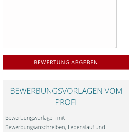
BEWERTUNG ABGEBEN
BEWERBUNGS­VORLAGEN VOM
PROFI
Bewerbungsvorlagen mit
Bewerbungsanschreiben, Lebenslauf und