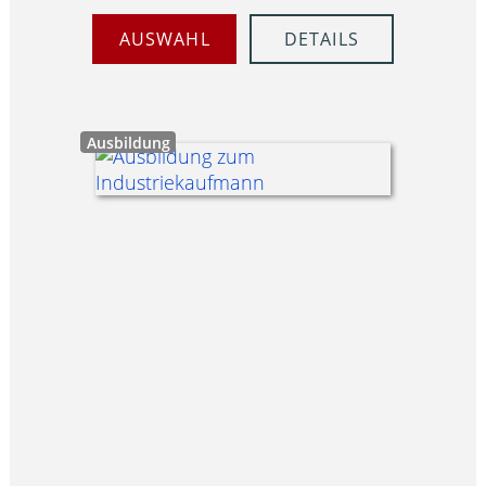
AUSWAHL
DETAILS
Ausbildung