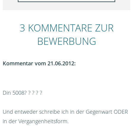
3 KOMMENTARE ZUR
BEWERBUNG
Kommentar vom 21.06.2012:
Din 5008? ? ? ? ?
Und entweder schreibe ich in der Gegenwart ODER
in der Vergangenheitsform.