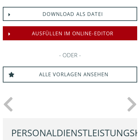
DOWNLOAD ALS DATEI
AUSFÜLLEN IM ONLINE-EDITOR
ODER
ALLE VORLAGEN ANSEHEN
PERSONALDIENSTLEISTUNGS