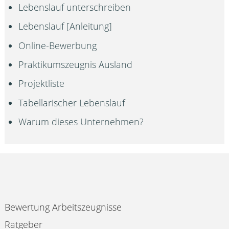
Lebenslauf unterschreiben
Lebenslauf [Anleitung]
Online-Bewerbung
Praktikumszeugnis Ausland
Projektliste
Tabellarischer Lebenslauf
Warum dieses Unternehmen?
Bewertung Arbeitszeugnisse
Ratgeber