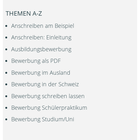
THEMEN A-Z
Anschreiben am Beispiel
Anschreiben: Einleitung
Ausbildungsbewerbung
Bewerbung als PDF
Bewerbung im Ausland
Bewerbung in der Schweiz
Bewerbung schreiben lassen
Bewerbung Schülerpraktikum
Bewerbung Studium/Uni