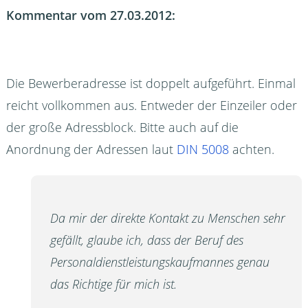
Kommentar vom 27.03.2012:
Die Bewerberadresse ist doppelt aufgeführt. Einmal
reicht vollkommen aus. Entweder der Einzeiler oder
der große Adressblock. Bitte auch auf die
Anordnung der Adressen laut
DIN 5008
achten.
Da mir der direkte Kontakt zu Menschen sehr
gefällt, glaube ich, dass der Beruf des
Personaldienstleistungskaufmannes genau
das Richtige für mich ist.