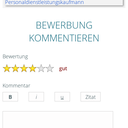
BEWERBUNG
KOMMENTIEREN
Bewertung
gut
Kommentar