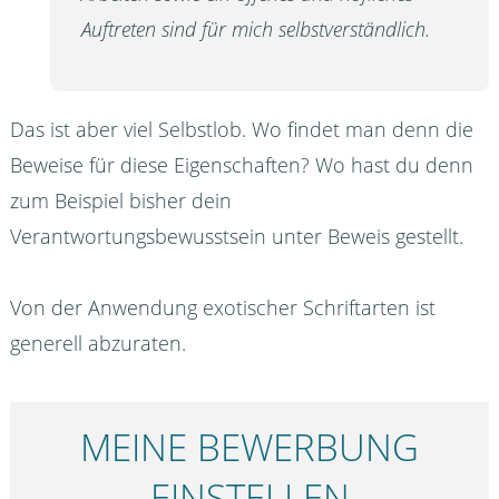
Auftreten sind für mich selbstverständlich.
Das ist aber viel Selbstlob. Wo findet man denn die
Beweise für diese Eigenschaften? Wo hast du denn
zum Beispiel bisher dein
Verantwortungsbewusstsein unter Beweis gestellt.
Von der Anwendung exotischer Schriftarten ist
generell abzuraten.
MEINE BEWERBUNG
EINSTELLEN