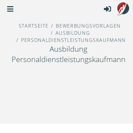
STARTSEITE
BEWERBUNGSVORLAGEN
AUSBILDUNG
PERSONALDIENSTLEISTUNGSKAUFMANN
Ausbildung
Personaldienstleistungskaufmann