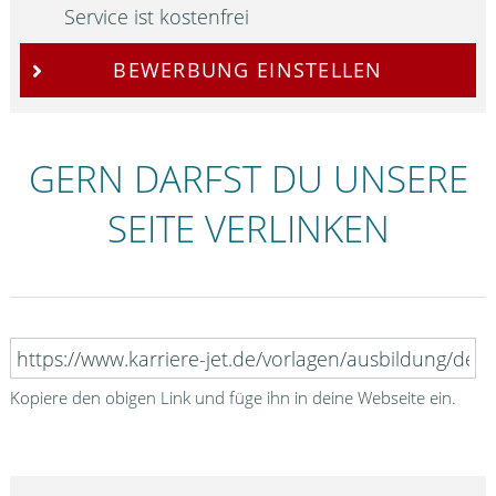
Service ist kostenfrei
BEWERBUNG EINSTELLEN
GERN DARFST DU UNSERE
SEITE VERLINKEN
Kopiere den obigen Link und füge ihn in deine Webseite ein.