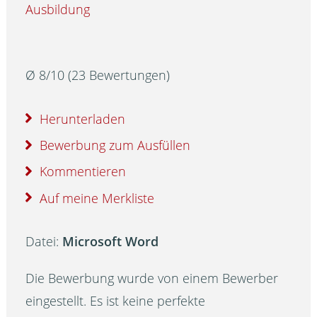
Ausbildung
Ø
8
/
10
(
23
Bewertungen)
Herunterladen
Bewerbung zum Ausfüllen
Kommentieren
Auf meine Merkliste
Datei:
Microsoft Word
Die Bewerbung wurde von einem Bewerber
eingestellt. Es ist keine perfekte