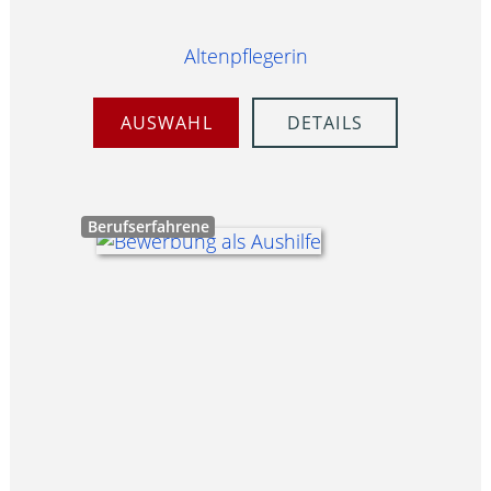
Altenpflegerin
AUSWAHL
DETAILS
Berufserfahrene