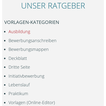
UNSER RATGEBER
VORLAGEN-KATEGORIEN
Ausbildung
Bewerbungsanschreiben
Bewerbungsmappen
Deckblatt
Dritte Seite
Initiativbewerbung
Lebenslauf
Praktikum
Vorlagen (Online-Editor)