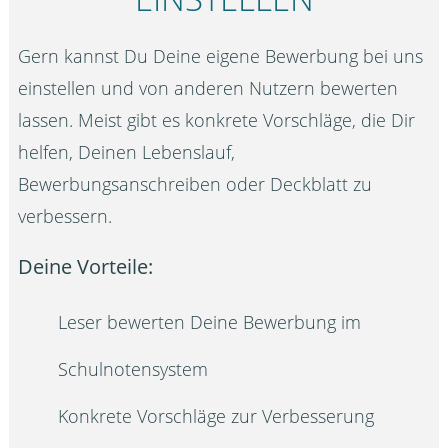
Gern kannst Du Deine eigene Bewerbung bei uns
einstellen und von anderen Nutzern bewerten
lassen. Meist gibt es konkrete Vorschläge, die Dir
helfen, Deinen Lebenslauf,
Bewerbungsanschreiben oder Deckblatt zu
verbessern.
Deine Vorteile:
Leser bewerten Deine Bewerbung im
Schulnotensystem
Konkrete Vorschläge zur Verbesserung