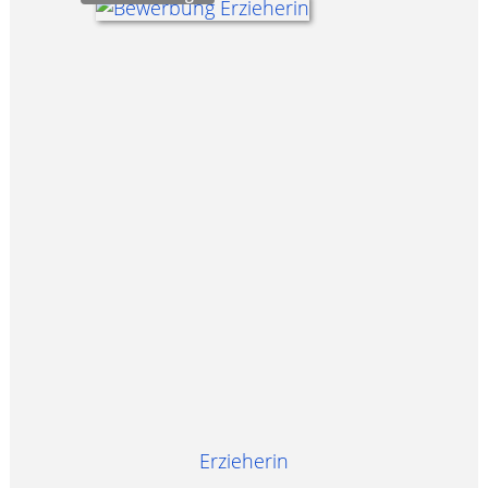
Erzieherin