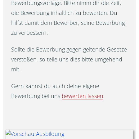
Bewerbungsvorlage. Bitte nimm dir die Zeit,
die Bewerbung inhaltlich zu bewerten. Du
hilfst damit dem Bewerber, seine Bewerbung
zu verbessern.
Sollte die Bewerbung gegen geltende Gesetze
verstoßen, so teile uns dies bitte umgehend
mit.
Gern kannst du auch deine eigene
Bewerbung bei uns
bewerten lassen
.