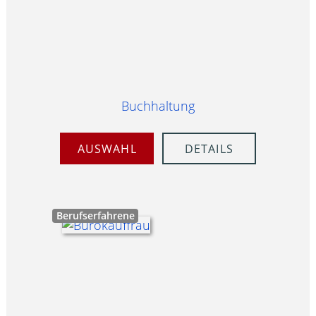
Buchhaltung
AUSWAHL
DETAILS
Berufserfahrene