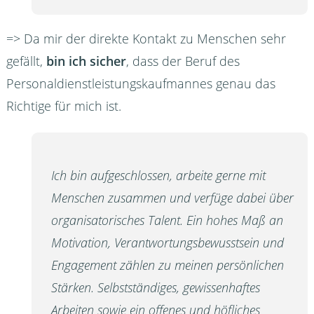
=> Da mir der direkte Kontakt zu Menschen sehr
gefällt,
bin ich sicher
, dass der Beruf des
Personaldienstleistungskaufmannes genau das
Richtige für mich ist.
Ich bin aufgeschlossen, arbeite gerne mit
Menschen zusammen und verfüge dabei über
organisatorisches Talent. Ein hohes Maß an
Motivation, Verantwortungsbewusstsein und
Engagement zählen zu meinen persönlichen
Stärken. Selbstständiges, gewissenhaftes
Arbeiten sowie ein offenes und höfliches