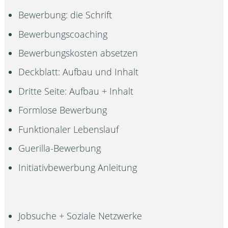
Bewerbung: die Schrift
Bewerbungscoaching
Bewerbungskosten absetzen
Deckblatt: Aufbau und Inhalt
Dritte Seite: Aufbau + Inhalt
Formlose Bewerbung
Funktionaler Lebenslauf
Guerilla-Bewerbung
Initiativbewerbung Anleitung
Jobsuche + Soziale Netzwerke