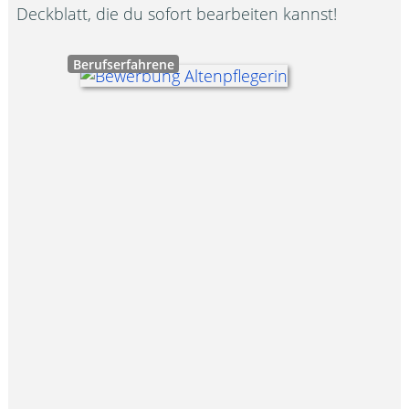
Deckblatt, die du sofort bearbeiten kannst!
Berufserfahrene