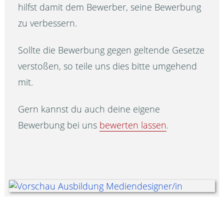
hilfst damit dem Bewerber, seine Bewerbung
zu verbessern.
Sollte die Bewerbung gegen geltende Gesetze
verstoßen, so teile uns dies bitte umgehend
mit.
Gern kannst du auch deine eigene
Bewerbung bei uns
bewerten lassen
.