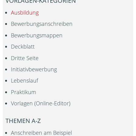
VORLAGEN-KATEGORIEN
Ausbildung
Bewerbungsanschreiben
Bewerbungsmappen
Deckblatt
Dritte Seite
Initiativbewerbung
Lebenslauf
Praktikum
Vorlagen (Online-Editor)
THEMEN A-Z
Anschreiben am Beispiel