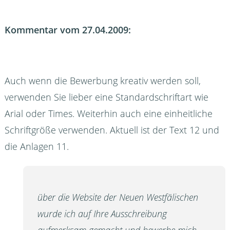
Kommentar vom 27.04.2009:
Auch wenn die Bewerbung kreativ werden soll,
verwenden Sie lieber eine Standardschriftart wie
Arial oder Times. Weiterhin auch eine einheitliche
Schriftgröße verwenden. Aktuell ist der Text 12 und
die Anlagen 11.
über die Website der Neuen Westfälischen
wurde ich auf Ihre Ausschreibung