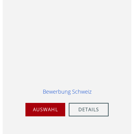
Bewerbung Schweiz
AUSWAHL
DETAILS