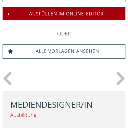
AUSFÜLLEN IM ONLINE-EDITOR
ODER
ALLE VORLAGEN ANSEHEN
MEDIENDESIGNER/IN
Ausbildung