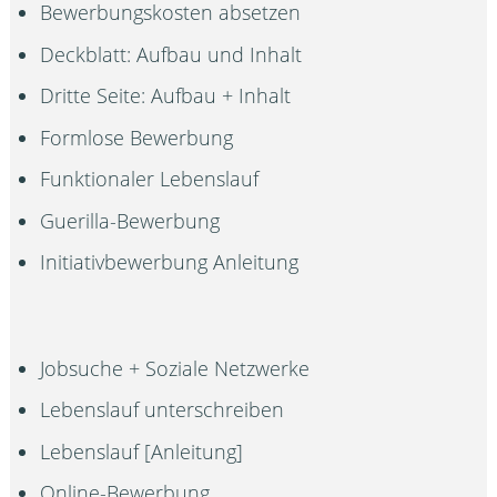
Bewerbungskosten absetzen
Deckblatt: Aufbau und Inhalt
Dritte Seite: Aufbau + Inhalt
Formlose Bewerbung
Funktionaler Lebenslauf
Guerilla-Bewerbung
Initiativbewerbung Anleitung
Jobsuche + Soziale Netzwerke
Lebenslauf unterschreiben
Lebenslauf [Anleitung]
Online-Bewerbung