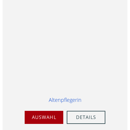
Altenpflegerin
AUSWAHL
DETAILS