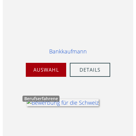
Bankkaufmann
AUSWAHL
DETAILS
Berufserfahrene