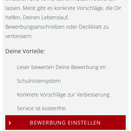
lassen. Meist gibt es konkrete Vorschläge, die Dir
helfen, Deinen Lebenslauf,
Bewerbungsanschreiben oder Deckblatt zu
verbessern.
Deine Vorteile:
Leser bewerten Deine Bewerbung im
Schulnotensystem
Konkrete Vorschläge zur Verbesserung
Service ist kostenfrei
BEWERBUNG EINSTELLEN