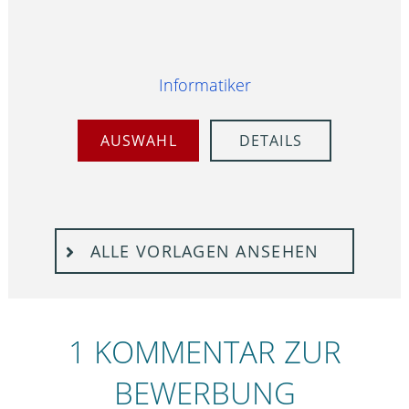
Informatiker
AUSWAHL
DETAILS
ALLE VORLAGEN ANSEHEN
1 KOMMENTAR ZUR
BEWERBUNG