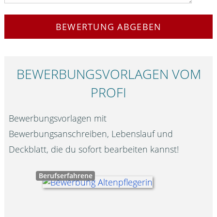
BEWERTUNG ABGEBEN
BEWERBUNGS­VORLAGEN VOM
PROFI
Bewerbungsvorlagen mit
Bewerbungsanschreiben, Lebenslauf und
Deckblatt, die du sofort bearbeiten kannst!
Berufserfahrene