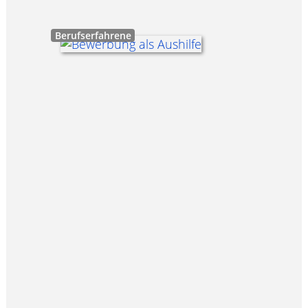
Berufserfahrene