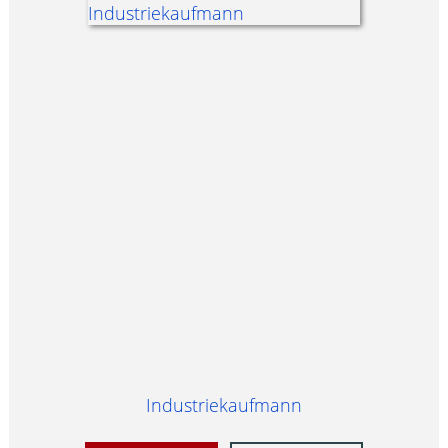
Industriekaufmann