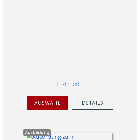
Erzieherin
AUSWAHL
DETAILS
Ausbildung