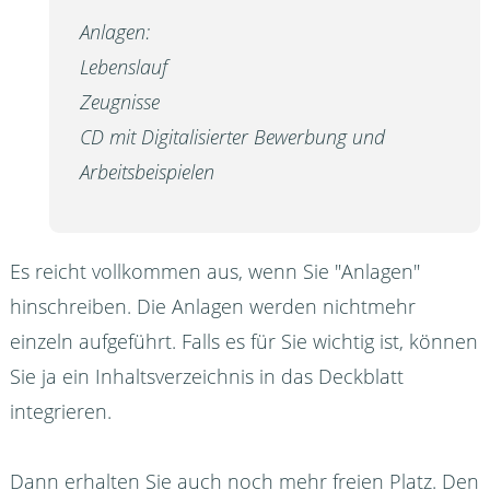
Anlagen:
Lebenslauf
Zeugnisse
CD mit Digitalisierter Bewerbung und
Arbeitsbeispielen
Es reicht vollkommen aus, wenn Sie "Anlagen"
hinschreiben. Die Anlagen werden nichtmehr
einzeln aufgeführt. Falls es für Sie wichtig ist, können
Sie ja ein Inhaltsverzeichnis in das Deckblatt
integrieren.
Dann erhalten Sie auch noch mehr freien Platz. Den