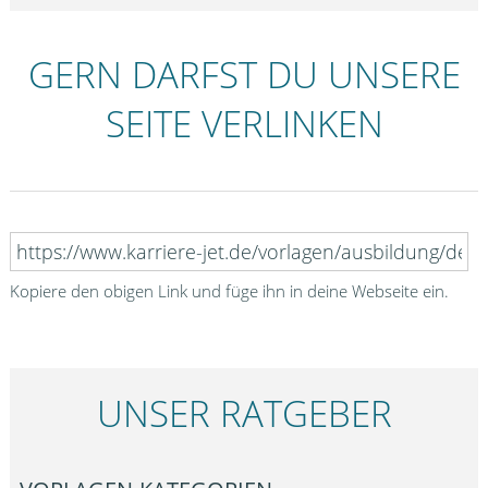
GERN DARFST DU UNSERE
SEITE VERLINKEN
Kopiere den obigen Link und füge ihn in deine Webseite ein.
UNSER RATGEBER