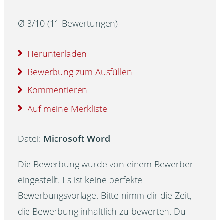
Ø
8
/
10
(
11
Bewertungen)
Herunterladen
Bewerbung zum Ausfüllen
Kommentieren
Auf meine Merkliste
Datei:
Microsoft Word
Die Bewerbung wurde von einem Bewerber
eingestellt. Es ist keine perfekte
Bewerbungsvorlage. Bitte nimm dir die Zeit,
die Bewerbung inhaltlich zu bewerten. Du