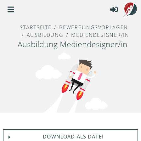
STARTSEITE
BEWERBUNGSVORLAGEN
AUSBILDUNG
MEDIENDESIGNER/IN
Ausbildung Mediendesigner/in
DOWNLOAD ALS DATEI