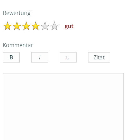
Bewertung
gut
Kommentar