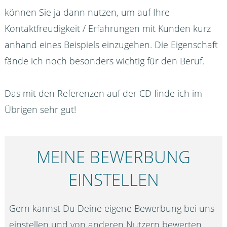
können Sie ja dann nutzen, um auf Ihre
Kontaktfreudigkeit / Erfahrungen mit Kunden kurz
anhand eines Beispiels einzugehen. Die Eigenschaft
fände ich noch besonders wichtig für den Beruf.
Das mit den Referenzen auf der CD finde ich im
Übrigen sehr gut!
MEINE BEWERBUNG
EINSTELLEN
Gern kannst Du Deine eigene Bewerbung bei uns
einstellen und von anderen Nutzern bewerten