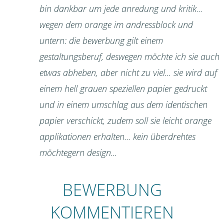
bin dankbar um jede anredung und kritik...
wegen dem orange im andressblock und
untern: die bewerbung gilt einem
gestaltungsberuf, deswegen möchte ich sie auch
etwas abheben, aber nicht zu viel... sie wird auf
einem hell grauen speziellen papier gedruckt
und in einem umschlag aus dem identischen
papier verschickt, zudem soll sie leicht orange
applikationen erhalten... kein überdrehtes
möchtegern design...
BEWERBUNG
KOMMENTIEREN