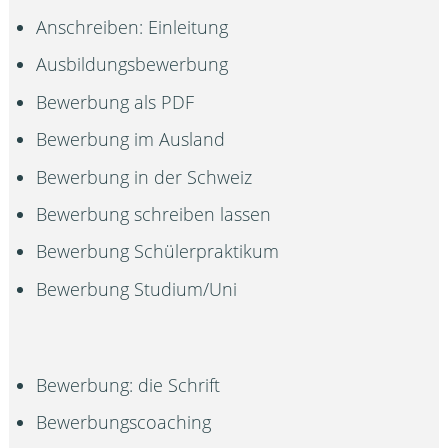
Anschreiben: Einleitung
Ausbildungsbewerbung
Bewerbung als PDF
Bewerbung im Ausland
Bewerbung in der Schweiz
Bewerbung schreiben lassen
Bewerbung Schülerpraktikum
Bewerbung Studium/Uni
Bewerbung: die Schrift
Bewerbungscoaching