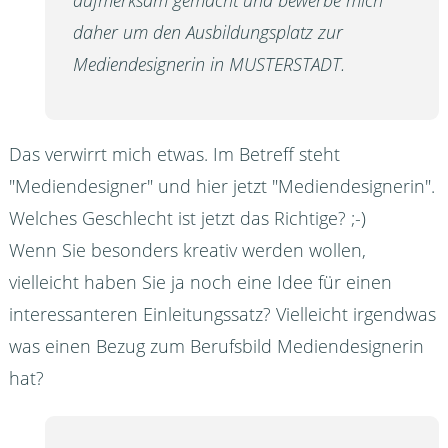
aufmerksam gemacht und bewerbe mich
daher um den Ausbildungsplatz zur
Mediendesignerin in MUSTERSTADT.
Das verwirrt mich etwas. Im Betreff steht
"Mediendesigner" und hier jetzt "Mediendesignerin".
Welches Geschlecht ist jetzt das Richtige? ;-)
Wenn Sie besonders kreativ werden wollen,
vielleicht haben Sie ja noch eine Idee für einen
interessanteren Einleitungssatz? Vielleicht irgendwas
was einen Bezug zum Berufsbild Mediendesignerin
hat?