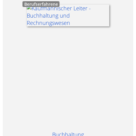
Berufserfahrene
Buchhaltung