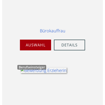
Bürokauffrau
AUSWAHL
DETAILS
Berufseinsteiger