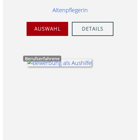
Altenpflegerin
AUSWAHL
DETAILS
Berufserfahrene