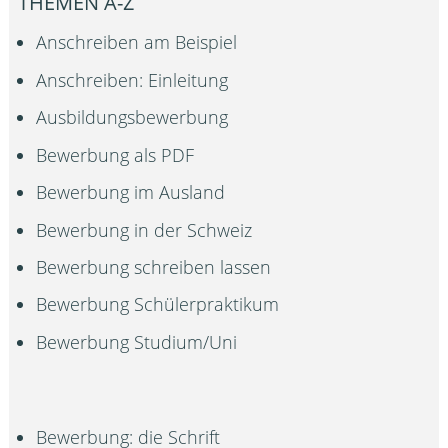
THEMEN A-Z
Anschreiben am Beispiel
Anschreiben: Einleitung
Ausbildungsbewerbung
Bewerbung als PDF
Bewerbung im Ausland
Bewerbung in der Schweiz
Bewerbung schreiben lassen
Bewerbung Schülerpraktikum
Bewerbung Studium/Uni
Bewerbung: die Schrift