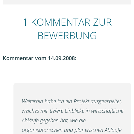
1 KOMMENTAR ZUR
BEWERBUNG
Kommentar vom 14.09.2008:
Weiterhin habe ich ein Projekt ausgearbeitet,
welches mir tiefere Einblicke in wirtschaftliche
Abläufe gegeben hat, wie die
organisatorischen und planerischen Abläufe