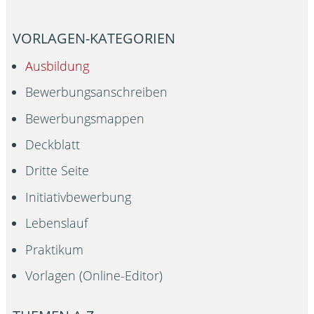
VORLAGEN-KATEGORIEN
Ausbildung
Bewerbungsanschreiben
Bewerbungsmappen
Deckblatt
Dritte Seite
Initiativbewerbung
Lebenslauf
Praktikum
Vorlagen (Online-Editor)