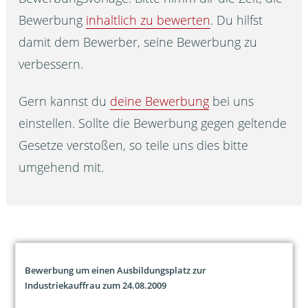
Bewerbung
inhaltlich zu bewerten
. Du hilfst
damit dem Bewerber, seine Bewerbung zu
verbessern.
Gern kannst du
deine Bewerbung
bei uns
einstellen. Sollte die Bewerbung gegen geltende
Gesetze verstoßen, so teile uns dies bitte
umgehend mit.
Bewerbung um einen Ausbildungsplatz zur
Industriekauffrau zum 24.08.2009