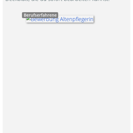
Berufserfahrene