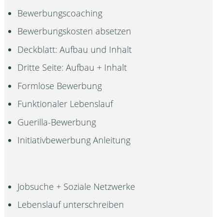
Bewerbungscoaching
Bewerbungskosten absetzen
Deckblatt: Aufbau und Inhalt
Dritte Seite: Aufbau + Inhalt
Formlose Bewerbung
Funktionaler Lebenslauf
Guerilla-Bewerbung
Initiativbewerbung Anleitung
Jobsuche + Soziale Netzwerke
Lebenslauf unterschreiben