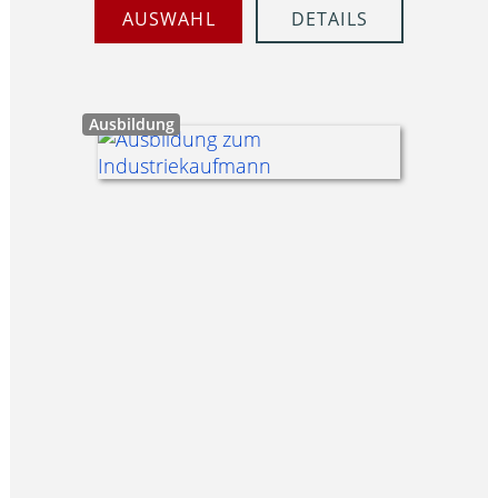
AUSWAHL
DETAILS
Ausbildung