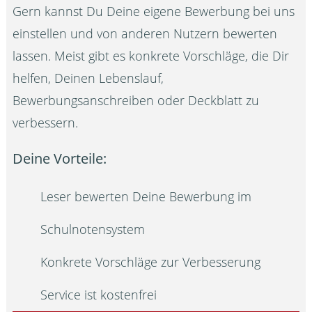
Gern kannst Du Deine eigene Bewerbung bei uns
einstellen und von anderen Nutzern bewerten
lassen. Meist gibt es konkrete Vorschläge, die Dir
helfen, Deinen Lebenslauf,
Bewerbungsanschreiben oder Deckblatt zu
verbessern.
Deine Vorteile:
Leser bewerten Deine Bewerbung im
Schulnotensystem
Konkrete Vorschläge zur Verbesserung
Service ist kostenfrei