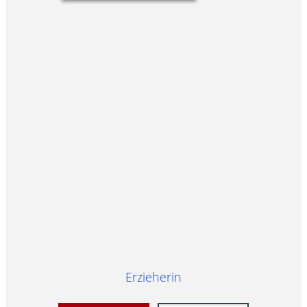
Erzieherin