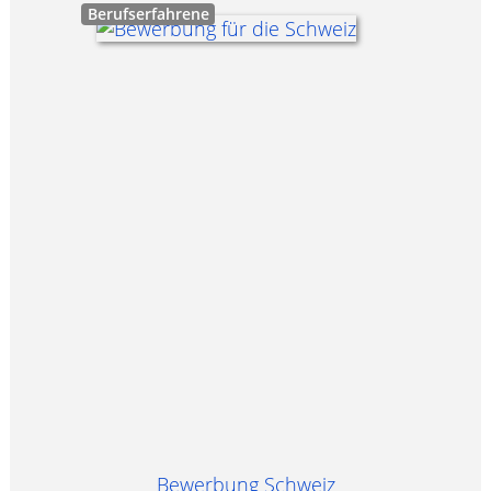
Berufserfahrene
Bewerbung Schweiz