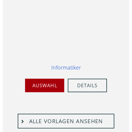
Informatiker
AUSWAHL
DETAILS
ALLE VORLAGEN ANSEHEN