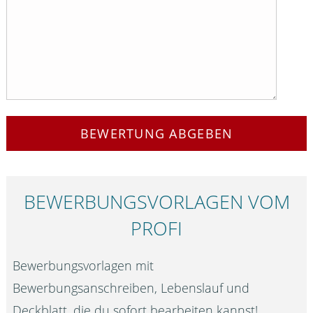
BEWERTUNG ABGEBEN
BEWERBUNGS­VORLAGEN VOM
PROFI
Bewerbungsvorlagen mit
Bewerbungsanschreiben, Lebenslauf und
Deckblatt, die du sofort bearbeiten kannst!