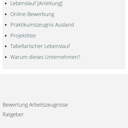
Lebenslauf [Anleitung]
Online-Bewerbung
Praktikumszeugnis Ausland
Projektliste
Tabellarischer Lebenslauf
Warum dieses Unternehmen?
Bewertung Arbeitszeugnisse
Ratgeber
Impressum & Datenschutz