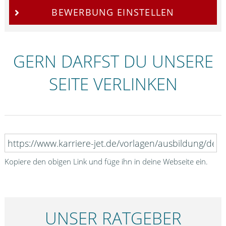
BEWERBUNG EINSTELLEN
GERN DARFST DU UNSERE
SEITE VERLINKEN
Kopiere den obigen Link und füge ihn in deine Webseite ein.
UNSER RATGEBER