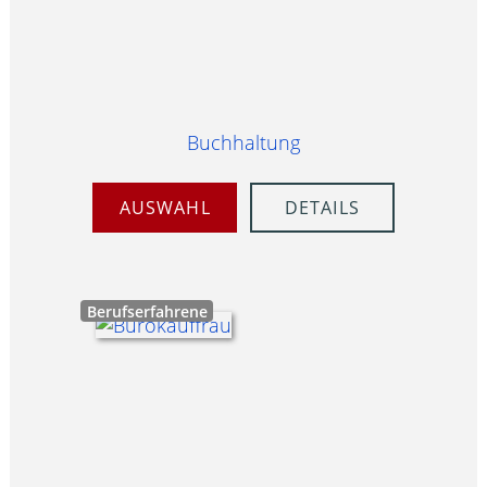
Buchhaltung
AUSWAHL
DETAILS
Berufserfahrene