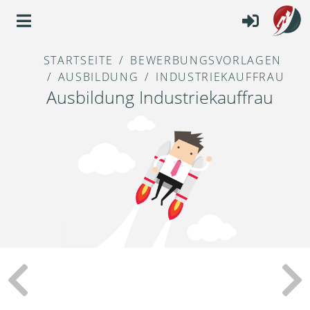
STARTSEITE
BEWERBUNGSVORLAGEN
AUSBILDUNG
INDUSTRIEKAUFFRAU
Ausbildung Industriekauffrau