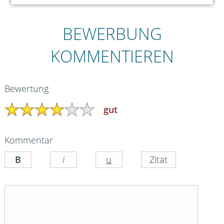
BEWERBUNG
KOMMENTIEREN
Bewertung
gut
Kommentar