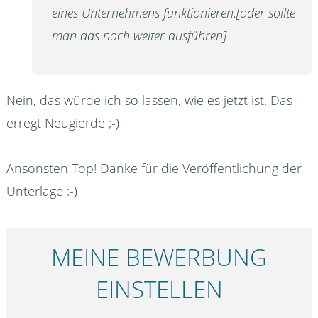
eines Unternehmens funktionieren.[oder sollte
man das noch weiter ausführen]
Nein, das würde ich so lassen, wie es jetzt ist. Das
erregt Neugierde ;-)
Ansonsten Top! Danke für die Veröffentlichung der
Unterlage :-)
MEINE BEWERBUNG
EINSTELLEN