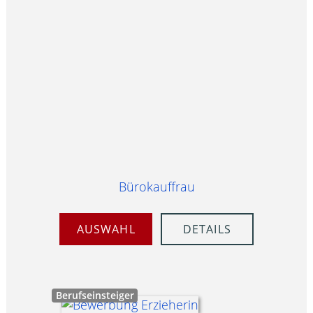
Bürokauffrau
AUSWAHL
DETAILS
Berufseinsteiger