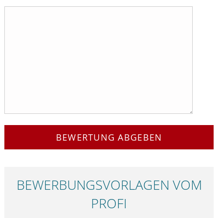
BEWERTUNG ABGEBEN
BEWERBUNGS­VORLAGEN VOM
PROFI