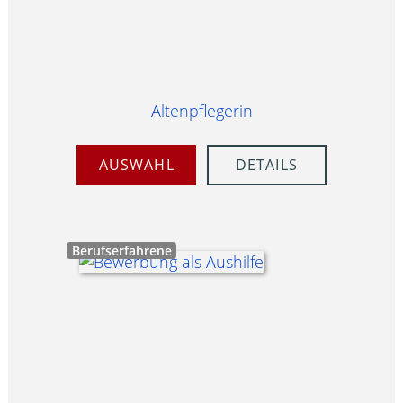
Altenpflegerin
AUSWAHL
DETAILS
Berufserfahrene