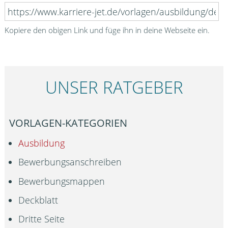
Kopiere den obigen Link und füge ihn in deine Webseite ein.
UNSER RATGEBER
VORLAGEN-KATEGORIEN
Ausbildung
Bewerbungsanschreiben
Bewerbungsmappen
Deckblatt
Dritte Seite