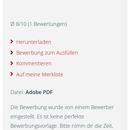
Ø
8
/
10
(
1
Bewertungen)
Herunterladen
Bewerbung zum Ausfüllen
Kommentieren
Auf meine Merkliste
Datei:
Adobe PDF
Die Bewerbung wurde von einem Bewerber
eingestellt. Es ist keine perfekte
Bewerbungsvorlage. Bitte nimm dir die Zeit,