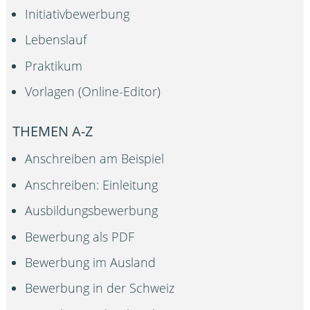
Initiativbewerbung
Lebenslauf
Praktikum
Vorlagen (Online-Editor)
THEMEN A-Z
Anschreiben am Beispiel
Anschreiben: Einleitung
Ausbildungsbewerbung
Bewerbung als PDF
Bewerbung im Ausland
Bewerbung in der Schweiz