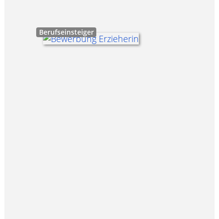
Berufseinsteiger