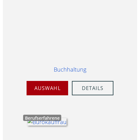
Buchhaltung
AUSWAHL
DETAILS
Berufserfahrene