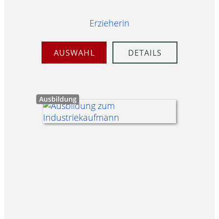
Erzieherin
AUSWAHL
DETAILS
Ausbildung