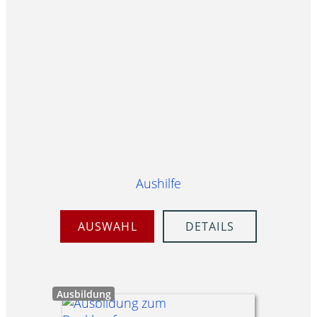
Aushilfe
AUSWAHL
DETAILS
Ausbildung