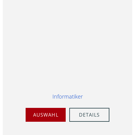
Informatiker
AUSWAHL
DETAILS