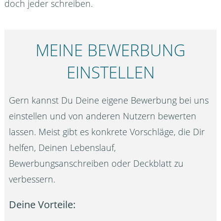
doch jeder schreiben.
MEINE BEWERBUNG
EINSTELLEN
Gern kannst Du Deine eigene Bewerbung bei uns
einstellen und von anderen Nutzern bewerten
lassen. Meist gibt es konkrete Vorschläge, die Dir
helfen, Deinen Lebenslauf,
Bewerbungsanschreiben oder Deckblatt zu
verbessern.
Deine Vorteile: