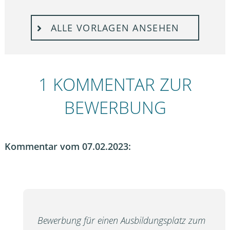
ALLE VORLAGEN ANSEHEN
1 KOMMENTAR ZUR
BEWERBUNG
Kommentar vom 07.02.2023:
Bewerbung für einen Ausbildungsplatz zum