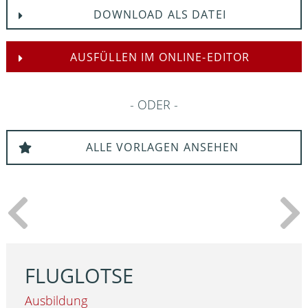
DOWNLOAD ALS DATEI
AUSFÜLLEN IM ONLINE-EDITOR
ODER
ALLE VORLAGEN ANSEHEN
FLUGLOTSE
Ausbildung