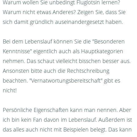
Warum wollen Sie unbedingt Fluglotsin lernen?
Warum nicht etwas Anderes? Zeigen Sie, dass Sie
sich damit gründlich auseinandergesetzt haben.
Bei dem Lebenslauf können Sie die "Besonderen
Kenntnisse" eigentlich auch als Hauptkategorien
nehmen. Das schaut vielleicht bisschen besser aus.
Ansonsten bitte auch die Rechtschreibung
beachten. "Vernatwortungsbereitschaft" gibt es
nicht!
Persönliche Eigenschaften kann man nennen. Aber
ich bin kein Fan davon im Lebenslauf. Außerdem ist
das alles auch nicht mit Beispielen belegt. Das kann