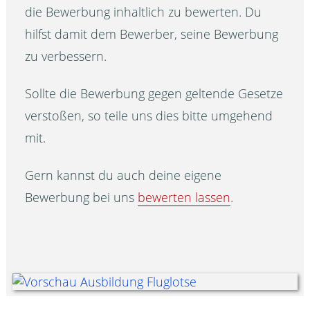
die Bewerbung inhaltlich zu bewerten. Du
hilfst damit dem Bewerber, seine Bewerbung
zu verbessern.
Sollte die Bewerbung gegen geltende Gesetze
verstoßen, so teile uns dies bitte umgehend
mit.
Gern kannst du auch deine eigene
Bewerbung bei uns
bewerten lassen
.