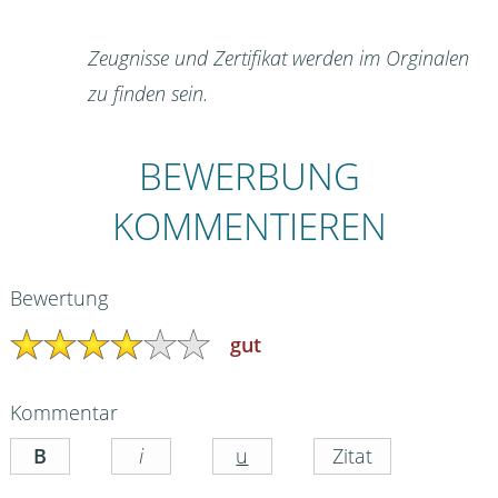
Zeugnisse und Zertifikat werden im Orginalen
zu finden sein.
BEWERBUNG
KOMMENTIEREN
Bewertung
gut
Kommentar