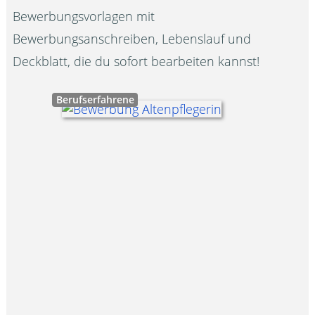
Bewerbungsvorlagen mit
Bewerbungsanschreiben, Lebenslauf und
Deckblatt, die du sofort bearbeiten kannst!
Berufserfahrene