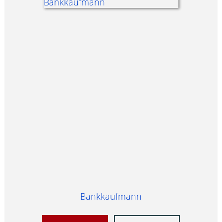
Bankkaufmann