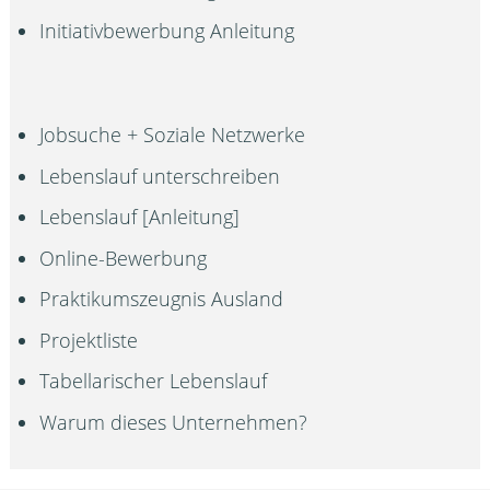
Initiativbewerbung Anleitung
Jobsuche + Soziale Netzwerke
Lebenslauf unterschreiben
Lebenslauf [Anleitung]
Online-Bewerbung
Praktikumszeugnis Ausland
Projektliste
Tabellarischer Lebenslauf
Warum dieses Unternehmen?