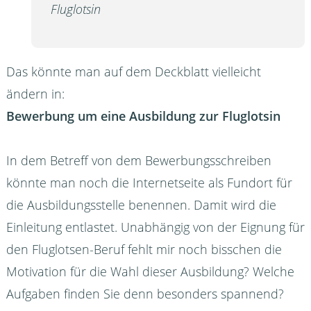
Fluglotsin
Das könnte man auf dem Deckblatt vielleicht
ändern in:
Bewerbung um eine Ausbildung zur Fluglotsin
In dem Betreff von dem Bewerbungsschreiben
könnte man noch die Internetseite als Fundort für
die Ausbildungsstelle benennen. Damit wird die
Einleitung entlastet. Unabhängig von der Eignung für
den Fluglotsen-Beruf fehlt mir noch bisschen die
Motivation für die Wahl dieser Ausbildung? Welche
Aufgaben finden Sie denn besonders spannend?