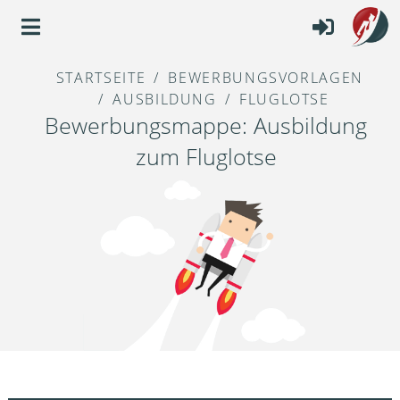
STARTSEITE
BEWERBUNGSVORLAGEN
AUSBILDUNG
FLUGLOTSE
Bewerbungsmappe: Ausbildung
zum Fluglotse