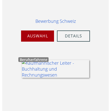
Bewerbung Schweiz
AUSWAHL
DETAILS
Berufserfahrene