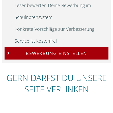
Leser bewerten Deine Bewerbung im
Schulnotensystem
Konkrete Vorschläge zur Verbesserung
Service ist kostenfrei
BEWERBUNG EINSTELLEN
GERN DARFST DU UNSERE
SEITE VERLINKEN