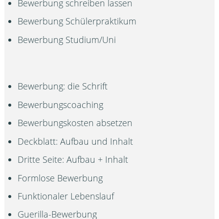
Bewerbung schreiben lassen
Bewerbung Schülerpraktikum
Bewerbung Studium/Uni
Bewerbung: die Schrift
Bewerbungscoaching
Bewerbungskosten absetzen
Deckblatt: Aufbau und Inhalt
Dritte Seite: Aufbau + Inhalt
Formlose Bewerbung
Funktionaler Lebenslauf
Guerilla-Bewerbung