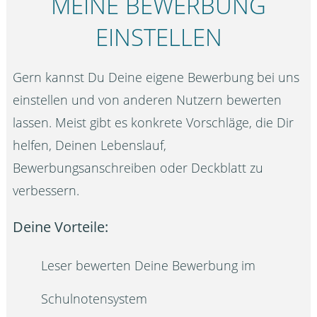
MEINE BEWERBUNG
EINSTELLEN
Gern kannst Du Deine eigene Bewerbung bei uns
einstellen und von anderen Nutzern bewerten
lassen. Meist gibt es konkrete Vorschläge, die Dir
helfen, Deinen Lebenslauf,
Bewerbungsanschreiben oder Deckblatt zu
verbessern.
Deine Vorteile:
Leser bewerten Deine Bewerbung im
Schulnotensystem