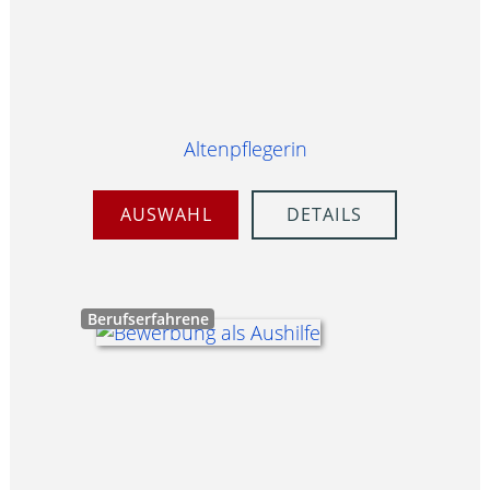
Altenpflegerin
AUSWAHL
DETAILS
Berufserfahrene