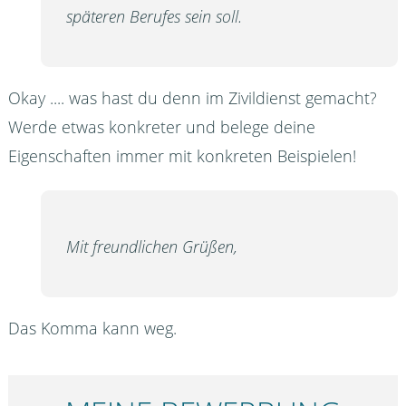
späteren Berufes sein soll.
Okay .... was hast du denn im Zivildienst gemacht?
Werde etwas konkreter und belege deine
Eigenschaften immer mit konkreten Beispielen!
Mit freundlichen Grüßen,
Das Komma kann weg.