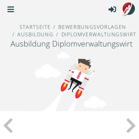
STARTSEITE
BEWERBUNGSVORLAGEN
AUSBILDUNG
DIPLOMVERWALTUNGSWIRT
Ausbildung Diplomverwaltungswirt