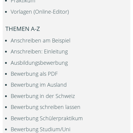
Praktikum
Vorlagen (Online-Editor)
THEMEN A-Z
Anschreiben am Beispiel
Anschreiben: Einleitung
Ausbildungsbewerbung
Bewerbung als PDF
Bewerbung im Ausland
Bewerbung in der Schweiz
Bewerbung schreiben lassen
Bewerbung Schülerpraktikum
Bewerbung Studium/Uni