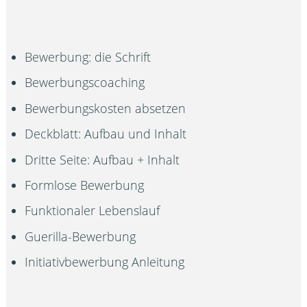
Bewerbung: die Schrift
Bewerbungscoaching
Bewerbungskosten absetzen
Deckblatt: Aufbau und Inhalt
Dritte Seite: Aufbau + Inhalt
Formlose Bewerbung
Funktionaler Lebenslauf
Guerilla-Bewerbung
Initiativbewerbung Anleitung