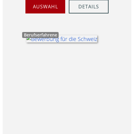
AUSWAHL
DETAILS
Berufserfahrene