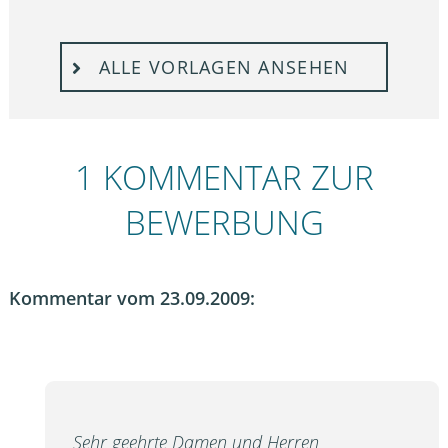
ALLE VORLAGEN ANSEHEN
1 KOMMENTAR ZUR
BEWERBUNG
Kommentar vom 23.09.2009:
Sehr geehrte Damen und Herren