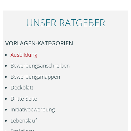
UNSER RATGEBER
VORLAGEN-KATEGORIEN
Ausbildung
Bewerbungsanschreiben
Bewerbungsmappen
Deckblatt
Dritte Seite
Initiativbewerbung
Lebenslauf