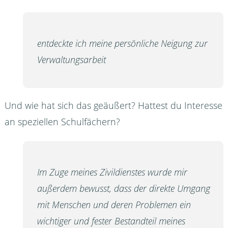
entdeckte ich meine persönliche Neigung zur
Verwaltungsarbeit
Und wie hat sich das geäußert? Hattest du Interesse
an speziellen Schulfächern?
Im Zuge meines Zivildienstes wurde mir
außerdem bewusst, dass der direkte Umgang
mit Menschen und deren Problemen ein
wichtiger und fester Bestandteil meines