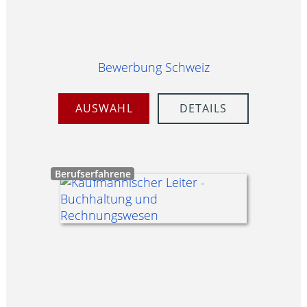
Bewerbung Schweiz
AUSWAHL
DETAILS
Berufserfahrene