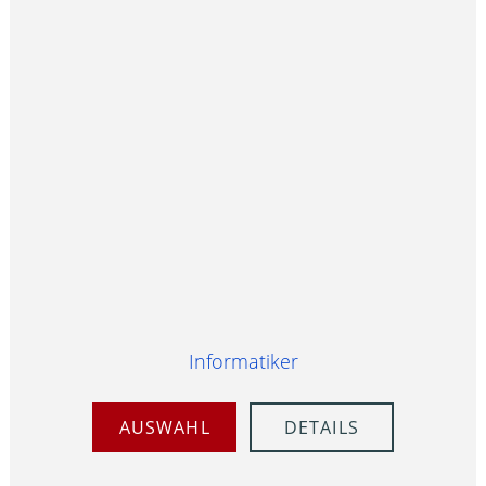
Informatiker
AUSWAHL
DETAILS