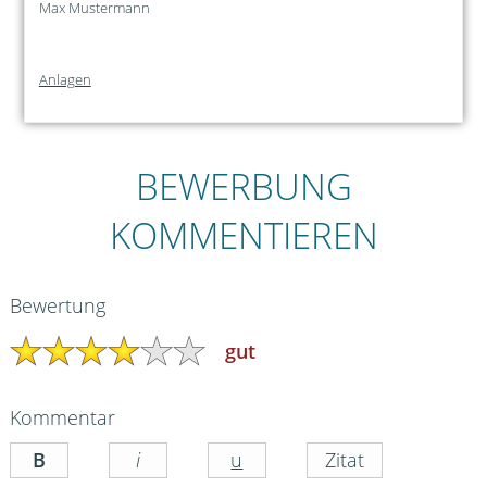
Max Mustermann
Anlagen
BEWERBUNG
KOMMENTIEREN
Bewertung
gut
Kommentar