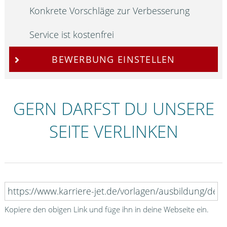
Konkrete Vorschläge zur Verbesserung
Service ist kostenfrei
BEWERBUNG EINSTELLEN
GERN DARFST DU UNSERE
SEITE VERLINKEN
Kopiere den obigen Link und füge ihn in deine Webseite ein.