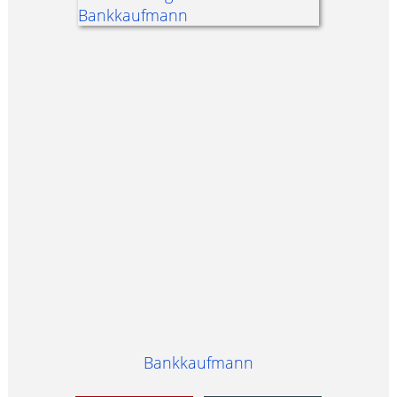
Bankkaufmann