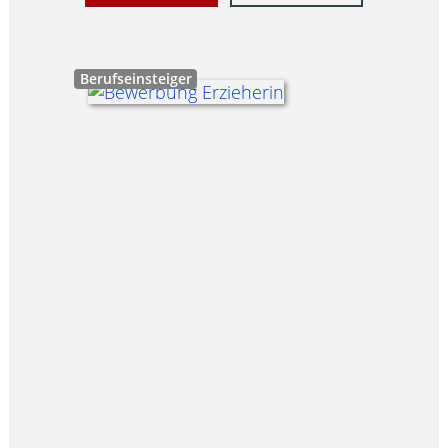
Berufseinsteiger