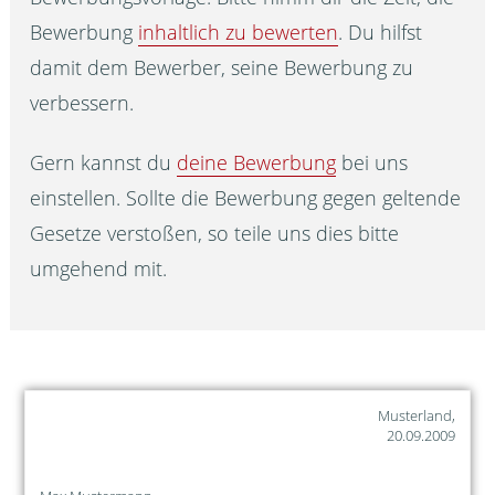
Bewerbung
inhaltlich zu bewerten
. Du hilfst
damit dem Bewerber, seine Bewerbung zu
verbessern.
Gern kannst du
deine Bewerbung
bei uns
einstellen. Sollte die Bewerbung gegen geltende
Gesetze verstoßen, so teile uns dies bitte
umgehend mit.
Musterland,
20.09.2009