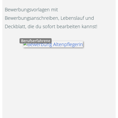
Bewerbungsvorlagen mit
Bewerbungsanschreiben, Lebenslauf und
Deckblatt, die du sofort bearbeiten kannst!
Berufserfahrene