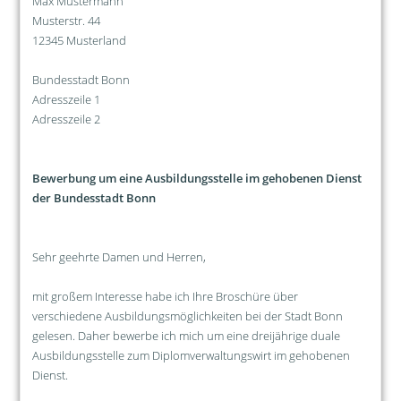
Max Mustermann
Musterstr. 44
12345 Musterland
Bundesstadt Bonn
Adresszeile 1
Adresszeile 2
Bewerbung um eine Ausbildungsstelle im gehobenen Dienst
der Bundesstadt Bonn
Sehr geehrte Damen und Herren,
mit großem Interesse habe ich Ihre Broschüre über
verschiedene Ausbildungsmöglichkeiten bei der Stadt Bonn
gelesen. Daher bewerbe ich mich um eine dreijährige duale
Ausbildungsstelle zum Diplomverwaltungswirt im gehobenen
Dienst.