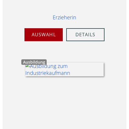
Erzieherin
AUSWAHL
DETAILS
Ausbildung