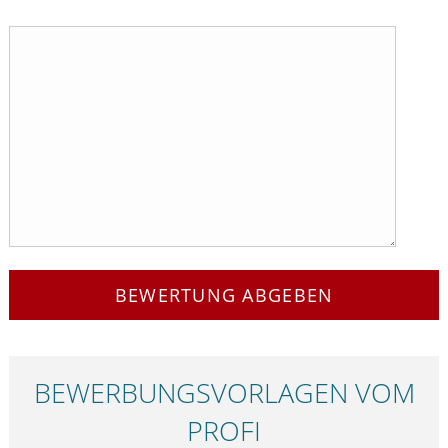
BEWERTUNG ABGEBEN
BEWERBUNGS­VORLAGEN VOM
PROFI