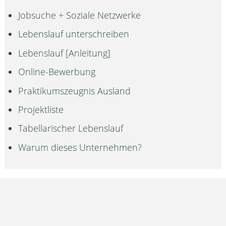
Jobsuche + Soziale Netzwerke
Lebenslauf unterschreiben
Lebenslauf [Anleitung]
Online-Bewerbung
Praktikumszeugnis Ausland
Projektliste
Tabellarischer Lebenslauf
Warum dieses Unternehmen?