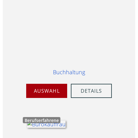
Buchhaltung
AUSWAHL
DETAILS
Berufserfahrene