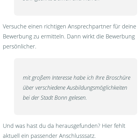
Versuche einen richtigen Ansprechpartner für deine
Bewerbung zu ermitteln. Dann wirkt die Bewerbung
persönlicher.
mit großem Interesse habe ich Ihre Broschüre
über verschiedene Ausbildungsmöglichkeiten
bei der Stadt Bonn gelesen.
Und was hast du da herausgefunden? Hier fehlt
aktuell ein passender Anschlusssatz.