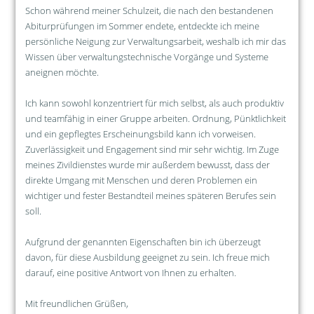
Schon während meiner Schulzeit, die nach den bestandenen
Abiturprüfungen im Sommer endete, entdeckte ich meine
persönliche Neigung zur Verwaltungsarbeit, weshalb ich mir das
Wissen über verwaltungstechnische Vorgänge und Systeme
aneignen möchte.
Ich kann sowohl konzentriert für mich selbst, als auch produktiv
und teamfähig in einer Gruppe arbeiten. Ordnung, Pünktlichkeit
und ein gepflegtes Erscheinungsbild kann ich vorweisen.
Zuverlässigkeit und Engagement sind mir sehr wichtig. Im Zuge
meines Zivildienstes wurde mir außerdem bewusst, dass der
direkte Umgang mit Menschen und deren Problemen ein
wichtiger und fester Bestandteil meines späteren Berufes sein
soll.
Aufgrund der genannten Eigenschaften bin ich überzeugt
davon, für diese Ausbildung geeignet zu sein. Ich freue mich
darauf, eine positive Antwort von Ihnen zu erhalten.
Mit freundlichen Grüßen,