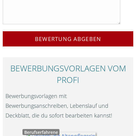
BEWERTUNG ABGEBEN
BEWERBUNGS­VORLAGEN VOM
PROFI
Bewerbungsvorlagen mit
Bewerbungsanschreiben, Lebenslauf und
Deckblatt, die du sofort bearbeiten kannst!
Berufserfahrene