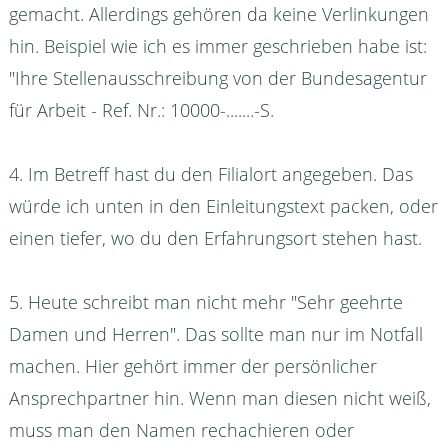
gemacht. Allerdings gehören da keine Verlinkungen
hin. Beispiel wie ich es immer geschrieben habe ist:
"Ihre Stellenausschreibung von der Bundesagentur
für Arbeit - Ref. Nr.: 10000-.......-S.
4. Im Betreff hast du den Filialort angegeben. Das
würde ich unten in den Einleitungstext packen, oder
einen tiefer, wo du den Erfahrungsort stehen hast.
5. Heute schreibt man nicht mehr "Sehr geehrte
Damen und Herren". Das sollte man nur im Notfall
machen. Hier gehört immer der persönlicher
Ansprechpartner hin. Wenn man diesen nicht weiß,
muss man den Namen rechachieren oder