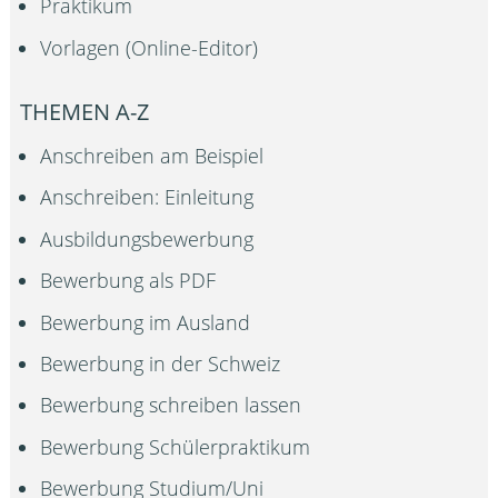
Praktikum
Vorlagen (Online-Editor)
THEMEN A-Z
Anschreiben am Beispiel
Anschreiben: Einleitung
Ausbildungsbewerbung
Bewerbung als PDF
Bewerbung im Ausland
Bewerbung in der Schweiz
Bewerbung schreiben lassen
Bewerbung Schülerpraktikum
Bewerbung Studium/Uni