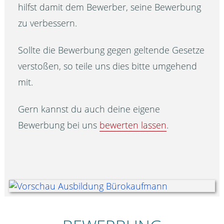
hilfst damit dem Bewerber, seine Bewerbung
zu verbessern.
Sollte die Bewerbung gegen geltende Gesetze
verstoßen, so teile uns dies bitte umgehend
mit.
Gern kannst du auch deine eigene
Bewerbung bei uns
bewerten lassen
.