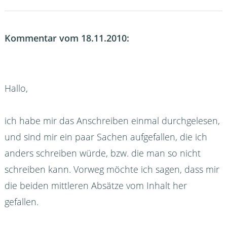
Kommentar vom 18.11.2010:
Hallo,
ich habe mir das Anschreiben einmal durchgelesen,
und sind mir ein paar Sachen aufgefallen, die ich
anders schreiben würde, bzw. die man so nicht
schreiben kann. Vorweg möchte ich sagen, dass mir
die beiden mittleren Absätze vom Inhalt her
gefallen.