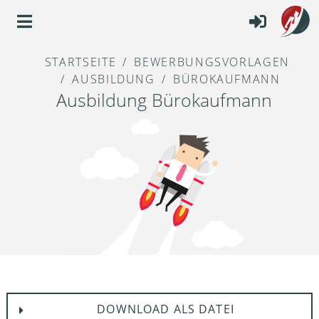
STARTSEITE
BEWERBUNGSVORLAGEN
AUSBILDUNG
BÜROKAUFMANN
Ausbildung Bürokaufmann
DOWNLOAD ALS DATEI