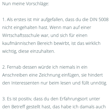
Nun meine Vorschläge:
1. Als erstes ist mir aufgefallen, dass du die DIN 5008
nicht eingehalten hast. Wenn man auf einer
Wirtschaftssschule war, und sich für einen
kaufmännischen Bereich bewirbt, ist das wirklich
wichtig, diese einzuhalten.
2. Fernab dessen würde ich niemals in ein
Anschreiben eine Zeichnung einfügen, sie hindert
den Interessenten nur beim lesen und füllt unnötig.
3. Es ist positiv, dass du den Erfahrungsort unter
den Betreff gestellt hast, das habe ich damals auch