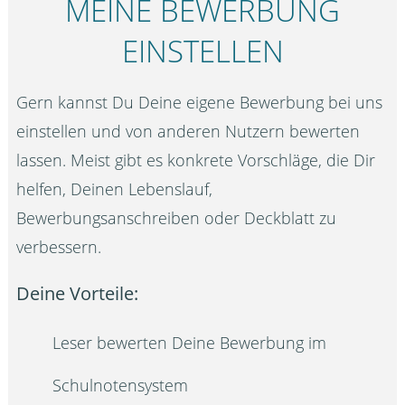
MEINE BEWERBUNG
EINSTELLEN
Gern kannst Du Deine eigene Bewerbung bei uns
einstellen und von anderen Nutzern bewerten
lassen. Meist gibt es konkrete Vorschläge, die Dir
helfen, Deinen Lebenslauf,
Bewerbungsanschreiben oder Deckblatt zu
verbessern.
Deine Vorteile:
Leser bewerten Deine Bewerbung im
Schulnotensystem