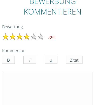
BEWERBUNG
KOMMENTIEREN
Bewertung
gut
Kommentar