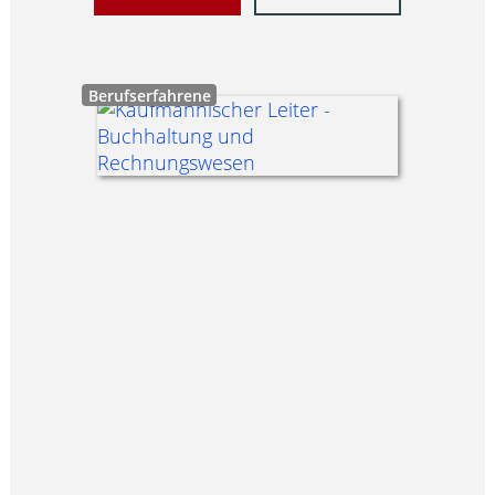
Berufserfahrene