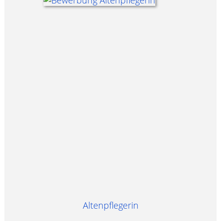
Altenpflegerin