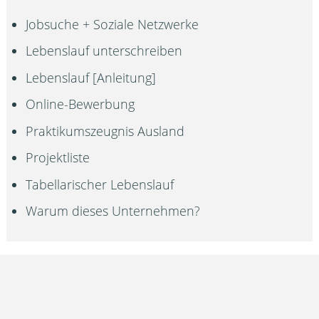
Jobsuche + Soziale Netzwerke
Lebenslauf unterschreiben
Lebenslauf [Anleitung]
Online-Bewerbung
Praktikumszeugnis Ausland
Projektliste
Tabellarischer Lebenslauf
Warum dieses Unternehmen?