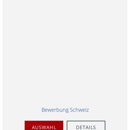
Bewerbung Schweiz
AUSWAHL
DETAILS