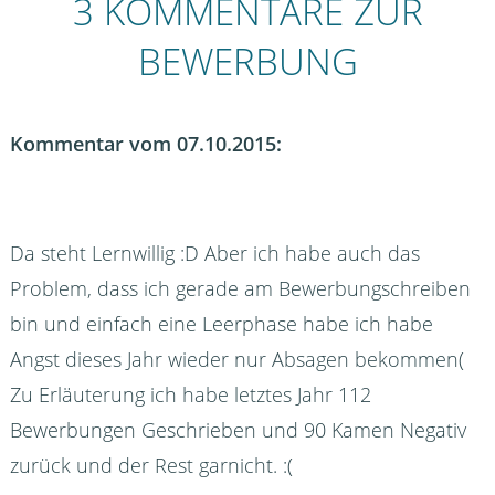
3 KOMMENTARE ZUR
BEWERBUNG
Kommentar vom 07.10.2015:
Da steht Lernwillig :D Aber ich habe auch das
Problem, dass ich gerade am Bewerbungschreiben
bin und einfach eine Leerphase habe ich habe
Angst dieses Jahr wieder nur Absagen bekommen(
Zu Erläuterung ich habe letztes Jahr 112
Bewerbungen Geschrieben und 90 Kamen Negativ
zurück und der Rest garnicht. :(