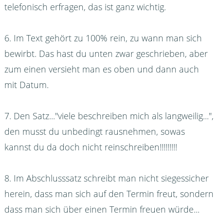
telefonisch erfragen, das ist ganz wichtig.
6. Im Text gehört zu 100% rein, zu wann man sich
bewirbt. Das hast du unten zwar geschrieben, aber
zum einen versieht man es oben und dann auch
mit Datum.
7. Den Satz..."viele beschreiben mich als langweilig...",
den musst du unbedingt rausnehmen, sowas
kannst du da doch nicht reinschreiben!!!!!!!!!
8. Im Abschlusssatz schreibt man nicht siegessicher
herein, dass man sich auf den Termin freut, sondern
dass man sich über einen Termin freuen würde...