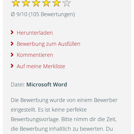
Ø
9
/
10
(
105
Bewertungen)
Herunterladen
Bewerbung zum Ausfüllen
Kommentieren
Auf meine Merkliste
Datei:
Microsoft Word
Die Bewerbung wurde von einem Bewerber
eingestellt. Es ist keine perfekte
Bewerbungsvorlage. Bitte nimm dir die Zeit,
die Bewerbung inhaltlich zu bewerten. Du