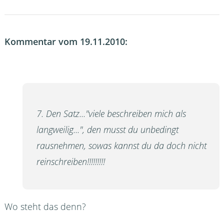
Kommentar vom 19.11.2010:
7. Den Satz..."viele beschreiben mich als
langweilig...", den musst du unbedingt
rausnehmen, sowas kannst du da doch nicht
reinschreiben!!!!!!!!!
Wo steht das denn?