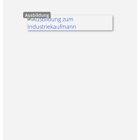
Ausbildung