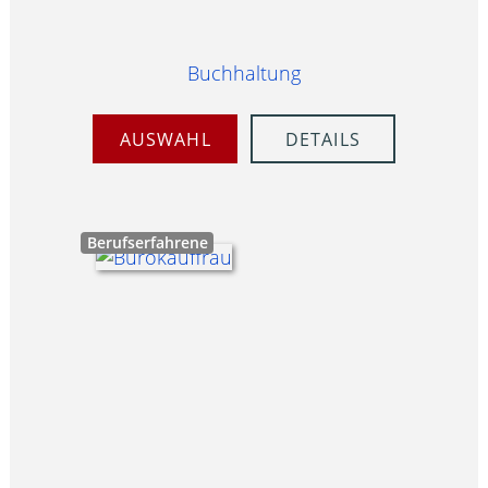
Buchhaltung
AUSWAHL
DETAILS
Berufserfahrene