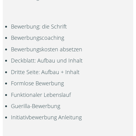
Bewerbung: die Schrift
Bewerbungscoaching
Bewerbungskosten absetzen
Deckblatt: Aufbau und Inhalt
Dritte Seite: Aufbau + Inhalt
Formlose Bewerbung
Funktionaler Lebenslauf
Guerilla-Bewerbung
Initiativbewerbung Anleitung