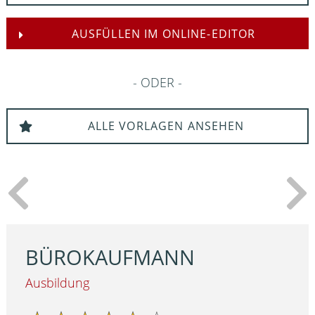
AUSFÜLLEN IM ONLINE-EDITOR
ODER
ALLE VORLAGEN ANSEHEN
BÜROKAUFMANN
Ausbildung