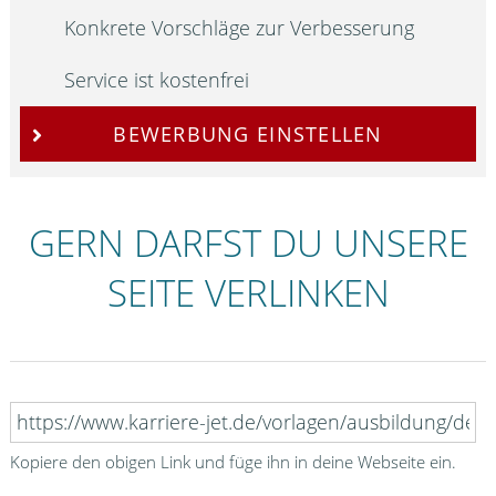
Konkrete Vorschläge zur Verbesserung
Service ist kostenfrei
BEWERBUNG EINSTELLEN
GERN DARFST DU UNSERE
SEITE VERLINKEN
Kopiere den obigen Link und füge ihn in deine Webseite ein.