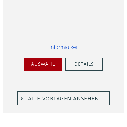
Informatiker
AUSWAHL
DETAILS
ALLE VORLAGEN ANSEHEN