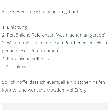
Eine Bewerbung ist folgend aufgebaut:
1. Einleitung
2. Persönliche Referenzen (was macht man gerade)
3. Warum möchte man diesen Beruf erlernen, wieso
genau dieses Unternehmen.
4. Persönliche Softskills.
5 Abschluss.
So, ich hoffe, dass ich eventuell ein bisschen helfen
konnte, und wünsche trotzdem viel Erfolg!!!