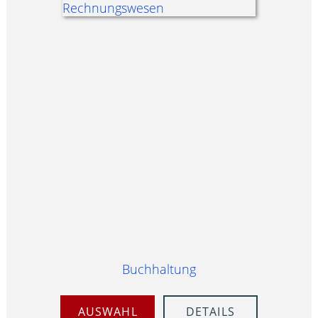
Buchhaltung
AUSWAHL
DETAILS