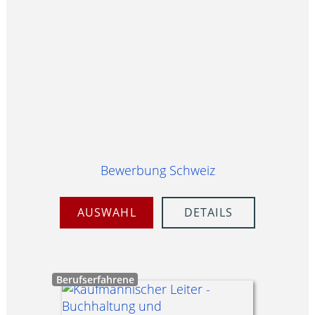
Bewerbung Schweiz
AUSWAHL
DETAILS
Berufserfahrene