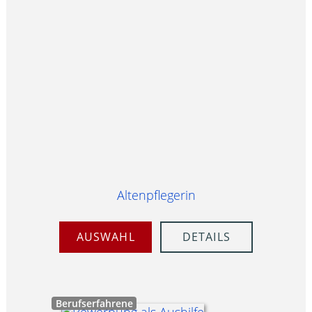
Altenpflegerin
AUSWAHL
DETAILS
Berufserfahrene