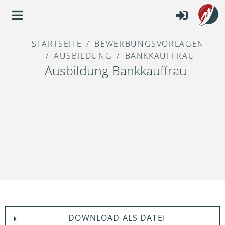
STARTSEITE
BEWERBUNGSVORLAGEN
AUSBILDUNG
BANKKAUFFRAU
Ausbildung Bankkauffrau
DOWNLOAD ALS DATEI