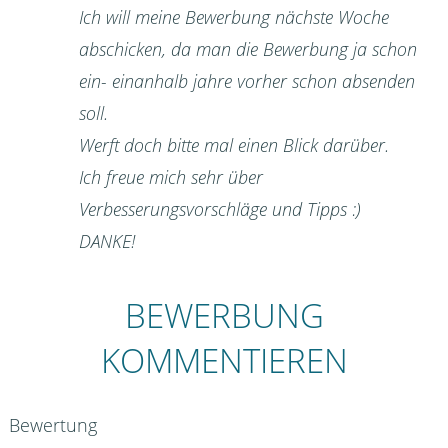
Ich will meine Bewerbung nächste Woche
abschicken, da man die Bewerbung ja schon
ein- einanhalb jahre vorher schon absenden
soll.
Werft doch bitte mal einen Blick darüber.
Ich freue mich sehr über
Verbesserungsvorschläge und Tipps :)
DANKE!
BEWERBUNG
KOMMENTIEREN
Bewertung