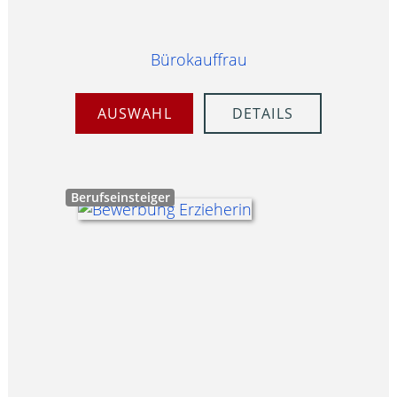
Bürokauffrau
AUSWAHL
DETAILS
Berufseinsteiger