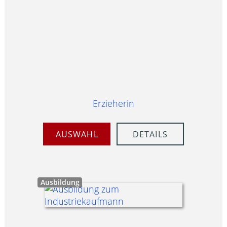
Erzieherin
AUSWAHL
DETAILS
Ausbildung