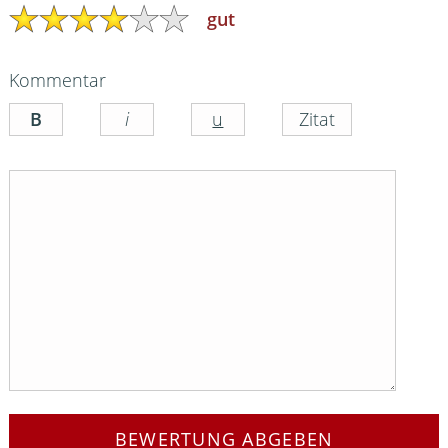
gut
Kommentar
BEWERTUNG ABGEBEN