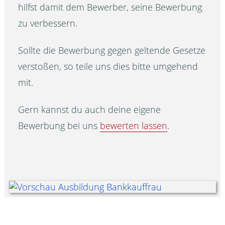
hilfst damit dem Bewerber, seine Bewerbung
zu verbessern.
Sollte die Bewerbung gegen geltende Gesetze
verstoßen, so teile uns dies bitte umgehend
mit.
Gern kannst du auch deine eigene
Bewerbung bei uns
bewerten lassen
.