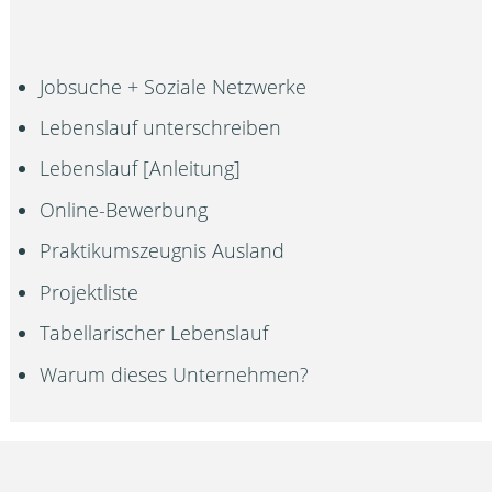
Jobsuche + Soziale Netzwerke
Lebenslauf unterschreiben
Lebenslauf [Anleitung]
Online-Bewerbung
Praktikumszeugnis Ausland
Projektliste
Tabellarischer Lebenslauf
Warum dieses Unternehmen?