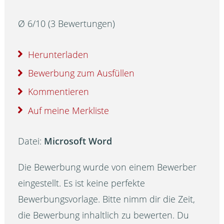
Ø
6
/
10
(
3
Bewertungen)
Herunterladen
Bewerbung zum Ausfüllen
Kommentieren
Auf meine Merkliste
Datei:
Microsoft Word
Die Bewerbung wurde von einem Bewerber
eingestellt. Es ist keine perfekte
Bewerbungsvorlage. Bitte nimm dir die Zeit,
die Bewerbung inhaltlich zu bewerten. Du