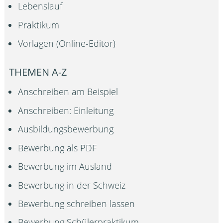
Lebenslauf
Praktikum
Vorlagen (Online-Editor)
THEMEN A-Z
Anschreiben am Beispiel
Anschreiben: Einleitung
Ausbildungsbewerbung
Bewerbung als PDF
Bewerbung im Ausland
Bewerbung in der Schweiz
Bewerbung schreiben lassen
Bewerbung Schülerpraktikum