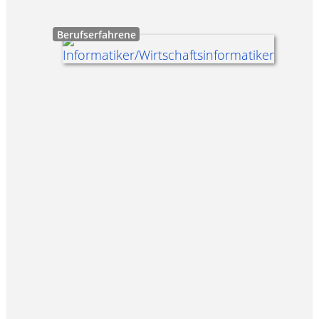
Berufserfahrene