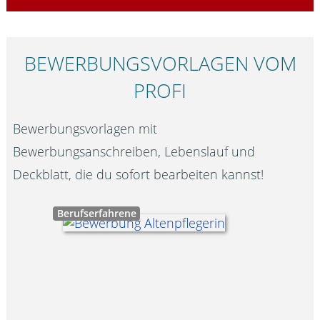
BEWERBUNGS­VORLAGEN VOM
PROFI
Bewerbungsvorlagen mit
Bewerbungsanschreiben, Lebenslauf und
Deckblatt, die du sofort bearbeiten kannst!
Berufserfahrene