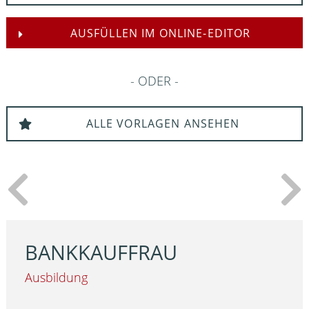
AUSFÜLLEN IM ONLINE-EDITOR
ODER
ALLE VORLAGEN ANSEHEN
BANKKAUFFRAU
Ausbildung