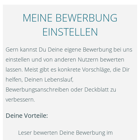
MEINE BEWERBUNG
EINSTELLEN
Gern kannst Du Deine eigene Bewerbung bei uns
einstellen und von anderen Nutzern bewerten
lassen. Meist gibt es konkrete Vorschläge, die Dir
helfen, Deinen Lebenslauf,
Bewerbungsanschreiben oder Deckblatt zu
verbessern.
Deine Vorteile:
Leser bewerten Deine Bewerbung im