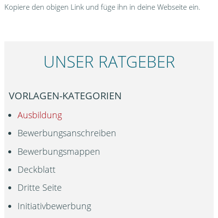
Kopiere den obigen Link und füge ihn in deine Webseite ein.
UNSER RATGEBER
VORLAGEN-KATEGORIEN
Ausbildung
Bewerbungsanschreiben
Bewerbungsmappen
Deckblatt
Dritte Seite
Initiativbewerbung