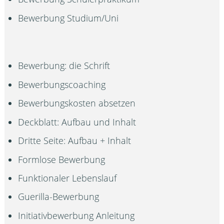
Bewerbung Studium/Uni
Bewerbung: die Schrift
Bewerbungscoaching
Bewerbungskosten absetzen
Deckblatt: Aufbau und Inhalt
Dritte Seite: Aufbau + Inhalt
Formlose Bewerbung
Funktionaler Lebenslauf
Guerilla-Bewerbung
Initiativbewerbung Anleitung