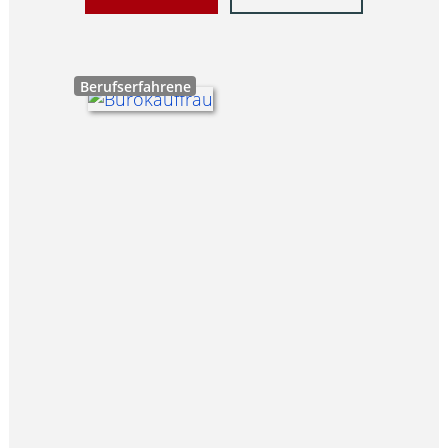
Berufserfahrene