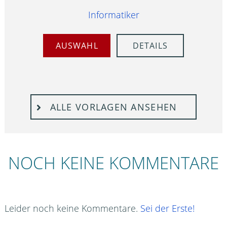
Informatiker
AUSWAHL
DETAILS
ALLE VORLAGEN ANSEHEN
NOCH KEINE KOMMENTARE
Leider noch keine Kommentare.
Sei der Erste!