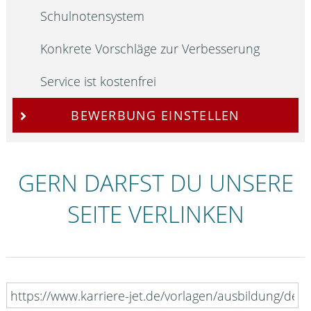
Schulnotensystem
Konkrete Vorschläge zur Verbesserung
Service ist kostenfrei
BEWERBUNG EINSTELLEN
GERN DARFST DU UNSERE
SEITE VERLINKEN