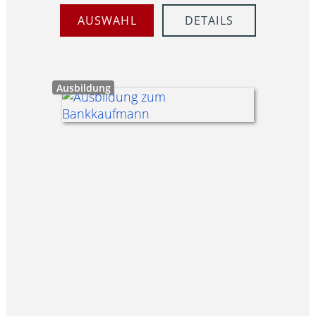
AUSWAHL
DETAILS
Ausbildung