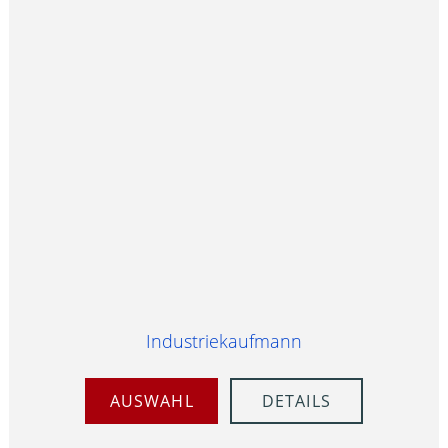
Industriekaufmann
AUSWAHL
DETAILS