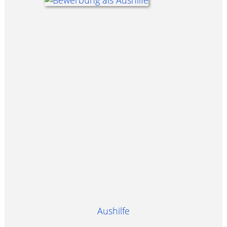
Aushilfe