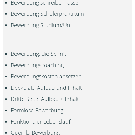
Bewerbung schreiben lassen
Bewerbung Schülerpraktikum
Bewerbung Studium/Uni
Bewerbung: die Schrift
Bewerbungscoaching
Bewerbungskosten absetzen
Deckblatt: Aufbau und Inhalt
Dritte Seite: Aufbau + Inhalt
Formlose Bewerbung
Funktionaler Lebenslauf
Guerilla-Bewerbung