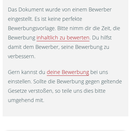
Das Dokument wurde von einem Bewerber
eingestellt. Es ist keine perfekte
Bewerbungsvorlage. Bitte nimm dir die Zeit, die
Bewerbung
inhaltlich zu bewerten
. Du hilfst
damit dem Bewerber, seine Bewerbung zu
verbessern.
Gern kannst du
deine Bewerbung
bei uns
einstellen. Sollte die Bewerbung gegen geltende
Gesetze verstoßen, so teile uns dies bitte
umgehend mit.