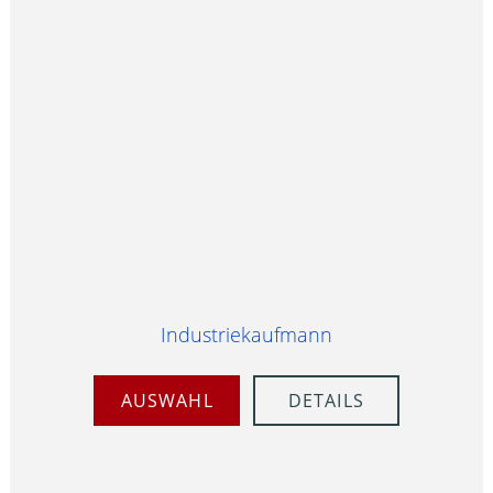
Industriekaufmann
AUSWAHL
DETAILS