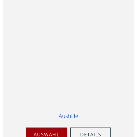
Aushilfe
AUSWAHL
DETAILS