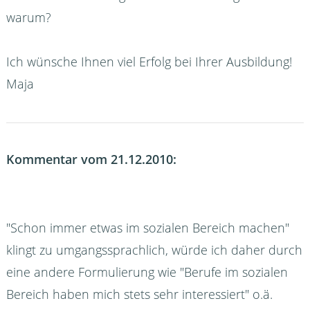
warum?
Ich wünsche Ihnen viel Erfolg bei Ihrer Ausbildung!
Maja
Kommentar vom 21.12.2010:
"Schon immer etwas im sozialen Bereich machen"
klingt zu umgangssprachlich, würde ich daher durch
eine andere Formulierung wie "Berufe im sozialen
Bereich haben mich stets sehr interessiert" o.ä.