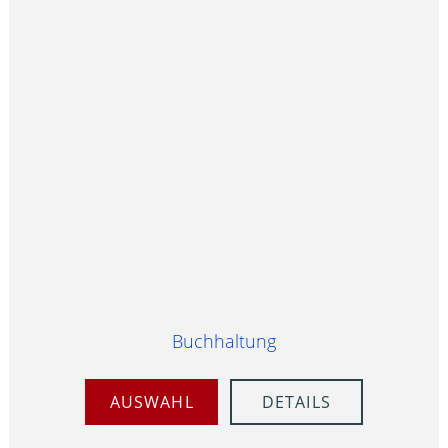
Buchhaltung
AUSWAHL
DETAILS