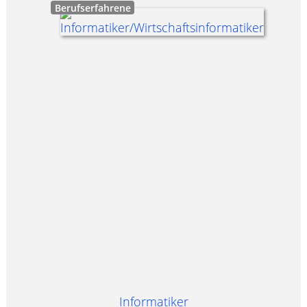
Berufserfahrene
Informatiker