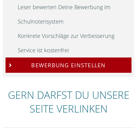
Leser bewerten Deine Bewerbung im
Schulnotensystem
Konkrete Vorschläge zur Verbesserung
Service ist kostenfrei
BEWERBUNG EINSTELLEN
GERN DARFST DU UNSERE
SEITE VERLINKEN