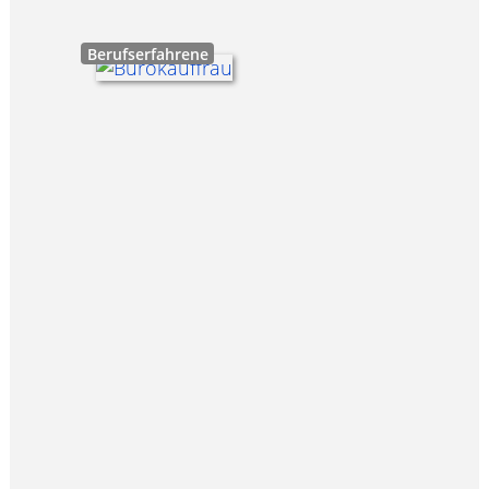
Berufserfahrene