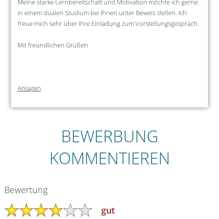
Meine starke Lernbereitschaft und Motivation möchte ich gerne
in einem dualen Studium bei Ihnen unter Beweis stellen. Ich
freue mich sehr über Ihre Einladung zum Vorstellungsgespräch.
Mit freundlichen Grüßen
Anlagen
BEWERBUNG
KOMMENTIEREN
Bewertung
gut