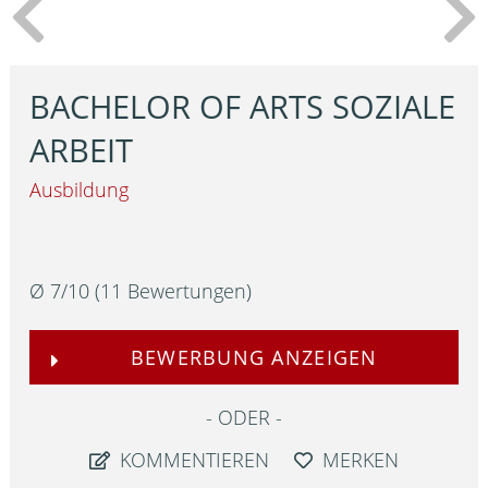
BACHELOR OF ARTS SOZIALE
ARBEIT
Ausbildung
Ø
7
/
10
(
11
Bewertungen)
BEWERBUNG ANZEIGEN
ODER
KOMMENTIEREN
MERKEN