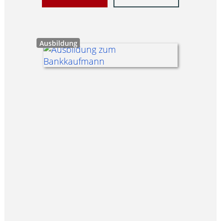
Ausbildung