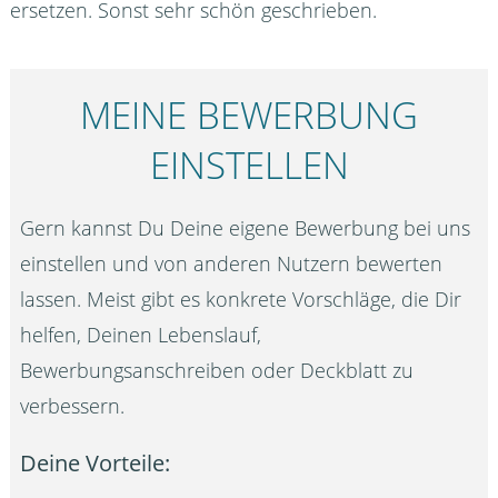
ersetzen. Sonst sehr schön geschrieben.
MEINE BEWERBUNG
EINSTELLEN
Gern kannst Du Deine eigene Bewerbung bei uns
einstellen und von anderen Nutzern bewerten
lassen. Meist gibt es konkrete Vorschläge, die Dir
helfen, Deinen Lebenslauf,
Bewerbungsanschreiben oder Deckblatt zu
verbessern.
Deine Vorteile: