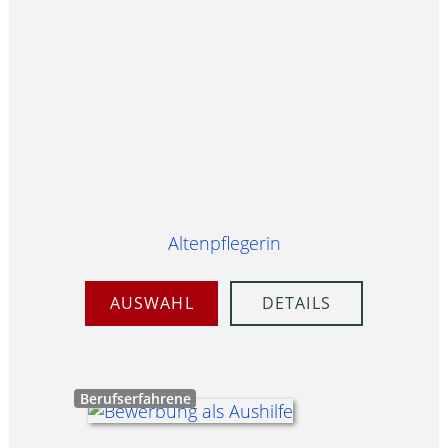
Altenpflegerin
AUSWAHL
DETAILS
Berufserfahrene