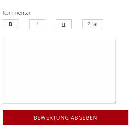
Kommentar
BEWERTUNG ABGEBEN