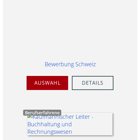
Bewerbung Schweiz
AUSWAHL
DETAILS
Berufserfahrene