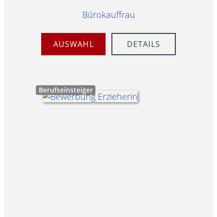
Bürokauffrau
AUSWAHL
DETAILS
Berufseinsteiger