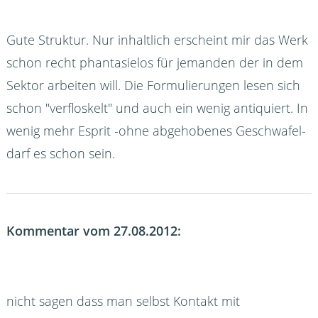
Gute Struktur. Nur inhaltlich erscheint mir das Werk
schon recht phantasielos für jemanden der in dem
Sektor arbeiten will. Die Formulierungen lesen sich
schon "verfloskelt" und auch ein wenig antiquiert. In
wenig mehr Esprit -ohne abgehobenes Geschwafel-
darf es schon sein.
Kommentar vom 27.08.2012:
nicht sagen dass man selbst Kontakt mit