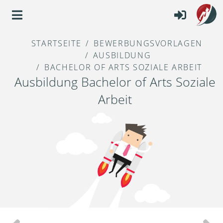
STARTSEITE
BEWERBUNGSVORLAGEN
AUSBILDUNG
BACHELOR OF ARTS SOZIALE ARBEIT
Ausbildung Bachelor of Arts Soziale
Arbeit