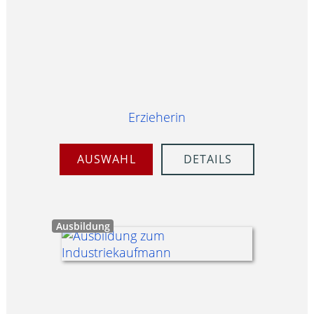
Erzieherin
AUSWAHL
DETAILS
Ausbildung