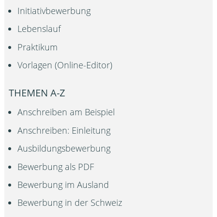
Initiativbewerbung
Lebenslauf
Praktikum
Vorlagen (Online-Editor)
THEMEN A-Z
Anschreiben am Beispiel
Anschreiben: Einleitung
Ausbildungsbewerbung
Bewerbung als PDF
Bewerbung im Ausland
Bewerbung in der Schweiz