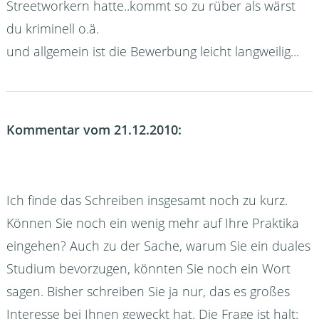
Streetworkern hatte..kommt so zu rüber als wärst
du kriminell o.ä.
und allgemein ist die Bewerbung leicht langweilig...
Kommentar vom 21.12.2010:
Ich finde das Schreiben insgesamt noch zu kurz.
Können Sie noch ein wenig mehr auf Ihre Praktika
eingehen? Auch zu der Sache, warum Sie ein duales
Studium bevorzugen, könnten Sie noch ein Wort
sagen. Bisher schreiben Sie ja nur, das es großes
Interesse bei Ihnen geweckt hat. Die Frage ist halt: