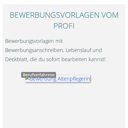
BEWERBUNGS­VORLAGEN VOM
PROFI
Bewerbungsvorlagen mit
Bewerbungsanschreiben, Lebenslauf und
Deckblatt, die du sofort bearbeiten kannst!
Berufserfahrene