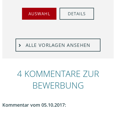
AUSWAHL
DETAILS
ALLE VORLAGEN ANSEHEN
4 KOMMENTARE ZUR
BEWERBUNG
Kommentar vom 05.10.2017: