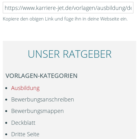
Kopiere den obigen Link und füge ihn in deine Webseite ein.
UNSER RATGEBER
VORLAGEN-KATEGORIEN
Ausbildung
Bewerbungsanschreiben
Bewerbungsmappen
Deckblatt
Dritte Seite