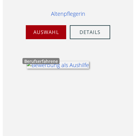
Altenpflegerin
AUSWAHL
DETAILS
Berufserfahrene