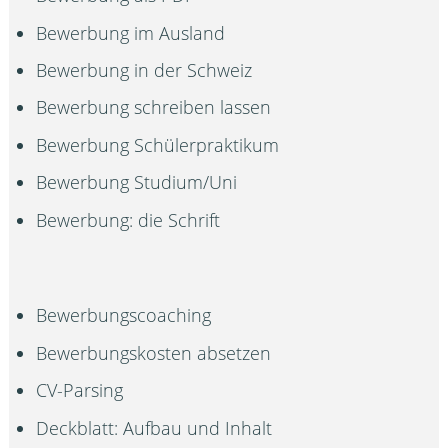
Bewerbung im Ausland
Bewerbung in der Schweiz
Bewerbung schreiben lassen
Bewerbung Schülerpraktikum
Bewerbung Studium/Uni
Bewerbung: die Schrift
Bewerbungscoaching
Bewerbungskosten absetzen
CV-Parsing
Deckblatt: Aufbau und Inhalt