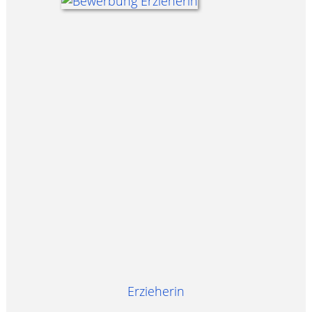
Erzieherin