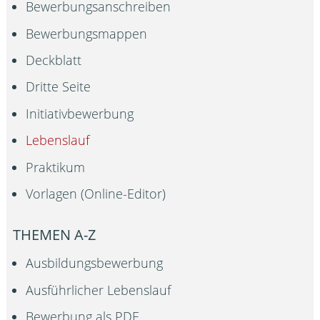
Bewerbungsanschreiben
Bewerbungsmappen
Deckblatt
Dritte Seite
Initiativbewerbung
Lebenslauf
Praktikum
Vorlagen (Online-Editor)
THEMEN A-Z
Ausbildungsbewerbung
Ausführlicher Lebenslauf
Bewerbung als PDF