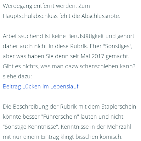
Werdegang entfernt werden. Zum
Hauptschulabschluss fehlt die Abschlussnote.
Arbeitssuchend ist keine Berufstätigkeit und gehört
daher auch nicht in diese Rubrik. Eher "Sonstiges",
aber was haben Sie denn seit Mai 2017 gemacht.
Gibt es nichts, was man dazwischenschieben kann?
siehe dazu:
Beitrag Lücken im Lebenslauf
Die Beschreibung der Rubrik mit dem Staplerschein
könnte besser "Führerschein" lauten und nicht
"Sonstige Kenntnisse". Kenntnisse in der Mehrzahl
mit nur einem Eintrag klingt bisschen komisch.