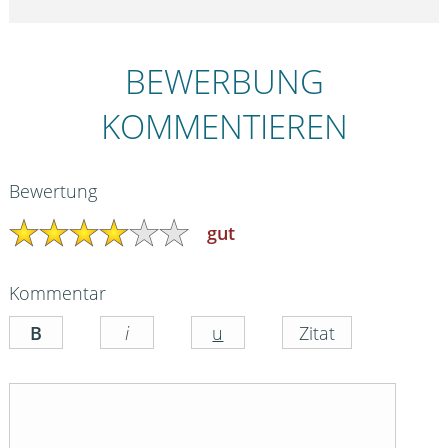
BEWERBUNG
KOMMENTIEREN
Bewertung
gut
Kommentar