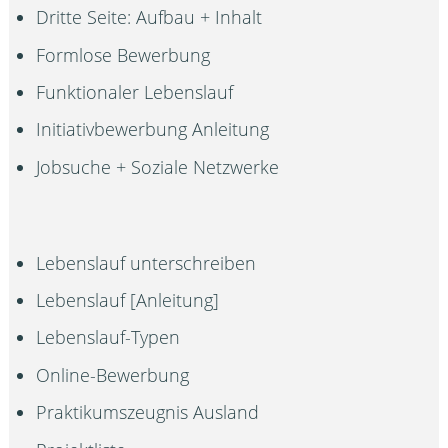
Dritte Seite: Aufbau + Inhalt
Formlose Bewerbung
Funktionaler Lebenslauf
Initiativbewerbung Anleitung
Jobsuche + Soziale Netzwerke
Lebenslauf unterschreiben
Lebenslauf [Anleitung]
Lebenslauf-Typen
Online-Bewerbung
Praktikumszeugnis Ausland