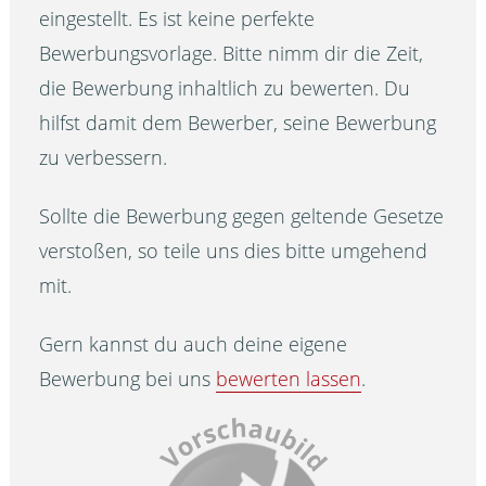
eingestellt. Es ist keine perfekte
Bewerbungsvorlage. Bitte nimm dir die Zeit,
die Bewerbung inhaltlich zu bewerten. Du
hilfst damit dem Bewerber, seine Bewerbung
zu verbessern.
Sollte die Bewerbung gegen geltende Gesetze
verstoßen, so teile uns dies bitte umgehend
mit.
Gern kannst du auch deine eigene
Bewerbung bei uns
bewerten lassen
.