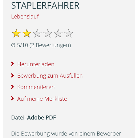
STAPLERFAHRER
Lebenslauf
Ø
5
/
10
(
2
Bewertungen)
Herunterladen
Bewerbung zum Ausfüllen
Kommentieren
Auf meine Merkliste
Datei:
Adobe PDF
Die Bewerbung wurde von einem Bewerber