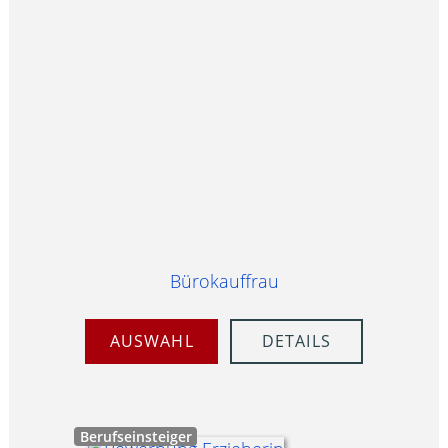
Bürokauffrau
AUSWAHL
DETAILS
Berufseinsteiger