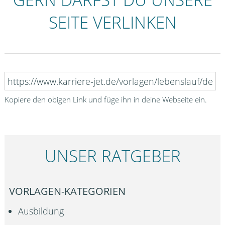
SEITE VERLINKEN
Kopiere den obigen Link und füge ihn in deine Webseite ein.
UNSER RATGEBER
VORLAGEN-KATEGORIEN
Ausbildung