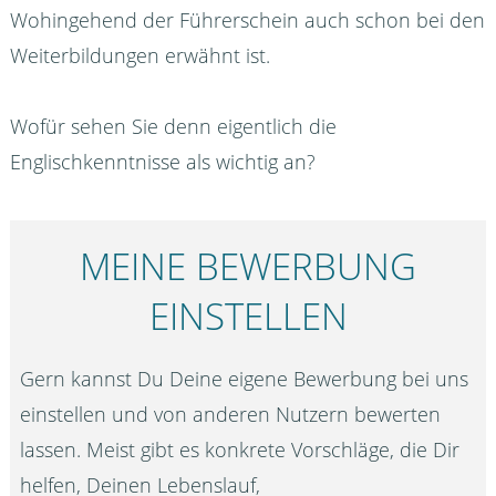
Wohingehend der Führerschein auch schon bei den
Weiterbildungen erwähnt ist.
Wofür sehen Sie denn eigentlich die
Englischkenntnisse als wichtig an?
MEINE BEWERBUNG
EINSTELLEN
Gern kannst Du Deine eigene Bewerbung bei uns
einstellen und von anderen Nutzern bewerten
lassen. Meist gibt es konkrete Vorschläge, die Dir
helfen, Deinen Lebenslauf,