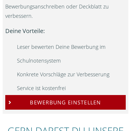
Bewerbungsanschreiben oder Deckblatt zu
verbessern.
Deine Vorteile:
Leser bewerten Deine Bewerbung im
Schulnotensystem
Konkrete Vorschläge zur Verbesserung
Service ist kostenfrei
BEWERBUNG EINSTELLEN
GERN DARFST DU UNSERE