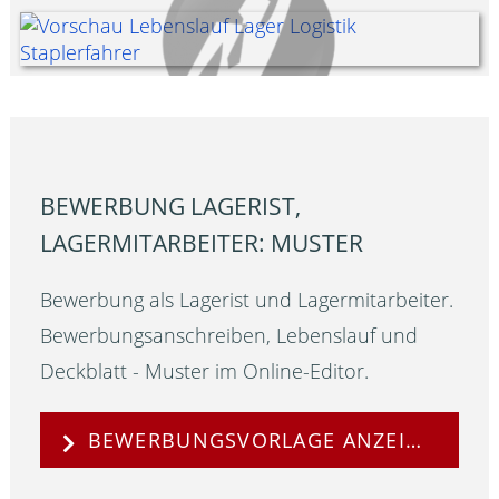
BEWERBUNG LAGERIST,
LAGERMITARBEITER: MUSTER
Bewerbung als Lagerist und Lagermitarbeiter.
Bewerbungsanschreiben, Lebenslauf und
Deckblatt - Muster im Online-Editor.
BEWERBUNGSVORLAGE ANZEIGEN