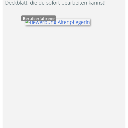
Deckblatt, die du sofort bearbeiten kannst!
Berufserfahrene