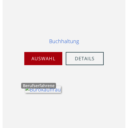
Buchhaltung
AUSWAHL
DETAILS
Berufserfahrene