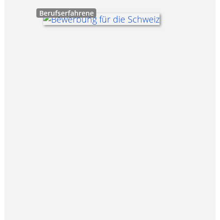
Berufserfahrene