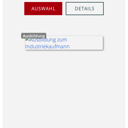
AUSWAHL
DETAILS
Ausbildung