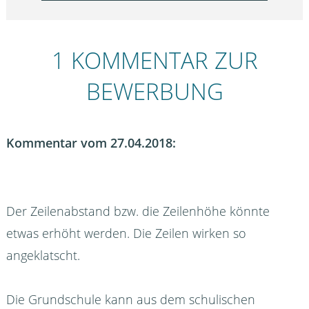
1 KOMMENTAR ZUR
BEWERBUNG
Kommentar vom 27.04.2018:
Der Zeilenabstand bzw. die Zeilenhöhe könnte
etwas erhöht werden. Die Zeilen wirken so
angeklatscht.
Die Grundschule kann aus dem schulischen