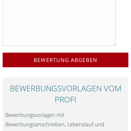
BEWERTUNG ABGEBEN
BEWERBUNGS­VORLAGEN VOM
PROFI
Bewerbungsvorlagen mit
Bewerbungsanschreiben, Lebenslauf und