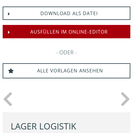
DOWNLOAD ALS DATEI
AUSFÜLLEN IM ONLINE-EDITOR
ODER
ALLE VORLAGEN ANSEHEN
LAGER LOGISTIK