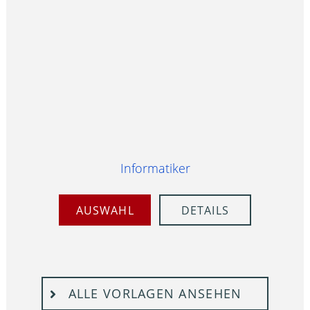
Informatiker
AUSWAHL
DETAILS
ALLE VORLAGEN ANSEHEN