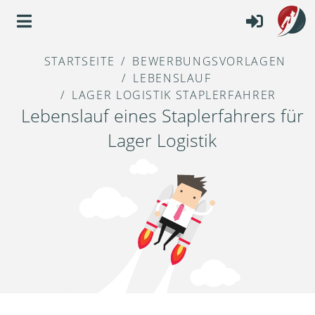
STARTSEITE
BEWERBUNGSVORLAGEN
LEBENSLAUF
LAGER LOGISTIK STAPLERFAHRER
Lebenslauf eines Staplerfahrers für
Lager Logistik