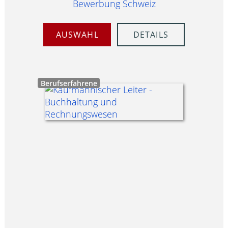
Bewerbung Schweiz
AUSWAHL
DETAILS
Berufserfahrene