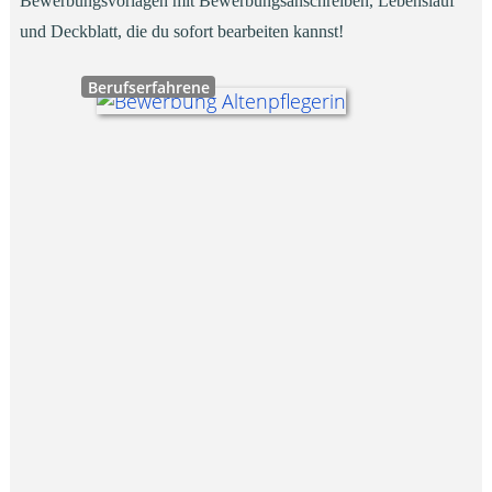
Bewerbungsvorlagen mit Bewerbungsanschreiben, Lebenslauf
und Deckblatt, die du sofort bearbeiten kannst!
Berufserfahrene