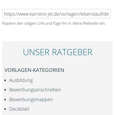
Kopiere den obigen Link und füge ihn in deine Webseite ein.
UNSER RATGEBER
VORLAGEN-KATEGORIEN
Ausbildung
Bewerbungsanschreiben
Bewerbungsmappen
Deckblatt