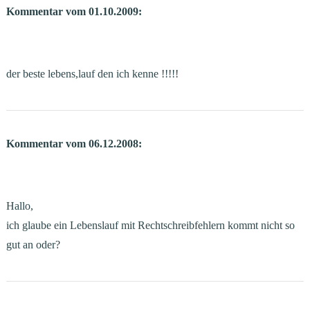
Kommentar vom 01.10.2009:
der beste lebens,lauf den ich kenne !!!!!
Kommentar vom 06.12.2008:
Hallo,
ich glaube ein Lebenslauf mit Rechtschreibfehlern kommt nicht so
gut an oder?