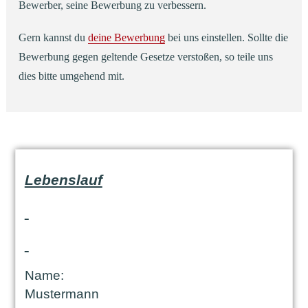
Bewerber, seine Bewerbung zu verbessern.
Gern kannst du
deine Bewerbung
bei uns einstellen. Sollte die
Bewerbung gegen geltende Gesetze verstoßen, so teile uns
dies bitte umgehend mit.
Lebenslauf
Name:
Mustermann