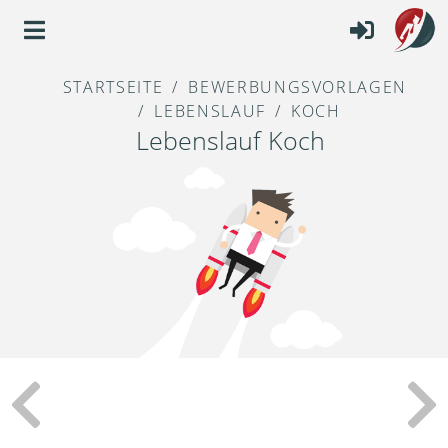
STARTSEITE
BEWERBUNGSVORLAGEN
LEBENSLAUF
KOCH
Lebenslauf Koch