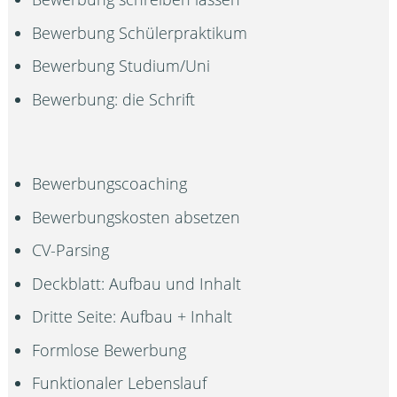
Bewerbung Schülerpraktikum
Bewerbung Studium/Uni
Bewerbung: die Schrift
Bewerbungscoaching
Bewerbungskosten absetzen
CV-Parsing
Deckblatt: Aufbau und Inhalt
Dritte Seite: Aufbau + Inhalt
Formlose Bewerbung
Funktionaler Lebenslauf