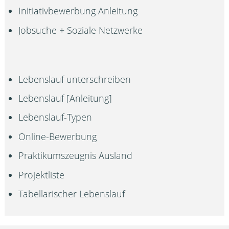
Initiativbewerbung Anleitung
Jobsuche + Soziale Netzwerke
Lebenslauf unterschreiben
Lebenslauf [Anleitung]
Lebenslauf-Typen
Online-Bewerbung
Praktikumszeugnis Ausland
Projektliste
Tabellarischer Lebenslauf