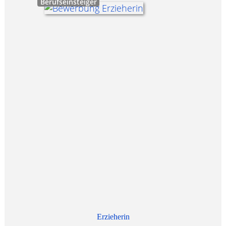
Berufseinsteiger
Erzieherin