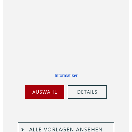
Informatiker
AUSWAHL
DETAILS
ALLE VORLAGEN ANSEHEN