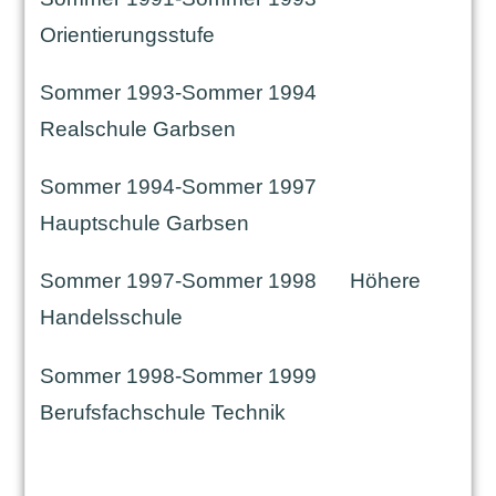
Orientierungsstufe
Sommer 1993-Sommer 1994
Realschule Garbsen
Sommer 1994-Sommer 1997
Hauptschule Garbsen
Sommer 1997-Sommer 1998
Höhere
Handelsschule
Sommer 1998-Sommer 1999
Berufsfachschule Technik