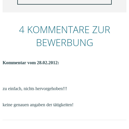
4 KOMMENTARE ZUR
BEWERBUNG
Kommentar vom 28.02.2012:
zu einfach, nichts hervorgehoben!!!
keine genauen angaben der tätigkeiten!