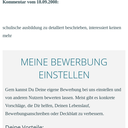
Kommentar vom 18.09.2008:
schulische ausbildung zu detalliert beschrieben, interessiert keinen
mehr
MEINE BEWERBUNG
EINSTELLEN
Gern kannst Du Deine eigene Bewerbung bei uns einstellen und
von anderen Nutzern bewerten lassen. Meist gibt es konkrete
Vorschläge, die Dir helfen, Deinen Lebenslauf,
Bewerbungsanschreiben oder Deckblatt zu verbessern.
Deine Vorteile: