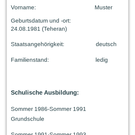
Vorname:
Muster
Geburtsdatum und -ort:
24.08.1981 (Teheran)
Staatsangehörigkeit:
deutsch
Familienstand:
ledig
Schulische Ausbildung:
Sommer 1986-Sommer 1991
Grundschule
Sommer 1991-Sommer 1993