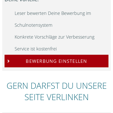
Leser bewerten Deine Bewerbung im
Schulnotensystem
Konkrete Vorschläge zur Verbesserung
Service ist kostenfrei
BEWERBUNG EINSTELLEN
GERN DARFST DU UNSERE
SEITE VERLINKEN