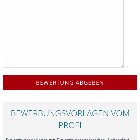
BEWERTUNG ABGEBEN
BEWERBUNGS­VORLAGEN VOM
PROFI