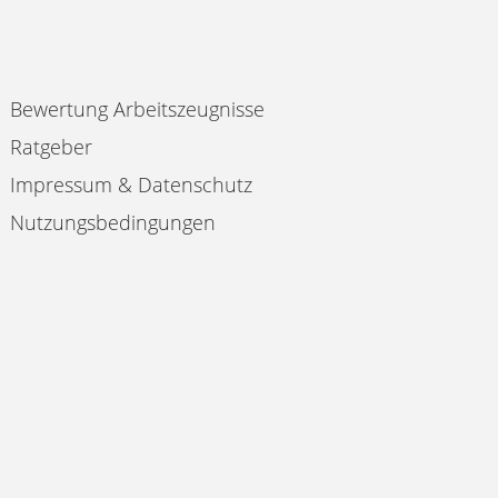
Bewertung Arbeitszeugnisse
Ratgeber
Impressum & Datenschutz
Nutzungsbedingungen