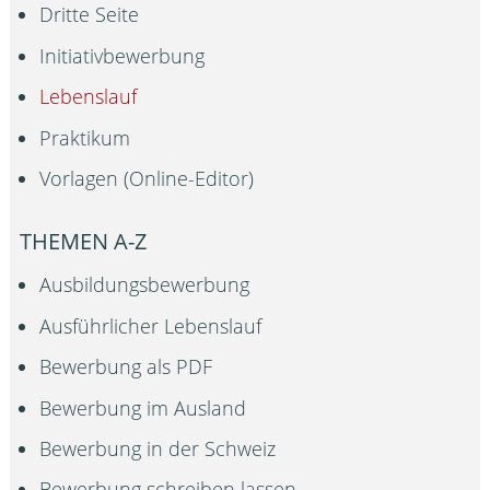
Dritte Seite
Initiativbewerbung
Lebenslauf
Praktikum
Vorlagen (Online-Editor)
THEMEN A-Z
Ausbildungsbewerbung
Ausführlicher Lebenslauf
Bewerbung als PDF
Bewerbung im Ausland
Bewerbung in der Schweiz
Bewerbung schreiben lassen