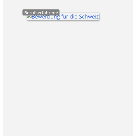
Berufserfahrene