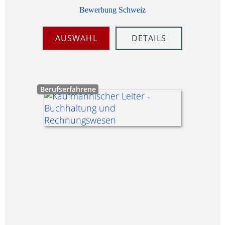
Bewerbung Schweiz
AUSWAHL
DETAILS
Berufserfahrene