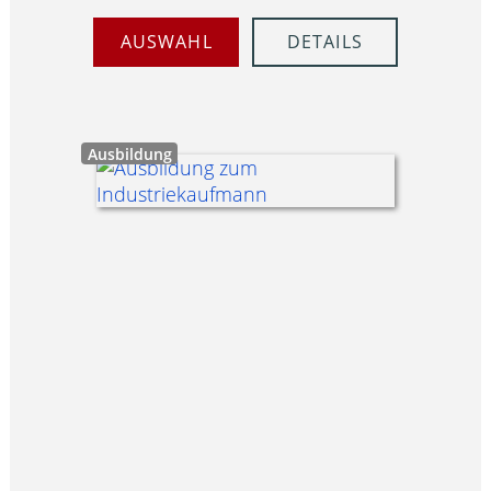
AUSWAHL
DETAILS
Ausbildung