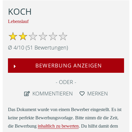
KOCH
Lebenslauf
Ø
4
/
10
(
51
Bewertungen)
BEWERBUNG ANZEIGEN
ODER
KOMMENTIEREN
MERKEN
Das Dokument wurde von einem Bewerber eingestellt. Es ist
keine perfekte Bewerbungsvorlage. Bitte nimm dir die Zeit,
die Bewerbung
inhaltlich zu bewerten
. Du hilfst damit dem