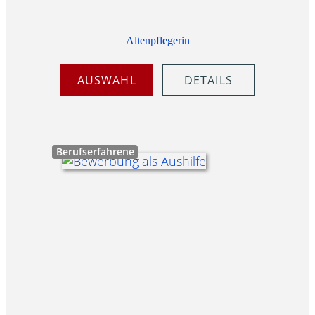
Altenpflegerin
AUSWAHL
DETAILS
Berufserfahrene