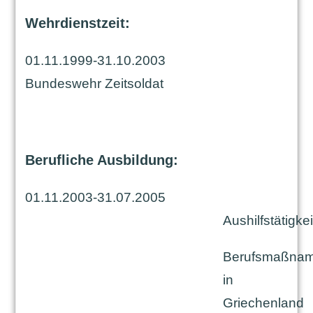
Wehrdienstzeit:
01.11.1999-31.10.2003
Bundeswehr Zeitsoldat
Berufliche Ausbildung:
01.11.2003-31.07.2005
Aushilfstätigke
Berufsmaßna
in
Griechenland