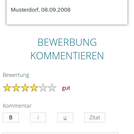
Musterdorf, 08.09.2008
BEWERBUNG
KOMMENTIEREN
Bewertung
gut
Kommentar