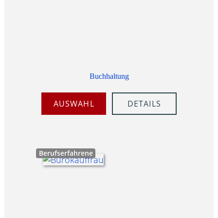
Buchhaltung
AUSWAHL
DETAILS
Berufserfahrene