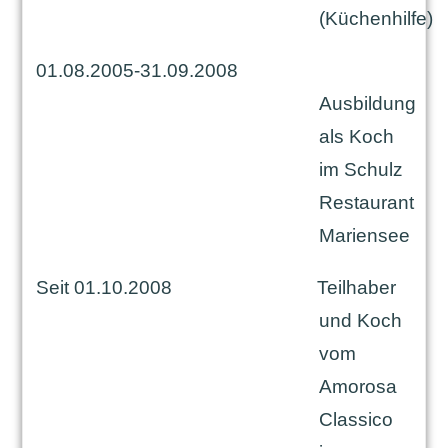
(Küchenhilfe)
01.08.2005-31.09.2008
Ausbildung
als Koch
im Schulz
Restaurant
Mariensee
Seit 01.10.2008
Teilhaber
und Koch
vom
Amorosa
Classico