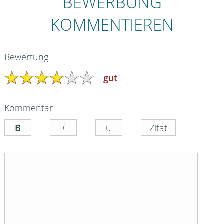
BEWERBUNG
KOMMENTIEREN
Bewertung
gut
Kommentar