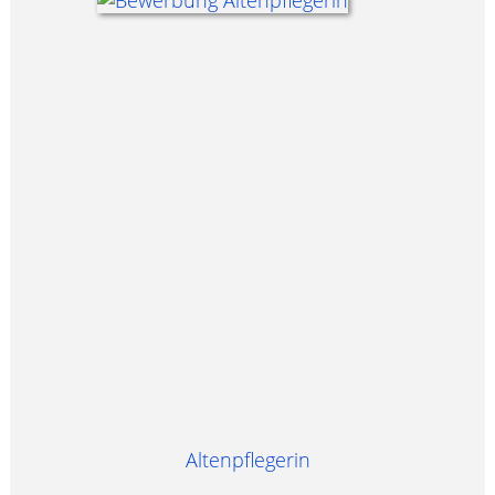
Altenpflegerin