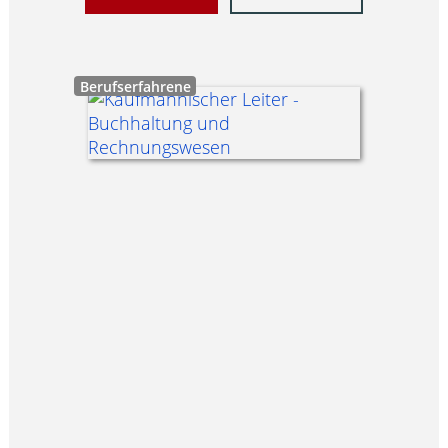
Berufserfahrene