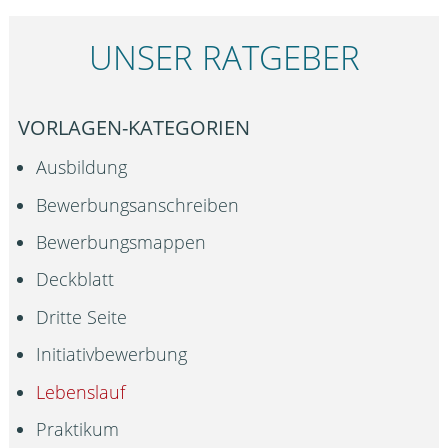
UNSER RATGEBER
VORLAGEN-KATEGORIEN
Ausbildung
Bewerbungsanschreiben
Bewerbungsmappen
Deckblatt
Dritte Seite
Initiativbewerbung
Lebenslauf
Praktikum