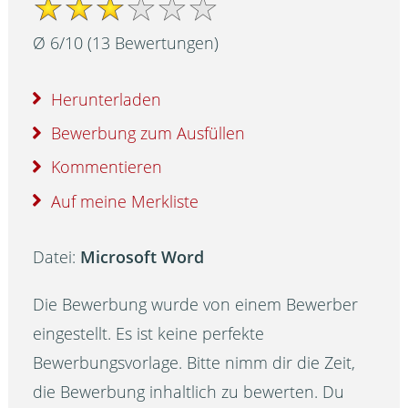
Ø
6
/
10
(
13
Bewertungen)
Herunterladen
Bewerbung zum Ausfüllen
Kommentieren
Auf meine Merkliste
Datei:
Microsoft Word
Die Bewerbung wurde von einem Bewerber
eingestellt. Es ist keine perfekte
Bewerbungsvorlage. Bitte nimm dir die Zeit,
die Bewerbung inhaltlich zu bewerten. Du