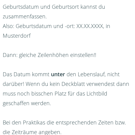
Geburtsdatum und Geburtsort kannst du
zusammenfassen.
Also: Geburtsdatum und -ort: XX.XX.XXXX, in
Musterdorf
Dann: gleiche Zeilenhöhen einstellen!!
Das Datum kommt
unter
den Lebenslauf, nicht
darüber! Wenn du kein Deckblatt verwendest dann
muss noch bisschen Platz für das Lichtbild
geschaffen werden.
Bei den Praktikas die entsprechenden Zeiten bzw.
die Zeiträume angeben.