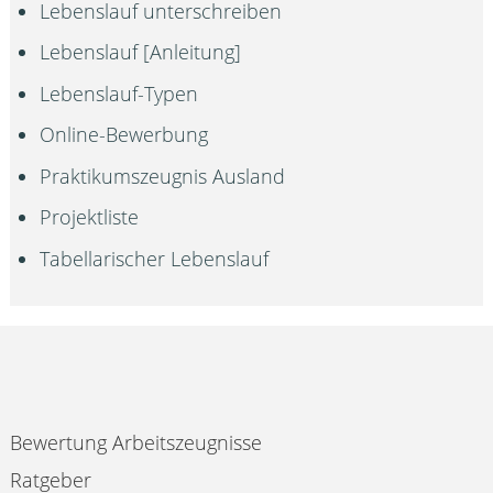
Lebenslauf unterschreiben
Lebenslauf [Anleitung]
Lebenslauf-Typen
Online-Bewerbung
Praktikumszeugnis Ausland
Projektliste
Tabellarischer Lebenslauf
Bewertung Arbeitszeugnisse
Ratgeber