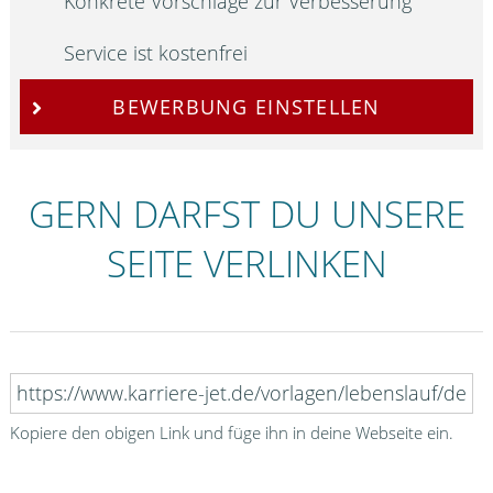
Konkrete Vorschläge zur Verbesserung
Service ist kostenfrei
BEWERBUNG EINSTELLEN
GERN DARFST DU UNSERE
SEITE VERLINKEN
Kopiere den obigen Link und füge ihn in deine Webseite ein.