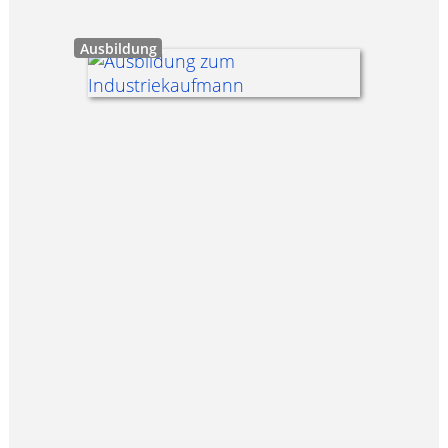
Ausbildung