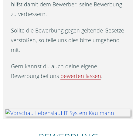
hilfst damit dem Bewerber, seine Bewerbung
zu verbessern.
Sollte die Bewerbung gegen geltende Gesetze
verstoßen, so teile uns dies bitte umgehend
mit.
Gern kannst du auch deine eigene
Bewerbung bei uns
bewerten lassen
.