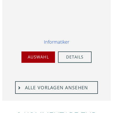
Informatiker
AUSWAHL
DETAILS
ALLE VORLAGEN ANSEHEN