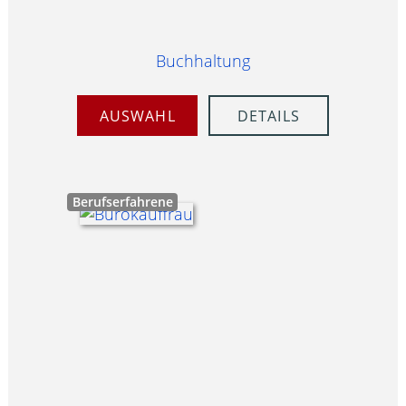
Buchhaltung
AUSWAHL
DETAILS
Berufserfahrene