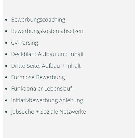
Bewerbungscoaching
Bewerbungskosten absetzen
CV-Parsing
Deckblatt: Aufbau und Inhalt
Dritte Seite: Aufbau + Inhalt
Formlose Bewerbung
Funktionaler Lebenslauf
Initiativbewerbung Anleitung
Jobsuche + Soziale Netzwerke