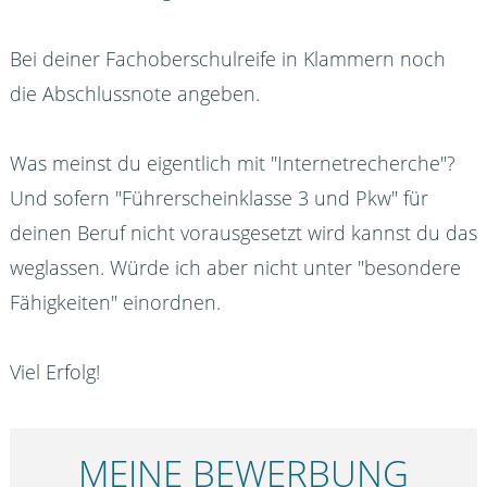
Bei deiner Fachoberschulreife in Klammern noch
die Abschlussnote angeben.
Was meinst du eigentlich mit "Internetrecherche"?
Und sofern "Führerscheinklasse 3 und Pkw" für
deinen Beruf nicht vorausgesetzt wird kannst du das
weglassen. Würde ich aber nicht unter "besondere
Fähigkeiten" einordnen.
Viel Erfolg!
MEINE BEWERBUNG