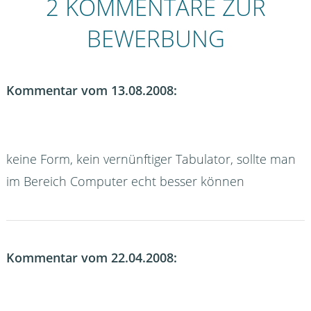
2 KOMMENTARE ZUR
BEWERBUNG
Kommentar vom 13.08.2008:
keine Form, kein vernünftiger Tabulator, sollte man
im Bereich Computer echt besser können
Kommentar vom 22.04.2008: