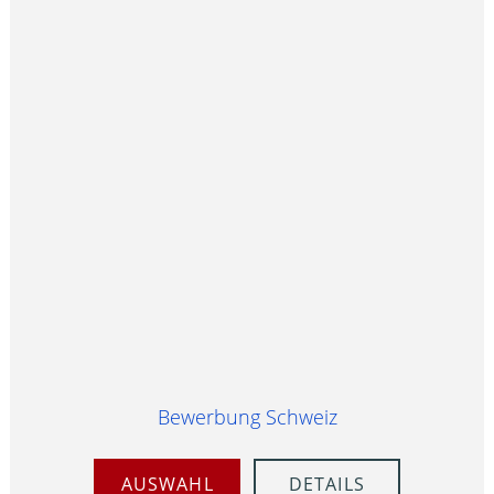
Bewerbung Schweiz
AUSWAHL
DETAILS