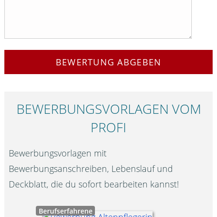
BEWERTUNG ABGEBEN
BEWERBUNGS­VORLAGEN VOM
PROFI
Bewerbungsvorlagen mit
Bewerbungsanschreiben, Lebenslauf und
Deckblatt, die du sofort bearbeiten kannst!
Berufserfahrene