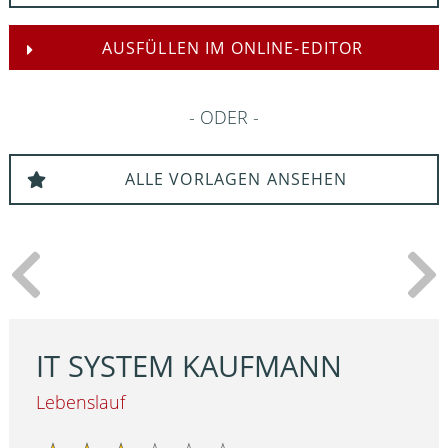
AUSFÜLLEN IM ONLINE-EDITOR
ODER
ALLE VORLAGEN ANSEHEN
IT SYSTEM KAUFMANN
Lebenslauf