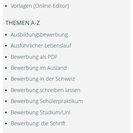
Vorlagen (Online-Editor)
THEMEN A-Z
Ausbildungsbewerbung
Ausführlicher Lebenslauf
Bewerbung als PDF
Bewerbung im Ausland
Bewerbung in der Schweiz
Bewerbung schreiben lassen
Bewerbung Schülerpraktikum
Bewerbung Studium/Uni
Bewerbung: die Schrift