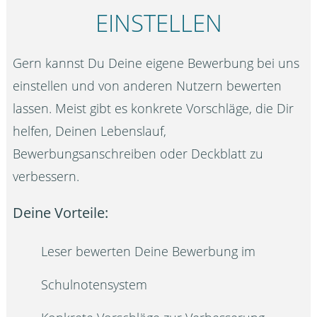
EINSTELLEN
Gern kannst Du Deine eigene Bewerbung bei uns
einstellen und von anderen Nutzern bewerten
lassen. Meist gibt es konkrete Vorschläge, die Dir
helfen, Deinen Lebenslauf,
Bewerbungsanschreiben oder Deckblatt zu
verbessern.
Deine Vorteile:
Leser bewerten Deine Bewerbung im
Schulnotensystem