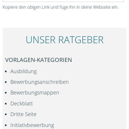
Kopiere den obigen Link und füge ihn in deine Webseite ein.
UNSER RATGEBER
VORLAGEN-KATEGORIEN
Ausbildung
Bewerbungsanschreiben
Bewerbungsmappen
Deckblatt
Dritte Seite
Initiativbewerbung