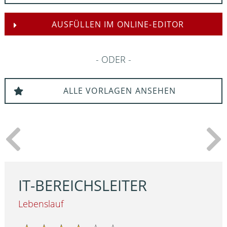
AUSFÜLLEN IM ONLINE-EDITOR
ODER
ALLE VORLAGEN ANSEHEN
IT-BEREICHSLEITER
Lebenslauf