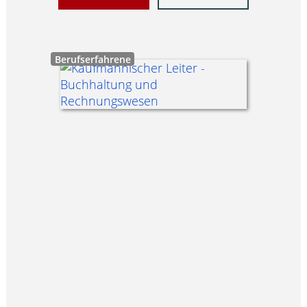
Berufserfahrene