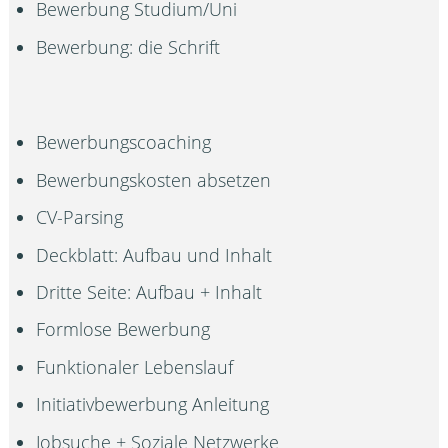
Bewerbung Studium/Uni
Bewerbung: die Schrift
Bewerbungscoaching
Bewerbungskosten absetzen
CV-Parsing
Deckblatt: Aufbau und Inhalt
Dritte Seite: Aufbau + Inhalt
Formlose Bewerbung
Funktionaler Lebenslauf
Initiativbewerbung Anleitung
Jobsuche + Soziale Netzwerke