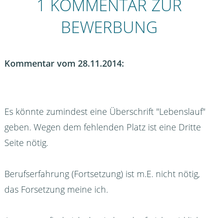
1 KOMMENTAR ZUR
BEWERBUNG
Kommentar vom 28.11.2014:
Es könnte zumindest eine Überschrift "Lebenslauf"
geben. Wegen dem fehlenden Platz ist eine Dritte
Seite nötig.
Berufserfahrung (Fortsetzung) ist m.E. nicht nötig,
das Forsetzung meine ich.