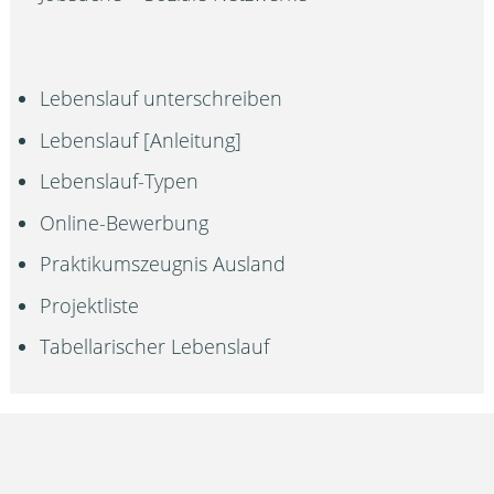
Lebenslauf unterschreiben
Lebenslauf [Anleitung]
Lebenslauf-Typen
Online-Bewerbung
Praktikumszeugnis Ausland
Projektliste
Tabellarischer Lebenslauf