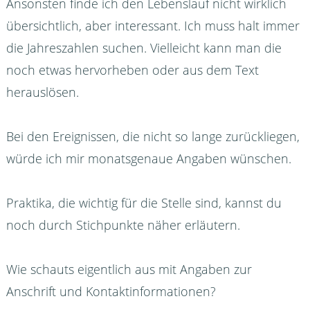
Ansonsten finde ich den Lebenslauf nicht wirklich
übersichtlich, aber interessant. Ich muss halt immer
die Jahreszahlen suchen. Vielleicht kann man die
noch etwas hervorheben oder aus dem Text
herauslösen.
Bei den Ereignissen, die nicht so lange zurückliegen,
würde ich mir monatsgenaue Angaben wünschen.
Praktika, die wichtig für die Stelle sind, kannst du
noch durch Stichpunkte näher erläutern.
Wie schauts eigentlich aus mit Angaben zur
Anschrift und Kontaktinformationen?