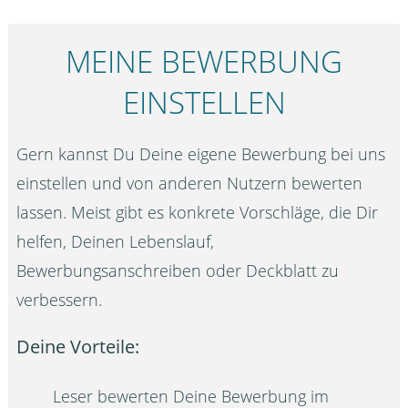
MEINE BEWERBUNG
EINSTELLEN
Gern kannst Du Deine eigene Bewerbung bei uns
einstellen und von anderen Nutzern bewerten
lassen. Meist gibt es konkrete Vorschläge, die Dir
helfen, Deinen Lebenslauf,
Bewerbungsanschreiben oder Deckblatt zu
verbessern.
Deine Vorteile:
Leser bewerten Deine Bewerbung im