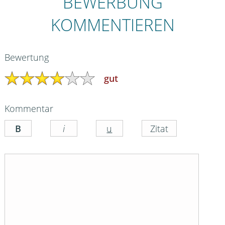
BEWERBUNG
KOMMENTIEREN
Bewertung
gut
Kommentar