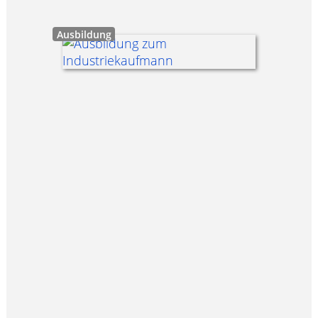
Ausbildung