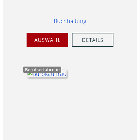
Buchhaltung
AUSWAHL
DETAILS
Berufserfahrene