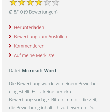
Ø
8
/
10
(
9
Bewertungen)
Herunterladen
Bewerbung zum Ausfüllen
Kommentieren
Auf meine Merkliste
Datei:
Microsoft Word
Die Bewerbung wurde von einem Bewerber
eingestellt. Es ist keine perfekte
Bewerbungsvorlage. Bitte nimm dir die Zeit,
die Bewerbung inhaltlich zu bewerten. Du