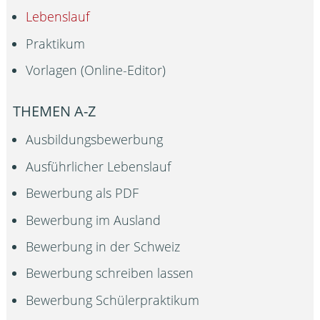
Lebenslauf
Praktikum
Vorlagen (Online-Editor)
THEMEN A-Z
Ausbildungsbewerbung
Ausführlicher Lebenslauf
Bewerbung als PDF
Bewerbung im Ausland
Bewerbung in der Schweiz
Bewerbung schreiben lassen
Bewerbung Schülerpraktikum