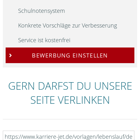
Schulnotensystem
Konkrete Vorschläge zur Verbesserung
Service ist kostenfrei
BEWERBUNG EINSTELLEN
GERN DARFST DU UNSERE
SEITE VERLINKEN