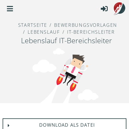
STARTSEITE
BEWERBUNGSVORLAGEN
LEBENSLAUF
IT-BEREICHSLEITER
Lebenslauf IT-Bereichsleiter
DOWNLOAD ALS DATEI