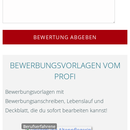
BEWERTUNG ABGEBEN
BEWERBUNGS­VORLAGEN VOM
PROFI
Bewerbungsvorlagen mit
Bewerbungsanschreiben, Lebenslauf und
Deckblatt, die du sofort bearbeiten kannst!
Berufserfahrene