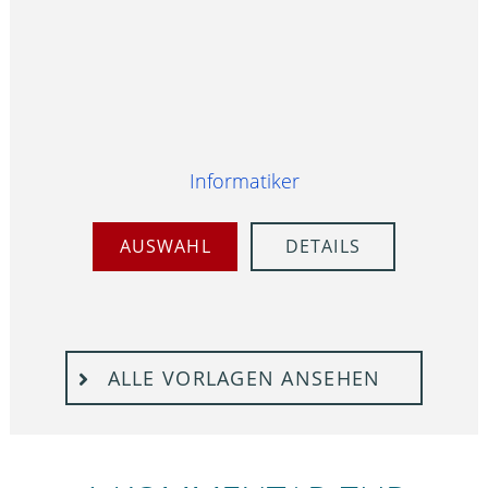
Informatiker
AUSWAHL
DETAILS
ALLE VORLAGEN ANSEHEN