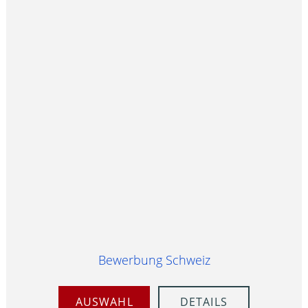
Bewerbung Schweiz
AUSWAHL
DETAILS