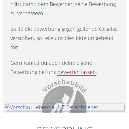
hilfst damit dem Bewerber, seine Bewerbung
zu verbessern.
Sollte die Bewerbung gegen geltende Gesetze
verstoßen, so teile uns dies bitte umgehend
mit.
Gern kannst du auch deine eigene
Bewerbung bei uns
bewerten lassen
.