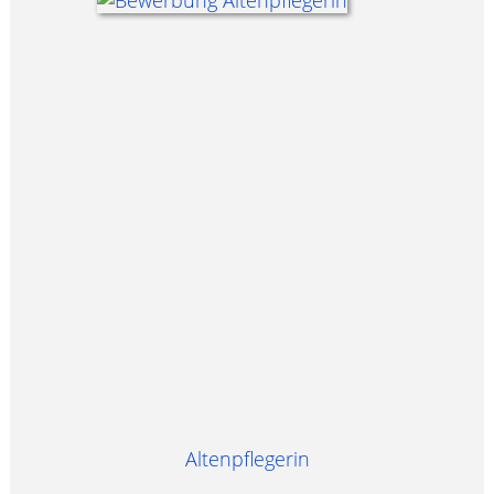
Altenpflegerin