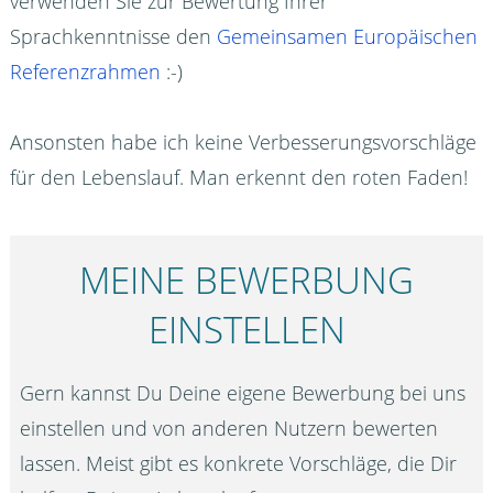
verwenden Sie zur Bewertung Ihrer
Sprachkenntnisse den
Gemeinsamen Europäischen
Referenzrahmen
:-)
Ansonsten habe ich keine Verbesserungsvorschläge
für den Lebenslauf. Man erkennt den roten Faden!
MEINE BEWERBUNG
EINSTELLEN
Gern kannst Du Deine eigene Bewerbung bei uns
einstellen und von anderen Nutzern bewerten
lassen. Meist gibt es konkrete Vorschläge, die Dir