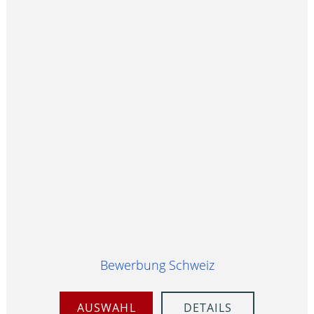
Bewerbung Schweiz
AUSWAHL
DETAILS