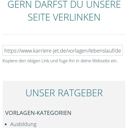
GERN DARFST DU UNSERE
SEITE VERLINKEN
Kopiere den obigen Link und füge ihn in deine Webseite ein.
UNSER RATGEBER
VORLAGEN-KATEGORIEN
Ausbildung