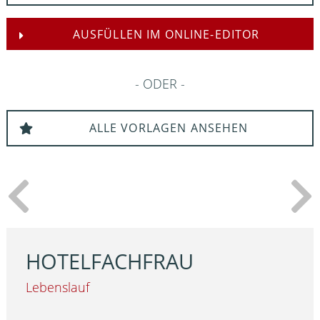
AUSFÜLLEN IM ONLINE-EDITOR
ODER
ALLE VORLAGEN ANSEHEN
HOTELFACHFRAU
Lebenslauf