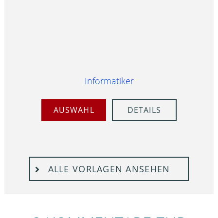
Informatiker
AUSWAHL
DETAILS
ALLE VORLAGEN ANSEHEN