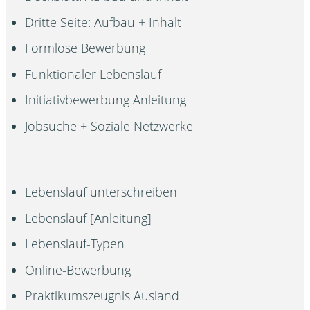
Dritte Seite: Aufbau + Inhalt
Formlose Bewerbung
Funktionaler Lebenslauf
Initiativbewerbung Anleitung
Jobsuche + Soziale Netzwerke
Lebenslauf unterschreiben
Lebenslauf [Anleitung]
Lebenslauf-Typen
Online-Bewerbung
Praktikumszeugnis Ausland