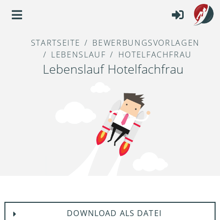
STARTSEITE
BEWERBUNGSVORLAGEN
LEBENSLAUF
HOTELFACHFRAU
Lebenslauf Hotelfachfrau
DOWNLOAD ALS DATEI