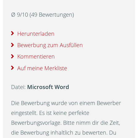
Ø
9
/
10
(
49
Bewertungen)
Herunterladen
Bewerbung zum Ausfüllen
Kommentieren
Auf meine Merkliste
Datei:
Microsoft Word
Die Bewerbung wurde von einem Bewerber
eingestellt. Es ist keine perfekte
Bewerbungsvorlage. Bitte nimm dir die Zeit,
die Bewerbung inhaltlich zu bewerten. Du