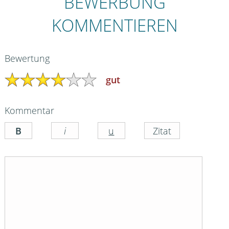
BEWERBUNG
KOMMENTIEREN
Bewertung
gut
Kommentar