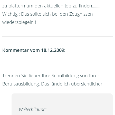
zu blättern um den aktuellen Job zu finden.........
Wichtig : Das sollte sich bei den Zeugnissen
wiederspiegeln !
Kommentar vom 18.12.2009:
Trennen Sie lieber Ihre Schulbildung von Ihrer
Berufsausbildung. Das fände ich übersichtlicher.
Weiterbildung: