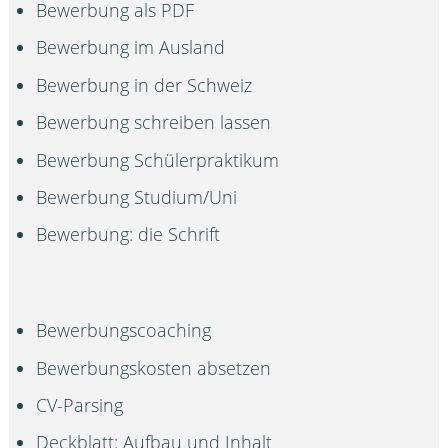
Bewerbung als PDF
Bewerbung im Ausland
Bewerbung in der Schweiz
Bewerbung schreiben lassen
Bewerbung Schülerpraktikum
Bewerbung Studium/Uni
Bewerbung: die Schrift
Bewerbungscoaching
Bewerbungskosten absetzen
CV-Parsing
Deckblatt: Aufbau und Inhalt