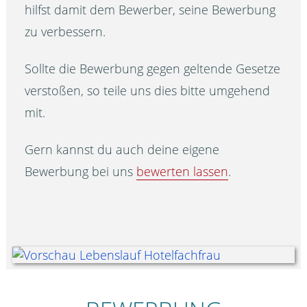
hilfst damit dem Bewerber, seine Bewerbung
zu verbessern.
Sollte die Bewerbung gegen geltende Gesetze
verstoßen, so teile uns dies bitte umgehend
mit.
Gern kannst du auch deine eigene
Bewerbung bei uns
bewerten lassen
.