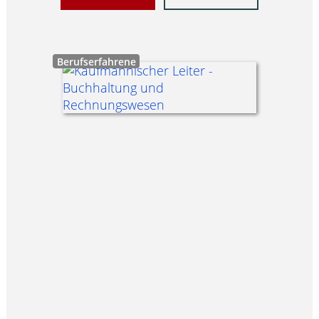
Berufserfahrene