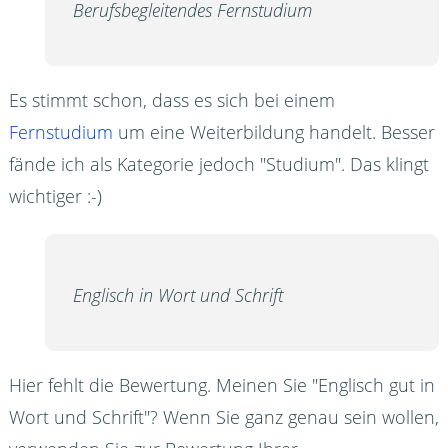
Berufsbegleitendes Fernstudium
Es stimmt schon, dass es sich bei einem
Fernstudium
um eine Weiterbildung handelt. Besser
fände ich als Kategorie jedoch "Studium". Das klingt
wichtiger :-)
Englisch in Wort und Schrift
Hier fehlt die Bewertung. Meinen Sie "Englisch gut in
Wort und Schrift"? Wenn Sie ganz genau sein wollen,