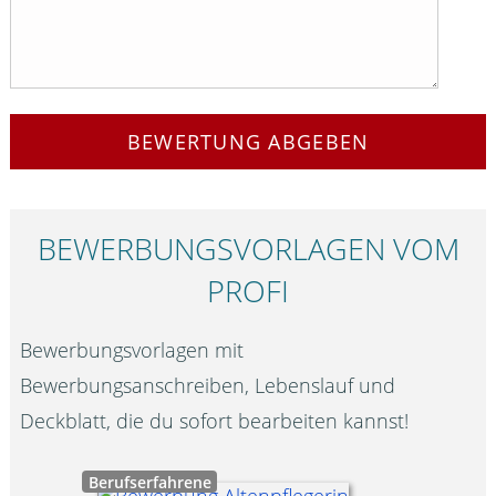
BEWERTUNG ABGEBEN
BEWERBUNGS­VORLAGEN VOM
PROFI
Bewerbungsvorlagen mit
Bewerbungsanschreiben, Lebenslauf und
Deckblatt, die du sofort bearbeiten kannst!
Berufserfahrene