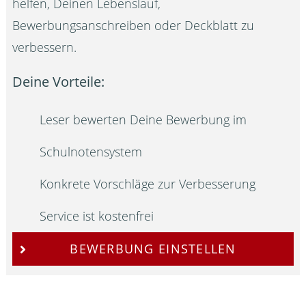
helfen, Deinen Lebenslauf,
Bewerbungsanschreiben oder Deckblatt zu
verbessern.
Deine Vorteile:
Leser bewerten Deine Bewerbung im
Schulnotensystem
Konkrete Vorschläge zur Verbesserung
Service ist kostenfrei
BEWERBUNG EINSTELLEN