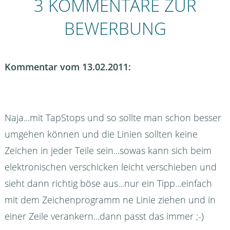
3 KOMMENTARE ZUR
BEWERBUNG
Kommentar vom 13.02.2011:
Naja...mit TapStops und so sollte man schon besser
umgehen können und die Linien sollten keine
Zeichen in jeder Teile sein...sowas kann sich beim
elektronischen verschicken leicht verschieben und
sieht dann richtig böse aus...nur ein Tipp...einfach
mit dem Zeichenprogramm ne Linie ziehen und in
einer Zeile verankern...dann passt das immer ;-)