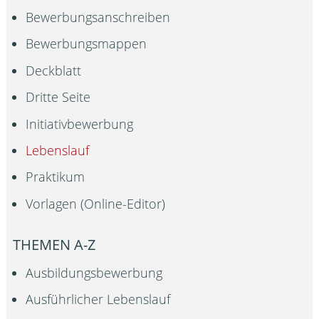
Bewerbungsanschreiben
Bewerbungsmappen
Deckblatt
Dritte Seite
Initiativbewerbung
Lebenslauf
Praktikum
Vorlagen (Online-Editor)
THEMEN A-Z
Ausbildungsbewerbung
Ausführlicher Lebenslauf