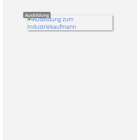
Ausbildung