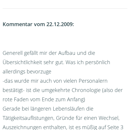
Kommentar vom 22.12.2009:
Generell gefällt mir der Aufbau und die
Übersichtlichkeit sehr gut. Was ich persönlich
allerdings bevorzuge
-das wurde mir auch von vielen Personalern
bestätigt- ist die umgekehrte Chronologie (also der
rote Faden vom Ende zum Anfang)
Gerade bei längeren Lebensläufen die
Tätigkeitsauflistungen, Gründe für einen Wechsel,
Auszeichnungen enthalten, ist es müßig auf Seite 3