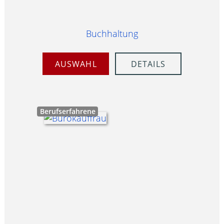
Buchhaltung
AUSWAHL
DETAILS
Berufserfahrene