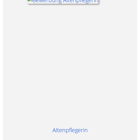
Altenpflegerin