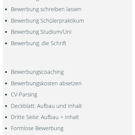
Bewerbung schreiben lassen
Bewerbung Schülerpraktikum
Bewerbung Studium/Uni
Bewerbung: die Schrift
Bewerbungscoaching
Bewerbungskosten absetzen
CV-Parsing
Deckblatt: Aufbau und Inhalt
Dritte Seite: Aufbau + Inhalt
Formlose Bewerbung