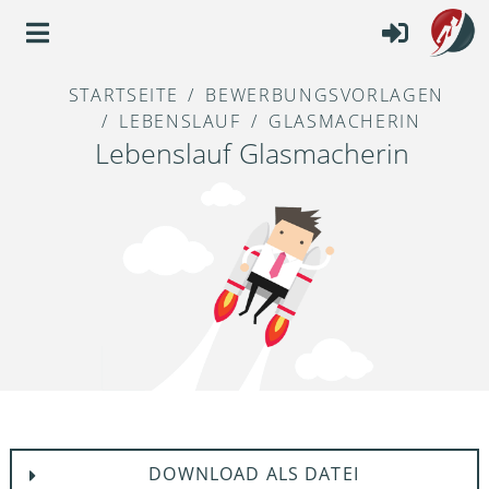
STARTSEITE
BEWERBUNGSVORLAGEN
LEBENSLAUF
GLASMACHERIN
Lebenslauf Glasmacherin
DOWNLOAD ALS DATEI