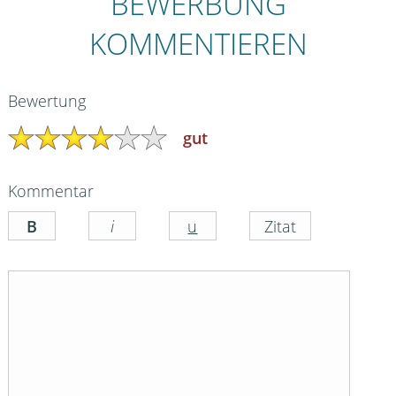
BEWERBUNG
KOMMENTIEREN
Bewertung
gut
Kommentar