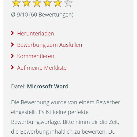
Ø
9
/
10
(
60
Bewertungen)
Herunterladen
Bewerbung zum Ausfüllen
Kommentieren
Auf meine Merkliste
Datei:
Microsoft Word
Die Bewerbung wurde von einem Bewerber
eingestellt. Es ist keine perfekte
Bewerbungsvorlage. Bitte nimm dir die Zeit,
die Bewerbung inhaltlich zu bewerten. Du