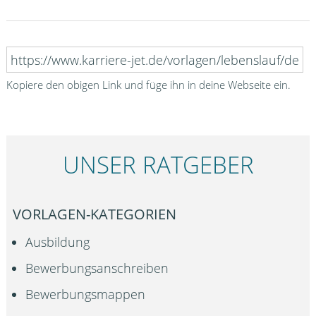
Kopiere den obigen Link und füge ihn in deine Webseite ein.
UNSER RATGEBER
VORLAGEN-KATEGORIEN
Ausbildung
Bewerbungsanschreiben
Bewerbungsmappen