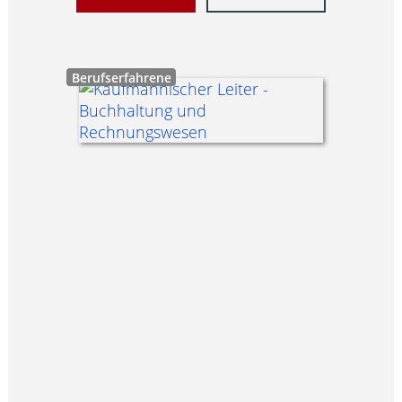
Berufserfahrene