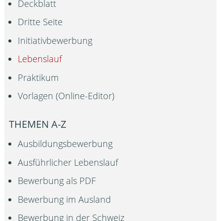
Deckblatt
Dritte Seite
Initiativbewerbung
Lebenslauf
Praktikum
Vorlagen (Online-Editor)
THEMEN A-Z
Ausbildungsbewerbung
Ausführlicher Lebenslauf
Bewerbung als PDF
Bewerbung im Ausland
Bewerbung in der Schweiz