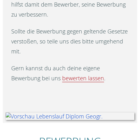
hilfst damit dem Bewerber, seine Bewerbung
zu verbessern.
Sollte die Bewerbung gegen geltende Gesetze
verstoßen, so teile uns dies bitte umgehend
mit.
Gern kannst du auch deine eigene
Bewerbung bei uns
bewerten lassen
.