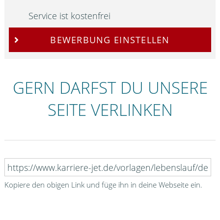
Service ist kostenfrei
BEWERBUNG EINSTELLEN
GERN DARFST DU UNSERE
SEITE VERLINKEN
Kopiere den obigen Link und füge ihn in deine Webseite ein.