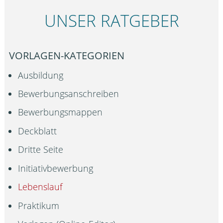
UNSER RATGEBER
VORLAGEN-KATEGORIEN
Ausbildung
Bewerbungsanschreiben
Bewerbungsmappen
Deckblatt
Dritte Seite
Initiativbewerbung
Lebenslauf
Praktikum