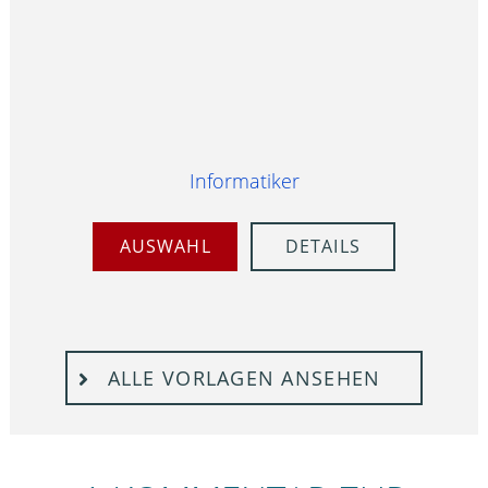
Informatiker
AUSWAHL
DETAILS
ALLE VORLAGEN ANSEHEN