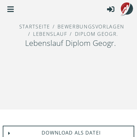
STARTSEITE
BEWERBUNGSVORLAGEN
LEBENSLAUF
DIPLOM GEOGR.
Lebenslauf Diplom Geogr.
DOWNLOAD ALS DATEI