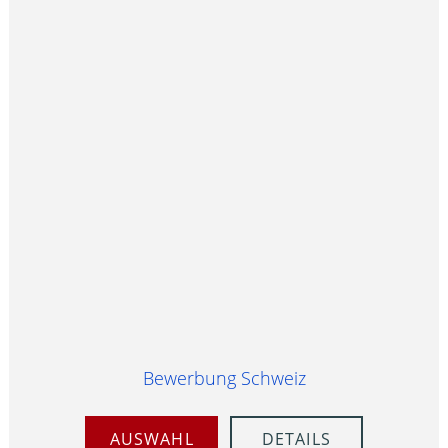
Bewerbung Schweiz
AUSWAHL
DETAILS