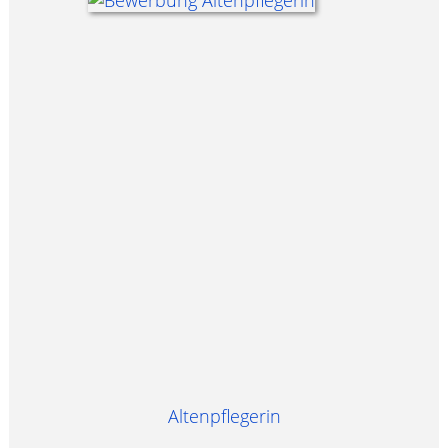
Altenpflegerin