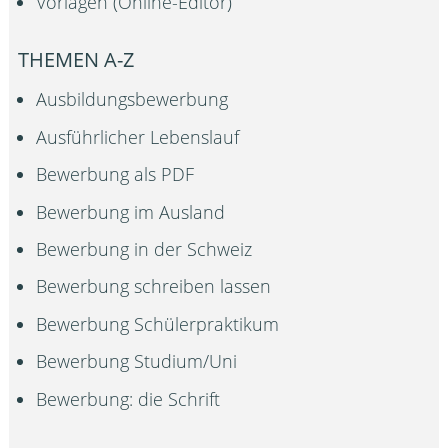
Vorlagen (Online-Editor)
THEMEN A-Z
Ausbildungsbewerbung
Ausführlicher Lebenslauf
Bewerbung als PDF
Bewerbung im Ausland
Bewerbung in der Schweiz
Bewerbung schreiben lassen
Bewerbung Schülerpraktikum
Bewerbung Studium/Uni
Bewerbung: die Schrift