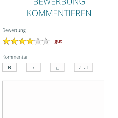
BEWERBUNG
KOMMENTIEREN
Bewertung
gut
Kommentar