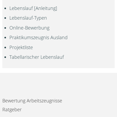
Lebenslauf [Anleitung]
Lebenslauf-Typen
Online-Bewerbung
Praktikumszeugnis Ausland
Projektliste
Tabellarischer Lebenslauf
Bewertung Arbeitszeugnisse
Ratgeber