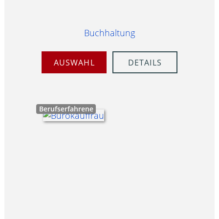
Buchhaltung
AUSWAHL
DETAILS
Berufserfahrene