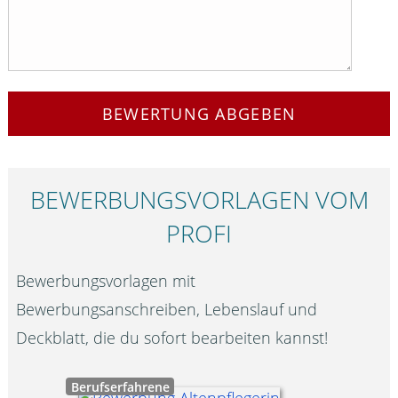
BEWERTUNG ABGEBEN
BEWERBUNGS­VORLAGEN VOM
PROFI
Bewerbungsvorlagen mit
Bewerbungsanschreiben, Lebenslauf und
Deckblatt, die du sofort bearbeiten kannst!
Berufserfahrene