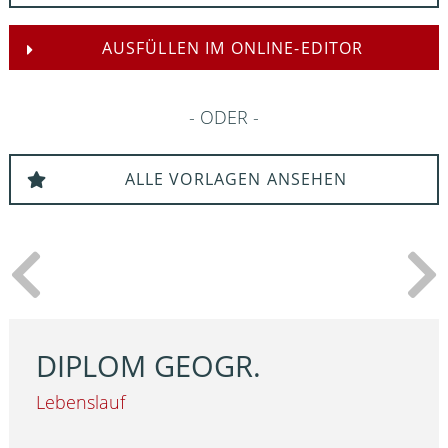
AUSFÜLLEN IM ONLINE-EDITOR
ODER
ALLE VORLAGEN ANSEHEN
DIPLOM GEOGR.
Lebenslauf