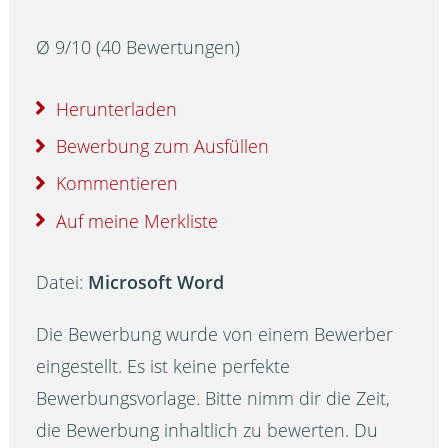
Ø
9
/
10
(
40
Bewertungen)
Herunterladen
Bewerbung zum Ausfüllen
Kommentieren
Auf meine Merkliste
Datei:
Microsoft Word
Die Bewerbung wurde von einem Bewerber
eingestellt. Es ist keine perfekte
Bewerbungsvorlage. Bitte nimm dir die Zeit,
die Bewerbung inhaltlich zu bewerten. Du