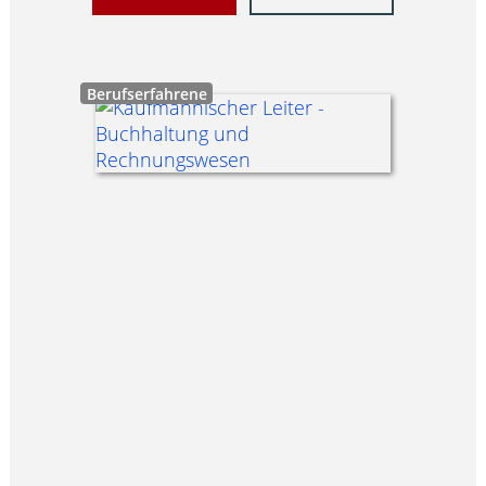
Berufserfahrene