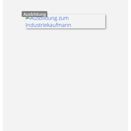
Ausbildung