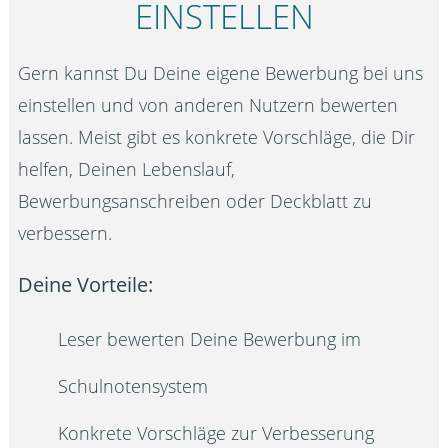
EINSTELLEN
Gern kannst Du Deine eigene Bewerbung bei uns
einstellen und von anderen Nutzern bewerten
lassen. Meist gibt es konkrete Vorschläge, die Dir
helfen, Deinen Lebenslauf,
Bewerbungsanschreiben oder Deckblatt zu
verbessern.
Deine Vorteile:
Leser bewerten Deine Bewerbung im
Schulnotensystem
Konkrete Vorschläge zur Verbesserung