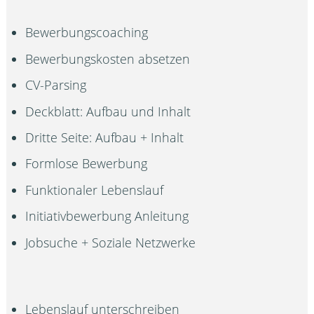
Bewerbungscoaching
Bewerbungskosten absetzen
CV-Parsing
Deckblatt: Aufbau und Inhalt
Dritte Seite: Aufbau + Inhalt
Formlose Bewerbung
Funktionaler Lebenslauf
Initiativbewerbung Anleitung
Jobsuche + Soziale Netzwerke
Lebenslauf unterschreiben