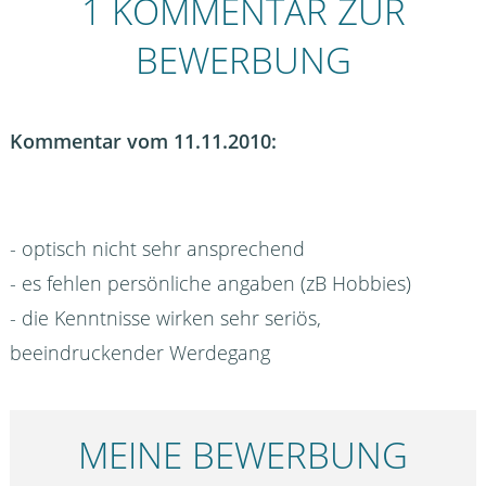
1 KOMMENTAR ZUR
BEWERBUNG
Kommentar vom 11.11.2010:
- optisch nicht sehr ansprechend
- es fehlen persönliche angaben (zB Hobbies)
- die Kenntnisse wirken sehr seriös,
beeindruckender Werdegang
MEINE BEWERBUNG