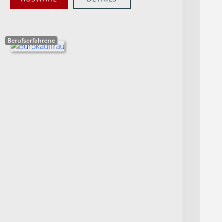
Berufserfahrene