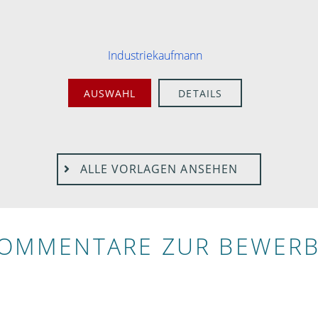
Industriekaufmann
AUSWAHL
DETAILS
ALLE VORLAGEN ANSEHEN
KOMMENTARE ZUR BEWER