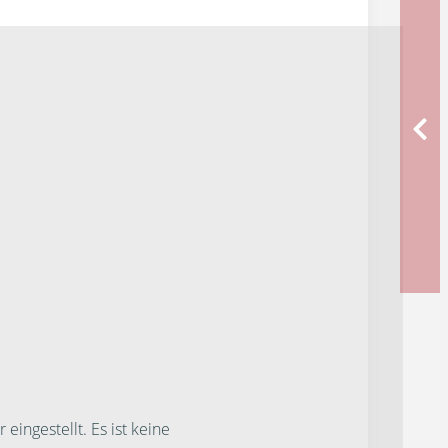
ngestellt. Es ist keine