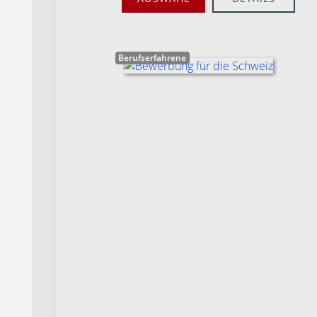
Berufserfahrene