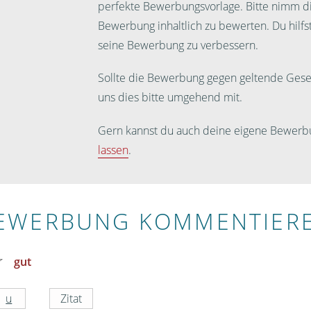
perfekte Bewerbungsvorlage. Bitte nimm dir
Bewerbung inhaltlich zu bewerten. Du hilf
seine Bewerbung zu verbessern.
Sollte die Bewerbung gegen geltende Geset
uns dies bitte umgehend mit.
Gern kannst du auch deine eigene Bewerb
lassen
.
EWERBUNG KOMMENTIER
gut