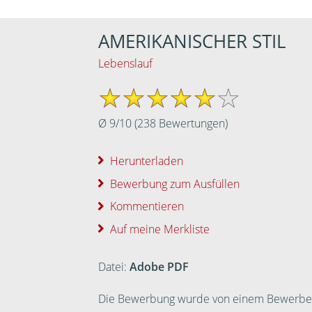
AMERIKANISCHER STIL
Lebenslauf
Ø
9
/
10
(
238
Bewertungen)
Herunterladen
Bewerbung zum Ausfüllen
Kommentieren
Auf meine Merkliste
Datei:
Adobe PDF
Die Bewerbung wurde von einem Bewerber ei