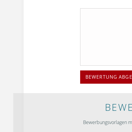
BEWERTUNG ABG
BEWE
Bewerbungsvorlagen mit