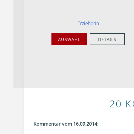
Erzieherin
AUSWAHL
DETAILS
20 
Kommentar vom 16.09.2014: