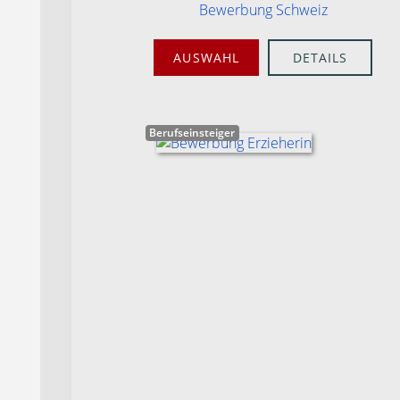
Bewerbung Schweiz
AUSWAHL
DETAILS
Berufseinsteiger