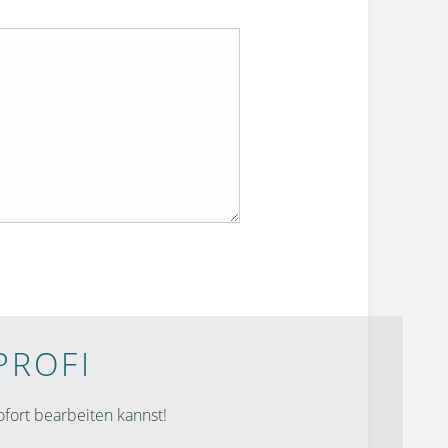
PROFI
fort bearbeiten kannst!