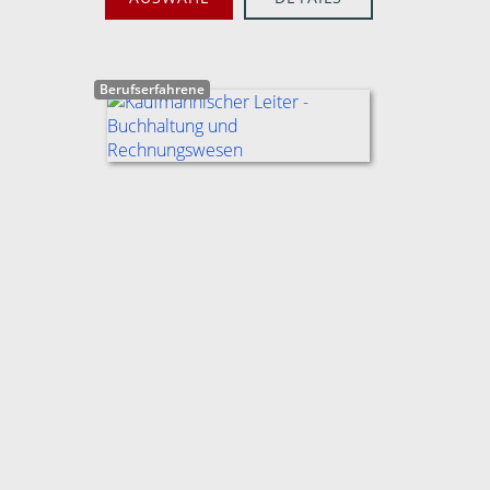
Berufserfahrene