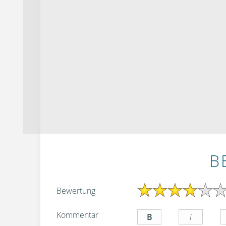
B
Bewertung
Kommentar