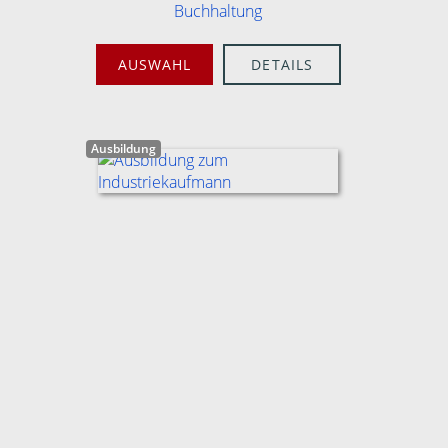
Buchhaltung
AUSWAHL
DETAILS
Ausbildung