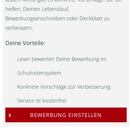
helfen, Deinen Lebenslauf,
Bewerbungsanschreiben oder Deckblatt zu
verbessern.
Deine Vorteile:
Leser bewerten Deine Bewerbung im
Schulnotensystem
Konkrete Vorschläge zur Verbesserung
Service ist kostenfrei
BEWERBUNG EINSTELLEN