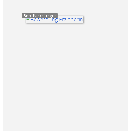
Berufseinsteiger