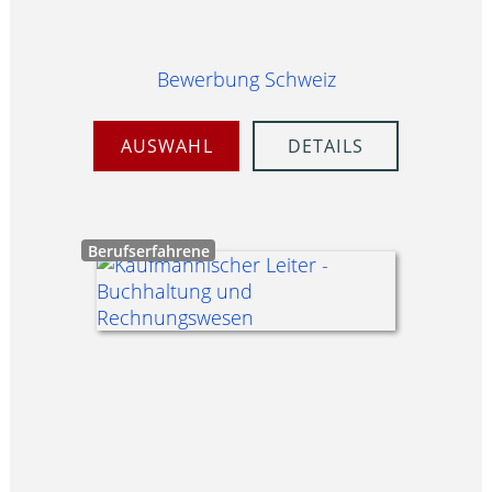
Bewerbung Schweiz
AUSWAHL
DETAILS
Berufserfahrene