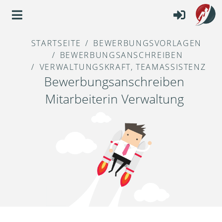
STARTSEITE
BEWERBUNGSVORLAGEN
BEWERBUNGSANSCHREIBEN
VERWALTUNGSKRAFT, TEAMASSISTENZ
Bewerbungsanschreiben
Mitarbeiterin Verwaltung