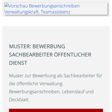
MUSTER: BEWERBUNG
SACHBEARBEITER ÖFFENTLICHER
DIENST
Muster zur Bewerbung als Sachbearbeiter für
die öffentliche Verwaltung.
Bewerbungsanschreiben, Lebenslauf und
Deckblatt.