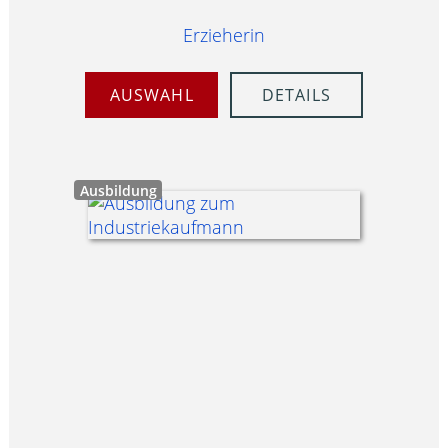
Erzieherin
AUSWAHL
DETAILS
Ausbildung