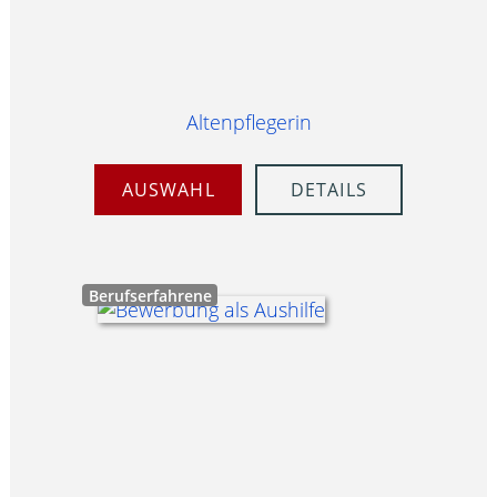
Altenpflegerin
AUSWAHL
DETAILS
Berufserfahrene