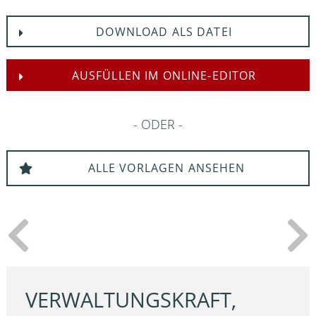
DOWNLOAD ALS DATEI
AUSFÜLLEN IM ONLINE-EDITOR
ODER
ALLE VORLAGEN ANSEHEN
VERWALTUNGSKRAFT,