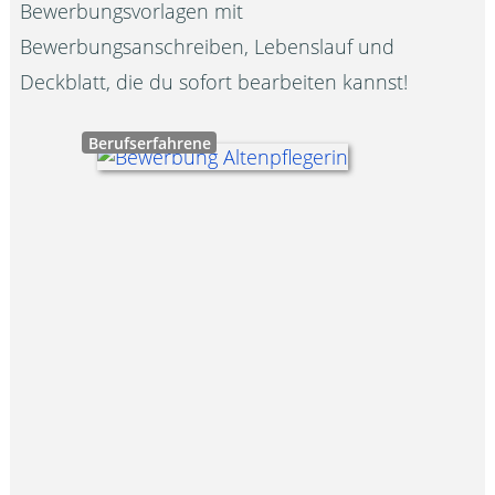
Bewerbungsvorlagen mit
Bewerbungsanschreiben, Lebenslauf und
Deckblatt, die du sofort bearbeiten kannst!
Berufserfahrene