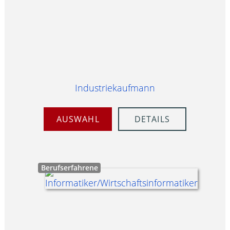
Industriekaufmann
AUSWAHL
DETAILS
Berufserfahrene