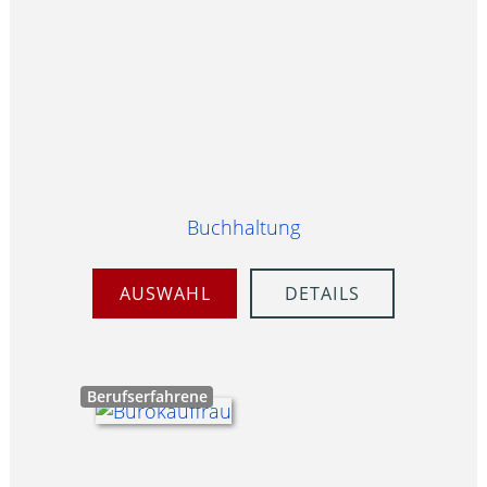
Buchhaltung
AUSWAHL
DETAILS
Berufserfahrene