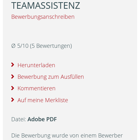
TEAMASSISTENZ
Bewerbungsanschreiben
Ø
5
/
10
(
5
Bewertungen)
Herunterladen
Bewerbung zum Ausfüllen
Kommentieren
Auf meine Merkliste
Datei:
Adobe PDF
Die Bewerbung wurde von einem Bewerber