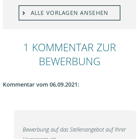
ALLE VORLAGEN ANSEHEN
1 KOMMENTAR ZUR
BEWERBUNG
Kommentar vom 06.09.2021:
Bewerbung auf das Stellenangebot auf Ihrer