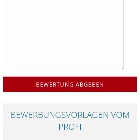
BEWERTUNG ABGEBEN
BEWERBUNGS­VORLAGEN VOM
PROFI