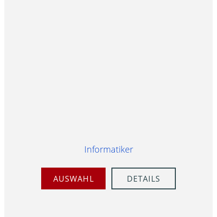
Informatiker
AUSWAHL
DETAILS