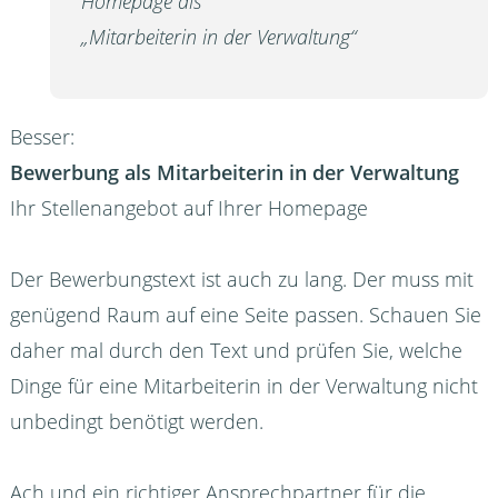
Homepage als
„Mitarbeiterin in der Verwaltung“
Besser:
Bewerbung als Mitarbeiterin in der Verwaltung
Ihr Stellenangebot auf Ihrer Homepage
Der Bewerbungstext ist auch zu lang. Der muss mit
genügend Raum auf eine Seite passen. Schauen Sie
daher mal durch den Text und prüfen Sie, welche
Dinge für eine Mitarbeiterin in der Verwaltung nicht
unbedingt benötigt werden.
Ach und ein richtiger Ansprechpartner für die