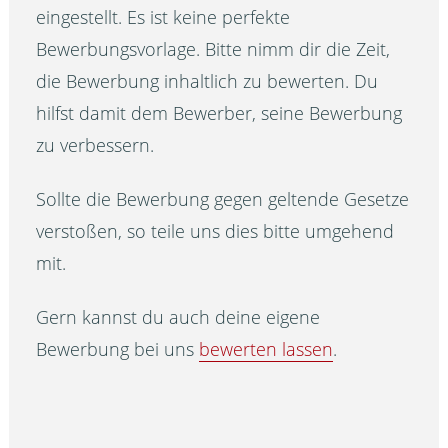
eingestellt. Es ist keine perfekte
Bewerbungsvorlage. Bitte nimm dir die Zeit,
die Bewerbung inhaltlich zu bewerten. Du
hilfst damit dem Bewerber, seine Bewerbung
zu verbessern.
Sollte die Bewerbung gegen geltende Gesetze
verstoßen, so teile uns dies bitte umgehend
mit.
Gern kannst du auch deine eigene
Bewerbung bei uns
bewerten lassen
.