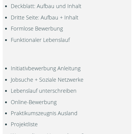
Deckblatt: Aufbau und Inhalt
Dritte Seite: Aufbau + Inhalt
Formlose Bewerbung
Funktionaler Lebenslauf
Initiativbewerbung Anleitung
Jobsuche + Soziale Netzwerke
Lebenslauf unterschreiben
Online-Bewerbung
Praktikumszeugnis Ausland
Projektliste