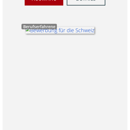
Berufserfahrene