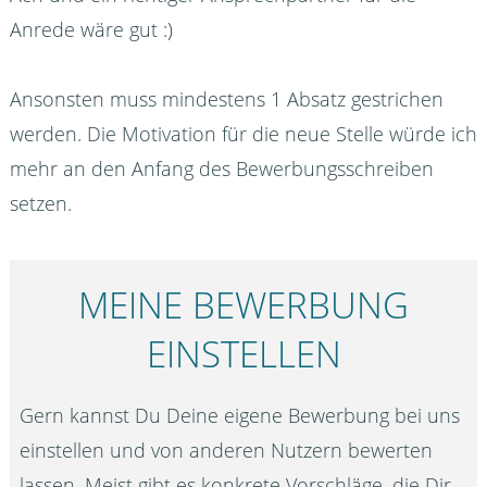
Anrede wäre gut :)
Ansonsten muss mindestens 1 Absatz gestrichen
werden. Die Motivation für die neue Stelle würde ich
mehr an den Anfang des Bewerbungsschreiben
setzen.
MEINE BEWERBUNG
EINSTELLEN
Gern kannst Du Deine eigene Bewerbung bei uns
einstellen und von anderen Nutzern bewerten
lassen. Meist gibt es konkrete Vorschläge, die Dir