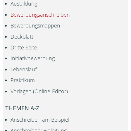
Ausbildung
Bewerbungsanschreiben
Bewerbungsmappen
Deckblatt
Dritte Seite
Initiativbewerbung
Lebenslauf
Praktikum
Vorlagen (Online-Editor)
THEMEN A-Z
Anschreiben am Beispiel
Anschreiben: Einleitung