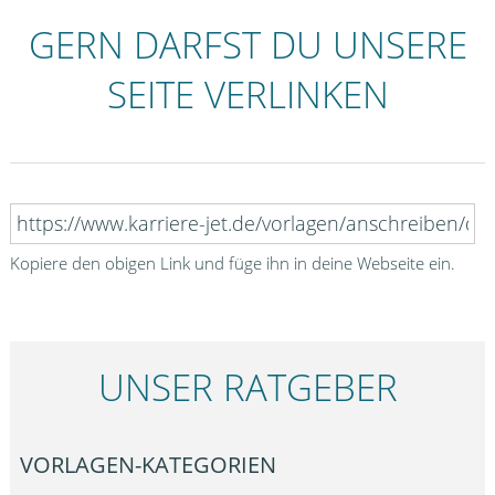
GERN DARFST DU UNSERE
SEITE VERLINKEN
Kopiere den obigen Link und füge ihn in deine Webseite ein.
UNSER RATGEBER
VORLAGEN-KATEGORIEN