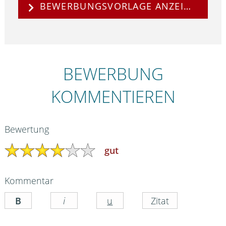
BEWERBUNGSVORLAGE ANZEIGEN
BEWERBUNG
KOMMENTIEREN
Bewertung
gut
Kommentar