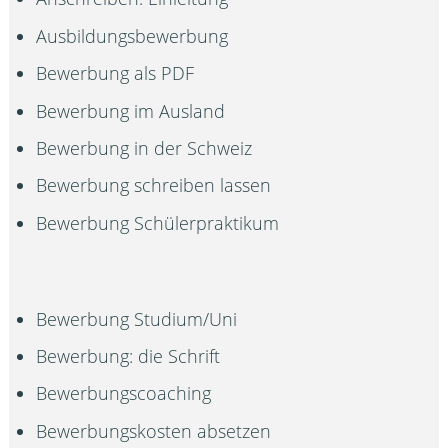
Ausbildungsbewerbung
Bewerbung als PDF
Bewerbung im Ausland
Bewerbung in der Schweiz
Bewerbung schreiben lassen
Bewerbung Schülerpraktikum
Bewerbung Studium/Uni
Bewerbung: die Schrift
Bewerbungscoaching
Bewerbungskosten absetzen