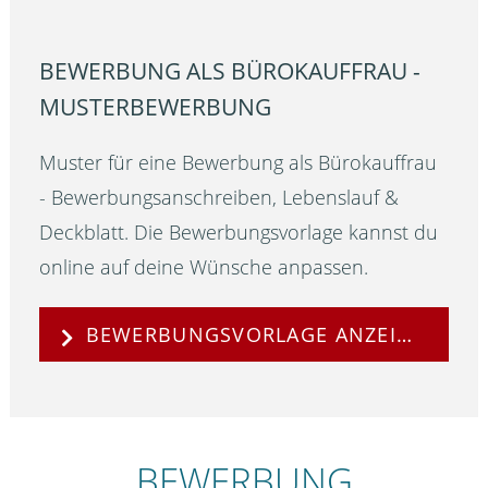
BEWERBUNG ALS BÜROKAUFFRAU -
MUSTERBEWERBUNG
Muster für eine Bewerbung als Bürokauffrau
- Bewerbungsanschreiben, Lebenslauf &
Deckblatt. Die Bewerbungsvorlage kannst du
online auf deine Wünsche anpassen.
BEWERBUNGSVORLAGE ANZEIGEN
BEWERBUNG