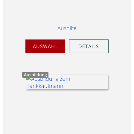
Aushilfe
AUSWAHL
DETAILS
Ausbildung