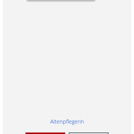
Altenpflegerin