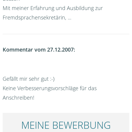
Mit meiner Erfahrung und Ausbildung zur
Fremdsprachensekretärin, ...
Kommentar vom 27.12.2007:
Gefällt mir sehr gut :-)
Keine Verbesserungsvorschläge für das
Anschreiben!
MEINE BEWERBUNG