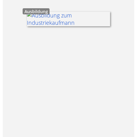
Ausbildung