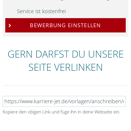
Service ist kostenfrei
BEWERBUNG EINSTELLEN
GERN DARFST DU UNSERE
SEITE VERLINKEN
Kopiere den obigen Link und füge ihn in deine Webseite ein.