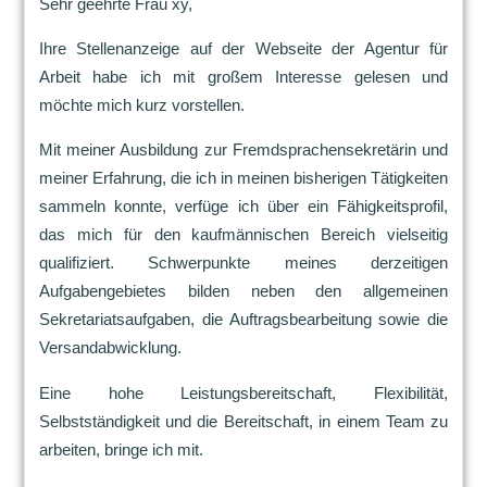
Sehr geehrte Frau xy,
Ihre Stellenanzeige auf der Webseite der Agentur für
Arbeit habe ich mit großem Interesse gelesen und
möchte mich kurz vorstellen.
Mit meiner Ausbildung zur Fremdsprachensekretärin und
meiner Erfahrung, die ich in meinen bisherigen Tätigkeiten
sammeln konnte, verfüge ich über ein Fähigkeitsprofil,
das mich für den kaufmännischen Bereich vielseitig
qualifiziert. Schwerpunkte meines derzeitigen
Aufgabengebietes bilden neben den allgemeinen
Sekretariatsaufgaben, die Auftragsbearbeitung sowie die
Versandabwicklung.
Eine hohe Leistungsbereitschaft, Flexibilität,
Selbstständigkeit und die Bereitschaft, in einem Team zu
arbeiten, bringe ich mit.