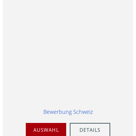
Bewerbung Schweiz
AUSWAHL
DETAILS