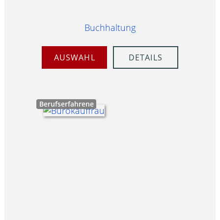
Buchhaltung
AUSWAHL
DETAILS
Berufserfahrene