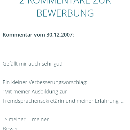
BEWERBUNG
Kommentar vom 30.12.2007:
Gefällt mir auch sehr gut!
Ein kleiner Verbesserungsvorschlag:
"Mit meiner Ausbildung zur
Fremdsprachensekretärin und meiner Erfahrung, ..."
-> meiner ... meiner
Besser: