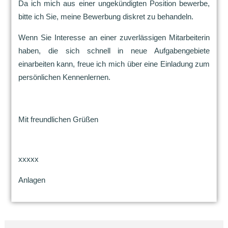
Da ich mich aus einer ungekündigten Position bewerbe,
bitte ich Sie, meine Bewerbung diskret zu behandeln.
Wenn Sie Interesse an einer zuverlässigen Mitarbeiterin
haben, die sich schnell in neue Aufgabengebiete
einarbeiten kann, freue ich mich über eine Einladung zum
persönlichen Kennenlernen.
Mit freundlichen Grüßen
xxxxx
Anlagen