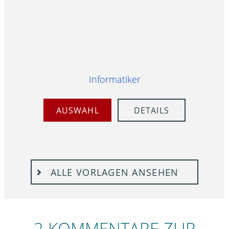
Informatiker
AUSWAHL
DETAILS
ALLE VORLAGEN ANSEHEN
2 KOMMENTARE ZUR