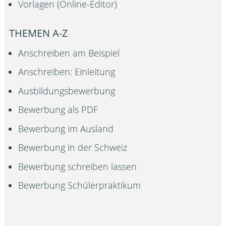
Vorlagen (Online-Editor)
THEMEN A-Z
Anschreiben am Beispiel
Anschreiben: Einleitung
Ausbildungsbewerbung
Bewerbung als PDF
Bewerbung im Ausland
Bewerbung in der Schweiz
Bewerbung schreiben lassen
Bewerbung Schülerpraktikum