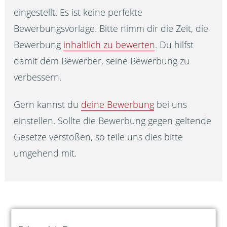
eingestellt. Es ist keine perfekte
Bewerbungsvorlage. Bitte nimm dir die Zeit, die
Bewerbung
inhaltlich zu bewerten
. Du hilfst
damit dem Bewerber, seine Bewerbung zu
verbessern.
Gern kannst du
deine Bewerbung
bei uns
einstellen. Sollte die Bewerbung gegen geltende
Gesetze verstoßen, so teile uns dies bitte
umgehend mit.