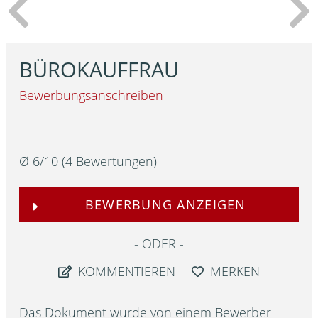
BÜROKAUFFRAU
Bewerbungsanschreiben
Ø
6
/
10
(
4
Bewertungen)
BEWERBUNG ANZEIGEN
ODER
KOMMENTIEREN
MERKEN
Das Dokument wurde von einem Bewerber