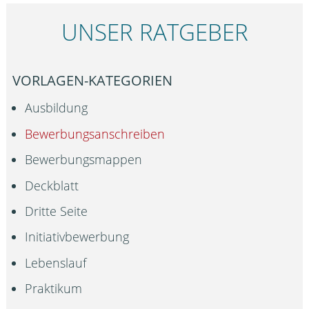
UNSER RATGEBER
VORLAGEN-KATEGORIEN
Ausbildung
Bewerbungsanschreiben
Bewerbungsmappen
Deckblatt
Dritte Seite
Initiativbewerbung
Lebenslauf
Praktikum