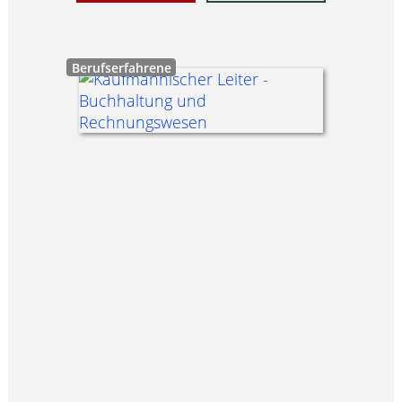
Berufserfahrene