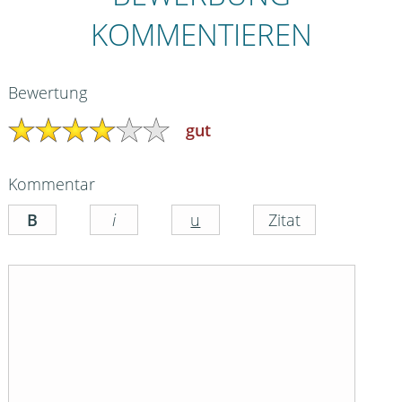
KOMMENTIEREN
Bewertung
gut
Kommentar