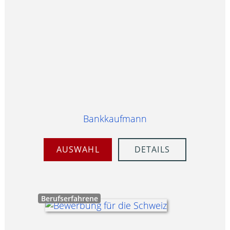
Bankkaufmann
AUSWAHL
DETAILS
Berufserfahrene