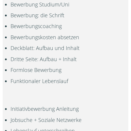
Bewerbung Studium/Uni
Bewerbung: die Schrift
Bewerbungscoaching
Bewerbungskosten absetzen
Deckblatt: Aufbau und Inhalt
Dritte Seite: Aufbau + Inhalt
Formlose Bewerbung
Funktionaler Lebenslauf
Initiativbewerbung Anleitung
Jobsuche + Soziale Netzwerke
Lebenslauf unterschreiben