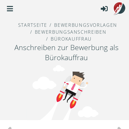
STARTSEITE
BEWERBUNGSVORLAGEN
BEWERBUNGSANSCHREIBEN
BÜROKAUFFRAU
Anschreiben zur Bewerbung als
Bürokauffrau