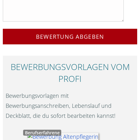
BEWERTUNG ABGEBEN
BEWERBUNGS­VORLAGEN VOM
PROFI
Bewerbungsvorlagen mit
Bewerbungsanschreiben, Lebenslauf und
Deckblatt, die du sofort bearbeiten kannst!
Berufserfahrene