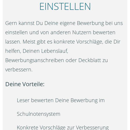
EINSTELLEN
Gern kannst Du Deine eigene Bewerbung bei uns
einstellen und von anderen Nutzern bewerten
lassen. Meist gibt es konkrete Vorschläge, die Dir
helfen, Deinen Lebenslauf,
Bewerbungsanschreiben oder Deckblatt zu
verbessern.
Deine Vorteile:
Leser bewerten Deine Bewerbung im
Schulnotensystem
Konkrete Vorschläge zur Verbesserung