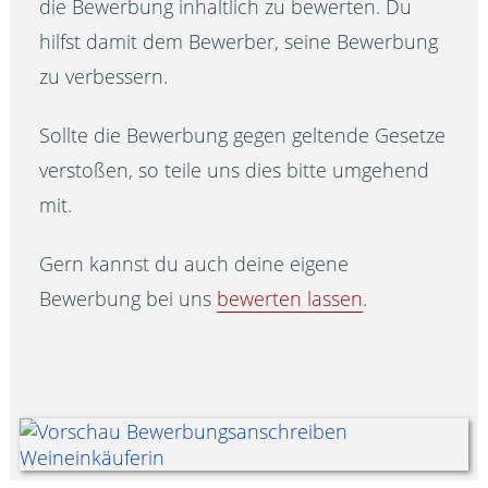
die Bewerbung inhaltlich zu bewerten. Du
hilfst damit dem Bewerber, seine Bewerbung
zu verbessern.
Sollte die Bewerbung gegen geltende Gesetze
verstoßen, so teile uns dies bitte umgehend
mit.
Gern kannst du auch deine eigene
Bewerbung bei uns
bewerten lassen
.