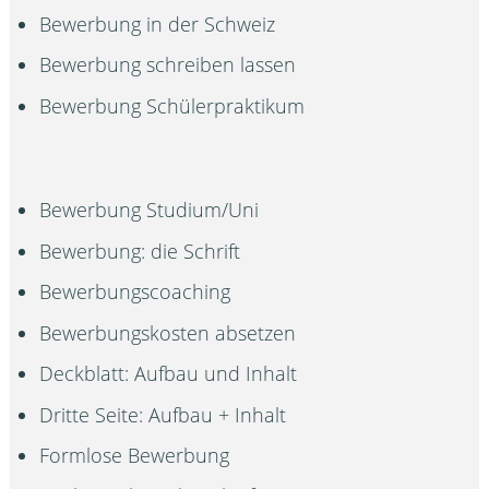
Bewerbung in der Schweiz
Bewerbung schreiben lassen
Bewerbung Schülerpraktikum
Bewerbung Studium/Uni
Bewerbung: die Schrift
Bewerbungscoaching
Bewerbungskosten absetzen
Deckblatt: Aufbau und Inhalt
Dritte Seite: Aufbau + Inhalt
Formlose Bewerbung