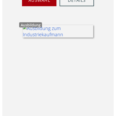
AUSWAHL
DETAILS
Ausbildung