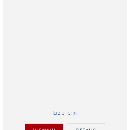
Erzieherin