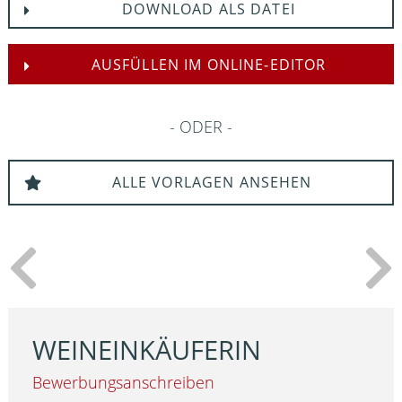
DOWNLOAD ALS DATEI
AUSFÜLLEN IM ONLINE-EDITOR
ODER
ALLE VORLAGEN ANSEHEN
WEINEINKÄUFERIN
Bewerbungsanschreiben