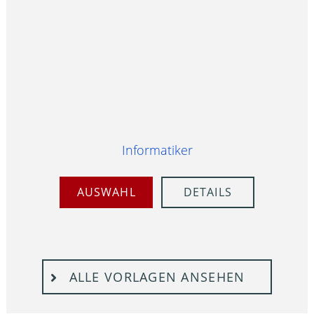
Informatiker
AUSWAHL
DETAILS
ALLE VORLAGEN ANSEHEN