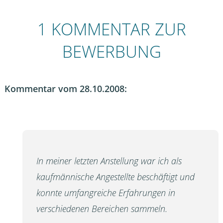
1 KOMMENTAR ZUR
BEWERBUNG
Kommentar vom 28.10.2008:
In meiner letzten Anstellung war ich als
kaufmännische Angestellte beschäftigt und
konnte umfangreiche Erfahrungen in
verschiedenen Bereichen sammeln.