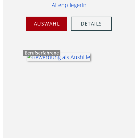
Altenpflegerin
AUSWAHL
DETAILS
Berufserfahrene