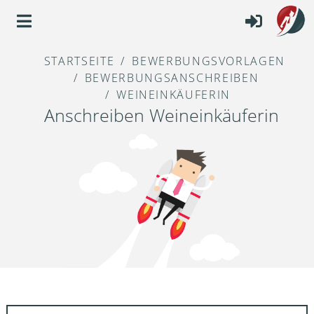
STARTSEITE
BEWERBUNGSVORLAGEN
BEWERBUNGSANSCHREIBEN
WEINEINKÄUFERIN
Anschreiben Weineinkäuferin