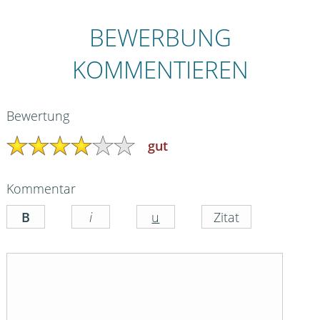
BEWERBUNG
KOMMENTIEREN
Bewertung
gut
Kommentar