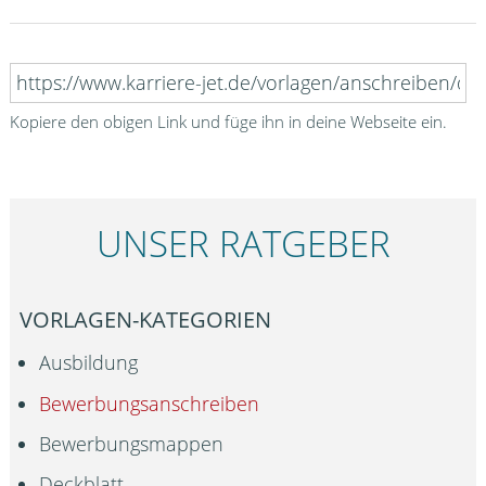
Kopiere den obigen Link und füge ihn in deine Webseite ein.
UNSER RATGEBER
VORLAGEN-KATEGORIEN
Ausbildung
Bewerbungsanschreiben
Bewerbungsmappen
Deckblatt