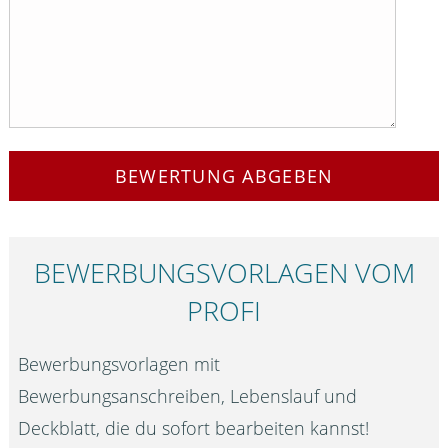
BEWERTUNG ABGEBEN
BEWERBUNGS­VORLAGEN VOM
PROFI
Bewerbungsvorlagen mit
Bewerbungsanschreiben, Lebenslauf und
Deckblatt, die du sofort bearbeiten kannst!