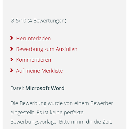
Ø
5
/
10
(
4
Bewertungen)
Herunterladen
Bewerbung zum Ausfüllen
Kommentieren
Auf meine Merkliste
Datei:
Microsoft Word
Die Bewerbung wurde von einem Bewerber
eingestellt. Es ist keine perfekte
Bewerbungsvorlage. Bitte nimm dir die Zeit,