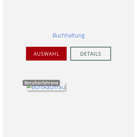
Buchhaltung
AUSWAHL
DETAILS
Berufserfahrene