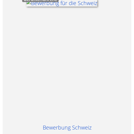
Bewerbung Schweiz