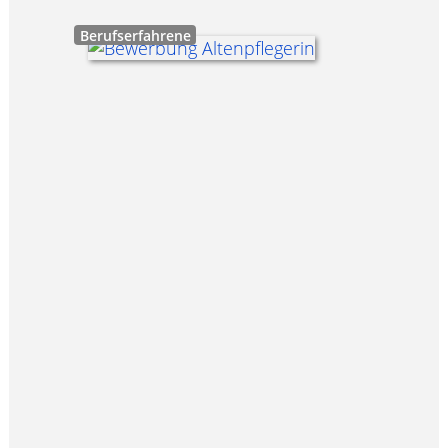
Berufserfahrene