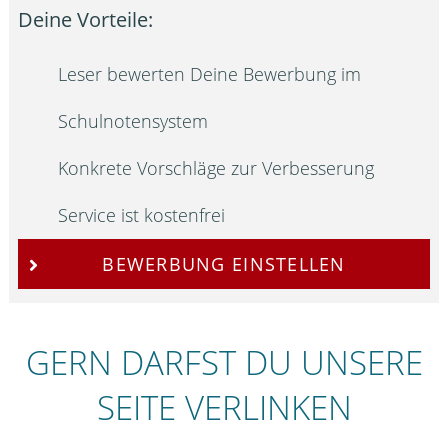
Deine Vorteile:
Leser bewerten Deine Bewerbung im
Schulnotensystem
Konkrete Vorschläge zur Verbesserung
Service ist kostenfrei
BEWERBUNG EINSTELLEN
GERN DARFST DU UNSERE
SEITE VERLINKEN