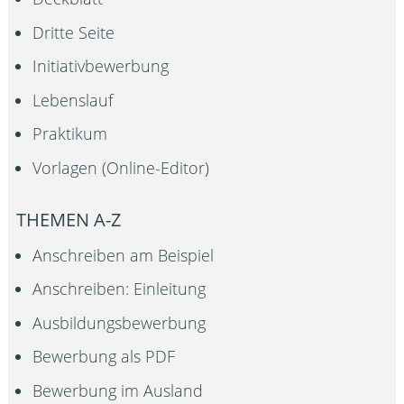
Dritte Seite
Initiativbewerbung
Lebenslauf
Praktikum
Vorlagen (Online-Editor)
THEMEN A-Z
Anschreiben am Beispiel
Anschreiben: Einleitung
Ausbildungsbewerbung
Bewerbung als PDF
Bewerbung im Ausland