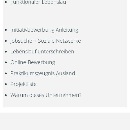
Funktionaler Lebenslauf
Initiativbewerbung Anleitung
Jobsuche + Soziale Netzwerke
Lebenslauf unterschreiben
Online-Bewerbung
Praktikumszeugnis Ausland
Projektliste
Warum dieses Unternehmen?