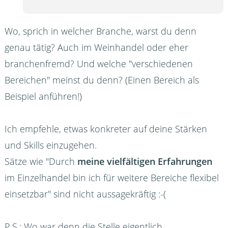
Wo, sprich in welcher Branche, warst du denn
genau tätig? Auch im Weinhandel oder eher
branchenfremd? Und welche "verschiedenen
Bereichen" meinst du denn? (Einen Bereich als
Beispiel anführen!)
Ich empfehle, etwas konkreter auf deine Stärken
und Skills einzugehen.
Sätze wie "Durch
meine vielfältigen Erfahrungen
im Einzelhandel bin ich für weitere Bereiche flexibel
einsetzbar" sind nicht aussagekräftig :-(
P.S.: Wo war denn die Stelle eigentlich