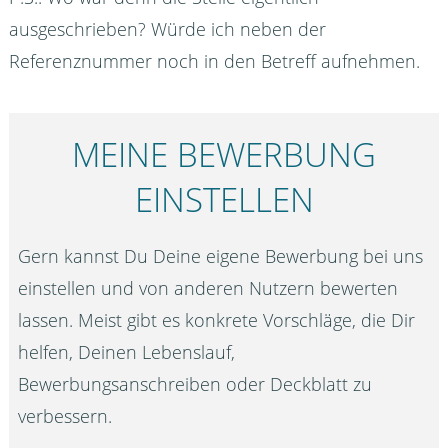
ausgeschrieben? Würde ich neben der
Referenznummer noch in den Betreff aufnehmen.
MEINE BEWERBUNG
EINSTELLEN
Gern kannst Du Deine eigene Bewerbung bei uns
einstellen und von anderen Nutzern bewerten
lassen. Meist gibt es konkrete Vorschläge, die Dir
helfen, Deinen Lebenslauf,
Bewerbungsanschreiben oder Deckblatt zu
verbessern.