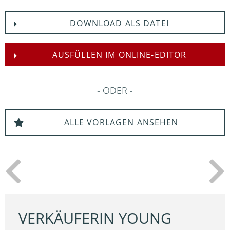
DOWNLOAD ALS DATEI
AUSFÜLLEN IM ONLINE-EDITOR
ODER
ALLE VORLAGEN ANSEHEN
VERKÄUFERIN YOUNG