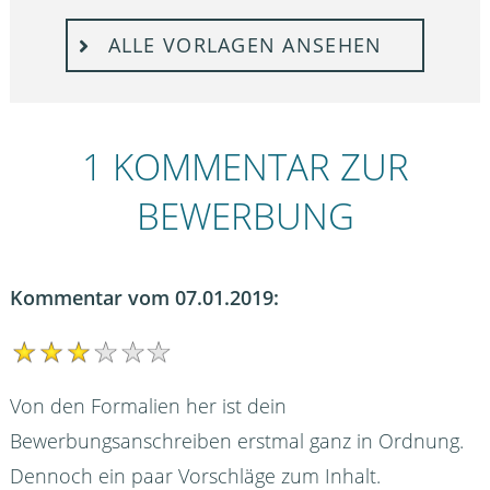
ALLE VORLAGEN ANSEHEN
1 KOMMENTAR ZUR
BEWERBUNG
Kommentar vom 07.01.2019:
Von den Formalien her ist dein
Bewerbungsanschreiben erstmal ganz in Ordnung.
Dennoch ein paar Vorschläge zum Inhalt.