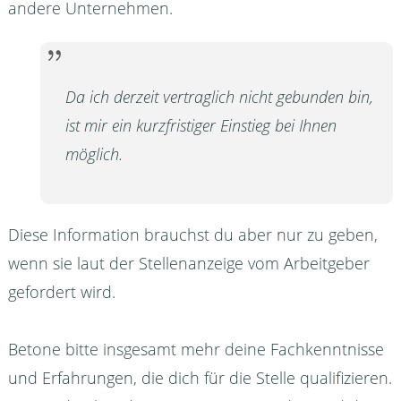
andere Unternehmen.
Da ich derzeit vertraglich nicht gebunden bin,
ist mir ein kurzfristiger Einstieg bei Ihnen
möglich.
Diese Information brauchst du aber nur zu geben,
wenn sie laut der Stellenanzeige vom Arbeitgeber
gefordert wird.
Betone bitte insgesamt mehr deine Fachkenntnisse
und Erfahrungen, die dich für die Stelle qualifizieren.