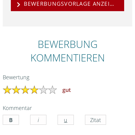
BEWERBUNGSVORLAGE ANZEIGEN
BEWERBUNG
KOMMENTIEREN
Bewertung
gut
Kommentar