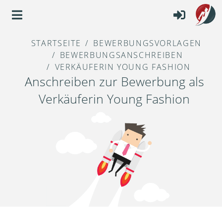
STARTSEITE
BEWERBUNGSVORLAGEN
BEWERBUNGSANSCHREIBEN
VERKÄUFERIN YOUNG FASHION
Anschreiben zur Bewerbung als
Verkäuferin Young Fashion