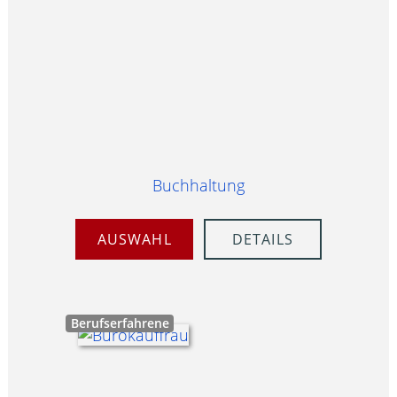
Buchhaltung
AUSWAHL
DETAILS
Berufserfahrene