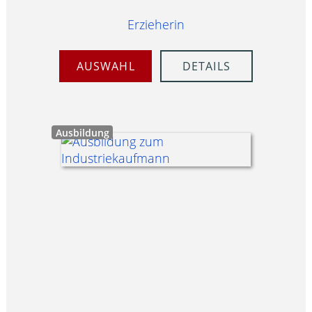
Erzieherin
AUSWAHL
DETAILS
Ausbildung