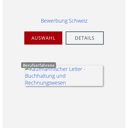
Bewerbung Schweiz
AUSWAHL
DETAILS
Berufserfahrene