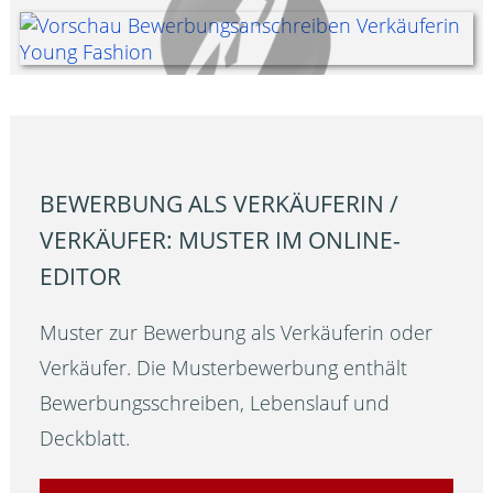
BEWERBUNG ALS VERKÄUFERIN /
VERKÄUFER: MUSTER IM ONLINE-
EDITOR
Muster zur Bewerbung als Verkäuferin oder
Verkäufer. Die Musterbewerbung enthält
Bewerbungsschreiben, Lebenslauf und
Deckblatt.