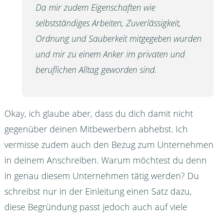
Da mir zudem Eigenschaften wie
selbstständiges Arbeiten, Zuverlässigkeit,
Ordnung und Sauberkeit mitgegeben wurden
und mir zu einem Anker im privaten und
beruflichen Alltag geworden sind.
Okay, ich glaube aber, dass du dich damit nicht
gegenüber deinen Mitbewerbern abhebst. Ich
vermisse zudem auch den Bezug zum Unternehmen
in deinem Anschreiben. Warum möchtest du denn
in genau diesem Unternehmen tätig werden? Du
schreibst nur in der Einleitung einen Satz dazu,
diese Begründung passt jedoch auch auf viele