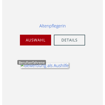
Altenpflegerin
AUSWAHL
DETAILS
Berufserfahrene