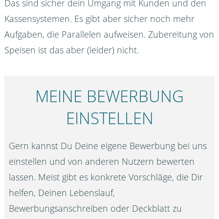
Das sind sicher dein Umgang mit Kunden und den
Kassensystemen. Es gibt aber sicher noch mehr
Aufgaben, die Parallelen aufweisen. Zubereitung von
Speisen ist das aber (leider) nicht.
MEINE BEWERBUNG
EINSTELLEN
Gern kannst Du Deine eigene Bewerbung bei uns
einstellen und von anderen Nutzern bewerten
lassen. Meist gibt es konkrete Vorschläge, die Dir
helfen, Deinen Lebenslauf,
Bewerbungsanschreiben oder Deckblatt zu