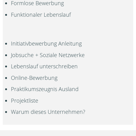
Formlose Bewerbung
Funktionaler Lebenslauf
Initiativbewerbung Anleitung
Jobsuche + Soziale Netzwerke
Lebenslauf unterschreiben
Online-Bewerbung
Praktikumszeugnis Ausland
Projektliste
Warum dieses Unternehmen?