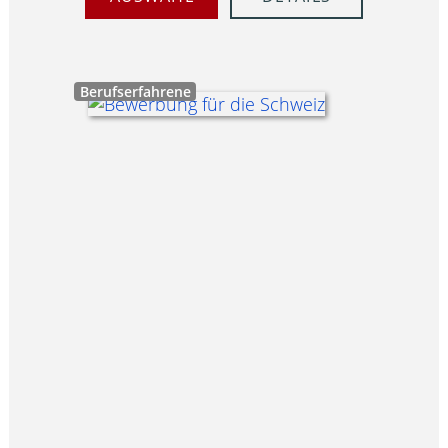
Berufserfahrene