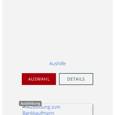
Aushilfe
AUSWAHL
DETAILS
Ausbildung