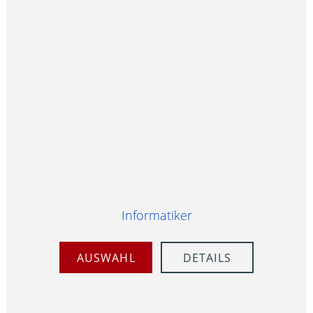
Informatiker
AUSWAHL
DETAILS