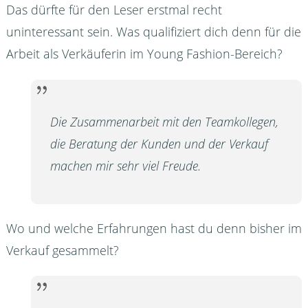
Das dürfte für den Leser erstmal recht
uninteressant sein. Was qualifiziert dich denn für die
Arbeit als Verkäuferin im Young Fashion-Bereich?
Die Zusammenarbeit mit den Teamkollegen,
die Beratung der Kunden und der Verkauf
machen mir sehr viel Freude.
Wo und welche Erfahrungen hast du denn bisher im
Verkauf gesammelt?