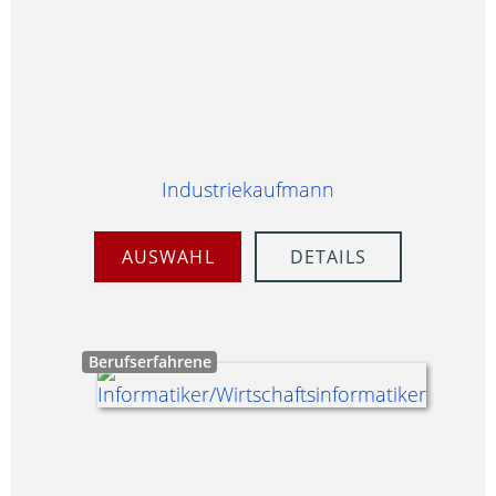
Industriekaufmann
AUSWAHL
DETAILS
Berufserfahrene