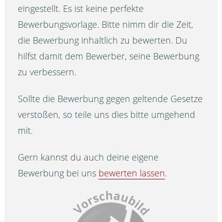
eingestellt. Es ist keine perfekte
Bewerbungsvorlage. Bitte nimm dir die Zeit,
die Bewerbung inhaltlich zu bewerten. Du
hilfst damit dem Bewerber, seine Bewerbung
zu verbessern.
Sollte die Bewerbung gegen geltende Gesetze
verstoßen, so teile uns dies bitte umgehend
mit.
Gern kannst du auch deine eigene
Bewerbung bei uns
bewerten lassen
.