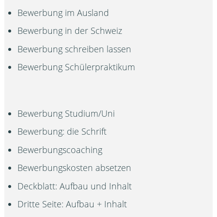
Bewerbung im Ausland
Bewerbung in der Schweiz
Bewerbung schreiben lassen
Bewerbung Schülerpraktikum
Bewerbung Studium/Uni
Bewerbung: die Schrift
Bewerbungscoaching
Bewerbungskosten absetzen
Deckblatt: Aufbau und Inhalt
Dritte Seite: Aufbau + Inhalt