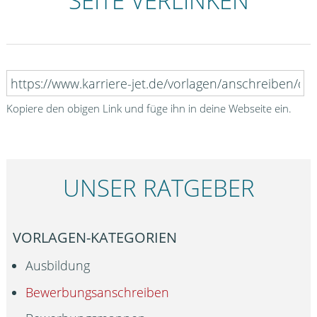
SEITE VERLINKEN
Kopiere den obigen Link und füge ihn in deine Webseite ein.
UNSER RATGEBER
VORLAGEN-KATEGORIEN
Ausbildung
Bewerbungsanschreiben