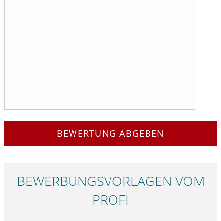
BEWERTUNG ABGEBEN
BEWERBUNGS­VORLAGEN VOM
PROFI