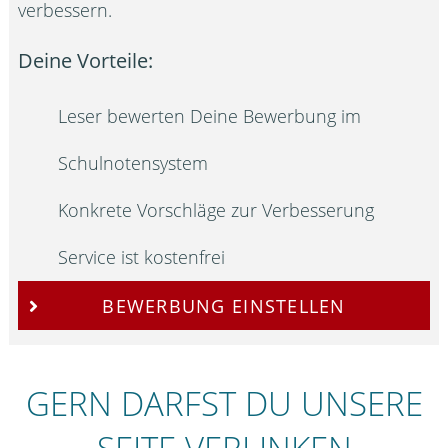
verbessern.
Deine Vorteile:
Leser bewerten Deine Bewerbung im
Schulnotensystem
Konkrete Vorschläge zur Verbesserung
Service ist kostenfrei
BEWERBUNG EINSTELLEN
GERN DARFST DU UNSERE