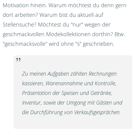
Motivation hinein. Warum möchtest du denn gern
dort arbeiten? Warum bist du aktuell auf
Stellensuche? Möchtest du "nur" wegen der
geschmackvollen Modekollektionen dorthin? Btw.
"geschmacksvolle" wird ohne "s" geschrieben.
Zu meinen Aufgaben zählten Rechnungen
kassieren, Warenannahme und Kontrolle,
Präsentation der Speisen und Getränke,
Inventur, sowie der Umgang mit Gästen und
die Durchführung von Verkaufsgesprächen.