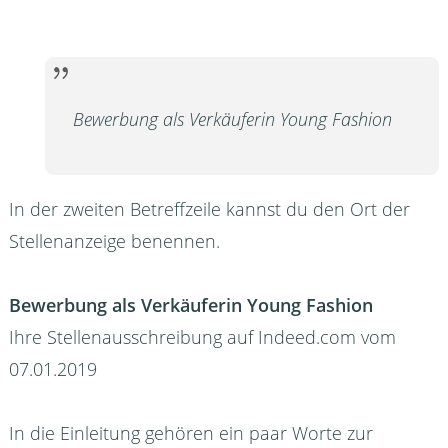
Bewerbung als Verkäuferin Young Fashion
In der zweiten Betreffzeile kannst du den Ort der
Stellenanzeige benennen.
Bewerbung als Verkäuferin Young Fashion
Ihre Stellenausschreibung auf Indeed.com vom
07.01.2019
In die Einleitung gehören ein paar Worte zur