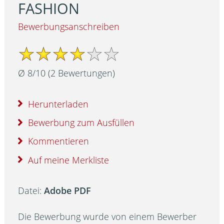
FASHION
Bewerbungsanschreiben
Ø
8
/
10
(
2
Bewertungen)
Herunterladen
Bewerbung zum Ausfüllen
Kommentieren
Auf meine Merkliste
Datei:
Adobe PDF
Die Bewerbung wurde von einem Bewerber