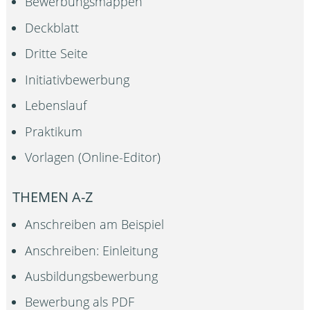
Bewerbungsmappen
Deckblatt
Dritte Seite
Initiativbewerbung
Lebenslauf
Praktikum
Vorlagen (Online-Editor)
THEMEN A-Z
Anschreiben am Beispiel
Anschreiben: Einleitung
Ausbildungsbewerbung
Bewerbung als PDF