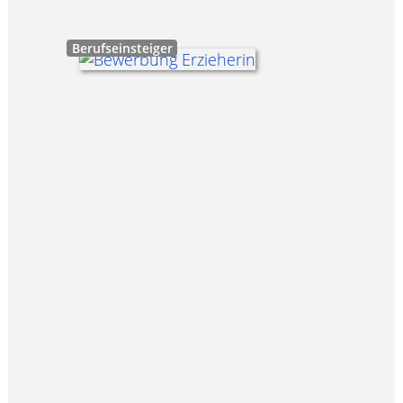
Berufseinsteiger