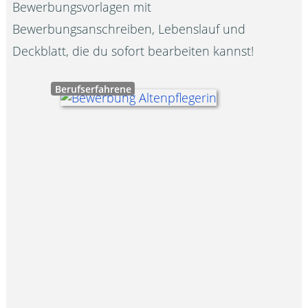
Bewerbungsvorlagen mit
Bewerbungsanschreiben, Lebenslauf und
Deckblatt, die du sofort bearbeiten kannst!
Berufserfahrene