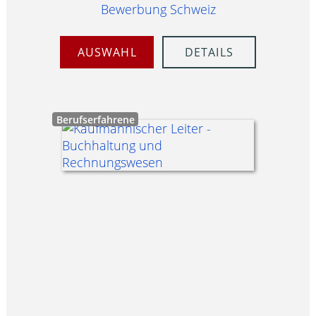
Bewerbung Schweiz
AUSWAHL
DETAILS
Berufserfahrene