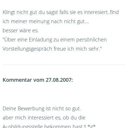
Klingt nicht gut du sagst falls sie es interesiert..find
ich meiner meinung nach nicht gut....
besser wäre es.
"Über eine Einladung zu einem persönlichen
Vorstellungsgespräch freue ich mich sehr."
Kommentar vom 27.08.2007:
Deine Bewerbung ist nicht so gut.
aber mich interessiert es, ob du die
Ausbildungsstelle bekommen hast.!! *g*