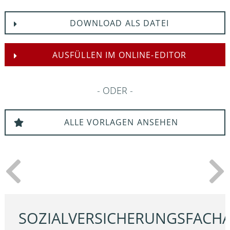
DOWNLOAD ALS DATEI
AUSFÜLLEN IM ONLINE-EDITOR
ODER
ALLE VORLAGEN ANSEHEN
SOZIALVERSICHERUNGSFACH