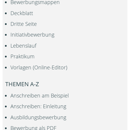
Bewerbungsmappen
Deckblatt
Dritte Seite
Initiativbewerbung
Lebenslauf
Praktikum
Vorlagen (Online-Editor)
THEMEN A-Z
Anschreiben am Beispiel
Anschreiben: Einleitung
Ausbildungsbewerbung
Bewerbung als PDF