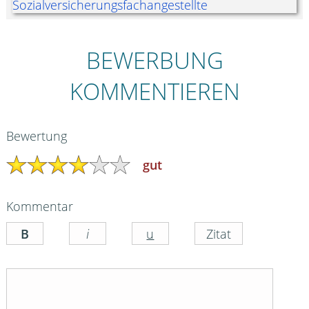
BEWERBUNG
KOMMENTIEREN
Bewertung
gut
Kommentar