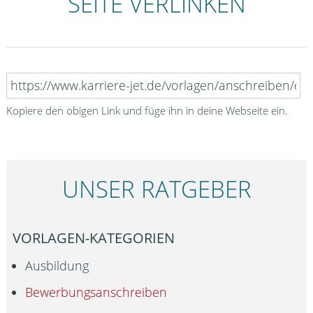
SEITE VERLINKEN
Kopiere den obigen Link und füge ihn in deine Webseite ein.
UNSER RATGEBER
VORLAGEN-KATEGORIEN
Ausbildung
Bewerbungsanschreiben