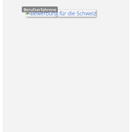
Berufserfahrene