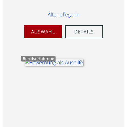
Altenpflegerin
AUSWAHL
DETAILS
Berufserfahrene