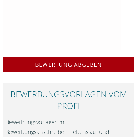
BEWERTUNG ABGEBEN
BEWERBUNGS­VORLAGEN VOM
PROFI
Bewerbungsvorlagen mit
Bewerbungsanschreiben, Lebenslauf und