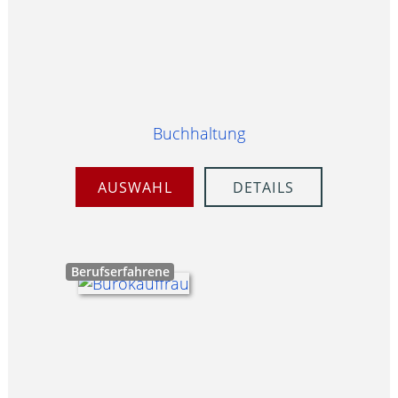
Buchhaltung
AUSWAHL
DETAILS
Berufserfahrene