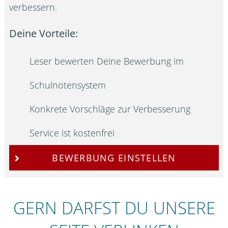
verbessern.
Deine Vorteile:
Leser bewerten Deine Bewerbung im
Schulnotensystem
Konkrete Vorschläge zur Verbesserung
Service ist kostenfrei
BEWERBUNG EINSTELLEN
GERN DARFST DU UNSERE