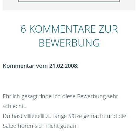
6 KOMMENTARE ZUR
BEWERBUNG
Kommentar vom 21.02.2008:
Ehrlich gesagt finde ich diese Bewerbung sehr
schlecht...
Du hast viiiieeelll zu lange Sätze gemacht und die
Sätze hören sich nicht gut an!