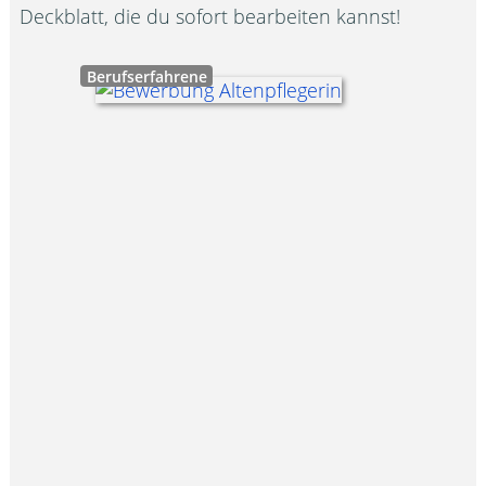
Deckblatt, die du sofort bearbeiten kannst!
Berufserfahrene