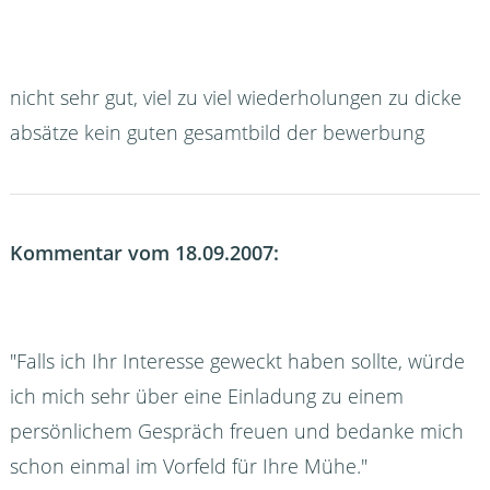
nicht sehr gut, viel zu viel wiederholungen zu dicke
absätze kein guten gesamtbild der bewerbung
Kommentar vom 18.09.2007:
"Falls ich Ihr Interesse geweckt haben sollte, würde
ich mich sehr über eine Einladung zu einem
persönlichem Gespräch freuen und bedanke mich
schon einmal im Vorfeld für Ihre Mühe."