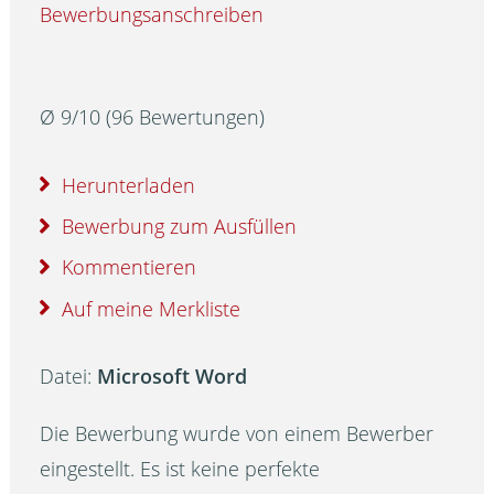
Bewerbungsanschreiben
Ø
9
/
10
(
96
Bewertungen)
Herunterladen
Bewerbung zum Ausfüllen
Kommentieren
Auf meine Merkliste
Datei:
Microsoft Word
Die Bewerbung wurde von einem Bewerber
eingestellt. Es ist keine perfekte