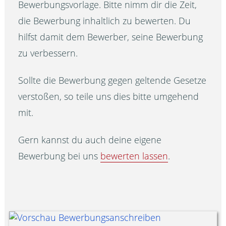
Bewerbungsvorlage. Bitte nimm dir die Zeit,
die Bewerbung inhaltlich zu bewerten. Du
hilfst damit dem Bewerber, seine Bewerbung
zu verbessern.
Sollte die Bewerbung gegen geltende Gesetze
verstoßen, so teile uns dies bitte umgehend
mit.
Gern kannst du auch deine eigene
Bewerbung bei uns
bewerten lassen
.