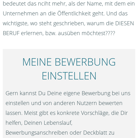
bedeutet das nciht mehr, als der Name, mit dem ein
Unternehmen an die Öffentlichkeit geht. Und das
wichtigste, wo steht geschrieben, warum die DIESEN
BERUF erlernen, bzw. ausüben möchtest????
MEINE BEWERBUNG
EINSTELLEN
Gern kannst Du Deine eigene Bewerbung bei uns
einstellen und von anderen Nutzern bewerten
lassen. Meist gibt es konkrete Vorschläge, die Dir
helfen, Deinen Lebenslauf,
Bewerbungsanschreiben oder Deckblatt zu