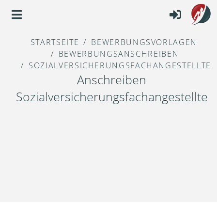
STARTSEITE
BEWERBUNGSVORLAGEN
BEWERBUNGSANSCHREIBEN
SOZIALVERSICHERUNGSFACHANGESTELLTE
Anschreiben
Sozialversicherungsfachangestellte