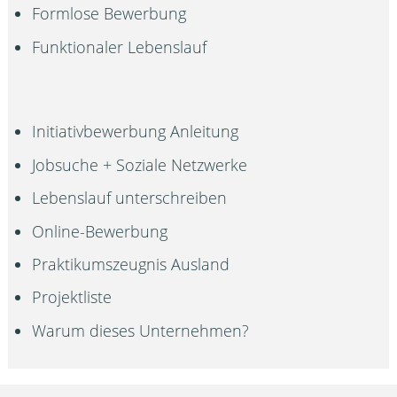
Formlose Bewerbung
Funktionaler Lebenslauf
Initiativbewerbung Anleitung
Jobsuche + Soziale Netzwerke
Lebenslauf unterschreiben
Online-Bewerbung
Praktikumszeugnis Ausland
Projektliste
Warum dieses Unternehmen?