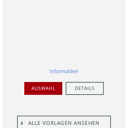
Informatiker
AUSWAHL
DETAILS
ALLE VORLAGEN ANSEHEN