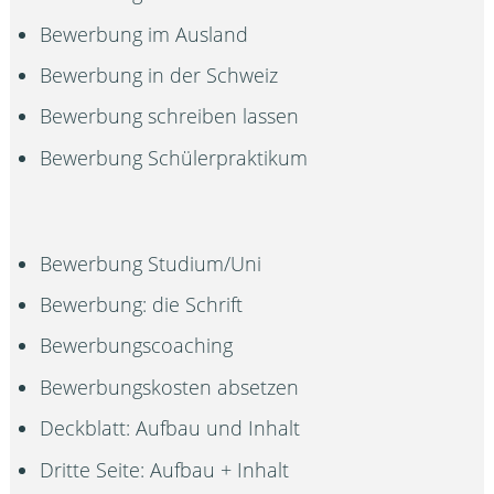
Bewerbung im Ausland
Bewerbung in der Schweiz
Bewerbung schreiben lassen
Bewerbung Schülerpraktikum
Bewerbung Studium/Uni
Bewerbung: die Schrift
Bewerbungscoaching
Bewerbungskosten absetzen
Deckblatt: Aufbau und Inhalt
Dritte Seite: Aufbau + Inhalt