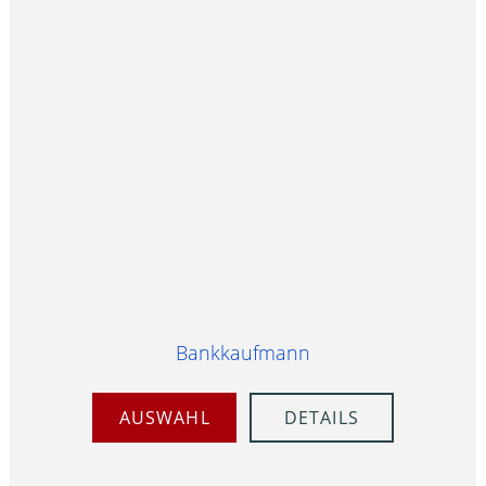
Bankkaufmann
AUSWAHL
DETAILS