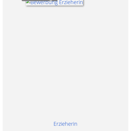
Erzieherin