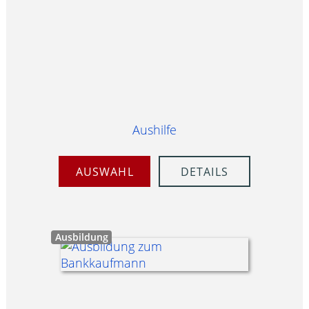
Aushilfe
AUSWAHL
DETAILS
Ausbildung