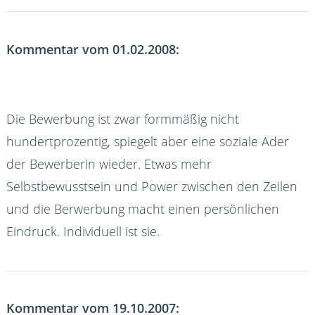
Kommentar vom 01.02.2008:
Die Bewerbung ist zwar formmäßig nicht
hundertprozentig, spiegelt aber eine soziale Ader
der Bewerberin wieder. Etwas mehr
Selbstbewusstsein und Power zwischen den Zeilen
und die Berwerbung macht einen persönlichen
Eindruck. Individuell ist sie.
Kommentar vom 19.10.2007: