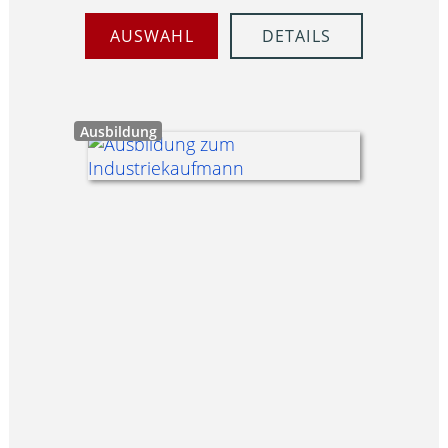
AUSWAHL
DETAILS
Ausbildung