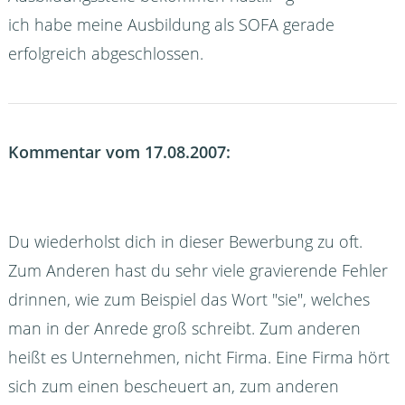
ich habe meine Ausbildung als SOFA gerade
erfolgreich abgeschlossen.
Kommentar vom 17.08.2007:
Du wiederholst dich in dieser Bewerbung zu oft.
Zum Anderen hast du sehr viele gravierende Fehler
drinnen, wie zum Beispiel das Wort "sie", welches
man in der Anrede groß schreibt. Zum anderen
heißt es Unternehmen, nicht Firma. Eine Firma hört
sich zum einen bescheuert an, zum anderen