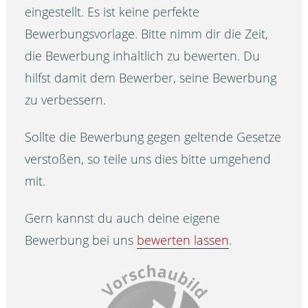
eingestellt. Es ist keine perfekte
Bewerbungsvorlage. Bitte nimm dir die Zeit,
die Bewerbung inhaltlich zu bewerten. Du
hilfst damit dem Bewerber, seine Bewerbung
zu verbessern.
Sollte die Bewerbung gegen geltende Gesetze
verstoßen, so teile uns dies bitte umgehend
mit.
Gern kannst du auch deine eigene
Bewerbung bei uns
bewerten lassen
.