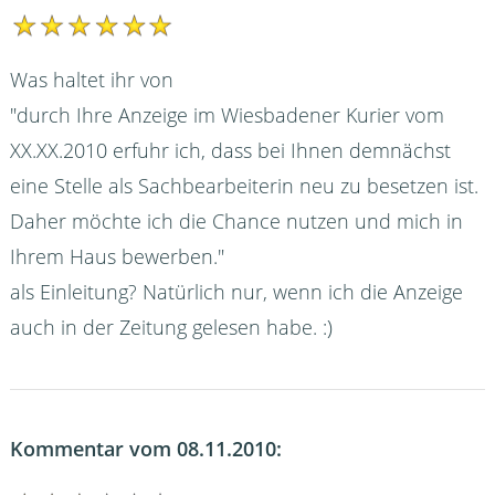
Was haltet ihr von
"durch Ihre Anzeige im Wiesbadener Kurier vom
XX.XX.2010 erfuhr ich, dass bei Ihnen demnächst
eine Stelle als Sachbearbeiterin neu zu besetzen ist.
Daher möchte ich die Chance nutzen und mich in
Ihrem Haus bewerben."
als Einleitung? Natürlich nur, wenn ich die Anzeige
auch in der Zeitung gelesen habe. :)
Kommentar vom 08.11.2010: