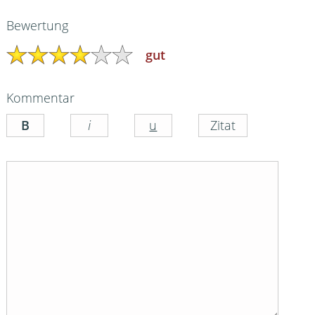
Bewertung
gut
Kommentar