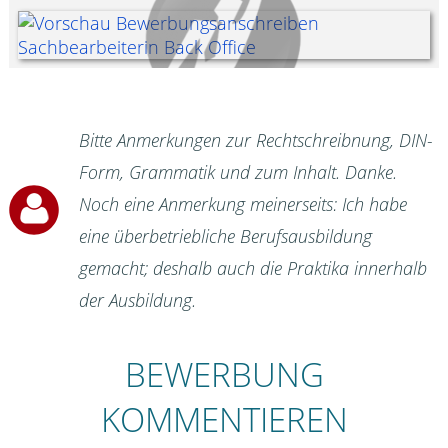
Bitte Anmerkungen zur Rechtschreibnung, DIN-
Form, Grammatik und zum Inhalt. Danke.
Noch eine Anmerkung meinerseits: Ich habe
eine überbetriebliche Berufsausbildung
gemacht; deshalb auch die Praktika innerhalb
der Ausbildung.
BEWERBUNG
KOMMENTIEREN