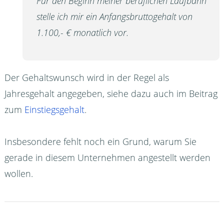
Für den Beginn meiner beruflichen Laufbahn
stelle ich mir ein Anfangsbruttogehalt von
1.100,- € monatlich vor.
Der Gehaltswunsch wird in der Regel als
Jahresgehalt angegeben, siehe dazu auch im Beitrag
zum
Einstiegsgehalt
.
Insbesondere fehlt noch ein Grund, warum Sie
gerade in diesem Unternehmen angestellt werden
wollen.