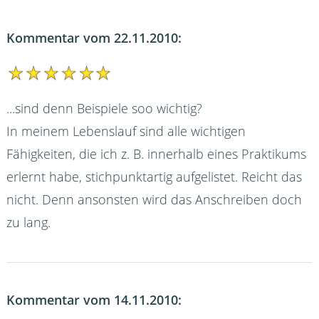
Kommentar vom 22.11.2010:
...sind denn Beispiele soo wichtig?
In meinem Lebenslauf sind alle wichtigen
Fähigkeiten, die ich z. B. innerhalb eines Praktikums
erlernt habe, stichpunktartig aufgelistet. Reicht das
nicht. Denn ansonsten wird das Anschreiben doch
zu lang.
Kommentar vom 14.11.2010: