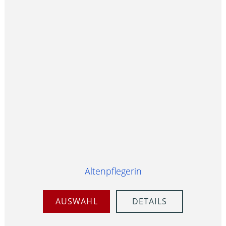
Altenpflegerin
AUSWAHL
DETAILS