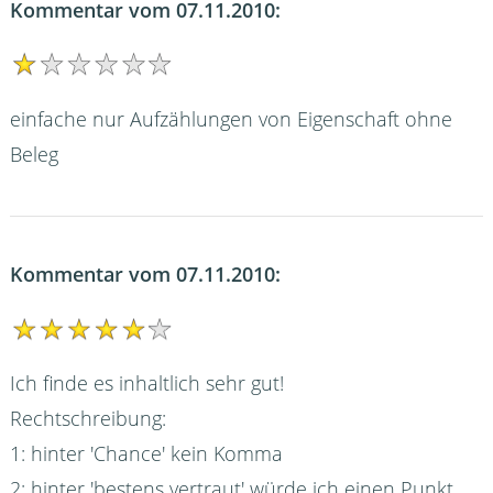
Kommentar vom 07.11.2010:
einfache nur Aufzählungen von Eigenschaft ohne
Beleg
Kommentar vom 07.11.2010:
Ich finde es inhaltlich sehr gut!
Rechtschreibung:
1: hinter 'Chance' kein Komma
2: hinter 'bestens vertraut' würde ich einen Punkt