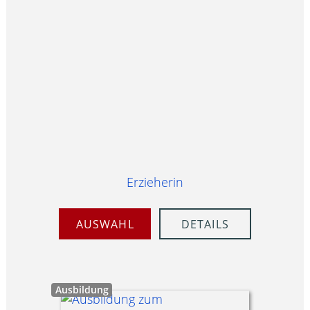
Erzieherin
AUSWAHL
DETAILS
Ausbildung