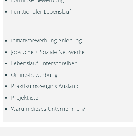
Formlose Bewerbung
Funktionaler Lebenslauf
Initiativbewerbung Anleitung
Jobsuche + Soziale Netzwerke
Lebenslauf unterschreiben
Online-Bewerbung
Praktikumszeugnis Ausland
Projektliste
Warum dieses Unternehmen?