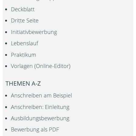
Deckblatt
Dritte Seite
Initiativbewerbung
Lebenslauf
Praktikum
Vorlagen (Online-Editor)
THEMEN A-Z
Anschreiben am Beispiel
Anschreiben: Einleitung
Ausbildungsbewerbung
Bewerbung als PDF