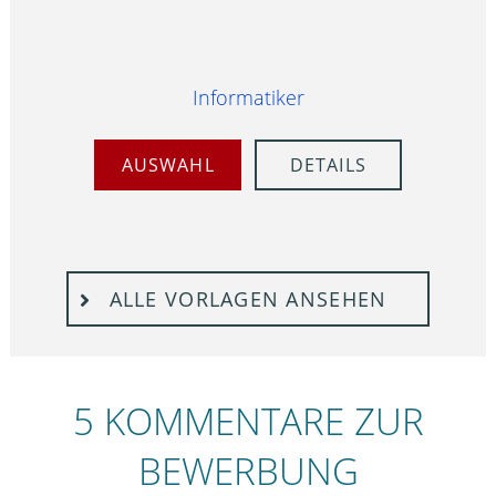
Informatiker
AUSWAHL
DETAILS
ALLE VORLAGEN ANSEHEN
5 KOMMENTARE ZUR
BEWERBUNG