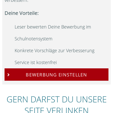
Deine Vorteile:
Leser bewerten Deine Bewerbung im
Schulnotensystem
Konkrete Vorschläge zur Verbesserung
Service ist kostenfrei
BEWERBUNG EINSTELLEN
GERN DARFST DU UNSERE
SEITE VERLINKEN