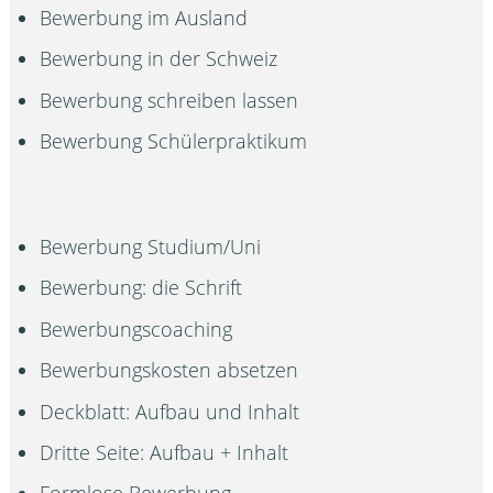
Bewerbung im Ausland
Bewerbung in der Schweiz
Bewerbung schreiben lassen
Bewerbung Schülerpraktikum
Bewerbung Studium/Uni
Bewerbung: die Schrift
Bewerbungscoaching
Bewerbungskosten absetzen
Deckblatt: Aufbau und Inhalt
Dritte Seite: Aufbau + Inhalt