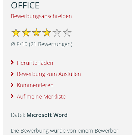
OFFICE
Bewerbungsanschreiben
Ø
8
/
10
(
21
Bewertungen)
Herunterladen
Bewerbung zum Ausfüllen
Kommentieren
Auf meine Merkliste
Datei:
Microsoft Word
Die Bewerbung wurde von einem Bewerber