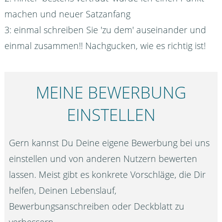
machen und neuer Satzanfang
3: einmal schreiben Sie 'zu dem' auseinander und
einmal zusammen!! Nachgucken, wie es richtig ist!
MEINE BEWERBUNG
EINSTELLEN
Gern kannst Du Deine eigene Bewerbung bei uns
einstellen und von anderen Nutzern bewerten
lassen. Meist gibt es konkrete Vorschläge, die Dir
helfen, Deinen Lebenslauf,
Bewerbungsanschreiben oder Deckblatt zu
verbessern.