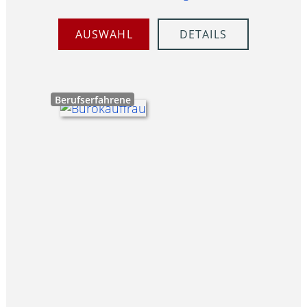
AUSWAHL
DETAILS
Berufserfahrene