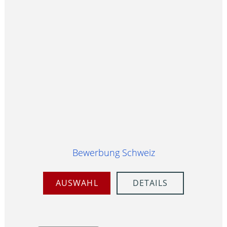
Bewerbung Schweiz
AUSWAHL
DETAILS