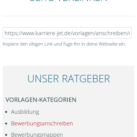
Kopiere den obigen Link und füge ihn in deine Webseite ein.
UNSER RATGEBER
VORLAGEN-KATEGORIEN
Ausbildung
Bewerbungsanschreiben
Bewerbungsmappen