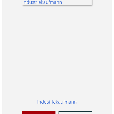
Industriekaufmann