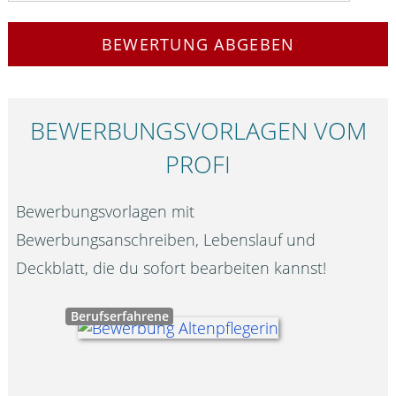
BEWERTUNG ABGEBEN
BEWERBUNGS­VORLAGEN VOM
PROFI
Bewerbungsvorlagen mit
Bewerbungsanschreiben, Lebenslauf und
Deckblatt, die du sofort bearbeiten kannst!
Berufserfahrene