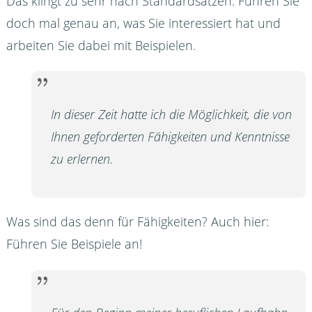
Das klingt zu sehr nach Standardsätzen. Führen Sie
doch mal genau an, was Sie interessiert hat und
arbeiten Sie dabei mit Beispielen.
In dieser Zeit hatte ich die Möglichkeit, die von
Ihnen geforderten Fähigkeiten und Kenntnisse
zu erlernen.
Was sind das denn für Fähigkeiten? Auch hier:
Führen Sie Beispiele an!