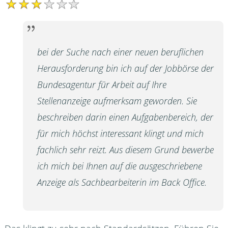
bei der Suche nach einer neuen beruflichen
Herausforderung bin ich auf der Jobbörse der
Bundesagentur für Arbeit auf Ihre
Stellenanzeige aufmerksam geworden. Sie
beschreiben darin einen Aufgabenbereich, der
für mich höchst interessant klingt und mich
fachlich sehr reizt. Aus diesem Grund bewerbe
ich mich bei Ihnen auf die ausgeschriebene
Anzeige als Sachbearbeiterin im Back Office.