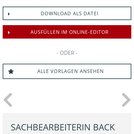
DOWNLOAD ALS DATEI
AUSFÜLLEN IM ONLINE-EDITOR
ODER
ALLE VORLAGEN ANSEHEN
SACHBEARBEITERIN BACK