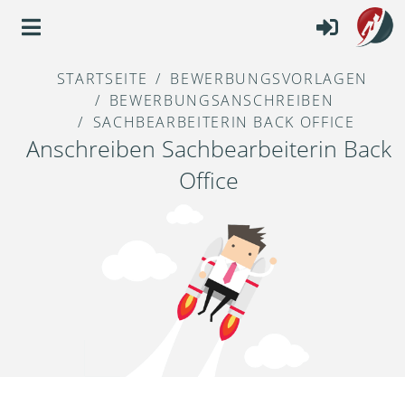
STARTSEITE
BEWERBUNGSVORLAGEN
BEWERBUNGSANSCHREIBEN
SACHBEARBEITERIN BACK OFFICE
Anschreiben Sachbearbeiterin Back
Office