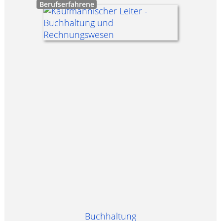
Berufserfahrene
Buchhaltung