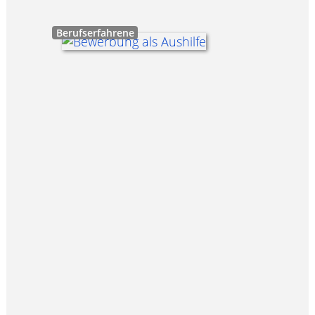
Berufserfahrene