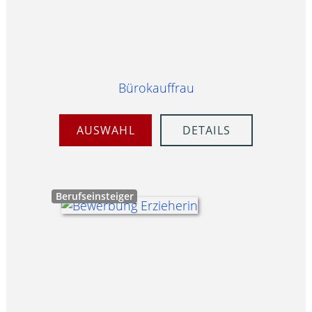
Bürokauffrau
AUSWAHL
DETAILS
Berufseinsteiger