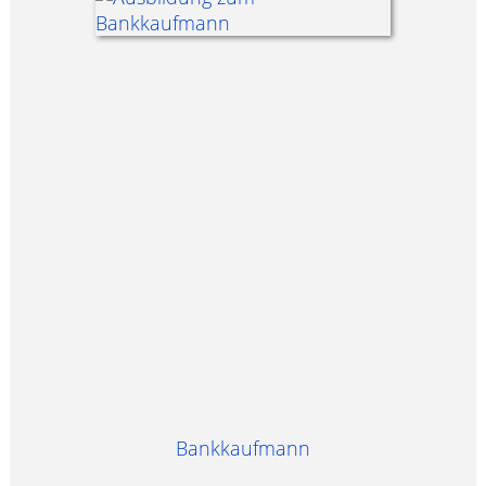
Bankkaufmann