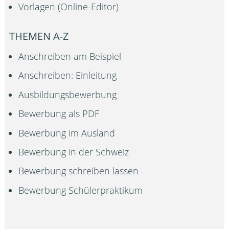
Vorlagen (Online-Editor)
THEMEN A-Z
Anschreiben am Beispiel
Anschreiben: Einleitung
Ausbildungsbewerbung
Bewerbung als PDF
Bewerbung im Ausland
Bewerbung in der Schweiz
Bewerbung schreiben lassen
Bewerbung Schülerpraktikum