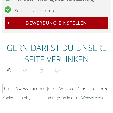
Service ist kostenfrei
BEWERBUNG EINSTELLEN
GERN DARFST DU UNSERE
SEITE VERLINKEN
Kopiere den obigen Link und füge ihn in deine Webseite ein.