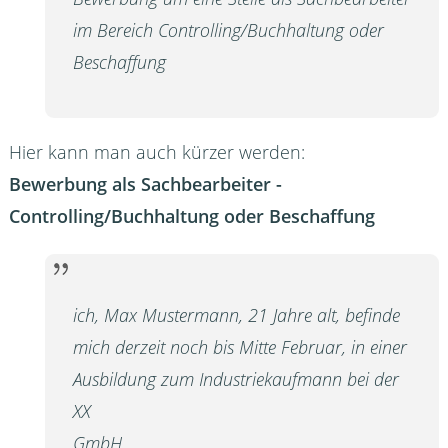
im Bereich Controlling/Buchhaltung oder
Beschaffung
Hier kann man auch kürzer werden:
Bewerbung als Sachbearbeiter -
Controlling/Buchhaltung oder Beschaffung
ich, Max Mustermann, 21 Jahre alt, befinde
mich derzeit noch bis Mitte Februar, in einer
Ausbildung zum Industriekaufmann bei der
XX
GmbH.