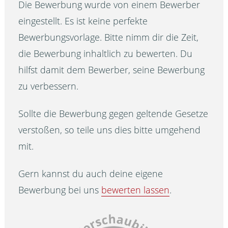
Die Bewerbung wurde von einem Bewerber
eingestellt. Es ist keine perfekte
Bewerbungsvorlage. Bitte nimm dir die Zeit,
die Bewerbung inhaltlich zu bewerten. Du
hilfst damit dem Bewerber, seine Bewerbung
zu verbessern.
Sollte die Bewerbung gegen geltende Gesetze
verstoßen, so teile uns dies bitte umgehend
mit.
Gern kannst du auch deine eigene
Bewerbung bei uns
bewerten lassen
.