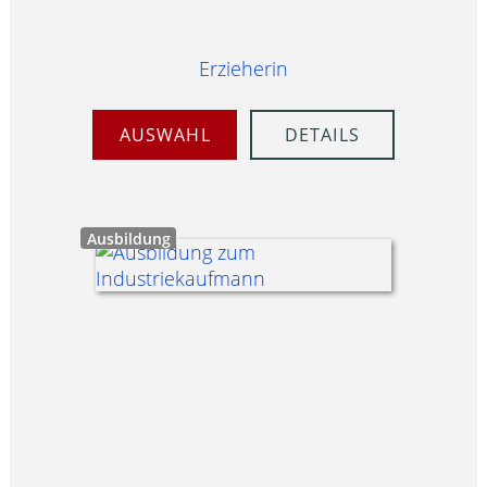
Erzieherin
AUSWAHL
DETAILS
Ausbildung