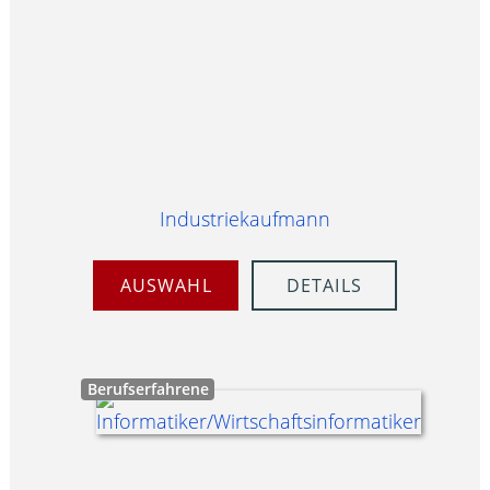
Industriekaufmann
AUSWAHL
DETAILS
Berufserfahrene