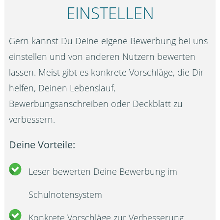
EINSTELLEN
Gern kannst Du Deine eigene Bewerbung bei uns
einstellen und von anderen Nutzern bewerten
lassen. Meist gibt es konkrete Vorschläge, die Dir
helfen, Deinen Lebenslauf,
Bewerbungsanschreiben oder Deckblatt zu
verbessern.
Deine Vorteile:
Leser bewerten Deine Bewerbung im
Schulnotensystem
Konkrete Vorschläge zur Verbesserung