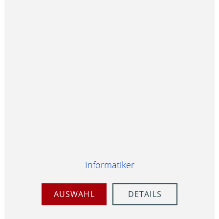
Informatiker
AUSWAHL
DETAILS