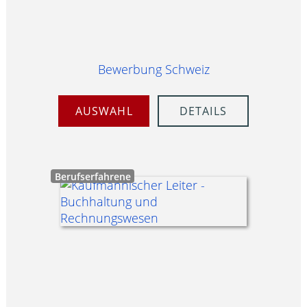
Bewerbung Schweiz
AUSWAHL
DETAILS
Berufserfahrene