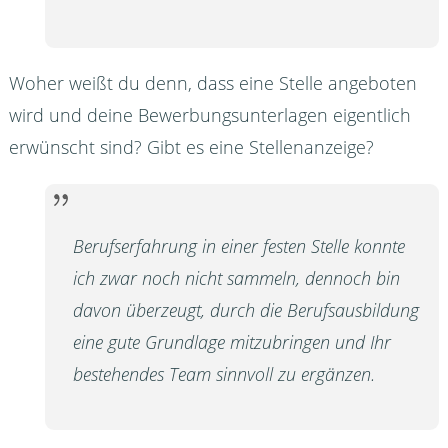
Woher weißt du denn, dass eine Stelle angeboten
wird und deine Bewerbungsunterlagen eigentlich
erwünscht sind? Gibt es eine Stellenanzeige?
Berufserfahrung in einer festen Stelle konnte
ich zwar noch nicht sammeln, dennoch bin
davon überzeugt, durch die Berufsausbildung
eine gute Grundlage mitzubringen und Ihr
bestehendes Team sinnvoll zu ergänzen.