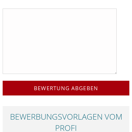
BEWERTUNG ABGEBEN
BEWERBUNGS­VORLAGEN VOM
PROFI