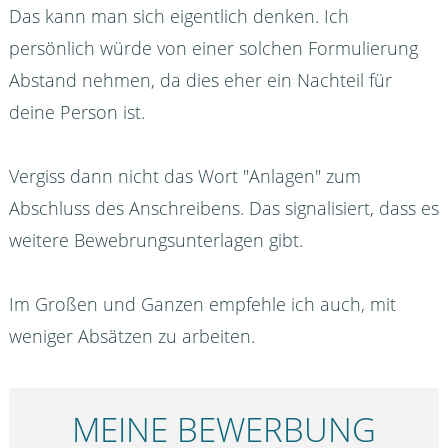
Das kann man sich eigentlich denken. Ich
persönlich würde von einer solchen Formulierung
Abstand nehmen, da dies eher ein Nachteil für
deine Person ist.
Vergiss dann nicht das Wort "Anlagen" zum
Abschluss des Anschreibens. Das signalisiert, dass es
weitere Bewebrungsunterlagen gibt.
Im Großen und Ganzen empfehle ich auch, mit
weniger Absätzen zu arbeiten.
MEINE BEWERBUNG