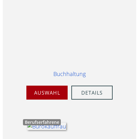
Buchhaltung
AUSWAHL
DETAILS
Berufserfahrene