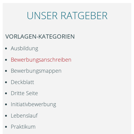
UNSER RATGEBER
VORLAGEN-KATEGORIEN
Ausbildung
Bewerbungsanschreiben
Bewerbungsmappen
Deckblatt
Dritte Seite
Initiativbewerbung
Lebenslauf
Praktikum