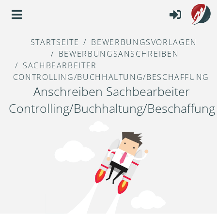
STARTSEITE
BEWERBUNGSVORLAGEN
BEWERBUNGSANSCHREIBEN
SACHBEARBEITER
CONTROLLING/BUCHHALTUNG/BESCHAFFUNG
Anschreiben Sachbearbeiter
Controlling/Buchhaltung/Beschaffung