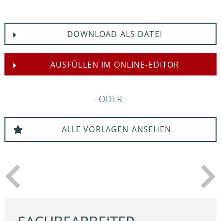
DOWNLOAD ALS DATEI
AUSFÜLLEN IM ONLINE-EDITOR
ODER
ALLE VORLAGEN ANSEHEN