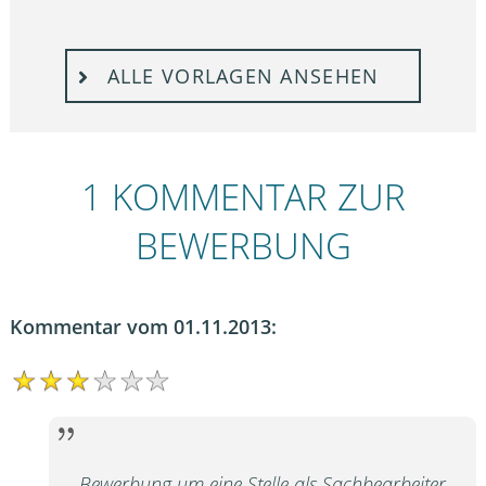
ALLE VORLAGEN ANSEHEN
1 KOMMENTAR ZUR
BEWERBUNG
Kommentar vom 01.11.2013:
Bewerbung um eine Stelle als Sachbearbeiter