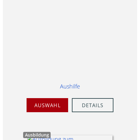
Aushilfe
AUSWAHL
DETAILS
Ausbildung