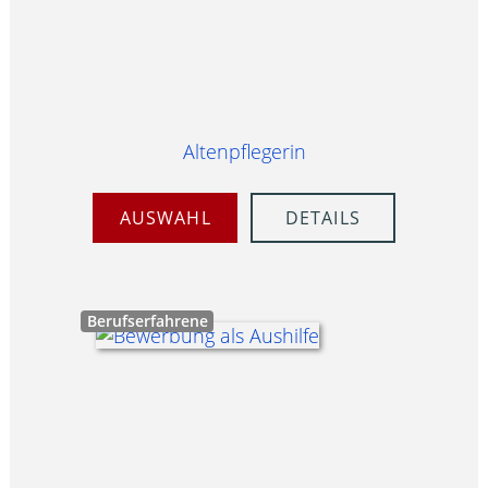
Altenpflegerin
AUSWAHL
DETAILS
Berufserfahrene