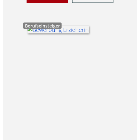
Berufseinsteiger