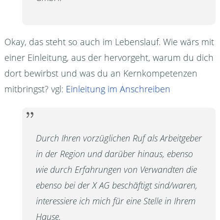
Okay, das steht so auch im Lebenslauf. Wie wärs mit
einer Einleitung, aus der hervorgeht, warum du dich
dort bewirbst und was du an Kernkompetenzen
mitbringst? vgl:
Einleitung im Anschreiben
Durch Ihren vorzüglichen Ruf als Arbeitgeber
in der Region und darüber hinaus, ebenso
wie durch Erfahrungen von Verwandten die
ebenso bei der X AG beschäftigt sind/waren,
interessiere ich mich für eine Stelle in Ihrem
Hause.