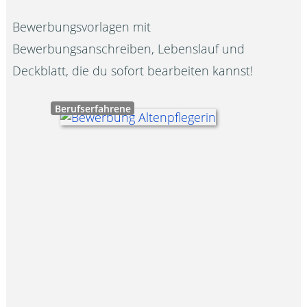
Bewerbungsvorlagen mit
Bewerbungsanschreiben, Lebenslauf und
Deckblatt, die du sofort bearbeiten kannst!
Berufserfahrene