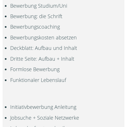
Bewerbung Studium/Uni
Bewerbung: die Schrift
Bewerbungscoaching
Bewerbungskosten absetzen
Deckblatt: Aufbau und Inhalt
Dritte Seite: Aufbau + Inhalt
Formlose Bewerbung
Funktionaler Lebenslauf
Initiativbewerbung Anleitung
Jobsuche + Soziale Netzwerke