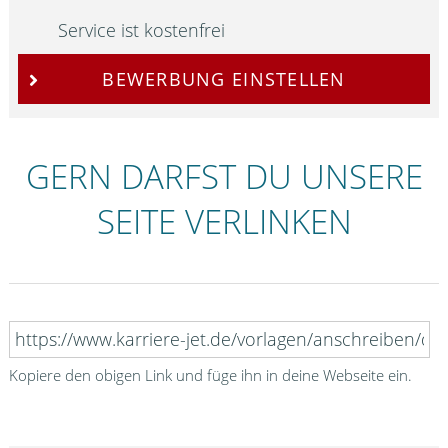
Service ist kostenfrei
BEWERBUNG EINSTELLEN
GERN DARFST DU UNSERE
SEITE VERLINKEN
Kopiere den obigen Link und füge ihn in deine Webseite ein.