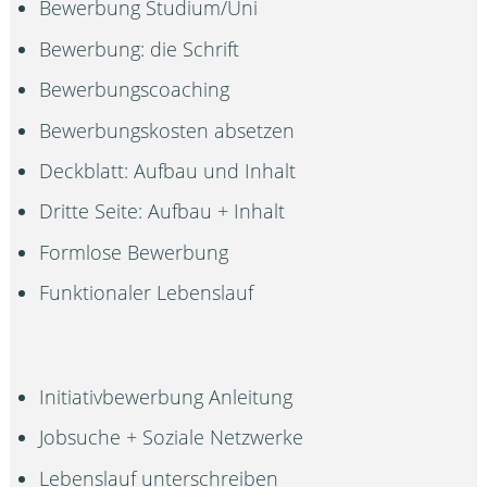
Bewerbung Studium/Uni
Bewerbung: die Schrift
Bewerbungscoaching
Bewerbungskosten absetzen
Deckblatt: Aufbau und Inhalt
Dritte Seite: Aufbau + Inhalt
Formlose Bewerbung
Funktionaler Lebenslauf
Initiativbewerbung Anleitung
Jobsuche + Soziale Netzwerke
Lebenslauf unterschreiben