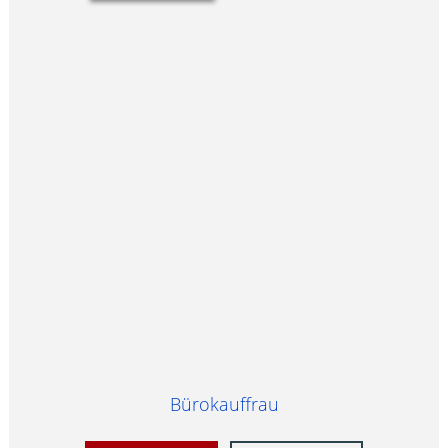
Bürokauffrau