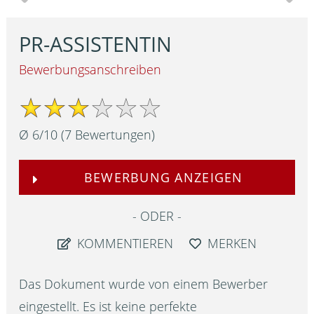
PR-ASSISTENTIN
Bewerbungsanschreiben
Ø
6
/
10
(
7
Bewertungen)
BEWERBUNG ANZEIGEN
ODER
KOMMENTIEREN
MERKEN
Das Dokument wurde von einem Bewerber
eingestellt. Es ist keine perfekte