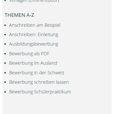
Vorlagen (Online-Editor)
THEMEN A-Z
Anschreiben am Beispiel
Anschreiben: Einleitung
Ausbildungsbewerbung
Bewerbung als PDF
Bewerbung im Ausland
Bewerbung in der Schweiz
Bewerbung schreiben lassen
Bewerbung Schülerpraktikum