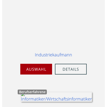
Industriekaufmann
AUSWAHL
DETAILS
Berufserfahrene