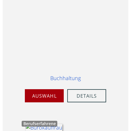
Buchhaltung
AUSWAHL
DETAILS
Berufserfahrene