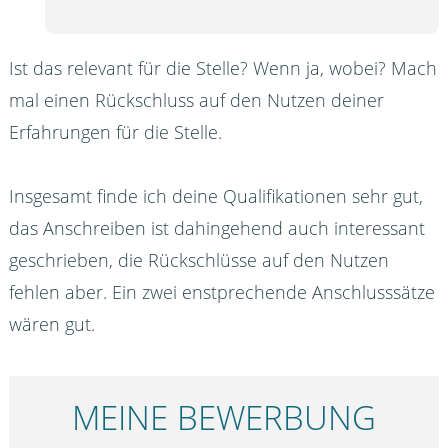
Ist das relevant für die Stelle? Wenn ja, wobei? Mach
mal einen Rückschluss auf den Nutzen deiner
Erfahrungen für die Stelle.
Insgesamt finde ich deine Qualifikationen sehr gut,
das Anschreiben ist dahingehend auch interessant
geschrieben, die Rückschlüsse auf den Nutzen
fehlen aber. Ein zwei enstprechende Anschlusssätze
wären gut.
MEINE BEWERBUNG