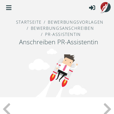
STARTSEITE
BEWERBUNGSVORLAGEN
BEWERBUNGSANSCHREIBEN
PR-ASSISTENTIN
Anschreiben PR-Assistentin