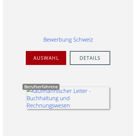
Bewerbung Schweiz
AUSWAHL
DETAILS
Berufserfahrene