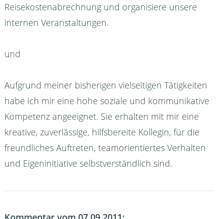
Reisekostenabrechnung und organisiere unsere
internen Veranstaltungen.
und
Aufgrund meiner bisherigen vielseitigen Tätigkeiten
habe ich mir eine hohe soziale und kommunikative
Kompetenz angeeignet. Sie erhalten mit mir eine
kreative, zuverlässige, hilfsbereite Kollegin, für die
freundliches Auftreten, teamorientiertes Verhalten
und Eigeninitiative selbstverständlich sind.
Kommentar vom 07.09.2011: