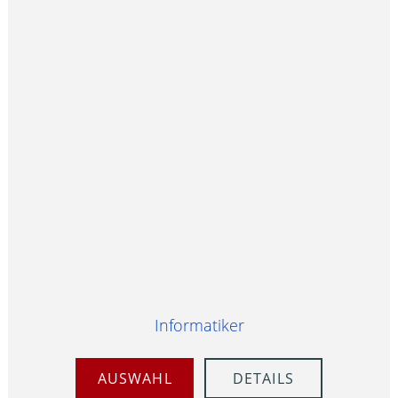
Informatiker
AUSWAHL
DETAILS