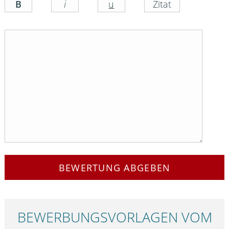
BEWERTUNG ABGEBEN
BEWERBUNGS­VORLAGEN VOM