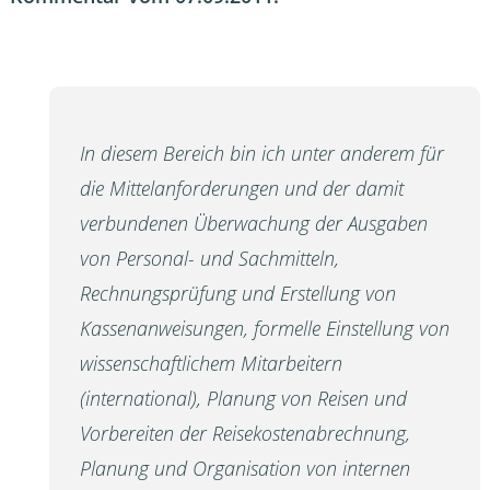
In diesem Bereich bin ich unter anderem für
die Mittelanforderungen und der damit
verbundenen Überwachung der Ausgaben
von Personal- und Sachmitteln,
Rechnungsprüfung und Erstellung von
Kassenanweisungen, formelle Einstellung von
wissenschaftlichem Mitarbeitern
(international), Planung von Reisen und
Vorbereiten der Reisekostenabrechnung,
Planung und Organisation von internen