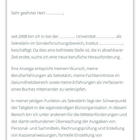
Sehr geehrter Herr ………………,
seit 2008 bin ich in bei der …………….. Universität ……………….. als
Sekretärin im Sonderforschungsbereich, Institut …………………….,
beschäftigt. Da dies eine befristete Stelle ist, die in absehbarer
Zeit endet, suche ich eine neue berufliche Herausforderung.
Ihre Anzeige entspricht meinem Wunsch, meine
Berufserfahrungen als Sekretärin, meine Fachkenntnisse im
Gesundheitsbereich sowie meine Erfahrungen als Verfasserin
eines Buches miteinander zu verknüpfen.
In meiner jetzigen Funktion als Sekretärin liegt der Schwerpunkt
der Tätigkeit in der eigenständigen Büroorganisation. In diesem
Bereich bin ich unter anderem für die Mittelanforderungen und
der damit verbundenen Überwachung der Ausgaben von
Personal- und Sachmitteln, Rechnungsprüfung und Erstellung
von Kassenanweisungen, formelle Einstellung von