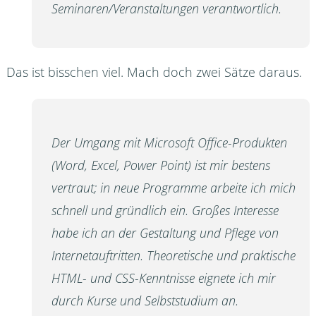
Seminaren/Veranstaltungen verantwortlich.
Das ist bisschen viel. Mach doch zwei Sätze daraus.
Der Umgang mit Microsoft Office-Produkten
(Word, Excel, Power Point) ist mir bestens
vertraut; in neue Programme arbeite ich mich
schnell und gründlich ein. Großes Interesse
habe ich an der Gestaltung und Pflege von
Internetauftritten. Theoretische und praktische
HTML- und CSS-Kenntnisse eignete ich mir
durch Kurse und Selbststudium an.