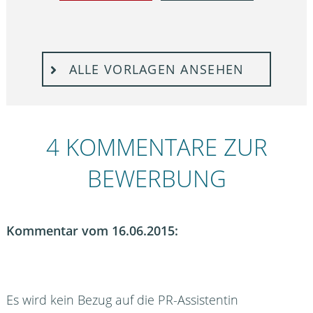
ALLE VORLAGEN ANSEHEN
4 KOMMENTARE ZUR
BEWERBUNG
Kommentar vom 16.06.2015:
Es wird kein Bezug auf die PR-Assistentin