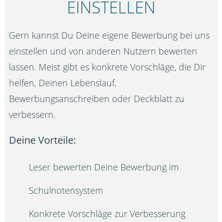
EINSTELLEN
Gern kannst Du Deine eigene Bewerbung bei uns
einstellen und von anderen Nutzern bewerten
lassen. Meist gibt es konkrete Vorschläge, die Dir
helfen, Deinen Lebenslauf,
Bewerbungsanschreiben oder Deckblatt zu
verbessern.
Deine Vorteile:
Leser bewerten Deine Bewerbung im
Schulnotensystem
Konkrete Vorschläge zur Verbesserung