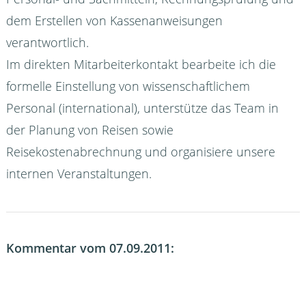
dem Erstellen von Kassenanweisungen
verantwortlich.
Im direkten Mitarbeiterkontakt bearbeite ich die
formelle Einstellung von wissenschaftlichem
Personal (international), unterstütze das Team in
der Planung von Reisen sowie
Reisekostenabrechnung und organisiere unsere
internen Veranstaltungen.
Kommentar vom 07.09.2011: