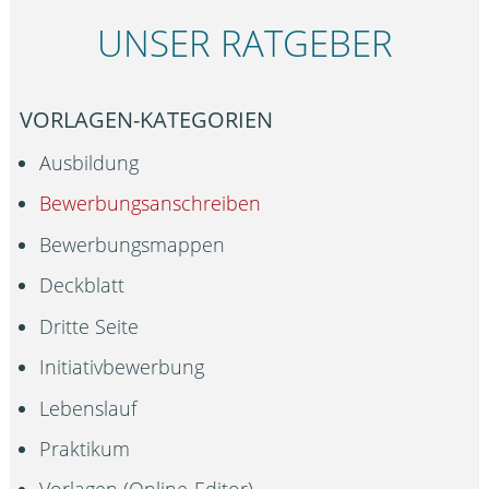
UNSER RATGEBER
VORLAGEN-KATEGORIEN
Ausbildung
Bewerbungsanschreiben
Bewerbungsmappen
Deckblatt
Dritte Seite
Initiativbewerbung
Lebenslauf
Praktikum