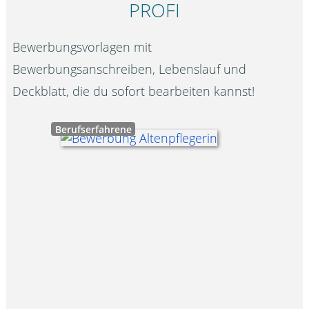
PROFI
Bewerbungsvorlagen mit
Bewerbungsanschreiben, Lebenslauf und
Deckblatt, die du sofort bearbeiten kannst!
Berufserfahrene