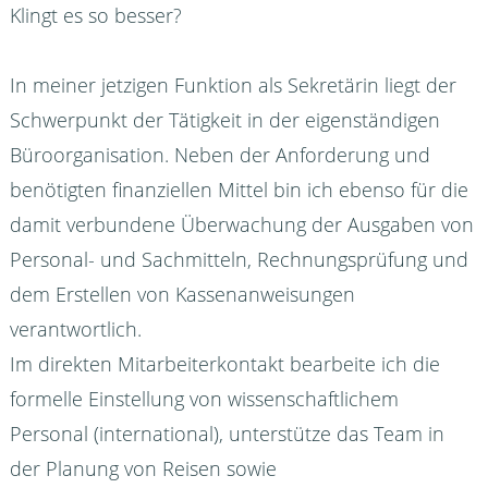
Klingt es so besser?
In meiner jetzigen Funktion als Sekretärin liegt der
Schwerpunkt der Tätigkeit in der eigenständigen
Büroorganisation. Neben der Anforderung und
benötigten finanziellen Mittel bin ich ebenso für die
damit verbundene Überwachung der Ausgaben von
Personal- und Sachmitteln, Rechnungsprüfung und
dem Erstellen von Kassenanweisungen
verantwortlich.
Im direkten Mitarbeiterkontakt bearbeite ich die
formelle Einstellung von wissenschaftlichem
Personal (international), unterstütze das Team in
der Planung von Reisen sowie