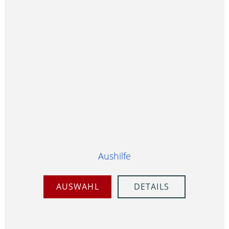
Aushilfe
AUSWAHL
DETAILS