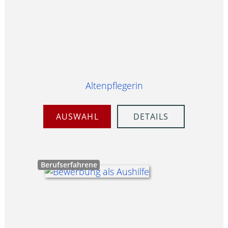
Altenpflegerin
AUSWAHL
DETAILS
Berufserfahrene