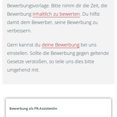
Bewerbungsvorlage. Bitte nimm dir die Zeit, die
Bewerbung
inhaltlich zu bewerten
. Du hilfst
damit dem Bewerber, seine Bewerbung zu
verbessern.
Gern kannst du
deine Bewerbung
bei uns
einstellen. Sollte die Bewerbung gegen geltende
Gesetze verstoßen, so teile uns dies bitte
umgehend mit.
Bewerbung als PR-Assistentin