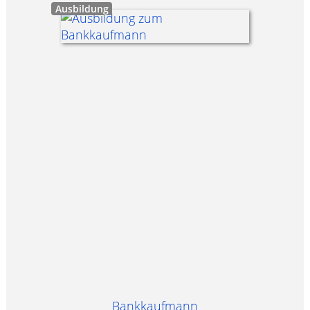
Ausbildung
Bankkaufmann