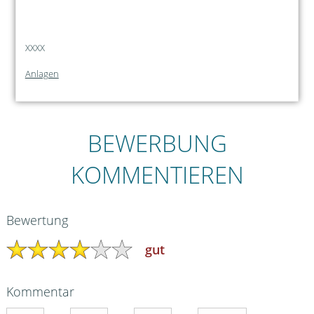
XXXX
Anlagen
BEWERBUNG
KOMMENTIEREN
Bewertung
gut
Kommentar