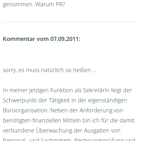
genommen. Warum PR?
Kommentar vom 07.09.2011:
sorry, es muss natürlich so heißen ...
In meiner jetzigen Funktion als Sekretärin liegt der
Schwerpunkt der Tätigkeit in der eigenständigen
Büroorganisation. Neben der Anforderung von
benötigten finanziellen Mitteln bin ich für die damit
verbundene Überwachung der Ausgaben von
Personal- und Sachmitteln, Rechnungsprüfung und