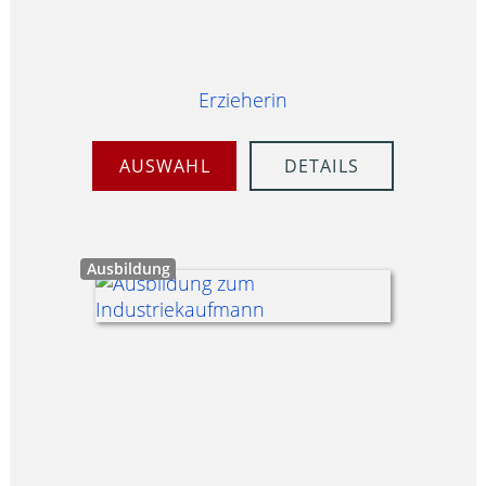
Erzieherin
AUSWAHL
DETAILS
Ausbildung